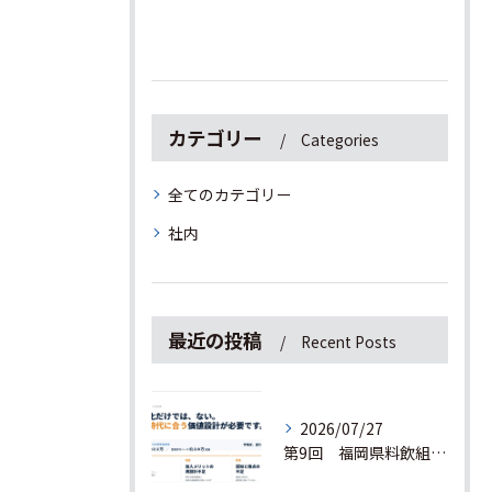
カテゴリー
Categories
全てのカテゴリー
社内
最近の投稿
Recent Posts
2026/07/27
第9回 福岡県料飲組合連合会の交流研修会でプレゼンしてきました！