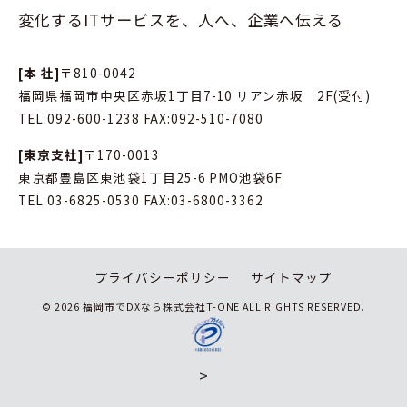
変化するITサービスを、人へ、企業へ伝える
[本 社]
〒810-0042
福岡県福岡市中央区赤坂1丁目7-10 リアン赤坂 2F(受付)
TEL:
092-600-1238
FAX:092-510-7080
[東京支社]
〒170-0013
東京都豊島区東池袋1丁目25-6 PMO池袋6F
TEL:
03-6825-0530
FAX:03-6800-3362
プライバシーポリシー
サイトマップ
© 2026 福岡市でDXなら株式会社T-ONE ALL RIGHTS RESERVED.
>