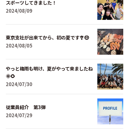
スポーツしてきました！
2024/08/09
東京支社が出来てから、初の夏です🎐😎
2024/08/05
やっと梅雨も明け、夏がやって来ましたね
🌞🌻
2024/07/30
従業員紹介 第3弾
2024/07/29