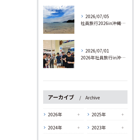
2026/07/05
社員旅行2026in沖縄🌺3日目
2026/07/01
2026年社員旅行in沖縄！！🌺 2日目
アーカイブ
Archive
2026年
2025年
2024年
2023年