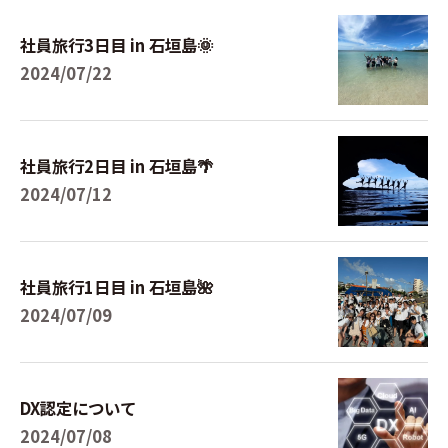
社員旅行3日目 in 石垣島🌞
2024/07/22
社員旅行2日目 in 石垣島🌴
2024/07/12
社員旅行1日目 in 石垣島🌺
2024/07/09
DX認定について
2024/07/08