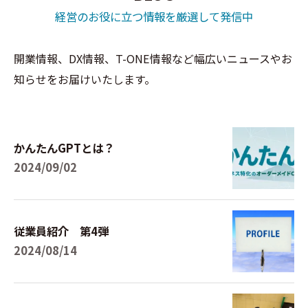
経営のお役に立つ情報を厳選して発信中
開業情報、DX情報、T-ONE情報など幅広いニュースやお
知らせをお届けいたします。
かんたんGPTとは？
2024/09/02
従業員紹介 第4弾
2024/08/14