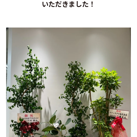
いただきました！