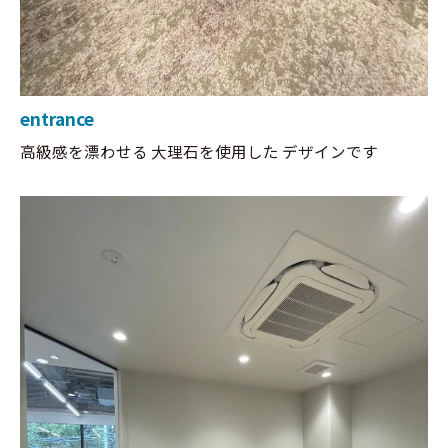
entrance
高級感を漂わせる 大理石を使用した デザインです