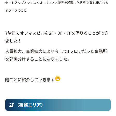
セットアップオフィスとは…オフィス家具を設置した状態で 貸し出される
オフィスのこと
7階建てオフィスビルを2F・3F・7Fを借りることができ
ました！
人員拡大、事業拡大により今まで1フロアだった事務所
を部署分けすることになりました。
階ごとに紹介していきます
2F（事務エリア）