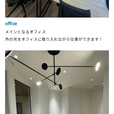
office
メインとなるオフィス
外の光をオフィスに取り入れながら仕事ができます！