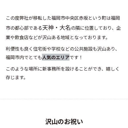
この度弊社が移転した福岡市中央区赤坂という町は福岡
天神・大名
市の都心部である
の隣に位置しており、企
業や飲食店などが沢山ある地域となっております。
利便性も良く住宅街や学校などの公共施設も沢山あり、
福岡市内でとても
人気のエリア
です！
このような場所に新事務所を設けることができ、嬉しく
存じます。
沢山のお祝い