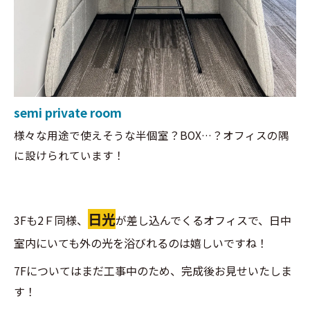
semi private room
様々な用途で使えそうな半個室？BOX…？オフィスの隅
に設けられています！
日光
3Fも2Ｆ同様、
が差し込んでくるオフィスで、日中
室内にいても外の光を浴びれるのは嬉しいですね！
7Fについてはまだ工事中のため、完成後お見せいたしま
す！