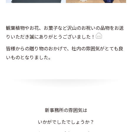
観葉植物やお花、お菓子など沢山のお祝いの品物をお送
りいただき誠にありがとうございました！
皆様からの贈り物のおかげで、社内の雰囲気がとても良
いものとなりました。
新事務所の雰囲気は
いかがでしたでしょうか？