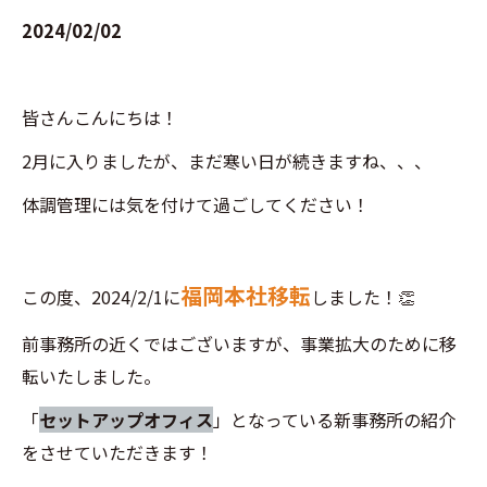
2024/02/02
皆さんこんにちは！
2月に入りましたが、まだ寒い日が続きますね、、、
体調管理には気を付けて過ごしてください！
福岡本社移転
この度、2024/2/1に
しました！👏
前事務所の近くではございますが、事業拡大のために移
転いたしました。
「
セットアップオフィス
」となっている新事務所の紹介
をさせていただきます！