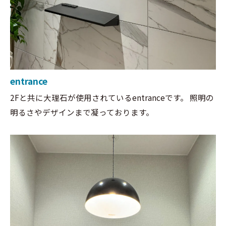
entrance
2Fと共に大理石が使用されているentranceです。 照明の
明るさやデザインまで凝っております。