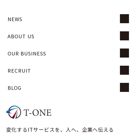
NEWS
ABOUT US
OUR BUSINESS
RECRUIT
BLOG
変化するITサービスを、人へ、企業へ伝える