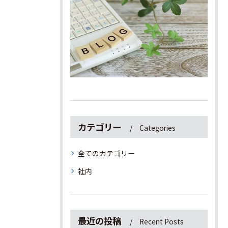
カテゴリー
Categories
全てのカテゴリー
社内
最近の投稿
Recent Posts