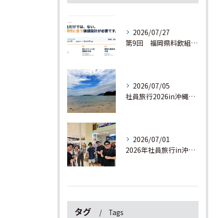
2026/07/27
第9回 福岡県料飲組合連合会の交流研修会でプレゼンしてきました！
2026/07/05
社員旅行2026in沖縄🌺3日目
2026/07/01
2026年社員旅行in沖縄！！🌺 2日目
タグ
Tags