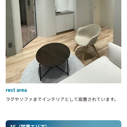
rest area
ラグやソファまでインテリアとして設置されています。
3F（営業エリア）