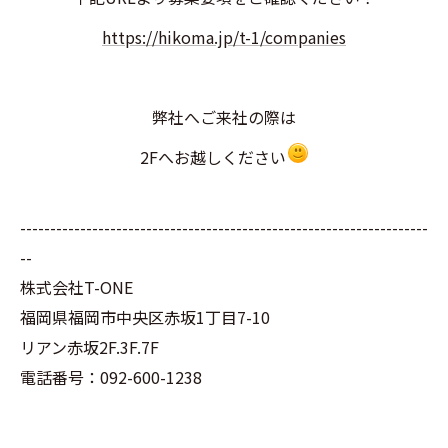
https://hikoma.jp/t-1/companies
弊社へご来社の際は
2Fへお越しください
--------------------------------------------------------------------
--
株式会社T-ONE
福岡県福岡市中央区赤坂1丁目7-10
リアン赤坂2F.3F.7F
電話番号：092-600-1238