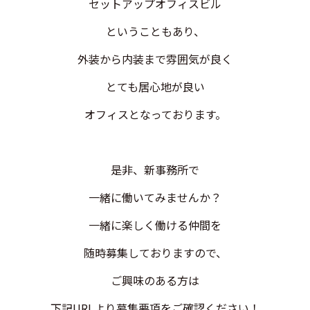
セットアップオフィスビル
ということもあり、
外装から内装まで雰囲気が良く
とても居心地が良い
オフィスとなっております。
是非、新事務所で
一緒に働いてみませんか？
一緒に楽しく働ける仲間を
随時募集しておりますので、
ご興味のある方は
下記URLより募集要項をご確認ください！