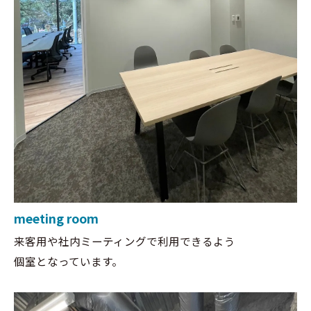
meeting room
来客用や社内ミーティングで利用できるよう
個室となっています。