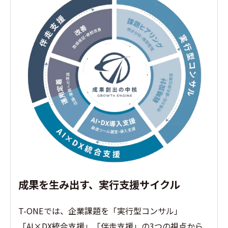
成果を生み出す、実行支援サイクル
T-ONEでは、企業課題を「実行型コンサル」
「AI×DX統合支援」「伴走支援」の3つの視点から