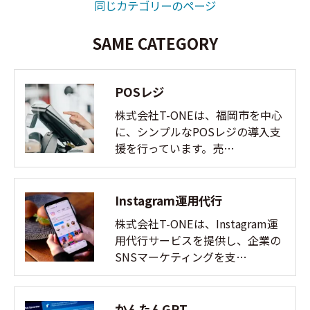
同じカテゴリーのページ
SAME CATEGORY
POSレジ
株式会社T-ONEは、福岡市を中心
に、シンプルなPOSレジの導入支
援を行っています。売…
Instagram運用代行
株式会社T-ONEは、Instagram運
用代行サービスを提供し、企業の
SNSマーケティングを支…
かんたんGPT