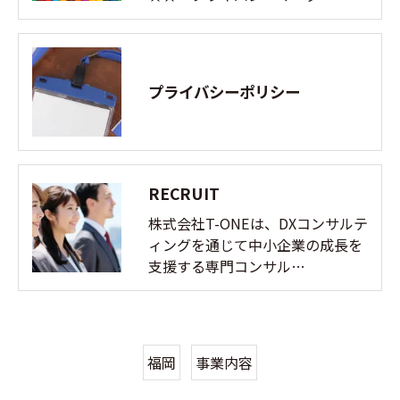
プライバシーポリシー
RECRUIT
株式会社T-ONEは、DXコンサルテ
ィングを通じて中小企業の成長を
支援する専門コンサル…
福岡
事業内容