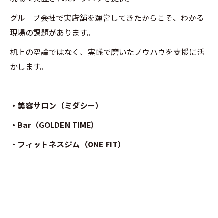
グループ会社で実店舗を運営してきたからこそ、わかる
現場の課題があります。
机上の空論ではなく、実践で磨いたノウハウを支援に活
かします。
・美容サロン（ミダシー）
・Bar（GOLDEN TIME）
・フィットネスジム（ONE FIT）