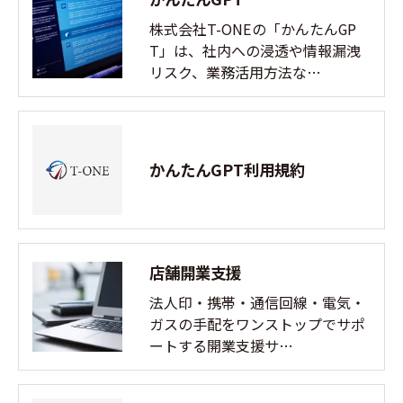
株式会社T-ONEの「かんたんGP
T」は、社内への浸透や情報漏洩
リスク、業務活用方法な…
かんたんGPT利用規約
店舗開業支援
法人印・携帯・通信回線・電気・
ガスの手配をワンストップでサポ
ートする開業支援サ…