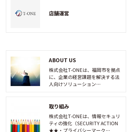
店舗運営
ABOUT US
株式会社T-ONEは、福岡市を拠点
に、企業の経営課題を解決する法
人向けソリューション…
取り組み
株式会社T-ONEは、情報セキュリ
ティの強化（SECURITY ACTION
★★・プライバシーマーク…