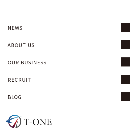
NEWS
ABOUT US
OUR BUSINESS
RECRUIT
BLOG