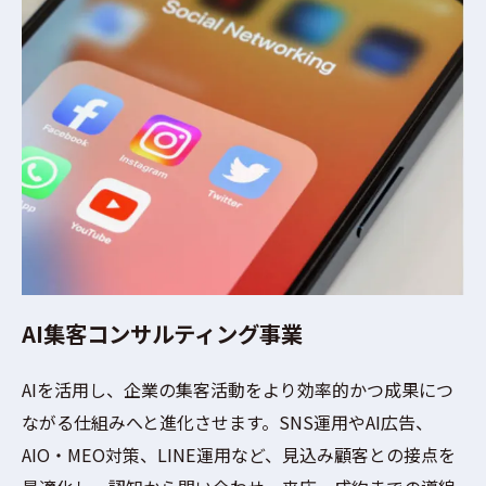
AI集客コンサルティング事業
AIを活用し、企業の集客活動をより効率的かつ成果につ
ながる仕組みへと進化させます。SNS運用やAI広告、
AIO・MEO対策、LINE運用など、見込み顧客との接点を