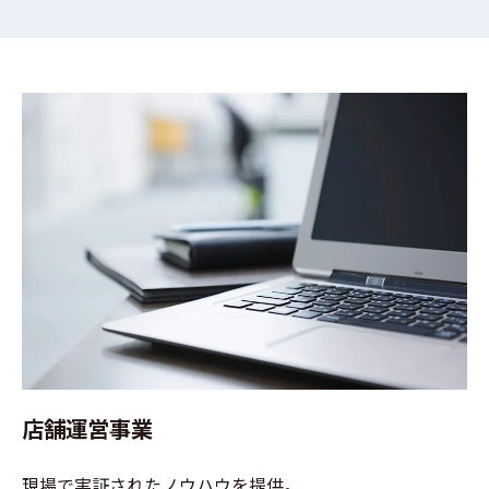
店舗運営事業
現場で実証されたノウハウを提供。