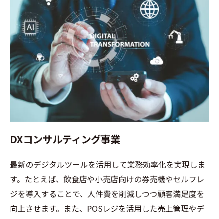
DXコンサルティング事業
最新のデジタルツールを活用して業務効率化を実現しま
す。たとえば、飲食店や小売店向けの券売機やセルフレ
ジを導入することで、人件費を削減しつつ顧客満足度を
向上させます。また、POSレジを活用した売上管理やデ