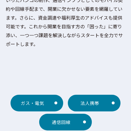
約や回線手配まで、開業に欠かせない要素を網羅してい
ます。さらに、資金調達や福利厚生のアドバイスも提供
可能です。これから開業を目指す方の「困った」に寄り
添い、一つ一つ課題を解決しながらスタートを全力でサ
ポートします。
ガス・電気
法人携帯
通信回線