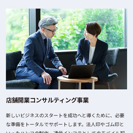
店舗開業コンサルティング事業
新しいビジネスのスタートを成功へと導くために、必要
な準備をトータルでサポートします。法人印やゴム印と
いったハンコの制作、通信インフラとしてのモバイル契