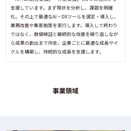
支援しています。まず現状を分析し、課題を明確
化。その上で最適なAI・DXツールを選定・導入し、
業務改善や集客施策を実行します。導入して終わり
ではなく、数値検証と継続的な改善を繰り返しなが
ら成果の創出まで伴走。企業ごとに最適な成長サイ
クルを構築し、持続的な成長を支援します。
事業領域