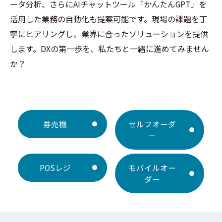
ータ分析、さらにAIチャットツール「かんたんGPT」を
活用した業務の自動化も提案可能です。現場の課題を丁
寧にヒアリングし、業界に合ったソリューションを提供
します。DXの第一歩を、私たちと一緒に進めてみません
か？
券売機
セルフオーダ
ー
POSレジ
モバイルオー
ダー