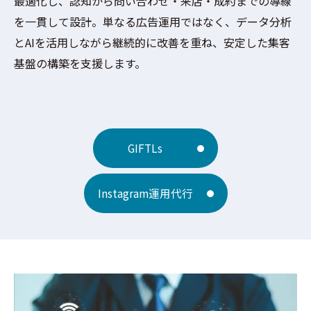
最適化し、認知から問い合わせ・来店・成約までの導線
を一貫して設計。単なる広告運用ではなく、データ分析
とAIを活用しながら継続的に改善を重ね、安定した集客
基盤の構築を支援します。
GIFTLs
Instagram運用代行