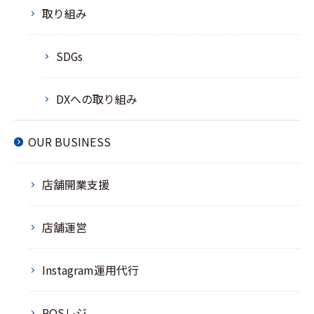
取り組み
SDGs
DXへの取り組み
OUR BUSINESS
店舗開業支援
店舗運営
Instagram運用代行
POSレジ