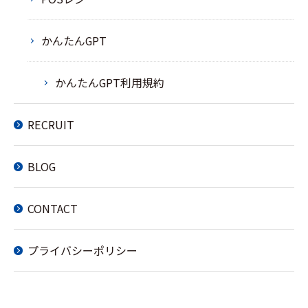
かんたんGPT
かんたんGPT利用規約
RECRUIT
BLOG
CONTACT
プライバシーポリシー