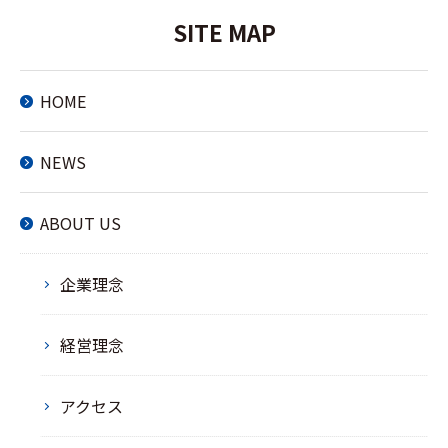
SITE MAP
HOME
NEWS
ABOUT US
企業理念
経営理念
アクセス