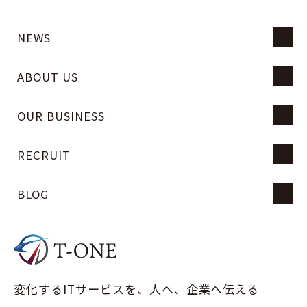
NEWS
ABOUT US
OUR BUSINESS
RECRUIT
BLOG
変化するITサービスを、人へ、企業へ伝える