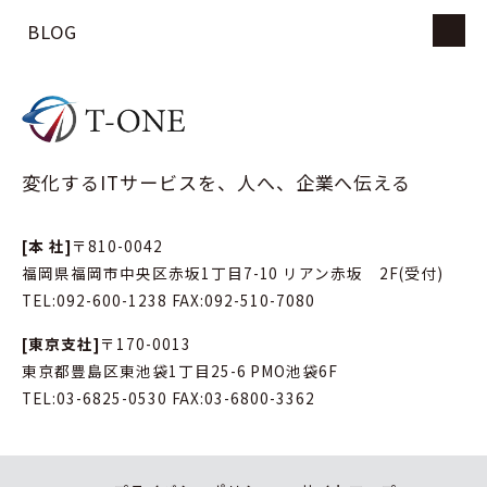
BLOG
変化するITサービスを、人へ、企業へ伝える
[本 社]
〒810-0042
福岡県福岡市中央区赤坂1丁目7-10 リアン赤坂 2F(受付)
TEL:
092-600-1238
FAX:092-510-7080
[東京支社]
〒170-0013
東京都豊島区東池袋1丁目25-6 PMO池袋6F
TEL:
03-6825-0530
FAX:03-6800-3362