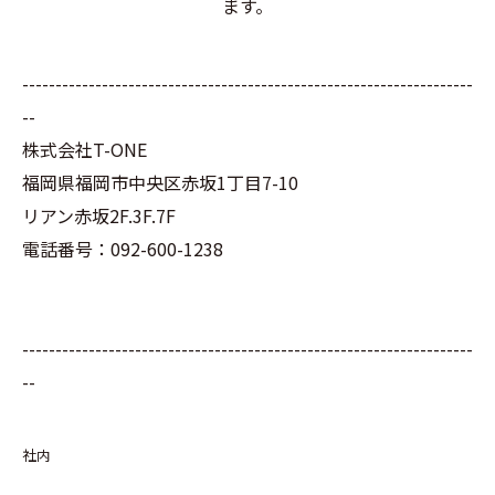
ます。
--------------------------------------------------------------------
--
株式会社T-ONE
福岡県福岡市中央区赤坂1丁目7-10
リアン赤坂2F.3F.7F
電話番号：092-600-1238
--------------------------------------------------------------------
--
社内