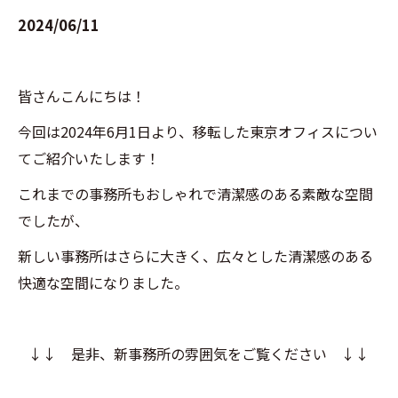
2024/06/11
皆さんこんにちは！
今回は2024年6月1日より、移転した東京オフィスについ
てご紹介いたします！
これまでの事務所もおしゃれで清潔感のある素敵な空間
でしたが、
新しい事務所はさらに大きく、広々とした清潔感のある
快適な空間になりました。
↓↓ 是非、新事務所の雰囲気をご覧ください ↓↓