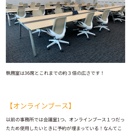
執務室は36席とこれまでの約３倍の広さです！
【オンラインブース】
以前の事務所では会議室1つ、オンラインブース１つだっ
たため使用したいときに予約が埋まっている！なんてこ