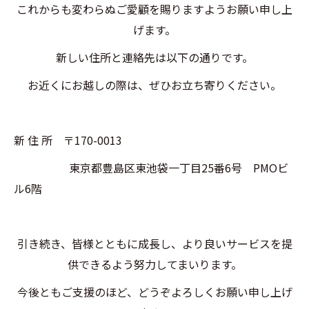
これからも変わらぬご愛顧を賜りますようお願い申し上
げます。
新しい住所と連絡先は以下の通りです。
お近くにお越しの際は、ぜひお立ち寄りください。
新 住 所 〒170-0013
東京都豊島区東池袋一丁目25番6号 PMOビ
ル6階
引き続き、皆様とともに成長し、より良いサービスを提
供できるよう努力してまいります。
今後ともご支援のほど、どうぞよろしくお願い申し上げ