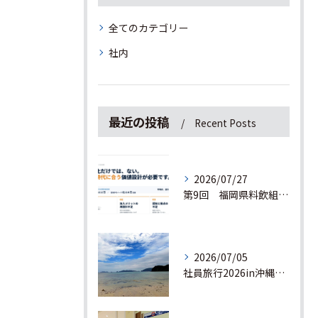
全てのカテゴリー
社内
最近の投稿
Recent Posts
2026/07/27
第9回 福岡県料飲組合連合会の交流研修会でプレゼンしてきました！
2026/07/05
社員旅行2026in沖縄🌺3日目