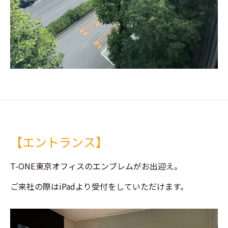
【エントランス】
T-ONE東京オフィスのエンブレムがお出迎え。
ご来社の際はiPadより受付をしていただけます。