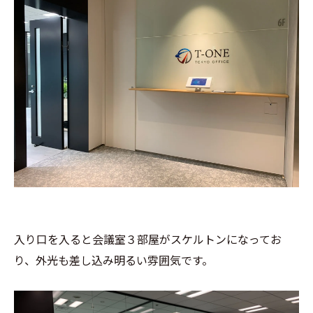
入り口を入ると会議室３部屋がスケルトンになってお
り、外光も差し込み明るい雰囲気です。