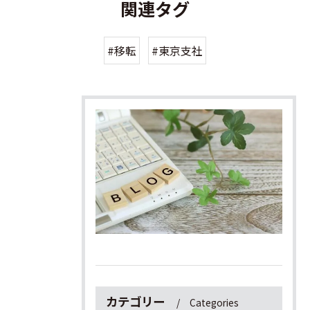
関連タグ
#移転
#東京支社
カテゴリー
Categories