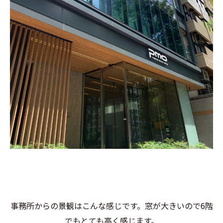
事務所からの景観はこんな感じです。窓が大きいので6階
でもとても高く感じます。