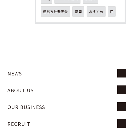
経営方針発表会
福岡
おすすめ
IT
NEWS
ABOUT US
OUR BUSINESS
RECRUIT