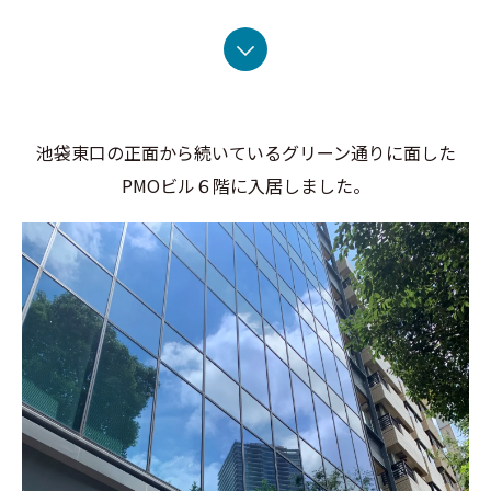
池袋東口の正面から続いているグリーン通りに面した
PMOビル６階に入居しました。