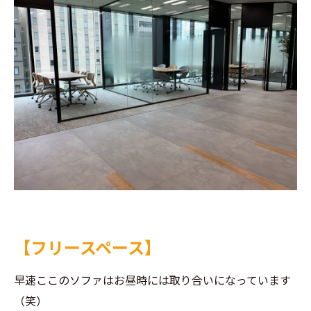
【フリースペース】
早速ここのソファはお昼時には取り合いになっています
（笑）