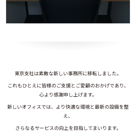
東京支社は素敵な新しい事務所に移転しました。
これもひとえに皆様のご支援とご愛顧のおかげであり、
心より感謝申し上げます。
新しいオフィスでは、より快適な環境と最新の設備を整
え、
さらなるサービスの向上を目指してまいります。