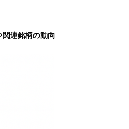
や関連銘柄の動向