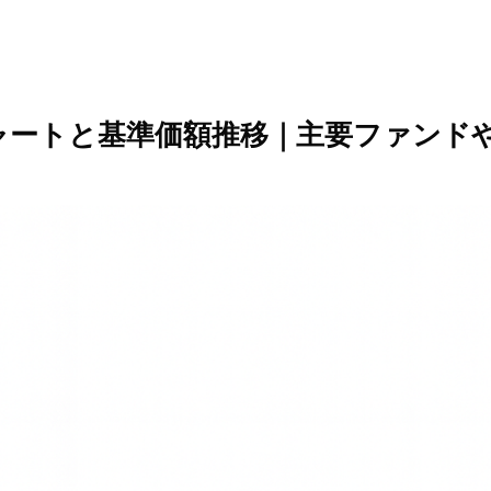
ャートと基準価額推移｜主要ファンド