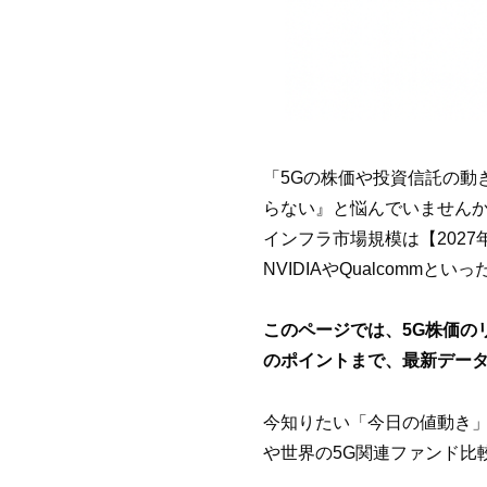
「5Gの株価や投資信託の動
らない』と悩んでいませんか
インフラ市場規模は【202
NVIDIAやQualcom
このページでは、5G株価の
のポイントまで、最新デー
今知りたい「今日の値動き」
や世界の5G関連ファンド比