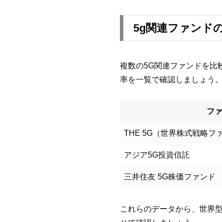
5g関連ファンド
複数の5G関連ファンドを比
率を一覧で確認しましょう
フ
THE 5G（世界株式戦略フ
アジア5G投資信託
三井住友 5G株価ファンド
これらのデータから、世界