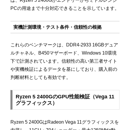
は、Ryzen 5 2400Gがエントリーからミドルレンジ
PCの用途まで十分対応できることを示しています。
実機計測環境・テスト条件・信頼性の根拠
これらのベンチマークは、DDR4-2933 16GBデュア
ルチャネル、B450マザーボード、Windows 10環境
下で計測されています。信頼性の高い第三者サイト
や実機検証によるデータを基にしており、購入前の
判断材料としても有効です。
Ryzen 5 2400GのGPU性能検証（Vega 11
グラフィックス）
Ryzen 5 2400GはRadeon Vega 11グラフィックスを