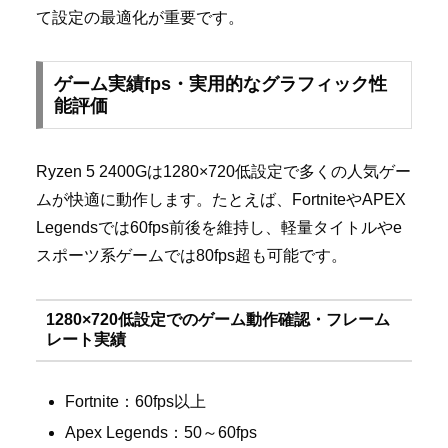
て設定の最適化が重要です。
ゲーム実績fps・実用的なグラフィック性
能評価
Ryzen 5 2400Gは1280×720低設定で多くの人気ゲー
ムが快適に動作します。たとえば、FortniteやAPEX
Legendsでは60fps前後を維持し、軽量タイトルやe
スポーツ系ゲームでは80fps超も可能です。
1280×720低設定でのゲーム動作確認・フレーム
レート実績
Fortnite：60fps以上
Apex Legends：50～60fps