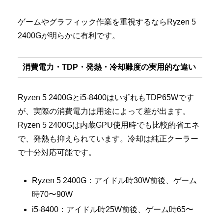
ゲームやグラフィック作業を重視するならRyzen 5
2400Gが明らかに有利です。
消費電力・TDP・発熱・冷却難度の実用的な違い
Ryzen 5 2400Gとi5-8400はいずれもTDP65Wです
が、実際の消費電力は用途によって差が出ます。
Ryzen 5 2400Gは内蔵GPU使用時でも比較的省エネ
で、発熱も抑えられています。冷却は純正クーラー
で十分対応可能です。
Ryzen 5 2400G：アイドル時30W前後、ゲーム
時70〜90W
i5-8400：アイドル時25W前後、ゲーム時65〜