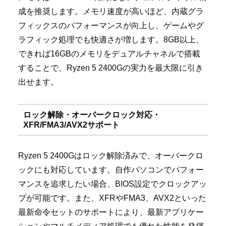
成を推奨します。メモリ速度が高いほど、内蔵グラ
フィックスのパフォーマンスが向上し、ゲームやグ
ラフィック処理でも快適さが増します。8GB以上、
できれば16GBのメモリをデュアルチャネルで搭載
することで、Ryzen 5 2400Gの実力を最大限に引き
出せます。
ロック解除・オーバークロック対応・
XFR/FMA3/AVX2サポート
Ryzen 5 2400Gはロック解除済みで、オーバークロ
ックにも対応しています。自作パソコンでパフォー
マンスを追求したい場合、BIOS設定でクロックアッ
プが可能です。また、XFRやFMA3、AVX2といった
最新命令セットのサポートにより、最新アプリケー