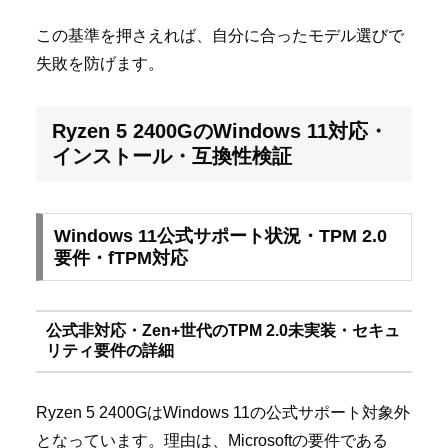
この基準を押さえれば、自分に合ったモデル選びで
失敗を防げます。
Ryzen 5 2400GのWindows 11対応・
インストール・互換性検証
Windows 11公式サポート状況・TPM 2.0
要件・fTPM対応
公式非対応・Zen+世代のTPM 2.0未実装・セキュ
リティ要件の詳細
Ryzen 5 2400GはWindows 11の公式サポート対象外
となっています。理由は、Microsoftの要件である