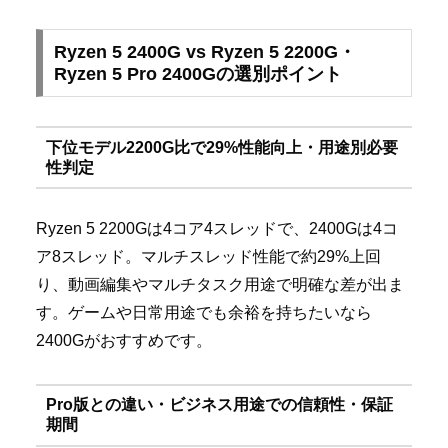
Ryzen 5 2400G vs Ryzen 5 2200G・
Ryzen 5 Pro 2400Gの選別ポイント
下位モデル2200G比で29%性能向上・用途別必要
性判定
Ryzen 5 2200Gは4コア4スレッドで、2400Gは4コ
ア8スレッド。マルチスレッド性能で約29%上回
り、動画編集やマルチタスク用途で明確な差が出ま
す。ゲームや日常用途でも余裕を持ちたいなら
2400Gがおすすめです。
Pro版との違い・ビジネス用途での信頼性・保証
期間