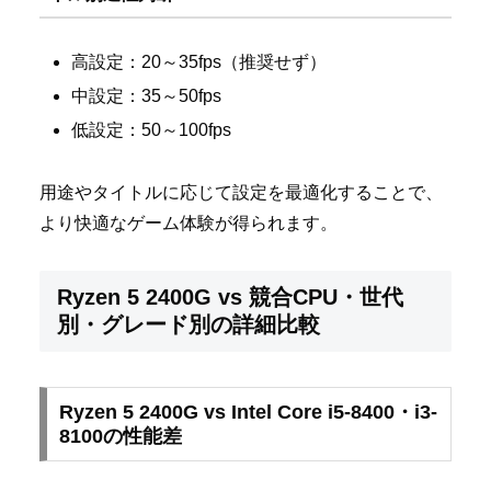
高設定：20～35fps（推奨せず）
中設定：35～50fps
低設定：50～100fps
用途やタイトルに応じて設定を最適化することで、
より快適なゲーム体験が得られます。
Ryzen 5 2400G vs 競合CPU・世代
別・グレード別の詳細比較
Ryzen 5 2400G vs Intel Core i5-8400・i3-
8100の性能差