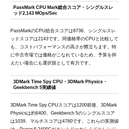
PassMark CPU Mark総合スコア・シングルスレ
ッド2,143 MOps/Sec
PassMarkのCPU総合スコアは8736、シングルスレ
ッドスコアは2143です。同価格帯のCPUと比較して
も、コストパフォーマンスの高さが際立ちます。特
に中古市場では価格がこなれているため、予算を抑
えたい場合にも選択肢として有力です。
3DMark Time Spy CPU・3DMark Physics・
Geekbench 5実績値
3DMark Time Spy CPUスコアは1200前後、3DMark
Physicsは約6400、Geekbench 5のシングルスコア
は1039、マルチスコアは4780です。これらの実測値