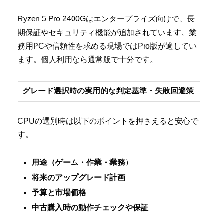
Ryzen 5 Pro 2400Gはエンタープライズ向けで、長
期保証やセキュリティ機能が追加されています。業
務用PCや信頼性を求める現場ではPro版が適してい
ます。個人利用なら通常版で十分です。
グレード選択時の実用的な判定基準・失敗回避策
CPUの選別時は以下のポイントを押さえると安心で
す。
用途（ゲーム・作業・業務）
将来のアップグレード計画
予算と市場価格
中古購入時の動作チェックや保証