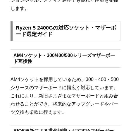
ションやマルチメディア処理でも優れた性能を発揮
します。
Ryzen 5 2400Gの対応ソケット・マザーボ
ード選定ガイド
AM4ソケット・300/400/500シリーズマザーボー
ド互換性
AM4ソケットを採用しているため、300・400・500
シリーズのマザーボードに幅広く対応しています。
これにより、新旧さまざまなマザーボードと組み合
わせることができ、将来的なアップグレードやパー
ツ交換も柔軟に行えます。
BIOS更新による世代認識・おすすめマザーボー