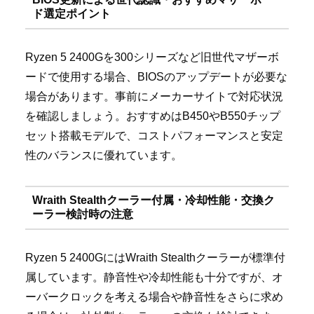
ド選定ポイント
Ryzen 5 2400Gを300シリーズなど旧世代マザーボ
ードで使用する場合、BIOSのアップデートが必要な
場合があります。事前にメーカーサイトで対応状況
を確認しましょう。おすすめはB450やB550チップ
セット搭載モデルで、コストパフォーマンスと安定
性のバランスに優れています。
Wraith Stealthクーラー付属・冷却性能・交換ク
ーラー検討時の注意
Ryzen 5 2400GにはWraith Stealthクーラーが標準付
属しています。静音性や冷却性能も十分ですが、オ
ーバークロックを考える場合や静音性をさらに求め