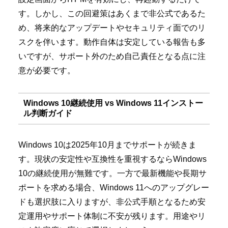
す。しかし、この回避策はあくまで非公式であるた
め、将来的なアップデートやセキュリティ面でのリ
スクを伴います。動作自体は安定している報告も多
いですが、サポート外のため自己責任となる点に注
意が必要です。
Windows 10継続使用 vs Windows 11インストー
ル判断ガイド
Windows 10は2025年10月までサポートが続きま
す。現状の安定性や互換性を重視するならWindows
10の継続使用が無難です。一方で最新機能や長期サ
ポートを求める場合、Windows 11へのアップグレー
ドも選択肢に入りますが、非公式手順となるため安
定運用やサポート体制に不安が残ります。用途やリ