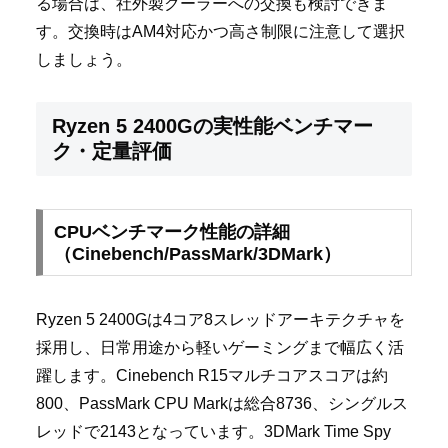
る場合は、社外製クーラーへの交換も検討できま
す。交換時はAM4対応かつ高さ制限に注意して選択
しましょう。
Ryzen 5 2400Gの実性能ベンチマー
ク・定量評価
CPUベンチマーク性能の詳細
（Cinebench/PassMark/3DMark）
Ryzen 5 2400Gは4コア8スレッドアーキテクチャを
採用し、日常用途から軽いゲーミングまで幅広く活
躍します。Cinebench R15マルチコアスコアは約
800、PassMark CPU Markは総合8736、シングルス
レッドで2143となっています。3DMark Time Spy