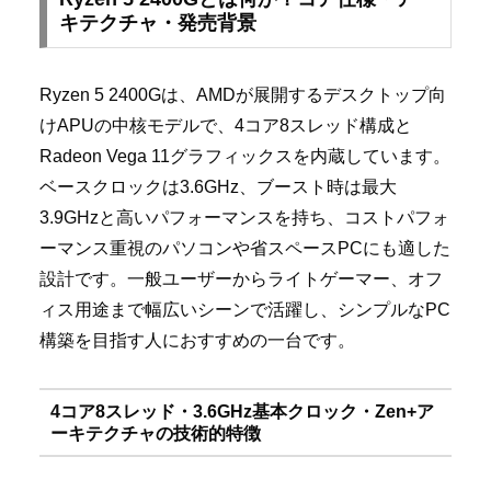
キテクチャ・発売背景
Ryzen 5 2400Gは、AMDが展開するデスクトップ向
けAPUの中核モデルで、4コア8スレッド構成と
Radeon Vega 11グラフィックスを内蔵しています。
ベースクロックは3.6GHz、ブースト時は最大
3.9GHzと高いパフォーマンスを持ち、コストパフォ
ーマンス重視のパソコンや省スペースPCにも適した
設計です。一般ユーザーからライトゲーマー、オフ
ィス用途まで幅広いシーンで活躍し、シンプルなPC
構築を目指す人におすすめの一台です。
4コア8スレッド・3.6GHz基本クロック・Zen+ア
ーキテクチャの技術的特徴