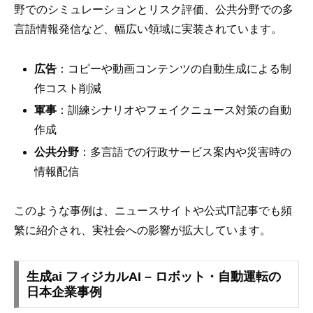
野でのシミュレーションとリスク評価、公共分野での多
言語情報発信など、幅広い領域に実装されています。
広告
：コピーや動画コンテンツの自動生成による制
作コスト削減
軍事
：訓練シナリオやフェイクニュース対策の自動
作成
公共分野
：多言語での行政サービス案内や災害時の
情報配信
このような事例は、ニュースサイトや公式IT記事でも頻
繁に紹介され、実社会への影響が拡大しています。
生成ai フィジカルAI – ロボット・自動運転の
日本企業事例