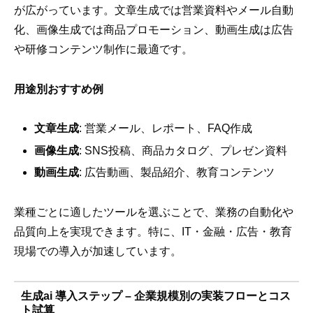
が広がっています。文章生成では営業資料やメール自動
化、画像生成では商品プロモーション、動画生成は広告
や研修コンテンツ制作に最適です。
用途別おすすめ例
文章生成
: 営業メール、レポート、FAQ作成
画像生成
: SNS投稿、商品カタログ、プレゼン資料
動画生成
: 広告動画、製品紹介、教育コンテンツ
業種ごとに適したツールを選ぶことで、業務の自動化や
品質向上を実現できます。特に、IT・金融・広告・教育
現場での導入が加速しています。
生成ai 導入ステップ – 企業規模別の実装フローとコス
ト試算