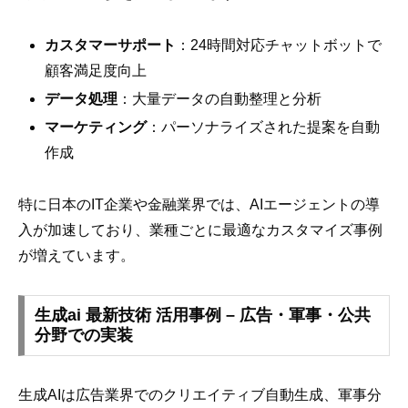
カスタマーサポート
：24時間対応チャットボットで
顧客満足度向上
データ処理
：大量データの自動整理と分析
マーケティング
：パーソナライズされた提案を自動
作成
特に日本のIT企業や金融業界では、AIエージェントの導
入が加速しており、業種ごとに最適なカスタマイズ事例
が増えています。
生成ai 最新技術 活用事例 – 広告・軍事・公共
分野での実装
生成AIは広告業界でのクリエイティブ自動生成、軍事分