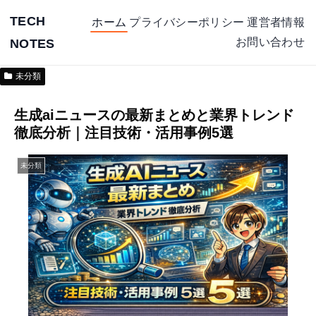
TECH
ホーム
プライバシーポリシー
運営者情報
お問い合わせ
NOTES
未分類
生成aiニュースの最新まとめと業界トレンド
徹底分析｜注目技術・活用事例5選
未分類