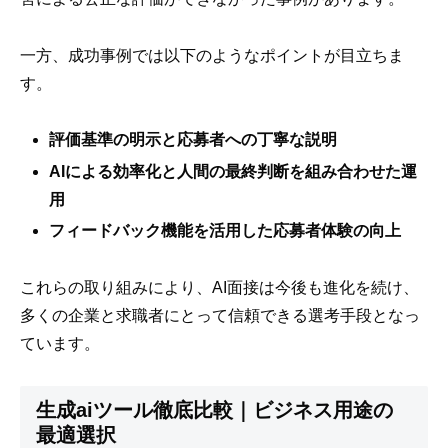
一方、成功事例では以下のようなポイントが目立ちま
す。
評価基準の明示と応募者への丁寧な説明
AIによる効率化と人間の最終判断を組み合わせた運
用
フィードバック機能を活用した応募者体験の向上
これらの取り組みにより、AI面接は今後も進化を続け、
多くの企業と求職者にとって信頼できる選考手段となっ
ています。
生成aiツール徹底比較｜ビジネス用途の
最適選択