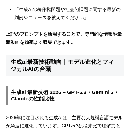
「生成AIの著作権問題や社会的課題に関する最新の
判例やニュースを教えてください」
上記のプロンプトを活用することで、専門的な情報や最
新動向を効率よく収集できます。
生成ai最新技術動向｜モデル進化とフィ
ジカルAIの台頭
生成ai 最新技術 2026 – GPT-5.3・Gemini 3・
Claudeの性能比較
2026年に注目される生成AIは、主要な大規模言語モデル
が急速に進化しています。
GPT-5.3
は従来比で理解力と