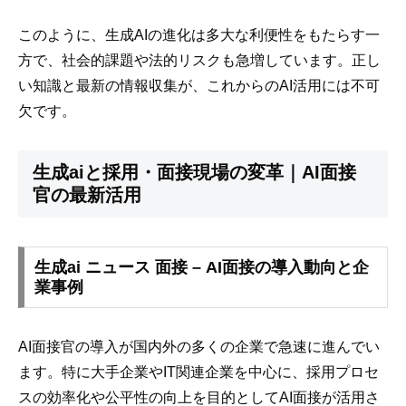
このように、生成AIの進化は多大な利便性をもたらす一
方で、社会的課題や法的リスクも急増しています。正し
い知識と最新の情報収集が、これからのAI活用には不可
欠です。
生成aiと採用・面接現場の変革｜AI面接
官の最新活用
生成ai ニュース 面接 – AI面接の導入動向と企
業事例
AI面接官の導入が国内外の多くの企業で急速に進んでい
ます。特に大手企業やIT関連企業を中心に、採用プロセ
スの効率化や公平性の向上を目的としてAI面接が活用さ