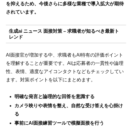
を抑えるため、今後さらに多様な業種で導入拡大が期待
されています。
生成ai ニュース 面接対策 – 求職者が知るべき最新ト
レンド
AI面接官が増加する中、求職者もAI特有の評価ポイント
を理解することが重要です。AIは応募者の一貫性や論理
性、表情、適度なアイコンタクトなどもチェックしてい
ます。対策ポイントを以下にまとめます。
明確な発言と論理的な回答を意識する
カメラ映りや表情を整え、自然な受け答えを心掛け
る
事前にAI面接練習ツールで模擬面接を行う