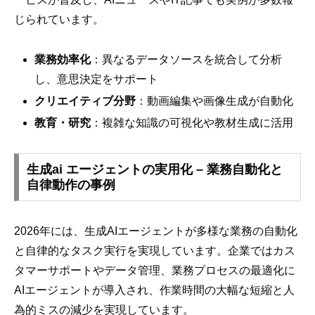
じられています。
業務効率化
：異なるデータソースを統合して分析
し、意思決定をサポート
クリエイティブ分野
：動画編集や画像生成が自動化
教育・研究
：複雑な知識の可視化や教材生成に活用
生成ai エージェントの実用化 – 業務自動化と
自律動作の事例
2026年には、生成AIエージェントが多様な業務の自動化
と自律的なタスク実行を実現しています。企業ではカス
タマーサポートやデータ管理、業務プロセスの最適化に
AIエージェントが導入され、作業時間の大幅な短縮と人
為的ミスの減少を実現しています。