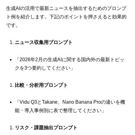
生成AIの活用で最新ニュースを抽出するためのプロンプ
ト例を紹介します。下記のポイントを押さえると効果的
です。
ニュース収集用プロンプト
「2026年2月の生成AIに関する国内外の最新トピッ
クを3つ要約してください」
比較・分析用プロンプト
「Vidu Q3とTakane、Nano Banana Proの違いを機
能・導入事例別に表で整理してください」
リスク・課題抽出プロンプト