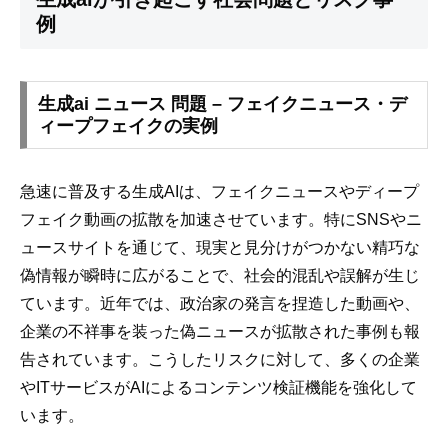
例
生成ai ニュース 問題 – フェイクニュース・デ
ィープフェイクの実例
急速に普及する生成AIは、フェイクニュースやディープ
フェイク動画の拡散を加速させています。特にSNSやニ
ュースサイトを通じて、現実と見分けがつかない精巧な
偽情報が瞬時に広がることで、社会的混乱や誤解が生じ
ています。近年では、政治家の発言を捏造した動画や、
企業の不祥事を装った偽ニュースが拡散された事例も報
告されています。こうしたリスクに対して、多くの企業
やITサービスがAIによるコンテンツ検証機能を強化して
います。