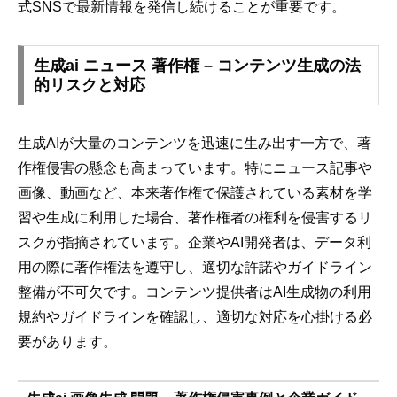
式SNSで最新情報を発信し続けることが重要です。
生成ai ニュース 著作権 – コンテンツ生成の法
的リスクと対応
生成AIが大量のコンテンツを迅速に生み出す一方で、著
作権侵害の懸念も高まっています。特にニュース記事や
画像、動画など、本来著作権で保護されている素材を学
習や生成に利用した場合、著作権者の権利を侵害するリ
スクが指摘されています。企業やAI開発者は、データ利
用の際に著作権法を遵守し、適切な許諾やガイドライン
整備が不可欠です。コンテンツ提供者はAI生成物の利用
規約やガイドラインを確認し、適切な対応を心掛ける必
要があります。