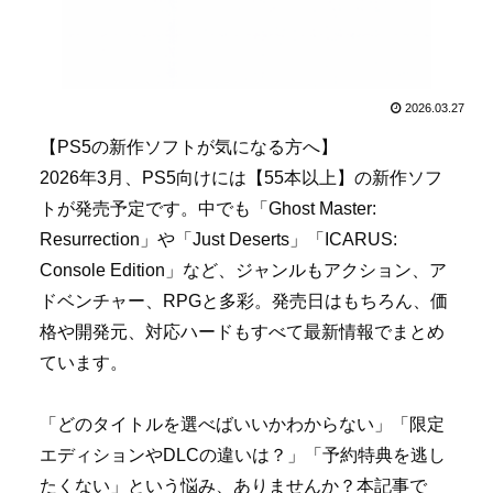
2026.03.27
【PS5の新作ソフトが気になる方へ】
2026年3月、PS5向けには【55本以上】の新作ソフ
トが発売予定です。中でも「Ghost Master:
Resurrection」や「Just Deserts」「ICARUS:
Console Edition」など、ジャンルもアクション、ア
ドベンチャー、RPGと多彩。発売日はもちろん、価
格や開発元、対応ハードもすべて最新情報でまとめ
ています。
「どのタイトルを選べばいいかわからない」「限定
エディションやDLCの違いは？」「予約特典を逃し
たくない」という悩み、ありませんか？本記事で