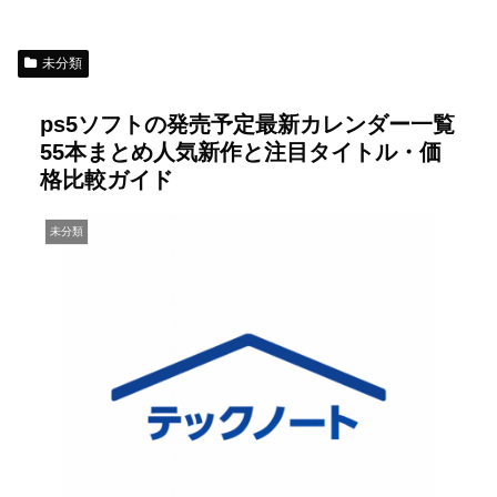
未分類
ps5ソフトの発売予定最新カレンダー一覧
55本まとめ人気新作と注目タイトル・価
格比較ガイド
未分類