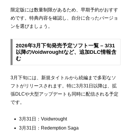
限定版には数量制限があるため、早期予約がおすす
めです。特典内容を確認し、自分に合ったバージョ
ンを選びましょう。
2026年3月下旬発売予定ソフト一覧 – 3/31
以降のVoidwroughtなど、追加DLC情報含
む
3月下旬には、新規タイトルから続編まで多彩なソ
フトがリリースされます。特に3月31日以降は、拡
張DLCや大型アップデートも同時に配信される予定
です。
3月31日：Voidwrought
3月31日：Redemption Saga