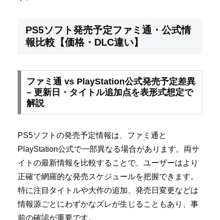
PS5ソフト発売予定ファミ通・公式情
報比較【価格・DLC違い】
ファミ通 vs PlayStation公式発売予定差異
– 更新日・タイトル追加点を表形式想定で
解説
PS5ソフトの発売予定情報は、ファミ通と
PlayStation公式で一部異なる場合があります。両サ
イトの最新情報を比較することで、ユーザーはより
正確で網羅的な発売スケジュールを把握できます。
特に注目タイトルや大作の追加、発売日変更などは
情報源ごとにわずかなズレが生じることもあり、事
前の確認が重要です。