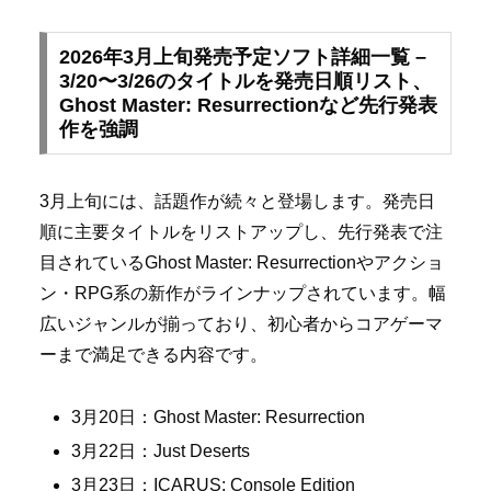
2026年3月上旬発売予定ソフト詳細一覧 –
3/20〜3/26のタイトルを発売日順リスト、
Ghost Master: Resurrectionなど先行発表
作を強調
3月上旬には、話題作が続々と登場します。発売日
順に主要タイトルをリストアップし、先行発表で注
目されているGhost Master: Resurrectionやアクショ
ン・RPG系の新作がラインナップされています。幅
広いジャンルが揃っており、初心者からコアゲーマ
ーまで満足できる内容です。
3月20日：Ghost Master: Resurrection
3月22日：Just Deserts
3月23日：ICARUS: Console Edition