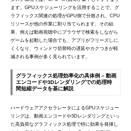
ます。GPUスケジューリングを活用することで、グ
ラフィックス関連の処理がGPU側で分散され、CPU
リソースが他の作業に割り当てられます。その結
果、例えば動画視聴中にブラウザで検索をしながら
ゲームを起動した場合でも、アプリがフリーズしに
くくなり、ウィンドウ切替時の遅延やカクつきが軽
減される事例が多く見られています。
グラフィックス処理効率化の具体例 – 動画
エンコードや3Dレンダリングでの処理時
間短縮データを基に解説
ハードウェアアクセラレータによるGPUスケジュー
リングは、動画エンコードや3Dレンダリングといっ
た高負荷なグラフィックス処理で特に効果を発揮し