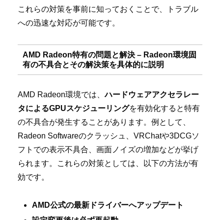
これらの対策を事前に知っておくことで、トラブル
への迅速な対応が可能です。
AMD Radeon特有の問題と解決 – Radeon環境固
有の不具合とその解決策を具体的に説明
AMD Radeon環境では、
ハードウェアアクセラレー
タによるGPUスケジューリング
を有効化すると特有
の不具合が発生することがあります。例として、
Radeon Softwareのクラッシュ、VRChatや3DCGソ
フトでの表示不具合、画面ノイズの増加などが挙げ
られます。これらの対策としては、以下の方法が有
効です。
AMD公式の最新ドライバーへアップデート