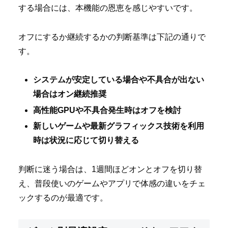
する場合には、本機能の恩恵を感じやすいです。
オフにするか継続するかの判断基準は下記の通りで
す。
システムが安定している場合や不具合が出ない
場合はオン継続推奨
高性能GPUや不具合発生時はオフを検討
新しいゲームや最新グラフィックス技術を利用
時は状況に応じて切り替える
判断に迷う場合は、1週間ほどオンとオフを切り替
え、普段使いのゲームやアプリで体感の違いをチェ
ックするのが最適です。