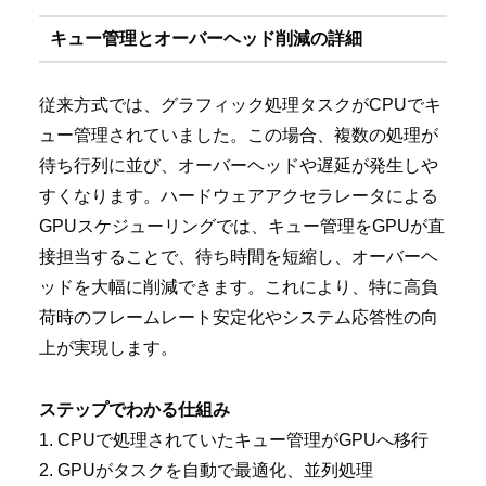
キュー管理とオーバーヘッド削減の詳細
従来方式では、グラフィック処理タスクがCPUでキ
ュー管理されていました。この場合、複数の処理が
待ち行列に並び、オーバーヘッドや遅延が発生しや
すくなります。ハードウェアアクセラレータによる
GPUスケジューリングでは、キュー管理をGPUが直
接担当することで、待ち時間を短縮し、オーバーヘ
ッドを大幅に削減できます。これにより、特に高負
荷時のフレームレート安定化やシステム応答性の向
上が実現します。
ステップでわかる仕組み
1. CPUで処理されていたキュー管理がGPUへ移行
2. GPUがタスクを自動で最適化、並列処理