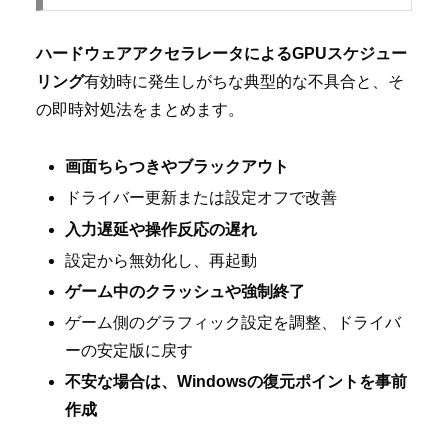
ハードウェアアクセラレータによるGPUスケジュー
リング
有効時に発生しがちな典型的な不具合と、そ
の即時対処法をまとめます。
画面ちらつきやブラックアウト
ドライバー更新または設定オフで改善
入力遅延や操作反応の遅れ
設定から無効化し、再起動
ゲーム中のクラッシュや強制終了
ゲーム側のグラフィック設定を調整、ドライバ
ーの安定版に戻す
不安な場合は、Windowsの復元ポイントを事前
作成