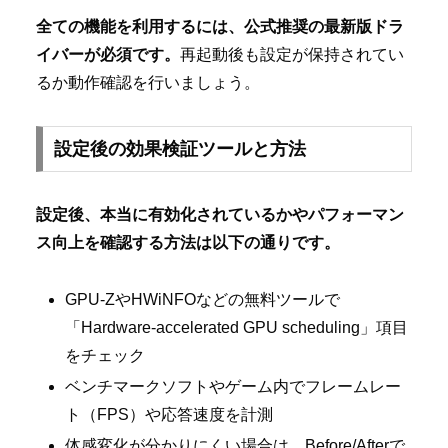
全ての機能を利用するには、公式推奨の最新版ドラ
イバーが必須です。
再起動後も設定が保持されてい
るか動作確認を行いましょう。
設定後の効果検証ツールと方法
設定後、本当に有効化されているかやパフォーマン
ス向上を確認する方法は以下の通りです。
GPU-ZやHWiNFOなどの無料ツールで
「Hardware-accelerated GPU scheduling」項目
をチェック
ベンチマークソフトやゲーム内でフレームレー
ト（FPS）や応答速度を計測
体感変化が分かりにくい場合は、Before/Afterで