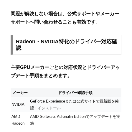
問題が解決しない場合は、公式サポートやメーカー
サポートへ問い合わせることも有効です。
Radeon・NVIDIA特化のドライバー対応確
認
主要GPUメーカーごとの対応状況とドライバーアッ
プデート手順をまとめます。
メーカー
ドライバー確認手順
GeForce Experienceまたは公式サイトで最新版を確
NVIDIA
認・インストール
AMD
AMD Software: Adrenalin Editionでアップデートを実
Radeon
施