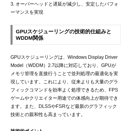
3. オーバーヘッドと遅延が減少し、安定したパフォ
ーマンスを実現
GPUスケジューリングの技術的仕組みと
WDDM関係
GPUスケジューリングは、Windows Display Driver
Model（WDDM）2.7以降に対応しており、GPUが
メモリ管理を直接行うことで並列処理の最適化を実
現しています。これにより、従来よりも大量のグラ
フィックコマンドを効率よく処理できるため、FPS
ゲームやクリエイター用途での体感向上が期待でき
ます。また、DLSSやFSRなど最新のグラフィック
技術との親和性も高まっています。