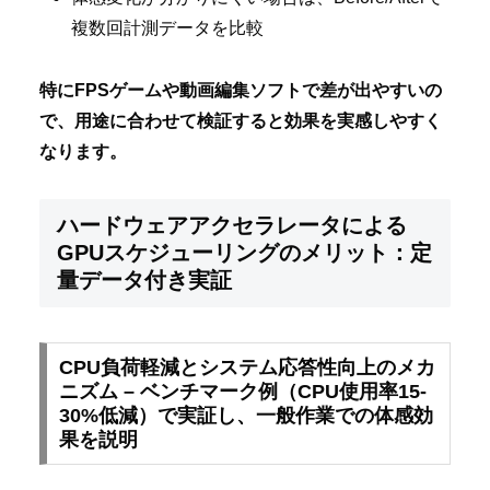
複数回計測データを比較
特にFPSゲームや動画編集ソフトで差が出やすいの
で、用途に合わせて検証すると効果を実感しやすく
なります。
ハードウェアアクセラレータによる
GPUスケジューリングのメリット：定
量データ付き実証
CPU負荷軽減とシステム応答性向上のメカ
ニズム – ベンチマーク例（CPU使用率15-
30%低減）で実証し、一般作業での体感効
果を説明