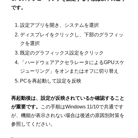
です。
設定アプリを開き、システムを選択
ディスプレイをクリックし、下部のグラフィッ
クを選択
既定のグラフィックス設定をクリック
「ハードウェアアクセラレータによるGPUスケ
ジューリング」をオンまたはオフに切り替え
PCを再起動して設定を反映
再起動後は、設定が反映されているか確認すること
が重要です。
この手順はWindows 11/10で共通です
が、機能が表示されない場合は後述の原因別対策を
参照してください。