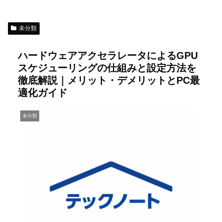
未分類
ハードウェアアクセラレータによるGPU
スケジューリングの仕組みと設定方法を
徹底解説｜メリット・デメリットとPC最
適化ガイド
未分類