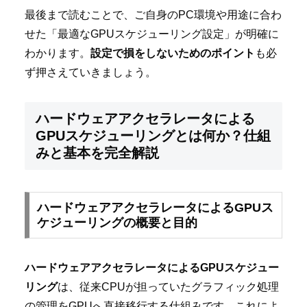
最後まで読むことで、ご自身のPC環境や用途に合わ
せた「最適なGPUスケジューリング設定」が明確に
わかります。
設定で損をしないためのポイント
も必
ず押さえていきましょう。
ハードウェアアクセラレータによる
GPUスケジューリングとは何か？仕組
みと基本を完全解説
ハードウェアアクセラレータによるGPUス
ケジューリングの概要と目的
ハードウェアアクセラレータによるGPUスケジュー
リング
は、従来CPUが担っていたグラフィック処理
の管理をGPUへ直接移行する仕組みです。これによ