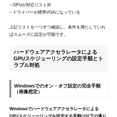
– GPUが対応リスト外
– ドライバーが標準VGAになっている
上記リストを一つずつ確認し、条件を満たしていれ
ばスムーズに設定が可能です。
ハードウェアアクセラレータによる
GPUスケジューリングの設定手順とト
ラブル対処
Windowsでのオン・オフ設定の完全手順
（画像想定）
Windowsでハードウェアアクセラレータによる
GPUスケジューリングを設定する手順は以下の通り