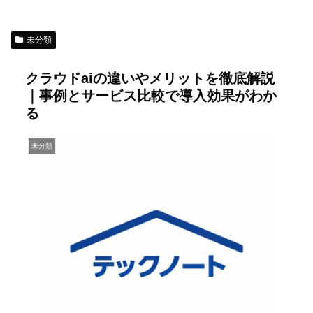
未分類
クラウドaiの違いやメリットを徹底解説
｜事例とサービス比較で導入効果がわか
る
未分類