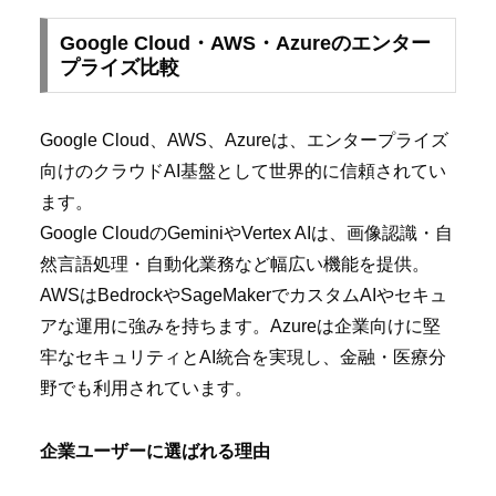
Google Cloud・AWS・Azureのエンター
プライズ比較
Google Cloud、AWS、Azureは、エンタープライズ
向けのクラウドAI基盤として世界的に信頼されてい
ます。
Google CloudのGeminiやVertex AIは、画像認識・自
然言語処理・自動化業務など幅広い機能を提供。
AWSはBedrockやSageMakerでカスタムAIやセキュ
アな運用に強みを持ちます。Azureは企業向けに堅
牢なセキュリティとAI統合を実現し、金融・医療分
野でも利用されています。
企業ユーザーに選ばれる理由