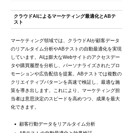
クラウドAIによるマーケティング最適化とABテ
スト
マーケティング領域では、クラウドAIが顧客データ
のリアルタイム分析やABテストの自動最適化を実現
しています。AIは膨大なWebサイトのアクセスデー
タや購買履歴を分析し、パーソナライズされたプロ
モーションや広告配信を提案。ABテストでは複数の
クリエイティブパターンを高速で検証し、最適な施
策を導き出します。これにより、マーケティング担
当者は意思決定のスピードを高めつつ、成果を最大
化できます。
顧客行動データをリアルタイム分析