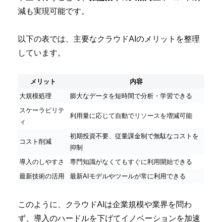
減も実現可能です。
以下の表では、主要なクラウドAIのメリットを整理
しています。
メリット
内容
大規模処理
膨大なデータを短時間で分析・学習できる
スケーラビリテ
利用量に応じて自動でリソースを増減可能
ィ
初期投資不要、従量課金制で無駄なコストを
コスト削減
抑制
導入のしやすさ
専門知識がなくてもすぐに利用開始できる
最新技術の活用
最新AIモデルやツールが常に利用できる
このように、クラウドAIは企業規模や業界を問わ
ず、導入のハードルを下げてイノベーションを加速