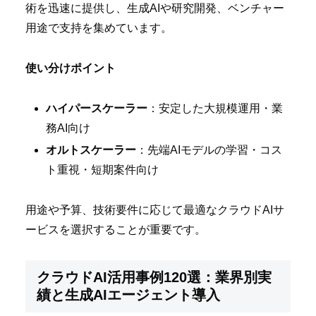
術を迅速に提供し、生成AIや研究開発、ベンチャー
用途で支持を集めています。
使い分けポイント
ハイパースケーラー
：安定した大規模運用・業
務AI向け
オルトスケーラー
：先端AIモデルの学習・コス
ト重視・短期案件向け
用途や予算、技術要件に応じて最適なクラウドAIサ
ービスを選択することが重要です。
クラウドAI活用事例120選：業界別実
績と生成AIエージェント導入