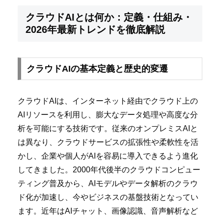
クラウドAIとは何か：定義・仕組み・
2026年最新トレンドを徹底解説
クラウドAIの基本定義と歴史的変遷
クラウドAIは、インターネット経由でクラウド上の
AIリソースを利用し、膨大なデータ処理や高度な分
析を可能にする技術です。従来のオンプレミスAIと
は異なり、クラウドサービスの拡張性や柔軟性を活
かし、企業や個人がAIを容易に導入できるよう進化
してきました。2000年代後半のクラウドコンピュー
ティング普及から、AIモデルやデータ解析のクラウ
ド化が加速し、今やビジネスの基盤技術となってい
ます。近年はAIチャット、画像認識、音声解析など