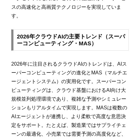
スの高速化と高画質テクノロジーを実現していま
す。
2026年クラウドAIの主要トレンド（スーパ
ーコンピューティング・MAS）
2026年に注目されるクラウドAIのトレンドは、AIス
ーパーコンピューティングの進化とMAS（マルチエ
ージェントシステム）の実用化です。スーパーコン
ピューティングは、クラウド基盤におけるAI向け大
規模並列処理環境であり、複雑な予測やシミュレー
ションもリアルタイムで実現します。MASは複数の
AIエージェントが連携し、より柔軟で高度な意思決
定をサポート。たとえば、製造業ではサプライチェ
ーンの最適化、小売業では需要予測の高度化など、