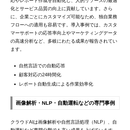
応やレポート作成を自動化し、人的リソースの最適
化とサービス品質の向上に貢献しています。さら
に、企業ごとにカスタマイズ可能なため、独自業務
フローへの適用も容易です。導入事例では、カスタ
マーサポートの応答率向上やマーケティングデータ
の高速分析など、多岐にわたる成果が報告されてい
ます。
自然言語での自動応答
顧客対応の24時間化
レポート自動生成による作業効率化
画像解析・NLP・自動運転などの専門事例
クラウドAIは画像解析や自然言語処理（NLP）、自