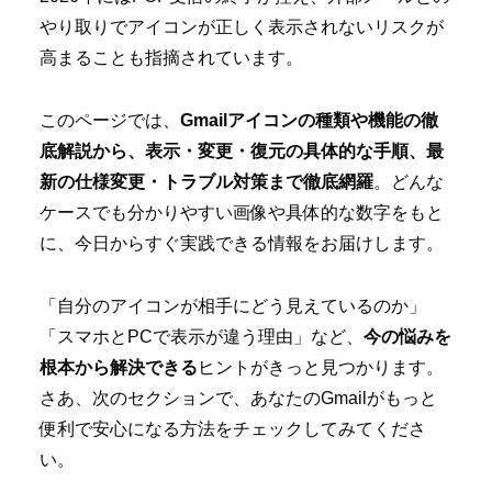
やり取りでアイコンが正しく表示されないリスクが
高まることも指摘されています。
このページでは、
Gmailアイコンの種類や機能の徹
底解説から、表示・変更・復元の具体的な手順、最
新の仕様変更・トラブル対策まで徹底網羅
。どんな
ケースでも分かりやすい画像や具体的な数字をもと
に、今日からすぐ実践できる情報をお届けします。
「自分のアイコンが相手にどう見えているのか」
「スマホとPCで表示が違う理由」など、
今の悩みを
根本から解決できる
ヒントがきっと見つかります。
さあ、次のセクションで、あなたのGmailがもっと
便利で安心になる方法をチェックしてみてくださ
い。