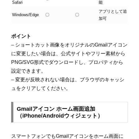
Safari
能
アプリとして追
Windows/Edge
〇
〇
加可
ポイント
– ショートカット画像をオリジナルのGmailアイコン
に変更したい場合は、公式サイトやフリー素材から
PNG/SVG形式でダウンロードし、プロパティから
設定できます。
– 変更が反映されない場合は、ブラウザのキャッシ
ュをクリアしてください。
Gmailアイコン ホーム画面追加
（iPhone/Androidウィジェット）
スマートフォンでもGmailアイコンをホーム画面に