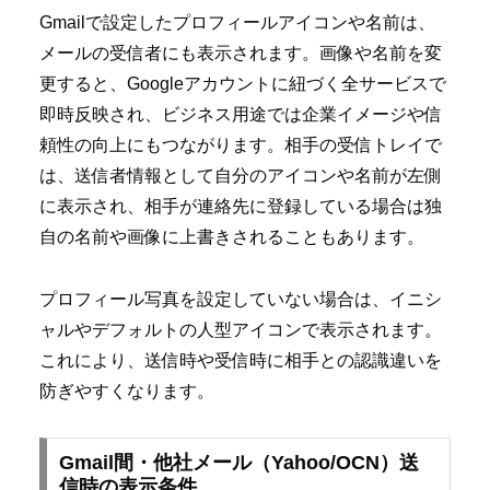
Gmailで設定したプロフィールアイコンや名前は、
メールの受信者にも表示されます。画像や名前を変
更すると、Googleアカウントに紐づく全サービスで
即時反映され、ビジネス用途では企業イメージや信
頼性の向上にもつながります。相手の受信トレイで
は、送信者情報として自分のアイコンや名前が左側
に表示され、相手が連絡先に登録している場合は独
自の名前や画像に上書きされることもあります。
プロフィール写真を設定していない場合は、イニシ
ャルやデフォルトの人型アイコンで表示されます。
これにより、送信時や受信時に相手との認識違いを
防ぎやすくなります。
Gmail間・他社メール（Yahoo/OCN）送
信時の表示条件