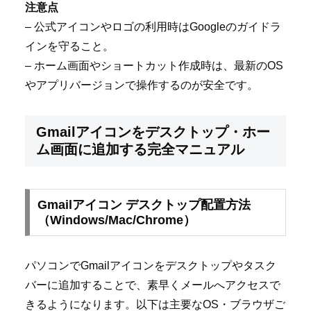
注意点
– 公式アイコンやロゴの利用時はGoogleのガイドラ
インを守ること。
– ホーム画面やショートカット作成時は、最新のOS
やアプリバージョンで操作するのが安全です。
Gmailアイコンをデスクトップ・ホー
ム画面に追加する完全マニュアル
Gmailアイコン デスクトップ配置方法
（Windows/Mac/Chrome）
パソコンでGmailアイコンをデスクトップやタスク
バーに追加することで、素早くメールへアクセスで
きるようになります。以下は主要なOS・ブラウザご