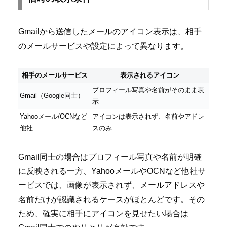
Gmailから送信したメールのアイコン表示は、相手
のメールサービスや設定によって異なります。
相手のメールサービス
表示されるアイコン
プロフィール写真や名前がそのまま表
Gmail（Google同士）
示
Yahooメール/OCNなど
アイコンは表示されず、名前やアドレ
他社
スのみ
Gmail同士の場合はプロフィール写真や名前が明確
に反映される一方、YahooメールやOCNなど他社サ
ービスでは、画像が表示されず、メールアドレスや
名前だけが認識されるケースがほとんどです。その
ため、確実に相手にアイコンを見せたい場合は