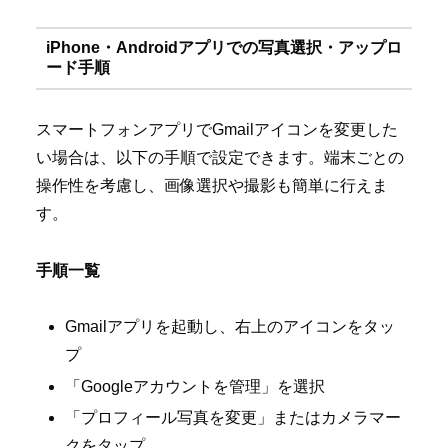
iPhone・Androidアプリでの写真選択・アップロ
ード手順
スマートフォンアプリでGmailアイコンを変更した
い場合は、以下の手順で設定できます。端末ごとの
操作性を考慮し、画像選択や撮影も簡単に行えま
す。
手順一覧
Gmailアプリを起動し、右上のアイコンをタッ
プ
「Googleアカウントを管理」を選択
「プロフィール写真を変更」またはカメラマー
クをタップ