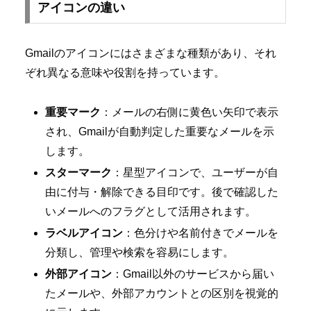
アイコンの違い
Gmailのアイコンにはさまざまな種類があり、それ
ぞれ異なる意味や役割を持っています。
重要マーク
：メールの右側に黄色い矢印で表示
され、Gmailが自動判定した重要なメールを示
します。
スターマーク
：星型アイコンで、ユーザーが自
由に付与・解除できる目印です。後で確認した
いメールへのフラグとして活用されます。
ラベルアイコン
：色分けや名前付きでメールを
分類し、管理や検索を容易にします。
外部アイコン
：Gmail以外のサービスから届い
たメールや、外部アカウントとの区別を視覚的