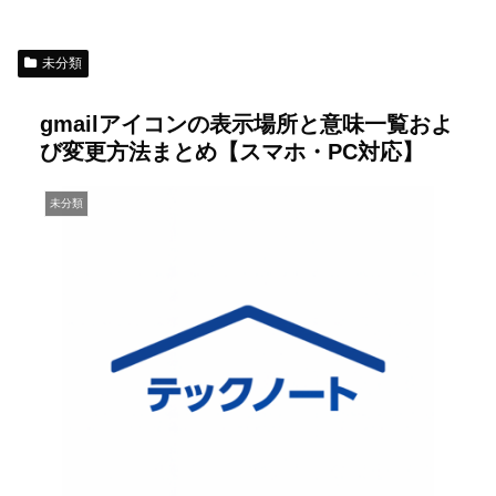
未分類
gmailアイコンの表示場所と意味一覧およ
び変更方法まとめ【スマホ・PC対応】
未分類