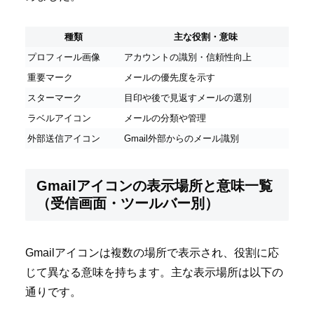
種類
主な役割・意味
プロフィール画像
アカウントの識別・信頼性向上
重要マーク
メールの優先度を示す
スターマーク
目印や後で見返すメールの選別
ラベルアイコン
メールの分類や管理
外部送信アイコン
Gmail外部からのメール識別
Gmailアイコンの表示場所と意味一覧
（受信画面・ツールバー別）
Gmailアイコンは複数の場所で表示され、役割に応
じて異なる意味を持ちます。主な表示場所は以下の
通りです。