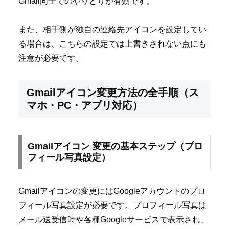
Gmail同士でのやりとりが有効です。
また、相手側が独自の連絡先アイコンを設定してい
る場合は、こちらの設定では上書きされない点にも
注意が必要です。
Gmailアイコン変更方法の全手順（ス
マホ・PC・アプリ対応）
Gmailアイコン 変更の基本ステップ（プロ
フィール写真設定）
Gmailアイコンの変更にはGoogleアカウントのプロ
フィール写真設定が必要です。プロフィール写真は
メール送受信時や各種Googleサービスで表示され、