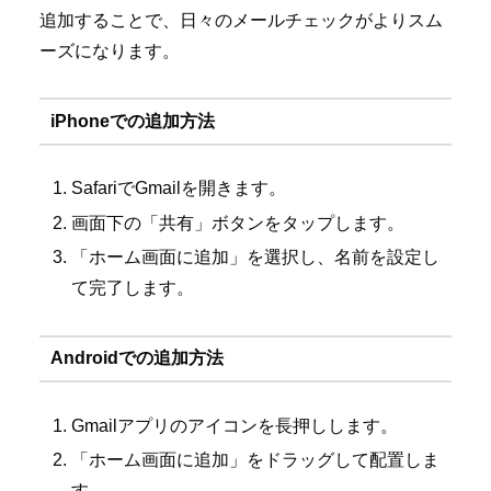
追加することで、日々のメールチェックがよりスム
ーズになります。
iPhoneでの追加方法
SafariでGmailを開きます。
画面下の「共有」ボタンをタップします。
「ホーム画面に追加」を選択し、名前を設定し
て完了します。
Androidでの追加方法
Gmailアプリのアイコンを長押しします。
「ホーム画面に追加」をドラッグして配置しま
す。