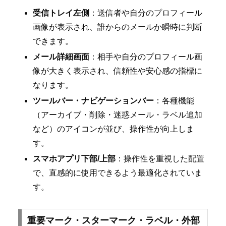
受信トレイ左側
：送信者や自分のプロフィール
画像が表示され、誰からのメールか瞬時に判断
できます。
メール詳細画面
：相手や自分のプロフィール画
像が大きく表示され、信頼性や安心感の指標に
なります。
ツールバー・ナビゲーションバー
：各種機能
（アーカイブ・削除・迷惑メール・ラベル追加
など）のアイコンが並び、操作性が向上しま
す。
スマホアプリ下部/上部
：操作性を重視した配置
で、直感的に使用できるよう最適化されていま
す。
重要マーク・スターマーク・ラベル・外部