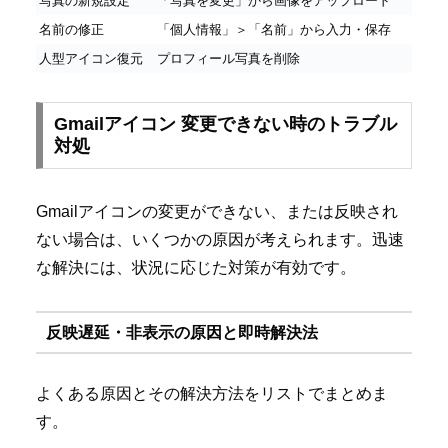
写真の新規設定
「写真を変更」から画像をアップロード
名前の修正
「個人情報」＞「名前」から入力・保存
人型アイコン復元
プロフィール写真を削除
Gmailアイコン 変更できない時のトラブル
対処
Gmailアイコンの変更ができない、または反映され
ない場合は、いくつかの原因が考えられます。迅速
な解決には、状況に応じた対策が有効です。
反映遅延・非表示の原因と即時解決法
よくある原因とその解決方法をリストでまとめま
す。