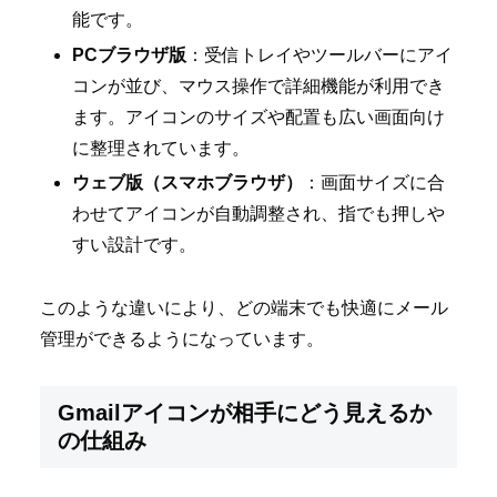
能です。
PCブラウザ版
：受信トレイやツールバーにアイ
コンが並び、マウス操作で詳細機能が利用でき
ます。アイコンのサイズや配置も広い画面向け
に整理されています。
ウェブ版（スマホブラウザ）
：画面サイズに合
わせてアイコンが自動調整され、指でも押しや
すい設計です。
このような違いにより、どの端末でも快適にメール
管理ができるようになっています。
Gmailアイコンが相手にどう見えるか
の仕組み