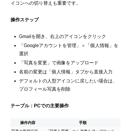
イコンへの切り替えも重要です。
操作ステップ
Gmailを開き、右上のアイコンをクリック
「Googleアカウントを管理」＞「個人情報」を
選択
「写真を変更」で画像をアップロード
名前の変更は「個人情報」タブから直接入力
デフォルトの人型アイコンに戻したい場合は、
プロフィール写真を削除
テーブル：PCでの主要操作
操作内容
手順