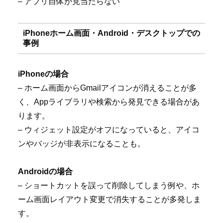
– アプリ自体が見当たらない
iPhoneホーム画面・Android・デスクトップでの
事例
iPhoneの場合
– ホーム画面からGmailアイコンが消えることが多
く、Appライブラリや検索から発見できる場合があ
ります。
– ウィジェット設定がオフになっていると、アイコ
ンやバッジが非表示になることも。
Androidの場合
– ショートカットを誤って削除してしまう例や、ホ
ーム画面レイアウト変更で消失することが多発しま
す。