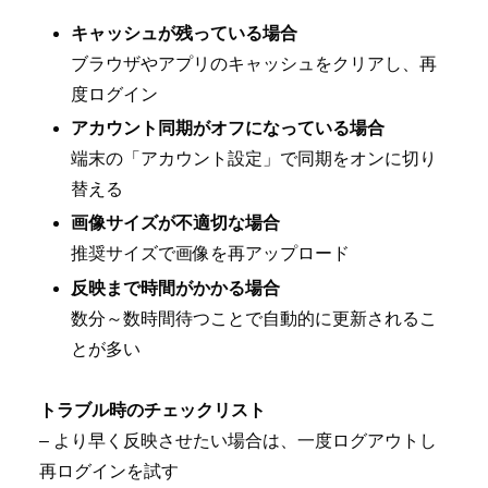
キャッシュが残っている場合
ブラウザやアプリのキャッシュをクリアし、再
度ログイン
アカウント同期がオフになっている場合
端末の「アカウント設定」で同期をオンに切り
替える
画像サイズが不適切な場合
推奨サイズで画像を再アップロード
反映まで時間がかかる場合
数分～数時間待つことで自動的に更新されるこ
とが多い
トラブル時のチェックリスト
– より早く反映させたい場合は、一度ログアウトし
再ログインを試す