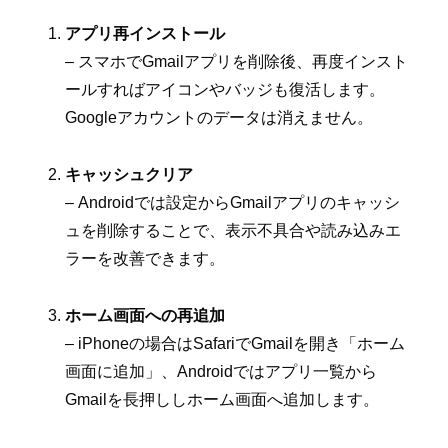
アプリ再インストール
– スマホでGmailアプリを削除後、再度インスト
ールすればアイコンやバッジも復活します。
Googleアカウントのデータは消えません。
キャッシュクリア
– Androidでは設定からGmailアプリのキャッシ
ュを削除することで、表示不具合や読み込みエ
ラーを改善できます。
ホーム画面への再追加
– iPhoneの場合はSafariでGmailを開き「ホーム
画面に追加」、Androidではアプリ一覧から
Gmailを長押ししホーム画面へ追加します。