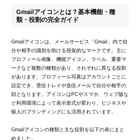
Gmailアイコンとは？基本機能・種
類・役割の完全ガイド
Gmailアイコンは、メールサービス「Gmail」内で自
分や相手の識別を助ける視覚的なマークです。主に
プロフィール画像、機能アイコン、ラベル、重要マ
ークなど複数の種類があり、それぞれに異なる役割
があります。プロフィール写真はアカウントごとに
設定でき、受信トレイや送信メールで自分や相手の
顔となります。アイコンはPCやスマホ、ウェブ版な
ど利用環境によって表示形式が変わり、ビジネスや
個人のブランディングにも活用されています。
Gmailアイコンの種類と主な役割を以下の表にまと
めました。