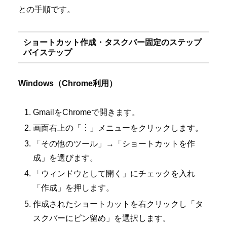
との手順です。
ショートカット作成・タスクバー固定のステップ
バイステップ
Windows（Chrome利用）
GmailをChromeで開きます。
画面右上の「︙」メニューをクリックします。
「その他のツール」→「ショートカットを作
成」を選びます。
「ウィンドウとして開く」にチェックを入れ
「作成」を押します。
作成されたショートカットを右クリックし「タ
スクバーにピン留め」を選択します。