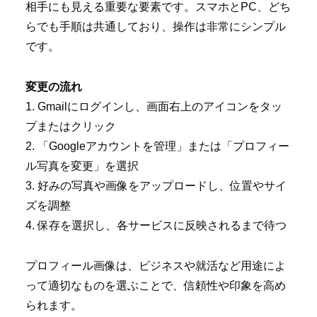
相手にも見える重要な要素です。スマホとPC、どち
らでも手順は共通しており、操作は非常にシンプル
です。
変更の流れ
1. Gmailにログインし、画面右上のアイコンをタッ
プまたはクリック
2. 「Googleアカウントを管理」または「プロフィー
ル写真を変更」を選択
3. 好みの写真や画像をアップロードし、位置やサイ
ズを調整
4. 保存を選択し、各サービスに反映されるまで待つ
プロフィール画像は、ビジネスや就活など用途によ
って適切なものを選ぶことで、信頼性や印象を高め
られます。