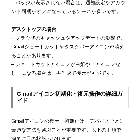
– バッジが表示されない場合は、通知設定やアカウ
ント同期がオフになっているケースが多いです。
デスクトップの場合
– ブラウザのキャッシュやアップデートの影響で、
Gmailショートカットやタスクバーアイコンが消え
ることがあります。
– ショートカットアイコンが白紙や「アイコンな
し」になる場合は、再作成で復元が可能です。
Gmailアイコン初期化・復元操作の詳細ガ
イド
Gmailアイコンの復元・初期化は、デバイスごとに
最適な方法を選ぶことが重要です。以下の手順で、
簡単に元の状態へ戻せます。