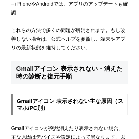
– iPhoneやAndroidでは、アプリのアップデートも確
認
これらの方法で多くの問題が解消されます。もし改
善しない場合は、公式ヘルプを参照し、端末やアプ
リの最新状態を維持してください。
Gmailアイコン 表示されない・消えた
時の診断と復元手順
Gmailアイコン 表示されない主な原因（ス
マホ/PC別）
Gmailアイコンが突然消えたり表示されない場合、
主な原因はデバイスや設定によって異なります。以