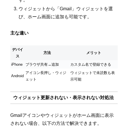
ウィジェットから「Gmail」ウィジェットを選
び、ホーム画面に追加も可能です。
主な違い
デバイ
方法
メリット
ス
iPhone
ブラウザ共有→追加
カスタム名で登録できる
アイコン長押し・ウィジ
ウィジェットで未読数も表
Android
ェット
示可能
ウィジェット更新されない・表示されない対処法
Gmailアイコンやウィジェットがホーム画面に表示
されない場合、以下の方法で解決できます。