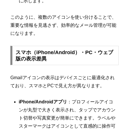
に示します。
このように、複数のアイコンを使い分けることで、
重要な情報を見逃さず、効率的なメール管理が可能
になります。
スマホ（iPhone/Android）・PC・ウェブ
版の表示差異
Gmailアイコンの表示はデバイスごとに最適化され
ており、スマホとPCで見え方が異なります。
iPhone/Androidアプリ
：プロフィールアイコ
ンが丸型で大きく表示され、タップでアカウン
ト切替や写真変更が簡単にできます。ラベルや
スターマークはアイコンとして直感的に操作可