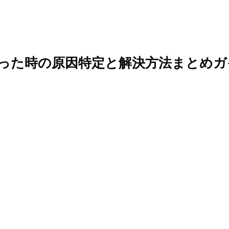
で困った時の原因特定と解決方法まとめ