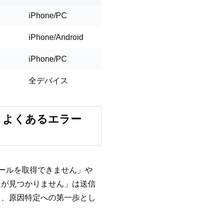
iPhone/PC
iPhone/Android
iPhone/PC
全デバイス
– よくあるエラー
メールを取得できません」や
スが見つかりません」は送信
し、原因特定への第一歩とし