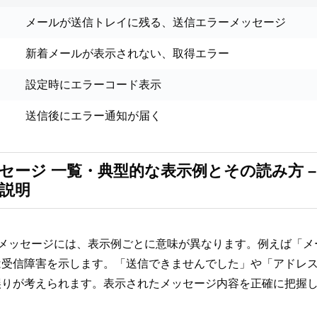
メールが送信トレイに残る、送信エラーメッセージ
新着メールが表示されない、取得エラー
設定時にエラーコード表示
送信後にエラー通知が届く
メッセージ 一覧・典型的な表示例とその読み方 
説明
ラーメッセージには、表示例ごとに意味が異なります。例えば「
は受信障害を示します。「送信できませんでした」や「アドレ
誤りが考えられます。表示されたメッセージ内容を正確に把握