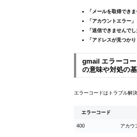
「メールを取得できま
「アカウントエラー」
「送信できませんでし
「アドレスが見つかり
gmail エラーコ
の意味や対処の基
エラーコードはトラブル解
エラーコード
400
アカウ