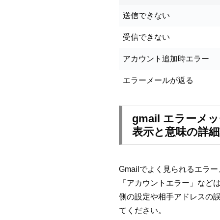
送信できない
受信できない
アカウント追加時エラー
エラーメールが返る
gmail エラー
表示と意味の詳細
Gmailでよく見られるエ
「アカウントエラー」など
側の設定や相手アドレスの
てください。