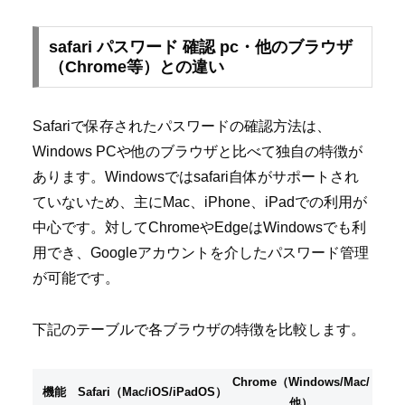
safari パスワード 確認 pc・他のブラウザ
（Chrome等）との違い
Safariで保存されたパスワードの確認方法は、
Windows PCや他のブラウザと比べて独自の特徴が
あります。Windowsではsafari自体がサポートされ
ていないため、主にMac、iPhone、iPadでの利用が
中心です。対してChromeやEdgeはWindowsでも利
用でき、Googleアカウントを介したパスワード管理
が可能です。
下記のテーブルで各ブラウザの特徴を比較します。
Chrome（Windows/Mac/
機能
Safari（Mac/iOS/iPadOS）
他）