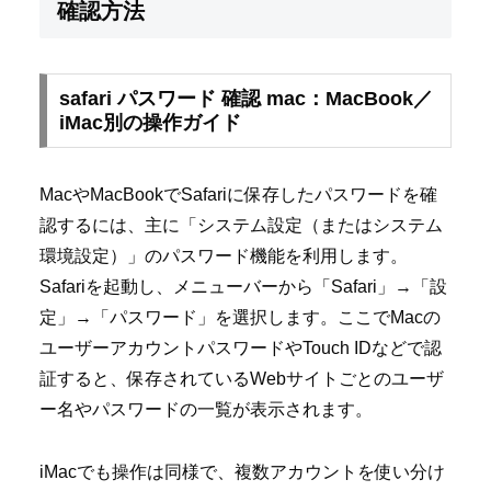
確認方法
safari パスワード 確認 mac：MacBook／
iMac別の操作ガイド
MacやMacBookでSafariに保存したパスワードを確
認するには、主に「システム設定（またはシステム
環境設定）」のパスワード機能を利用します。
Safariを起動し、メニューバーから「Safari」→「設
定」→「パスワード」を選択します。ここでMacの
ユーザーアカウントパスワードやTouch IDなどで認
証すると、保存されているWebサイトごとのユーザ
ー名やパスワードの一覧が表示されます。
iMacでも操作は同様で、複数アカウントを使い分け