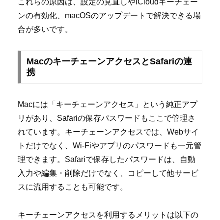
これらの原因は、設定の見直しやiCloudキーチェー
ンの有効化、macOSのアップデートで解決できる場
合が多いです。
MacのキーチェーンアクセスとSafariの連
携
Macには「キーチェーンアクセス」という純正アプ
リがあり、Safariの保存パスワードもここで管理さ
れています。キーチェーンアクセスでは、Webサイ
トだけでなく、Wi-Fiやアプリのパスワードも一元管
理できます。Safariで保存したパスワードは、自動
入力や編集・削除だけでなく、コピーして他サービ
スに流用することも可能です。
キーチェーンアクセスを利用するメリットは以下の