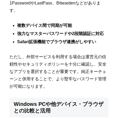
1PasswordやLastPass、Bitwardenなどがありま
す。
複数デバイス間で同期が可能
強力なマスターパスワードや2段階認証に対応
Safari拡張機能でブラウザ連携がしやすい
ただし、外部サービスを利用する場合は運営元の信
頼性やセキュリティポリシーを十分に確認し、安全
なアプリを選択することが重要です。純正キーチェ
ーンと併用することで、より堅牢なパスワード管理
が可能になります。
Windows PCや他デバイス・ブラウザ
との比較と活用