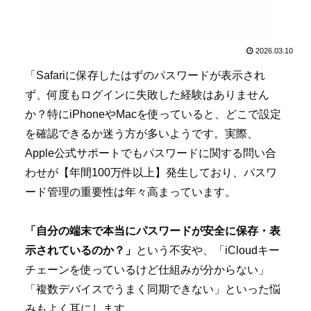
2026.03.10
「Safariに保存したはずのパスワードが表示され
ず、何度もログインに失敗した経験はありません
か？特にiPhoneやMacを使っていると、どこで設定
を確認できるか迷う方が多いようです。実際、
Apple公式サポートでもパスワードに関する問い合
わせが【年間100万件以上】発生しており、パスワ
ード管理の重要性は年々高まっています。
「自分の端末で本当にパスワードが安全に保存・表
示されているのか？」
という不安や、「iCloudキー
チェーンを使っているけど仕組みが分からない」
「複数デバイスでうまく同期できない」といった悩
みもよく耳にします。