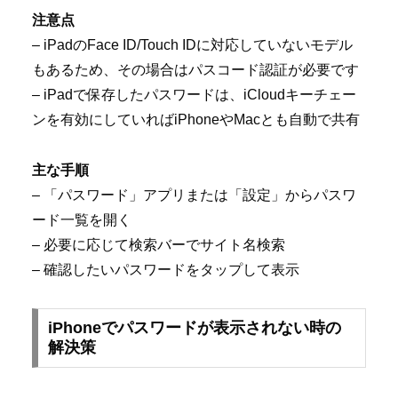
注意点
– iPadのFace ID/Touch IDに対応していないモデル
もあるため、その場合はパスコード認証が必要です
– iPadで保存したパスワードは、iCloudキーチェー
ンを有効にしていればiPhoneやMacとも自動で共有
主な手順
– 「パスワード」アプリまたは「設定」からパスワ
ード一覧を開く
– 必要に応じて検索バーでサイト名検索
– 確認したいパスワードをタップして表示
iPhoneでパスワードが表示されない時の
解決策