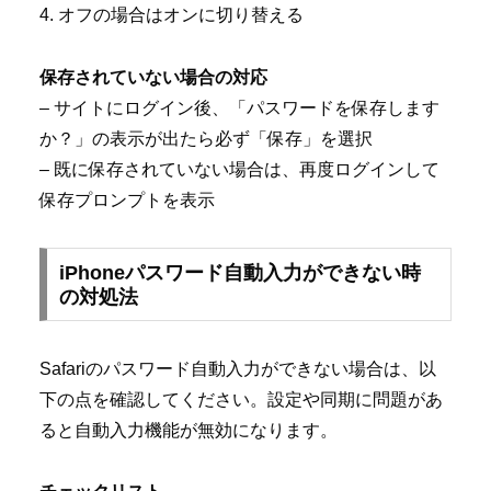
4. オフの場合はオンに切り替える
保存されていない場合の対応
– サイトにログイン後、「パスワードを保存します
か？」の表示が出たら必ず「保存」を選択
– 既に保存されていない場合は、再度ログインして
保存プロンプトを表示
iPhoneパスワード自動入力ができない時
の対処法
Safariのパスワード自動入力ができない場合は、以
下の点を確認してください。設定や同期に問題があ
ると自動入力機能が無効になります。