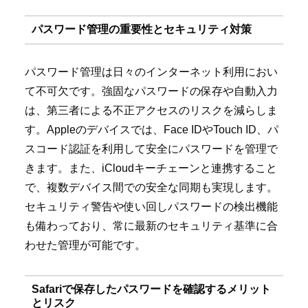
パスワード管理の重要性とセキュリティ対策
パスワード管理は日々のインターネット利用におい
て不可欠です。強固なパスワードの保存や自動入力
は、第三者による不正アクセスのリスクを減らしま
す。Appleのデバイスでは、Face IDやTouch ID、パ
スコード認証を利用して安全にパスワードを管理で
きます。また、iCloudキーチェーンと連携すること
で、複数デバイス間での安全な同期も実現します。
セキュリティ警告や使い回しパスワードの検出機能
も備わっており、常に最新のセキュリティ基準に合
わせた管理が可能です。
Safariで保存したパスワードを確認するメリット
とリスク