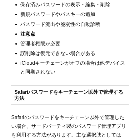
保存済みパスワードの表示・編集・削除
新規パスワードやパスキーの追加
パスワード流出や脆弱性の自動診断
注意点
管理者権限が必要
誤削除は復元できない場合がある
iCloudキーチェーンがオフの場合は他デバイス
と同期されない
Safariパスワードをキーチェーン以外で管理する
方法
Safariのパスワードをキーチェーン以外で管理した
い場合、サードパーティ製のパスワード管理アプリ
を利用する方法があります。主な選択肢としては