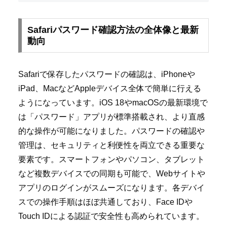
Safariパスワード確認方法の全体像と最新
動向
Safariで保存したパスワードの確認は、iPhoneや
iPad、MacなどAppleデバイス全体で簡単に行える
ようになっています。iOS 18やmacOSの最新環境で
は「パスワード」アプリが標準搭載され、より直感
的な操作が可能になりました。パスワードの確認や
管理は、セキュリティと利便性を両立できる重要な
要素です。スマートフォンやパソコン、タブレット
など複数デバイスでの同期も可能で、Webサイトや
アプリのログインがスムーズになります。各デバイ
スでの操作手順はほぼ共通しており、Face IDや
Touch IDによる認証で安全性も高められています。