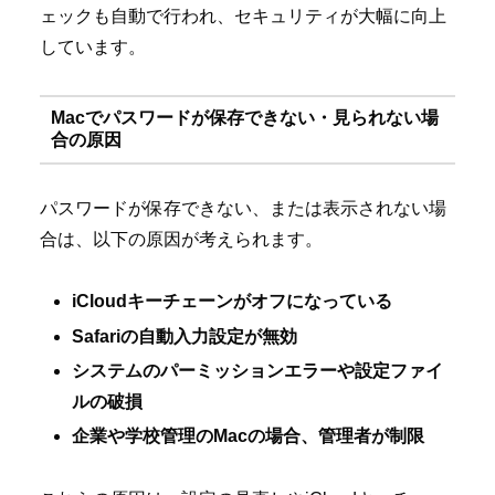
ェックも自動で行われ、セキュリティが大幅に向上
しています。
Macでパスワードが保存できない・見られない場
合の原因
パスワードが保存できない、または表示されない場
合は、以下の原因が考えられます。
iCloudキーチェーンがオフになっている
Safariの自動入力設定が無効
システムのパーミッションエラーや設定ファイ
ルの破損
企業や学校管理のMacの場合、管理者が制限