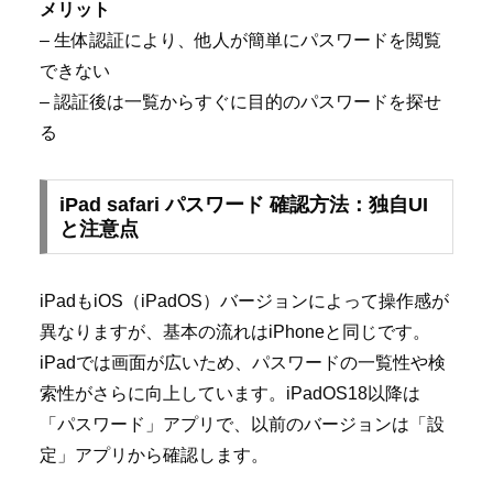
メリット
– 生体認証により、他人が簡単にパスワードを閲覧
できない
– 認証後は一覧からすぐに目的のパスワードを探せ
る
iPad safari パスワード 確認方法：独自UI
と注意点
iPadもiOS（iPadOS）バージョンによって操作感が
異なりますが、基本の流れはiPhoneと同じです。
iPadでは画面が広いため、パスワードの一覧性や検
索性がさらに向上しています。iPadOS18以降は
「パスワード」アプリで、以前のバージョンは「設
定」アプリから確認します。