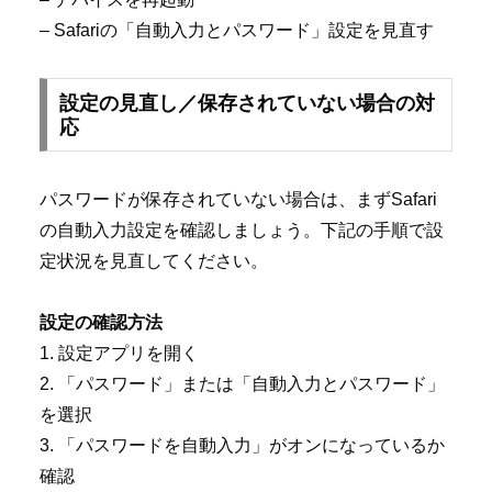
– Safariの「自動入力とパスワード」設定を見直す
設定の見直し／保存されていない場合の対
応
パスワードが保存されていない場合は、まずSafari
の自動入力設定を確認しましょう。下記の手順で設
定状況を見直してください。
設定の確認方法
1. 設定アプリを開く
2. 「パスワード」または「自動入力とパスワード」
を選択
3. 「パスワードを自動入力」がオンになっているか
確認