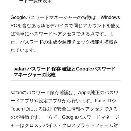
ード一覧が表示
Googleパスワードマネージャーの特徴は、Windows
PCを含むあらゆるデバイスで同じアカウントを使え
ば簡単にパスワードへアクセスできる点です。ま
た、パスワードの生成や漏洩チェック機能も搭載さ
れています。
safari パスワード 保存 確認とGoogleパスワード
マネージャーの比較
safariのパスワード保存確認は、Apple純正のパスワ
ードアプリや設定アプリから行います。Face IDや
Touch IDによる認証で安全に情報へアクセスできる
のが特徴です。一方で、Googleパスワードマネージ
ャーはクロスデバイス・クロスプラットフォーム対