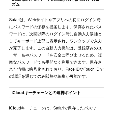
ズム
Safariは、Webサイトやアプリへの初回ログイン時
にパスワードの保存を提案します。保存されたパス
ワードは、次回以降のログイン時に自動入力候補と
してキーボード上部に表示され、ワンタップで入力
が完了します。この自動入力機能は、登録済みのユ
ーザー名やパスワードを安全に呼び出せるため、複
雑なパスワードでも手間なく利用できます。保存さ
れた情報は暗号化されており、Face IDやTouch IDで
の認証を通じてのみ閲覧や編集が可能です。
iCloudキーチェーンとの連携ポイント
iCloudキーチェーンは、Safariで保存したパスワー