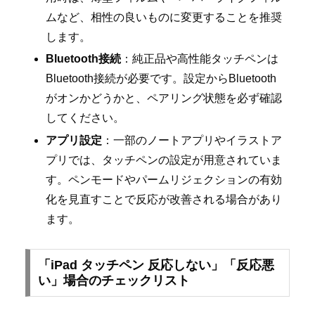
ムなど、相性の良いものに変更することを推奨
します。
Bluetooth接続
：純正品や高性能タッチペンは
Bluetooth接続が必要です。設定からBluetooth
がオンかどうかと、ペアリング状態を必ず確認
してください。
アプリ設定
：一部のノートアプリやイラストア
プリでは、タッチペンの設定が用意されていま
す。ペンモードやパームリジェクションの有効
化を見直すことで反応が改善される場合があり
ます。
「iPad タッチペン 反応しない」「反応悪
い」場合のチェックリスト