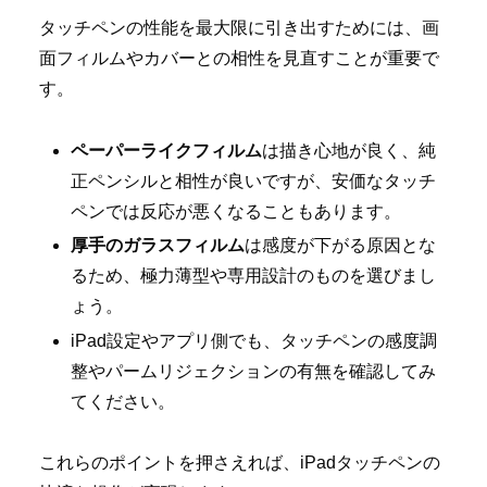
タッチペンの性能を最大限に引き出すためには、画
面フィルムやカバーとの相性を見直すことが重要で
す。
ペーパーライクフィルム
は描き心地が良く、純
正ペンシルと相性が良いですが、安価なタッチ
ペンでは反応が悪くなることもあります。
厚手のガラスフィルム
は感度が下がる原因とな
るため、極力薄型や専用設計のものを選びまし
ょう。
iPad設定やアプリ側でも、タッチペンの感度調
整やパームリジェクションの有無を確認してみ
てください。
これらのポイントを押さえれば、iPadタッチペンの