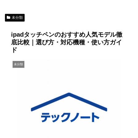
未分類
ipadタッチペンのおすすめ人気モデル徹
底比較｜選び方・対応機種・使い方ガイ
ド
未分類