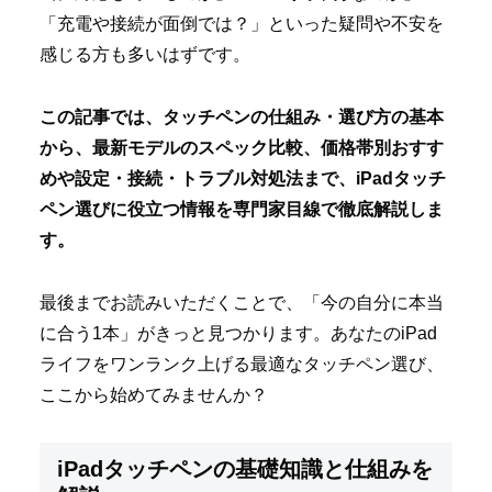
「充電や接続が面倒では？」といった疑問や不安を
感じる方も多いはずです。
この記事では、タッチペンの仕組み・選び方の基本
から、最新モデルのスペック比較、価格帯別おすす
めや設定・接続・トラブル対処法まで、iPadタッチ
ペン選びに役立つ情報を専門家目線で徹底解説しま
す。
最後までお読みいただくことで、「今の自分に本当
に合う1本」がきっと見つかります。あなたのiPad
ライフをワンランク上げる最適なタッチペン選び、
ここから始めてみませんか？
iPadタッチペンの基礎知識と仕組みを