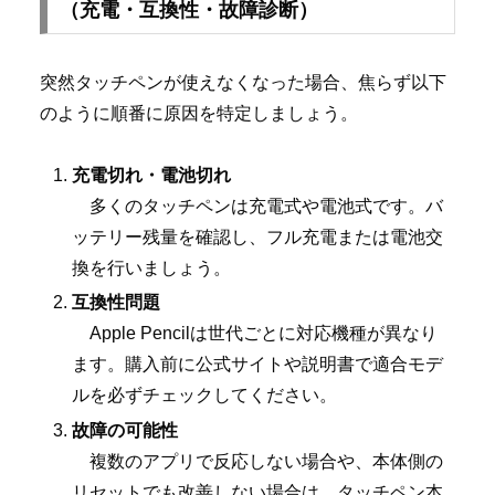
（充電・互換性・故障診断）
突然タッチペンが使えなくなった場合、焦らず以下
のように順番に原因を特定しましょう。
充電切れ・電池切れ
多くのタッチペンは充電式や電池式です。バ
ッテリー残量を確認し、フル充電または電池交
換を行いましょう。
互換性問題
Apple Pencilは世代ごとに対応機種が異なり
ます。購入前に公式サイトや説明書で適合モデ
ルを必ずチェックしてください。
故障の可能性
複数のアプリで反応しない場合や、本体側の
リセットでも改善しない場合は、タッチペン本