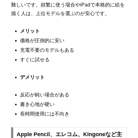
難しいです。頻繁に使う場合やiPadで本格的に絵を
描く人は、上位モデルを選ぶのが安心です。
メリット
価格が圧倒的に安い
充電不要のモデルもある
すぐに試せる
デメリット
反応が鈍い場合がある
書き心地が硬い
長時間使用には不向き
Apple Pencil、エレコム、Kingoneなど主