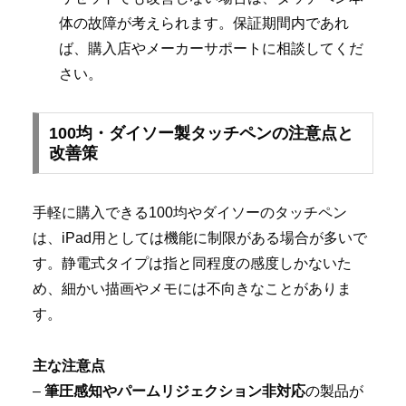
体の故障が考えられます。保証期間内であれ
ば、購入店やメーカーサポートに相談してくだ
さい。
100均・ダイソー製タッチペンの注意点と
改善策
手軽に購入できる100均やダイソーのタッチペン
は、iPad用としては機能に制限がある場合が多いで
す。静電式タイプは指と同程度の感度しかないた
め、細かい描画やメモには不向きなことがありま
す。
主な注意点
–
筆圧感知やパームリジェクション非対応
の製品が