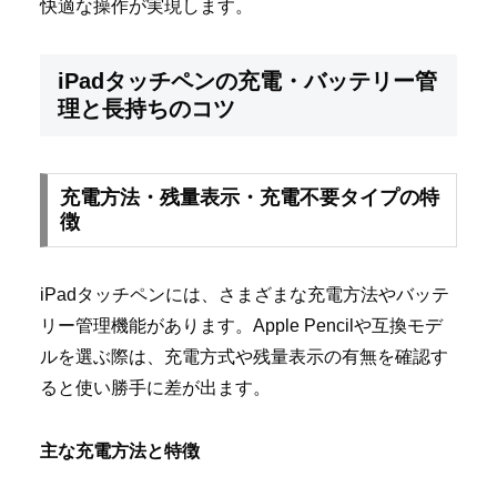
快適な操作が実現します。
iPadタッチペンの充電・バッテリー管
理と長持ちのコツ
充電方法・残量表示・充電不要タイプの特
徴
iPadタッチペンには、さまざまな充電方法やバッテ
リー管理機能があります。Apple Pencilや互換モデ
ルを選ぶ際は、充電方式や残量表示の有無を確認す
ると使い勝手に差が出ます。
主な充電方法と特徴