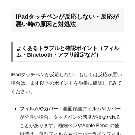
iPadタッチペンが反応しない・反応が
悪い時の原因と対処法
よくあるトラブルと確認ポイント（フィル
ム・Bluetooth・アプリ設定など）
iPadタッチペンが反応しない、もしくは反応が悪い
場合は、まず以下のポイントを順番に確認してみて
ください。
フィルムやカバー
：画面保護フィルムやカバー
が分厚い場合、タッチペンの感度が損なわれる
ことがあります。極細ペンやApple Pencilの使
用時は、薄型フィルムやペーパーライクフィル