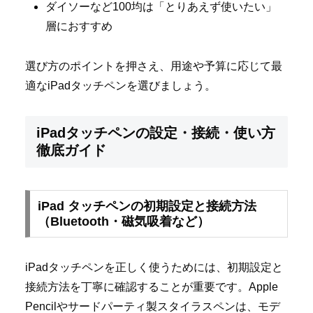
ダイソーなど100均は「とりあえず使いたい」
層におすすめ
選び方のポイントを押さえ、用途や予算に応じて最
適なiPadタッチペンを選びましょう。
iPadタッチペンの設定・接続・使い方
徹底ガイド
iPad タッチペンの初期設定と接続方法
（Bluetooth・磁気吸着など）
iPadタッチペンを正しく使うためには、初期設定と
接続方法を丁寧に確認することが重要です。Apple
Pencilやサードパーティ製スタイラスペンは、モデ