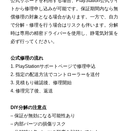
公式サポートを利用する場合、PlayStation公式サイ
トから修理申し込みが可能です。保証期間内なら無
償修理の対象となる場合があります。一方で、自力
で分解・修理を行う場合はリスクも伴います。分解
時は専用の精密ドライバーを使用し、静電気対策を
必ず行ってください。
公式修理の流れ
1. PlayStationサポートページで修理申込
2. 指定の配送方法でコントローラーを送付
3. 見積もり確認後、修理開始
4. 修理完了後、返送
DIY分解の注意点
– 保証が無効になる可能性あり
– 内部パーツの損傷リスク