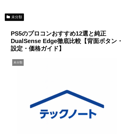
未分類
PS5のプロコンおすすめ12選と純正
DualSense Edge徹底比較【背面ボタン・
設定・価格ガイド】
未分類