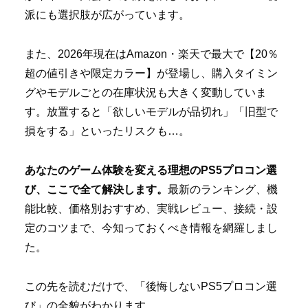
派にも選択肢が広がっています。
また、2026年現在はAmazon・楽天で最大で【20％
超の値引きや限定カラー】が登場し、購入タイミン
グやモデルごとの在庫状況も大きく変動していま
す。放置すると「欲しいモデルが品切れ」「旧型で
損をする」といったリスクも…。
あなたのゲーム体験を変える理想のPS5プロコン選
び、ここで全て解決します。
最新のランキング、機
能比較、価格別おすすめ、実戦レビュー、接続・設
定のコツまで、今知っておくべき情報を網羅しまし
た。
この先を読むだけで、「後悔しないPS5プロコン選
び」の全貌がわかります。