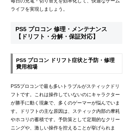
毎日の充電・切り替えを効率化して、快適なゲーム
ライフを実現しましょう。
PS5 プロコン 修理・メンテナンス
【ドリフト・分解・保証対応】
PS5 プロコン ドリフト症状と予防・修理
費用相場
PS5プロコンで最も多いトラブルがスティックドリ
フトです。これは操作していないのにキャラクター
が勝手に動く現象で、多くのゲーマーが悩んでいま
す。ドリフトの主な原因は、スティック内部の摩耗
やホコリの蓄積です。予防策として定期的なクリー
ニングや、激しい操作を控えることが挙げられま