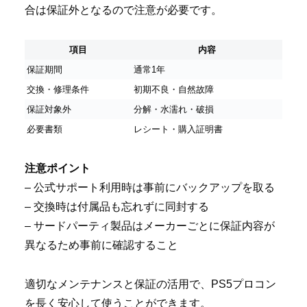
合は保証外となるので注意が必要です。
項目
内容
保証期間
通常1年
交換・修理条件
初期不良・自然故障
保証対象外
分解・水濡れ・破損
必要書類
レシート・購入証明書
注意ポイント
– 公式サポート利用時は事前にバックアップを取る
– 交換時は付属品も忘れずに同封する
– サードパーティ製品はメーカーごとに保証内容が
異なるため事前に確認すること
適切なメンテナンスと保証の活用で、PS5プロコン
を長く安心して使うことができます。