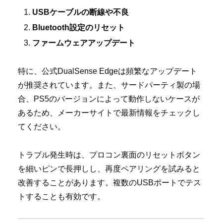
USBケーブルの断線や不良
Bluetooth設定のリセット
ファームウェアアップデート
特に、公式DualSense Edgeは頻繁なアップデート
が推奨されています。また、サードパーティ製の場
合、PS5のバージョンによって動作しないケースが
あるため、メーカーサイトで最新情報をチェックし
てください。
トラブル発生時は、プロコン裏面のリセットボタン
を細いピンで長押しし、再度ペアリングを試みると
改善することがあります。複数のUSBポートでテス
トすることも有効です。