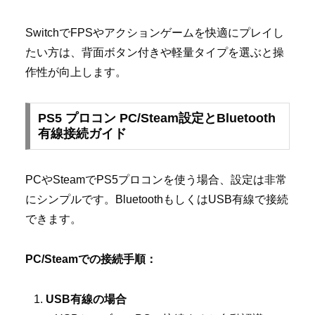
SwitchでFPSやアクションゲームを快適にプレイし
たい方は、背面ボタン付きや軽量タイプを選ぶと操
作性が向上します。
PS5 プロコン PC/Steam設定とBluetooth
有線接続ガイド
PCやSteamでPS5プロコンを使う場合、設定は非常
にシンプルです。BluetoothもしくはUSB有線で接続
できます。
PC/Steamでの接続手順：
USB有線の場合