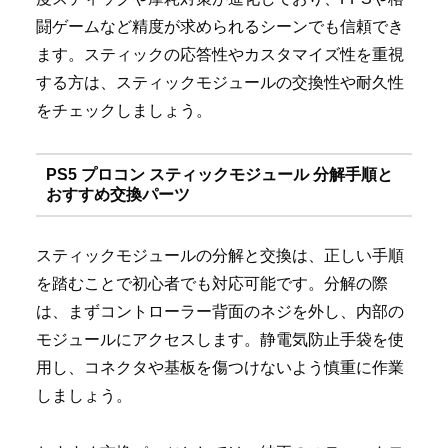
闘ゲームなど精度が求められるシーンでも信頼でき
ます。スティックの応答性やカスタマイズ性を重視
する方は、スティックモジュールの交換性や耐久性
をチェックしましょう。
PS5 プロコン スティックモジュール 分解手順と
おすすめ交換パーツ
スティックモジュールの分解と交換は、正しい手順
を踏むことで初心者でも対応可能です。分解の際
は、まずコントローラー背面のネジを外し、内部の
モジュールにアクセスします。静電気防止手袋を使
用し、コネクタや基板を傷つけないよう慎重に作業
しましょう。