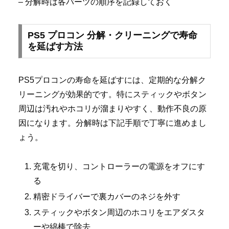
– 分解時は各パーツの順序を記録しておく
PS5 プロコン 分解・クリーニングで寿命
を延ばす方法
PS5プロコンの寿命を延ばすには、定期的な分解ク
リーニングが効果的です。特にスティックやボタン
周辺は汚れやホコリが溜まりやすく、動作不良の原
因になります。分解時は下記手順で丁寧に進めまし
ょう。
充電を切り、コントローラーの電源をオフにす
る
精密ドライバーで裏カバーのネジを外す
スティックやボタン周辺のホコリをエアダスタ
ーや綿棒で除去