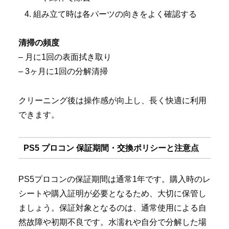
組み立て時は各パーツの向きをよく確認する
清掃の頻度
– 月に1回の表面拭き取り
– 3ヶ月に1回の分解清掃
クリーニング後は操作感が向上し、長く快適に利用
できます。
PS5 プロコン 保証期間・交換ポリシーと注意点
PS5プロコンの保証期間は通常1年です。購入時のレ
シートや購入証明が必要となるため、大切に保管し
ましょう。保証対象となるのは、通常使用による自
然故障や初期不良です。水濡れや自分で分解した場