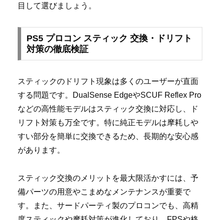
目して選びましょう。
PS5 プロコン スティック 交換・ドリフト
対策の徹底検証
スティックのドリフト現象は多くのユーザーが直面
する問題です。DualSense EdgeやSCUF Reflex Pro
などの高性能モデルはスティック交換に対応し、ド
リフト対策も万全です。特に純正モデルは摩耗しや
すい部分を簡単に交換できるため、長期的な安心感
があります。
スティック交換のメリットを最大限活かすには、予
備パーツの用意やこまめなメンテナンスが重要で
す。また、サードパーティ製のプロコンでも、高精
度スティックや摩耗対策が進化しており、FPSや格