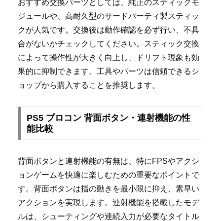
おすすめ交換パーツとしては、純正のスティックモ
ジュールや、高耐久型のサードパーティ製スティッ
クが人気です。交換後は動作確認を必ず行い、不具
合がないかチェックしてください。スティック交換
によって操作性が大きく向上し、ドリフト現象も効
果的に抑制できます。工具やパーツは信頼できるシ
ョップから購入することを推奨します。
PS5 プロコン 背面ボタン・連射機能の性
能比較
背面ボタンと連射機能の有無は、特にFPSやアクシ
ョンゲームを快適に楽しむための重要なポイントで
す。背面ボタンは指の動きを最小限に抑え、素早い
アクションを実現します。連射機能を搭載したモデ
ルは、シューティングや連続入力が必要なタイトル