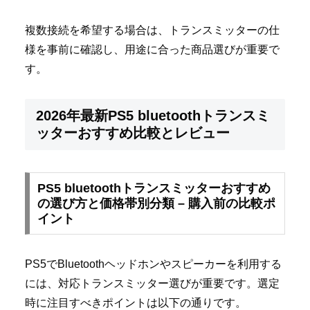
複数接続を希望する場合は、トランスミッターの仕
様を事前に確認し、用途に合った商品選びが重要で
す。
2026年最新PS5 bluetoothトランスミ
ッターおすすめ比較とレビュー
PS5 bluetoothトランスミッターおすすめ
の選び方と価格帯別分類 – 購入前の比較ポ
イント
PS5でBluetoothヘッドホンやスピーカーを利用する
には、対応トランスミッター選びが重要です。選定
時に注目すべきポイントは以下の通りです。