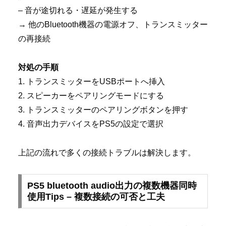
– 音が途切れる・遅延が発生する
→ 他のBluetooth機器の電源オフ、トランスミッター
の再接続
対処の手順
1. トランスミッターをUSBポートへ挿入
2. スピーカーをペアリングモードにする
3. トランスミッターのペアリングボタンを押す
4. 音声出力デバイスをPS5の設定で選択
上記の流れで多くの接続トラブルは解決します。
PS5 bluetooth audio出力の複数機器同時
使用Tips – 複数接続の可否と工夫