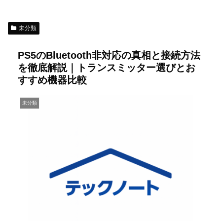
未分類
PS5のBluetooth非対応の真相と接続方法
を徹底解説｜トランスミッター選びとお
すすめ機器比較
未分類