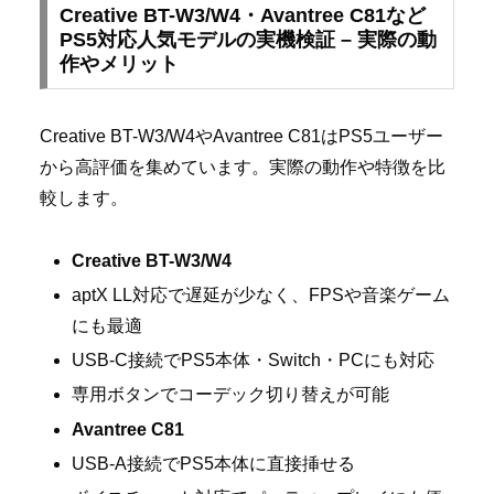
Creative BT-W3/W4・Avantree C81など
PS5対応人気モデルの実機検証 – 実際の動
作やメリット
Creative BT-W3/W4やAvantree C81はPS5ユーザー
から高評価を集めています。実際の動作や特徴を比
較します。
Creative BT-W3/W4
aptX LL対応で遅延が少なく、FPSや音楽ゲーム
にも最適
USB-C接続でPS5本体・Switch・PCにも対応
専用ボタンでコーデック切り替えが可能
Avantree C81
USB-A接続でPS5本体に直接挿せる