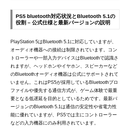
PS5 bluetooth対応状況とBluetooth 5.1の
役割 – 公式仕様と最新バージョンの説明
PlayStation 5はBluetooth 5.1に対応していますが、
オーディオ機器への接続は制限されています。コン
トローラーや一部入力デバイスはBluetoothで認識さ
れますが、ヘッドホンやイヤホン、スピーカーなど
のBluetoothオーディオ機器は公式にサポートされて
いません。これはPS5が採用しているBluetoothプロ
ファイルや優先する通信方式が、ゲーム体験で最重
要となる低遅延を目的としているためです。最新バ
ージョンのBluetooth 5.1は通信の安定性や省電力性
能に優れていますが、PS5では主にコントローラー
などの入力機器にのみ利用されています。