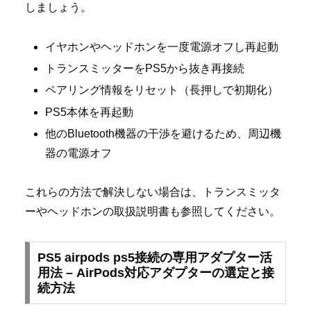
しましょう。
イヤホンやヘッドホンを一度電源オフし再起動
トランスミッターをPS5から抜き再接続
ペアリング情報をリセット（長押しで初期化）
PS5本体を再起動
他のBluetooth機器の干渉を避けるため、周辺機
器の電源オフ
これらの方法で解決しない場合は、トランスミッタ
ーやヘッドホンの取扱説明書も参照してください。
PS5 airpods ps5接続の専用アダプター活
用法 – AirPods対応アダプターの選定と接
続方法