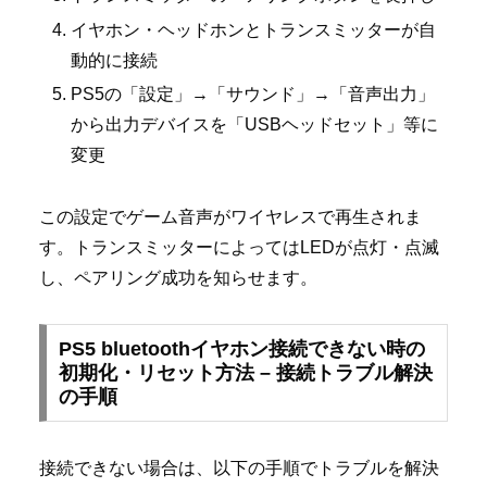
イヤホン・ヘッドホンとトランスミッターが自
動的に接続
PS5の「設定」→「サウンド」→「音声出力」
から出力デバイスを「USBヘッドセット」等に
変更
この設定でゲーム音声がワイヤレスで再生されま
す。トランスミッターによってはLEDが点灯・点滅
し、ペアリング成功を知らせます。
PS5 bluetoothイヤホン接続できない時の
初期化・リセット方法 – 接続トラブル解決
の手順
接続できない場合は、以下の手順でトラブルを解決