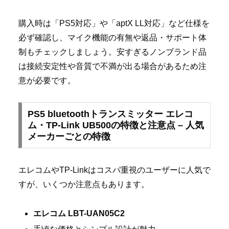
購入時は「PS5対応」や「aptX LL対応」など仕様を
必ず確認し、マイク機能の有無や返品・サポート体
制もチェックしましょう。安すぎるノンブランド品
は接続安定性や音質で不満が出る場合があるため注
意が必要です。
PS5 bluetoothトランスミッター エレコ
ム・TP-Link UB500の特徴と注意点 – 人気
メーカーごとの特徴
エレコムやTP-Linkはコスパ重視のユーザーに人気で
すが、いくつか注意点もあります。
エレコム LBT-UAN05C2