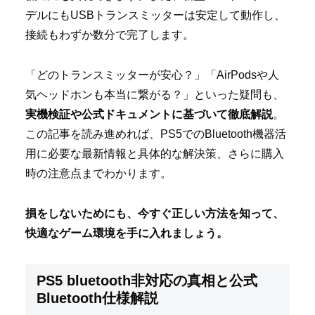
デルにもUSBトランスミッターは安定して動作し、
接続もわずか数分で完了します。
「どのトランスミッターが安心？」「AirPodsや人
気ヘッドホンも本当に繋がる？」といった疑問も、
実機検証や公式ドキュメントに基づいて徹底解説
。
この記事を読み進めれば、PS5でのBluetooth機器活
用に必要な最新情報と具体的な解決策、さらに購入
時の注意点までわかります。
損をしないためにも、今すぐ正しい方法を知って、
快適なゲーム環境を手に入れましょう。
PS5 bluetooth非対応の真相と公式
Bluetooth仕様解説