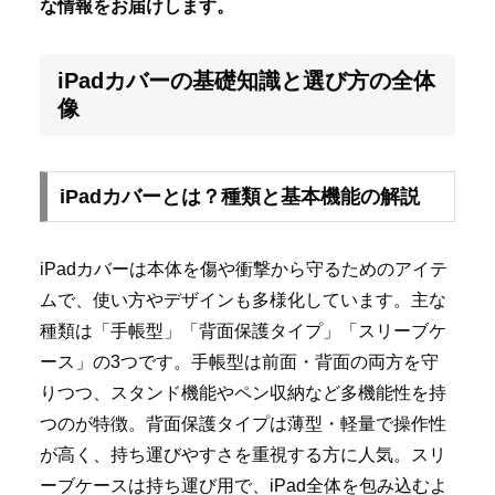
な情報をお届けします。
iPadカバーの基礎知識と選び方の全体
像
iPadカバーとは？種類と基本機能の解説
iPadカバーは本体を傷や衝撃から守るためのアイテ
ムで、使い方やデザインも多様化しています。主な
種類は「手帳型」「背面保護タイプ」「スリーブケ
ース」の3つです。手帳型は前面・背面の両方を守
りつつ、スタンド機能やペン収納など多機能性を持
つのが特徴。背面保護タイプは薄型・軽量で操作性
が高く、持ち運びやすさを重視する方に人気。スリ
ーブケースは持ち運び用で、iPad全体を包み込むよ