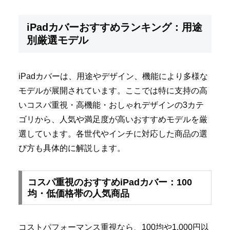
iPadカバーおすすめランキング：用途
別厳選モデル
iPadカバーは、用途やデザイン、機能により多様な
モデルが展開されています。ここでは特に支持の高
いコスパ重視・高機能・おしゃれデザインの3カテ
ゴリから、人気や満足度が高いおすすめモデルを厳
選しています。各世代やインチに対応した商品の選
び方も具体的に解説します。
コスパ重視のおすすめiPadカバー：100
均・低価格帯の人気商品
コストパフォーマンス重視なら、100均や1,000円以