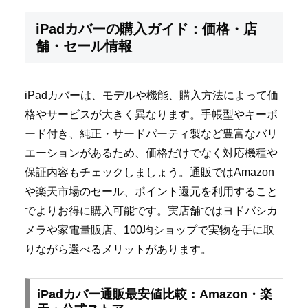
iPadカバーの購入ガイド：価格・店
舗・セール情報
iPadカバーは、モデルや機能、購入方法によって価
格やサービスが大きく異なります。手帳型やキーボ
ード付き、純正・サードパーティ製など豊富なバリ
エーションがあるため、価格だけでなく対応機種や
保証内容もチェックしましょう。通販ではAmazon
や楽天市場のセール、ポイント還元を利用すること
でよりお得に購入可能です。実店舗ではヨドバシカ
メラや家電量販店、100均ショップで実物を手に取
りながら選べるメリットがあります。
iPadカバー通販最安値比較：Amazon・楽