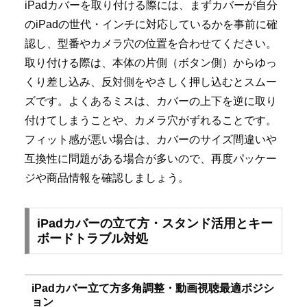
iPadカバーを取り付ける際には、まずカバーが自分
のiPadの世代・インチに対応しているかを事前に確
認し、型番やカメラ穴の位置を合わせてください。
取り付ける際は、本体の片側（ボタン側）からゆっ
くり差し込み、反対側をやさしく押し込むとスムー
ズです。よくあるミスは、カバーの上下を逆に取り
付けてしまうことや、カメラ穴がずれることです。
フィット感が悪い場合は、カバーのサイズ間違いや
互換性に問題がある場合が多いので、再度パッケー
ジや商品情報を確認しましょう。
iPadカバーの立て方・スタンド活用とキー
ボードトラブル対処
iPadカバー立て方多角調整・動画視聴最適ポジシ
ョン