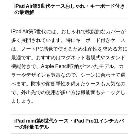
iPad Air第5世代ケースおしゃれ・キーボード付き
の最適解
iPad Air第5世代には、おしゃれで機能的なカバーが
多く展開されています。特にキーボード付きケース
は、ノートPC感覚で使えるため生産性を求める方に
最適です。おすすめはマグネット着脱式やスタンド
機能付きで、Apple Pencil収納がついたモデル。カ
ラーやデザインも豊富なので、シーンに合わせて選
べます。防水や耐衝撃性を備えたケースも人気なの
で、外出先での使用が多い方は機能面もチェックし
ましょう。
iPad mini第6世代ケース・iPad Pro11インチカバ
ーの軽量モデル