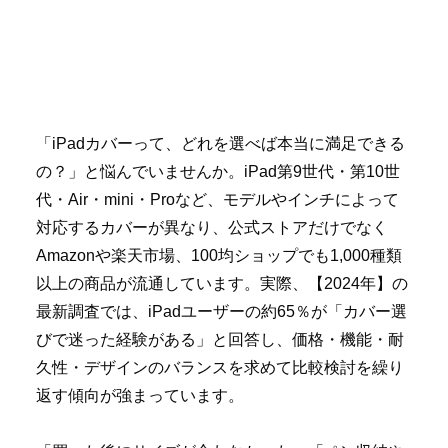
「iPadカバーって、どれを選べば本当に満足できる
の？」と悩んでいませんか。iPad第9世代・第10世
代・Air・mini・Proなど、モデルやインチによって
対応するカバーが異なり、公式ストアだけでなく
Amazonや楽天市場、100均ショップでも1,000種類
以上の商品が流通しています。実際、【2024年】の
最新調査では、iPadユーザーの約65％が「カバー選
びで迷った経験がある」と回答し、価格・機能・耐
久性・デザインのバランスを求めて比較検討を繰り
返す傾向が強まっています。