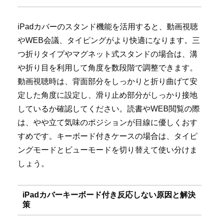
iPadカバーのスタンド機能を活用すると、動画視聴
やWEB会議、タイピングがより快適になります。三
つ折りタイプやマグネット式スタンドの場合は、溝
や折り目を利用して角度を数段階で調整できます。
動画視聴時は、背面部分をしっかりと折り曲げて安
定した角度に設定し、滑り止め部分がしっかり接地
しているか確認してください。読書やWEB閲覧の際
は、やや立て気味のポジションが目線に優しくおす
すめです。キーボード付きケースの場合は、タイピ
ングモードとビューモードを切り替えて使い分けま
しょう。
iPadカバーキーボード付き反応しない原因と解決
策