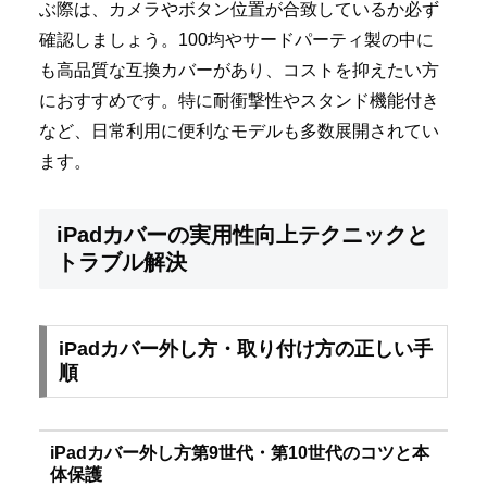
ぶ際は、カメラやボタン位置が合致しているか必ず
確認しましょう。100均やサードパーティ製の中に
も高品質な互換カバーがあり、コストを抑えたい方
におすすめです。特に耐衝撃性やスタンド機能付き
など、日常利用に便利なモデルも多数展開されてい
ます。
iPadカバーの実用性向上テクニックと
トラブル解決
iPadカバー外し方・取り付け方の正しい手
順
iPadカバー外し方第9世代・第10世代のコツと本
体保護