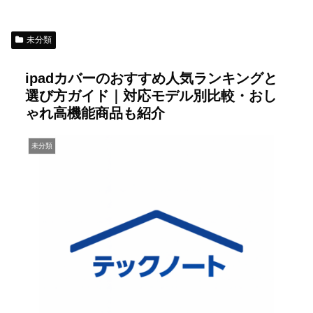
未分類
ipadカバーのおすすめ人気ランキングと
選び方ガイド｜対応モデル別比較・おし
ゃれ高機能商品も紹介
未分類