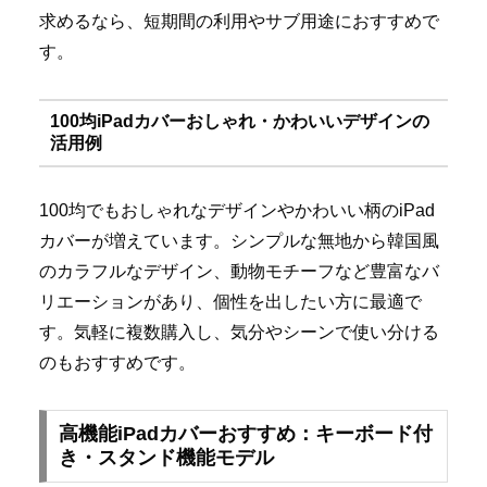
求めるなら、短期間の利用やサブ用途におすすめで
す。
100均iPadカバーおしゃれ・かわいいデザインの
活用例
100均でもおしゃれなデザインやかわいい柄のiPad
カバーが増えています。シンプルな無地から韓国風
のカラフルなデザイン、動物モチーフなど豊富なバ
リエーションがあり、個性を出したい方に最適で
す。気軽に複数購入し、気分やシーンで使い分ける
のもおすすめです。
高機能iPadカバーおすすめ：キーボード付
き・スタンド機能モデル