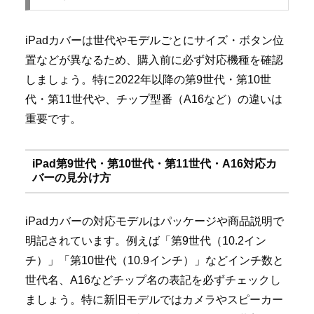
iPadカバーは世代やモデルごとにサイズ・ボタン位
置などが異なるため、購入前に必ず対応機種を確認
しましょう。特に2022年以降の第9世代・第10世
代・第11世代や、チップ型番（A16など）の違いは
重要です。
iPad第9世代・第10世代・第11世代・A16対応カ
バーの見分け方
iPadカバーの対応モデルはパッケージや商品説明で
明記されています。例えば「第9世代（10.2イン
チ）」「第10世代（10.9インチ）」などインチ数と
世代名、A16などチップ名の表記を必ずチェックし
ましょう。特に新旧モデルではカメラやスピーカー