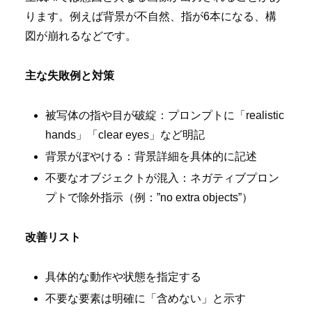
ります。例えば背景が不自然、指が6本になる、構
図が崩れるなどです。
主な失敗例と対策
被写体の指や目が破綻：プロンプトに「realistic
hands」「clear eyes」など明記
背景がぼやける：背景詳細を具体的に記述
不要なオブジェクトが混入：ネガティブプロン
プトで除外指示（例：”no extra objects”）
改善リスト
具体的な動作や状態を指定する
不要な要素は明確に「含めない」と示す