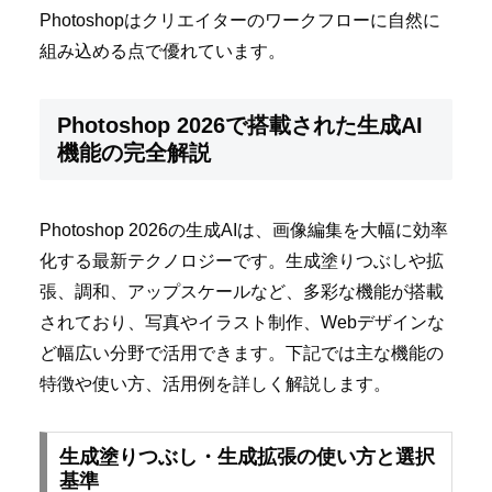
Photoshopはクリエイターのワークフローに自然に
組み込める点で優れています。
Photoshop 2026で搭載された生成AI
機能の完全解説
Photoshop 2026の生成AIは、画像編集を大幅に効率
化する最新テクノロジーです。生成塗りつぶしや拡
張、調和、アップスケールなど、多彩な機能が搭載
されており、写真やイラスト制作、Webデザインな
ど幅広い分野で活用できます。下記では主な機能の
特徴や使い方、活用例を詳しく解説します。
生成塗りつぶし・生成拡張の使い方と選択
基準