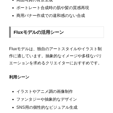
ポートレート合成時の肌や髪の質感再現
商用バナー作成での違和感のない合成
Fluxモデルの活用シーン
Fluxモデルは、独自のアートスタイルやイラスト制
作に適しています。抽象的なイメージや多様なバリ
エーションを求めるクリエイターにおすすめです。
利用シーン
イラストやアニメ調の画像制作
ファンタジーや抽象的なデザイン
SNS用の個性的なビジュアル生成