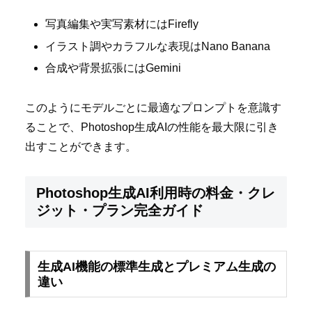
写真編集や実写素材にはFirefly
イラスト調やカラフルな表現はNano Banana
合成や背景拡張にはGemini
このようにモデルごとに最適なプロンプトを意識す
ることで、Photoshop生成AIの性能を最大限に引き
出すことができます。
Photoshop生成AI利用時の料金・クレ
ジット・プラン完全ガイド
生成AI機能の標準生成とプレミアム生成の
違い