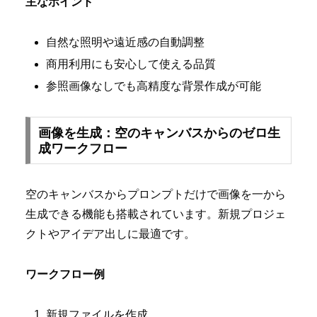
主なポイント
自然な照明や遠近感の自動調整
商用利用にも安心して使える品質
参照画像なしでも高精度な背景作成が可能
画像を生成：空のキャンバスからのゼロ生
成ワークフロー
空のキャンバスからプロンプトだけで画像を一から
生成できる機能も搭載されています。新規プロジェ
クトやアイデア出しに最適です。
ワークフロー例
新規ファイルを作成