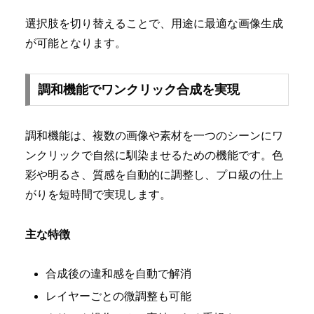
選択肢を切り替えることで、用途に最適な画像生成
が可能となります。
調和機能でワンクリック合成を実現
調和機能は、複数の画像や素材を一つのシーンにワ
ンクリックで自然に馴染ませるための機能です。色
彩や明るさ、質感を自動的に調整し、プロ級の仕上
がりを短時間で実現します。
主な特徴
合成後の違和感を自動で解消
レイヤーごとの微調整も可能