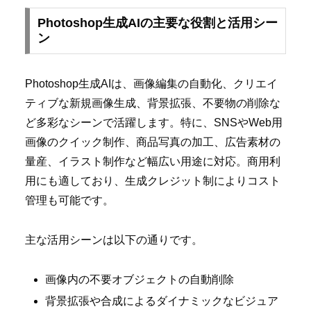
Photoshop生成AIの主要な役割と活用シー
ン
Photoshop生成AIは、画像編集の自動化、クリエイ
ティブな新規画像生成、背景拡張、不要物の削除な
ど多彩なシーンで活躍します。特に、SNSやWeb用
画像のクイック制作、商品写真の加工、広告素材の
量産、イラスト制作など幅広い用途に対応。商用利
用にも適しており、生成クレジット制によりコスト
管理も可能です。
主な活用シーンは以下の通りです。
画像内の不要オブジェクトの自動削除
背景拡張や合成によるダイナミックなビジュア