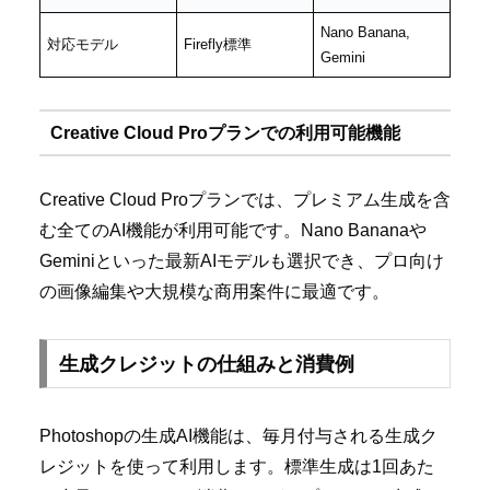
Nano Banana,
対応モデル
Firefly標準
Gemini
Creative Cloud Proプランでの利用可能機能
Creative Cloud Proプランでは、プレミアム生成を含
む全てのAI機能が利用可能です。Nano Bananaや
Geminiといった最新AIモデルも選択でき、プロ向け
の画像編集や大規模な商用案件に最適です。
生成クレジットの仕組みと消費例
Photoshopの生成AI機能は、毎月付与される生成ク
レジットを使って利用します。標準生成は1回あた