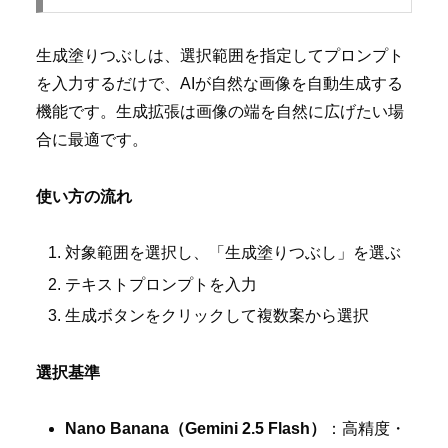
生成塗りつぶしは、選択範囲を指定してプロンプト
を入力するだけで、AIが自然な画像を自動生成する
機能です。生成拡張は画像の端を自然に広げたい場
合に最適です。
使い方の流れ
対象範囲を選択し、「生成塗りつぶし」を選ぶ
テキストプロンプトを入力
生成ボタンをクリックして複数案から選択
選択基準
Nano Banana（Gemini 2.5 Flash）
：高精度・