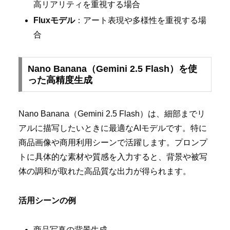
高リアリティを重視する場合
Fluxモデル
：アート表現や多様性を重視する場
合
Nano Banana（Gemini 2.5 Flash）を使
った高精度生成
Nano Banana（Gemini 2.5 Flash）は、細部までリ
アルに描写したいときに最適なAIモデルです。特に
商品画像や商用利用シーンで活躍します。プロンプ
トに具体的な素材や質感を入力すると、背景や被写
体の調和が取れた高品質な出力が得られます。
活用シーンの例
商品写真の背景生成