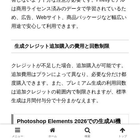
は商用ライセンス済みのデータで学習されているた
め、広告、Webサイト、商品パッケージなど幅広い
用途で安心して利用できます。
生成クレジット追加購入の費用と回数制限
クレジットが不足した場合、追加購入が可能です。
追加費用はプランによって異なり、必要な分だけ都
度購入できます。また、プレミアム生成の利用回数
は追加クレジットの範囲内で制限されますが、標準
生成は月間付与分で十分まかなえます。
Photoshop Elements 2026での生成AI機
能
メニュー
ホーム
検索
トップ