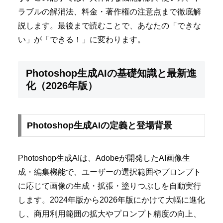
ラブルの解消法、料金・著作権の注意点まで徹底解
説します。最後まで読むことで、あなたの「できな
い」が「できる！」に変わります。
Photoshop生成AIの基礎知識と最新進
化（2026年版）
Photoshop生成AIの定義と登場背景
Photoshop生成AIは、Adobeが開発したAI画像生
成・編集機能で、ユーザーの選択範囲やプロンプト
に応じて画像の生成・拡張・塗りつぶしを自動実行
します。2024年版から2026年版にかけて大幅に進化
し、商用利用範囲の拡大やプロンプト精度の向上、