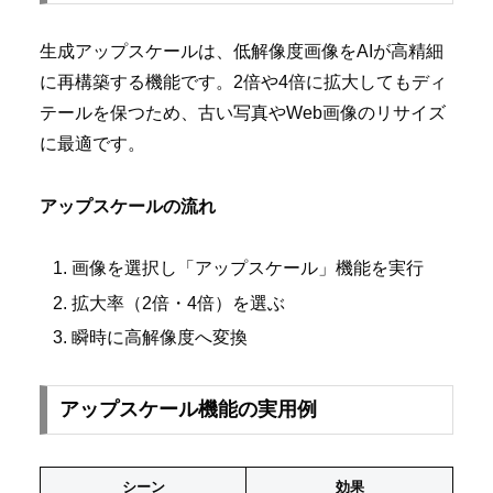
生成アップスケールは、低解像度画像をAIが高精細
に再構築する機能です。2倍や4倍に拡大してもディ
テールを保つため、古い写真やWeb画像のリサイズ
に最適です。
アップスケールの流れ
画像を選択し「アップスケール」機能を実行
拡大率（2倍・4倍）を選ぶ
瞬時に高解像度へ変換
アップスケール機能の実用例
シーン
効果