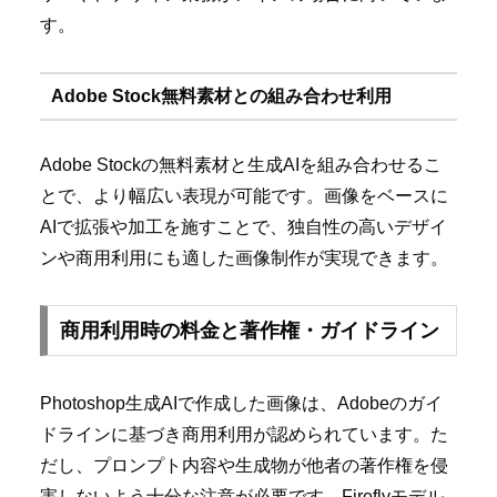
す。
Adobe Stock無料素材との組み合わせ利用
Adobe Stockの無料素材と生成AIを組み合わせるこ
とで、より幅広い表現が可能です。画像をベースに
AIで拡張や加工を施すことで、独自性の高いデザイ
ンや商用利用にも適した画像制作が実現できます。
商用利用時の料金と著作権・ガイドライン
Photoshop生成AIで作成した画像は、Adobeのガイ
ドラインに基づき商用利用が認められています。た
だし、プロンプト内容や生成物が他者の著作権を侵
害しないよう十分な注意が必要です。Fireflyモデル