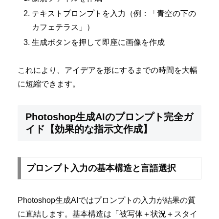
テキストプロンプトを入力（例：「青空の下の
カフェテラス」）
生成ボタンを押して即座に画像を作成
これにより、アイデアを形にするまでの時間を大幅
に短縮できます。
Photoshop生成AIのプロンプト完全ガ
イド【効果的な指示文作成】
プロンプト入力の基本構造と言語選択
Photoshop生成AIではプロンプトの入力が結果の質
に直結します。基本構造は「被写体＋状況＋スタイ