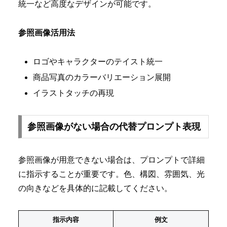
統一など高度なデザインが可能です。
参照画像活用法
ロゴやキャラクターのテイスト統一
商品写真のカラーバリエーション展開
イラストタッチの再現
参照画像がない場合の代替プロンプト表現
参照画像が用意できない場合は、プロンプトで詳細
に指示することが重要です。色、構図、雰囲気、光
の向きなどを具体的に記載してください。
指示内容
例文