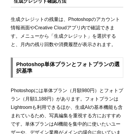
生成クレジット確認方法
生成クレジットの残量は、Photoshopのアカウント
情報画面やCreative Cloudアプリ内で確認できま
す。メニューから「生成クレジット」を選択する
と、月内の残り回数や消費履歴が表示されます。
Photoshop単体プランとフォトプランの選
択基準
Photoshopには単体プラン（月額980円）とフォトプ
ラン（月額1,188円）があります。フォトプランは
Lightroomも利用できるほか、生成AIの基本機能も含
まれているため、写真編集を重視する方におすすめ
です。単体プランはAI機能を集中的に使いたいユー
ザーや、デザイン業務がメインの場合に向いていま