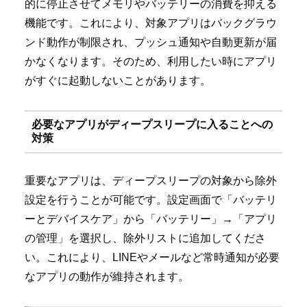
的に停止させてメモリやバッテリーの消費を抑える
機能です。これにより、対象アプリはバックグラウ
ンド動作が制限され、プッシュ通知や自動更新が届
かなくなります。そのため、利用したい時にアプリ
がすぐに起動しないことがあります。
必要なアプリがディープスリープに入ることへの
対策
重要なアプリは、ディープスリープの対象から除外
設定を行うことが可能です。設定画面で「バッテリ
ーとデバイスケア」から「バッテリー」→「アプリ
の管理」を選択し、除外リストに追加してくださ
い。これにより、LINEやメールなど常時通知が必要
なアプリの動作が維持されます。