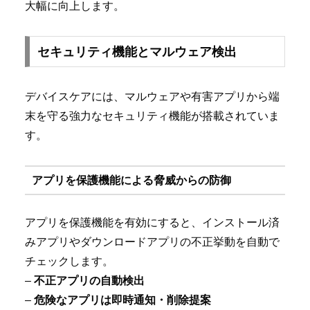
大幅に向上します。
セキュリティ機能とマルウェア検出
デバイスケアには、マルウェアや有害アプリから端
末を守る強力なセキュリティ機能が搭載されていま
す。
アプリを保護機能による脅威からの防御
アプリを保護機能を有効にすると、インストール済
みアプリやダウンロードアプリの不正挙動を自動で
チェックします。
–
不正アプリの自動検出
–
危険なアプリは即時通知・削除提案