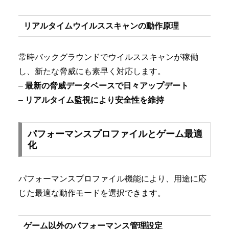
リアルタイムウイルススキャンの動作原理
常時バックグラウンドでウイルススキャンが稼働
し、新たな脅威にも素早く対応します。
–
最新の脅威データベースで日々アップデート
–
リアルタイム監視により安全性を維持
パフォーマンスプロファイルとゲーム最適
化
パフォーマンスプロファイル機能により、用途に応
じた最適な動作モードを選択できます。
ゲーム以外のパフォーマンス管理設定