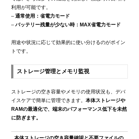
利用が可能です。
–
通常使用：省電力モード
–
バッテリー残量が少ない時：MAX省電力モード
用途や状況に応じて効果的に使い分けるのがポイン
トです。
ストレージ管理とメモリ監視
ストレージの空き容量やメモリの使用状況も、デバ
イスケアで簡単に管理できます。
本体ストレージや
RAMの最適化で、端末のパフォーマンス低下を未然
に防ぎます。
本体ストレージの空き容量確認と不要ファイルの