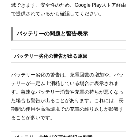
減できます。安全性のため、Google Playストア経由
で提供されているかも確認してください。
バッテリーの問題と警告表示
バッテリー劣化の警告が出る原因
バッテリー劣化の警告は、充電回数の増加や、バッ
テリーが一定以上消耗している場合に表示されま
す。急速なバッテリー消費や充電の持ちが悪くなっ
た場合も警告が出ることがあります。これには、長
期間の使用や高温環境での充電の繰り返しが影響す
ることが多いです。