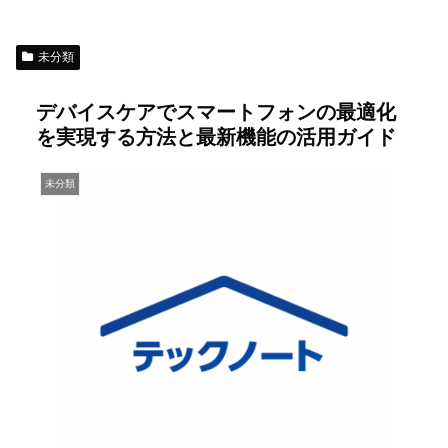
未分類
デバイスケアでスマートフォンの最適化
を実現する方法と最新機能の活用ガイド
未分類