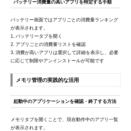
バッテリー消費量の高いアプリを特定する手順
バッテリー画面ではアプリごとの消費量ランキング
が表示されます。
1. バッテリータブを開く
2. アプリごとの消費量リストを確認
3. 消費が高いアプリは選択して詳細を表示し、必要
に応じて制限やアンインストールが可能です
メモリ管理の実践的な活用
起動中のアプリケーションを確認・終了する方法
メモリタブを開くことで、現在動作中のアプリ一覧
が表示されます。