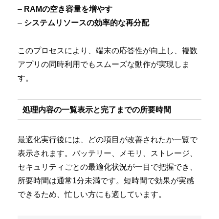
–
RAMの空き容量を増やす
–
システムリソースの効率的な再分配
このプロセスにより、端末の応答性が向上し、複数
アプリの同時利用でもスムーズな動作が実現しま
す。
処理内容の一覧表示と完了までの所要時間
最適化実行後には、どの項目が改善されたか一覧で
表示されます。バッテリー、メモリ、ストレージ、
セキュリティごとの最適化状況が一目で把握でき、
所要時間は通常1分未満です。短時間で効果が実感
できるため、忙しい方にも適しています。