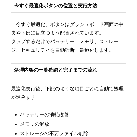
今すぐ最適化ボタンの位置と実行方法
「今すぐ最適化」ボタンはダッシュボード画面の中
央や下部に目立つよう配置されています。
タップするだけでバッテリー、メモリ、ストレー
ジ、セキュリティを自動診断・最適化します。
処理内容の一覧確認と完了までの流れ
最適化実行後、下記のような項目ごとに自動で処理
が進みます。
バッテリーの消耗改善
メモリの解放
ストレージの不要ファイル削除