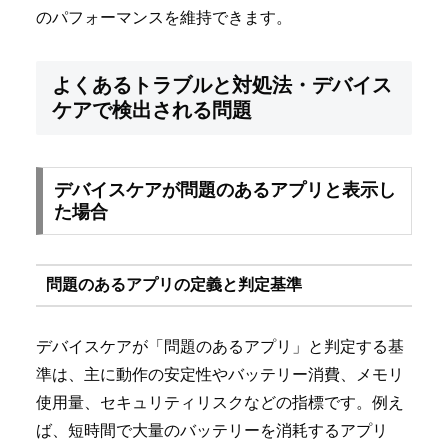
のパフォーマンスを維持できます。
よくあるトラブルと対処法・デバイス
ケアで検出される問題
デバイスケアが問題のあるアプリと表示し
た場合
問題のあるアプリの定義と判定基準
デバイスケアが「問題のあるアプリ」と判定する基
準は、主に動作の安定性やバッテリー消費、メモリ
使用量、セキュリティリスクなどの指標です。例え
ば、短時間で大量のバッテリーを消耗するアプリ