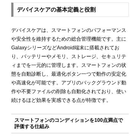
デバイスケアの基本定義と役割
デバイスケアは、スマートフォンのパフォーマンス
や安全性を維持するための総合管理機能です。主に
GalaxyシリーズなどAndroid端末に搭載されてお
り、バッテリーやメモリ、ストレージ、セキュリテ
ィまでを一元的に管理します。スマートフォンの状
態を自動診断し、最適化ボタン一つで動作の安定化
や高速化が可能です。アプリのバックグラウンド動
作や不要ファイルの削除も自動化されており、使い
続けるほど効果を実感できる点が特徴です。
スマートフォンのコンディションを100点満点で
評価する仕組み