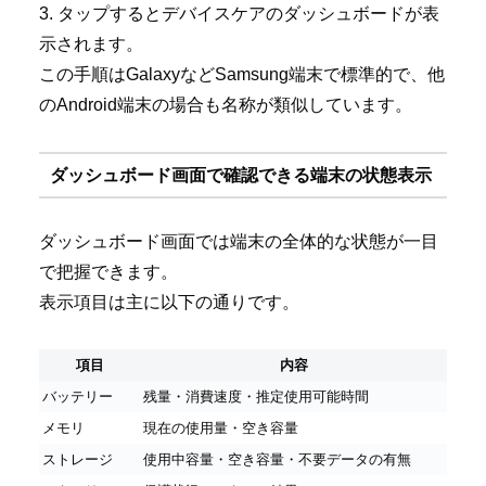
3. タップするとデバイスケアのダッシュボードが表
示されます。
この手順はGalaxyなどSamsung端末で標準的で、他
のAndroid端末の場合も名称が類似しています。
ダッシュボード画面で確認できる端末の状態表示
ダッシュボード画面では端末の全体的な状態が一目
で把握できます。
表示項目は主に以下の通りです。
項目
内容
バッテリー
残量・消費速度・推定使用可能時間
メモリ
現在の使用量・空き容量
ストレージ
使用中容量・空き容量・不要データの有無