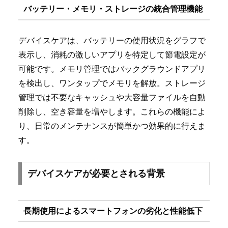
バッテリー・メモリ・ストレージの統合管理機能
デバイスケアは、バッテリーの使用状況をグラフで
表示し、消耗の激しいアプリを特定して節電設定が
可能です。メモリ管理ではバックグラウンドアプリ
を検出し、ワンタップでメモリを解放。ストレージ
管理では不要なキャッシュや大容量ファイルを自動
削除し、空き容量を増やします。これらの機能によ
り、日常のメンテナンスが簡単かつ効果的に行えま
す。
デバイスケアが必要とされる背景
長期使用によるスマートフォンの劣化と性能低下