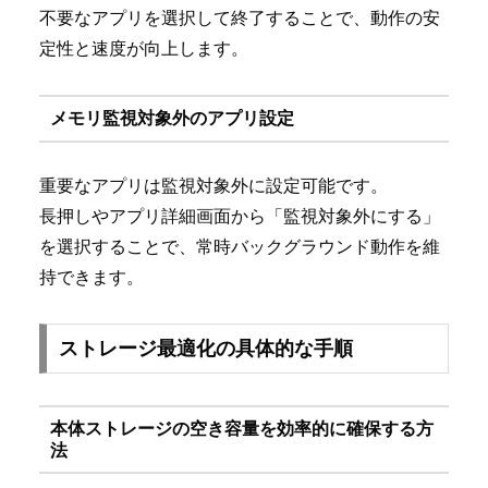
不要なアプリを選択して終了することで、動作の安
定性と速度が向上します。
メモリ監視対象外のアプリ設定
重要なアプリは監視対象外に設定可能です。
長押しやアプリ詳細画面から「監視対象外にする」
を選択することで、常時バックグラウンド動作を維
持できます。
ストレージ最適化の具体的な手順
本体ストレージの空き容量を効率的に確保する方
法