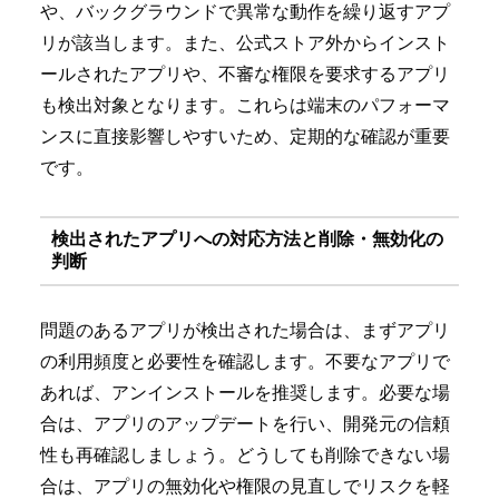
や、バックグラウンドで異常な動作を繰り返すアプ
リが該当します。また、公式ストア外からインスト
ールされたアプリや、不審な権限を要求するアプリ
も検出対象となります。これらは端末のパフォーマ
ンスに直接影響しやすいため、定期的な確認が重要
です。
検出されたアプリへの対応方法と削除・無効化の
判断
問題のあるアプリが検出された場合は、まずアプリ
の利用頻度と必要性を確認します。不要なアプリで
あれば、アンインストールを推奨します。必要な場
合は、アプリのアップデートを行い、開発元の信頼
性も再確認しましょう。どうしても削除できない場
合は、アプリの無効化や権限の見直しでリスクを軽