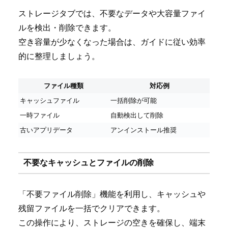
ストレージタブでは、不要なデータや大容量ファイ
ルを検出・削除できます。
空き容量が少なくなった場合は、ガイドに従い効率
的に整理しましょう。
ファイル種類
対応例
キャッシュファイル
一括削除が可能
一時ファイル
自動検出して削除
古いアプリデータ
アンインストール推奨
不要なキャッシュとファイルの削除
「不要ファイル削除」機能を利用し、キャッシュや
残留ファイルを一括でクリアできます。
この操作により、ストレージの空きを確保し、端末