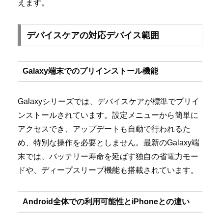
えます。
デバイスケアの対応デバイス範囲
Galaxy端末でのプリインストール機能
Galaxyシリーズでは、デバイスケアが標準でプリイ
ンストールされています。設定メニューから簡単に
アクセスでき、アップデートも自動で行われるた
め、特別な操作を必要としません。最新のGalaxy端
末では、バッテリー寿命を延ばす独自の省電力モー
ドや、ディープスリープ機能も搭載されています。
Android全体での利用可能性とiPhoneとの違い