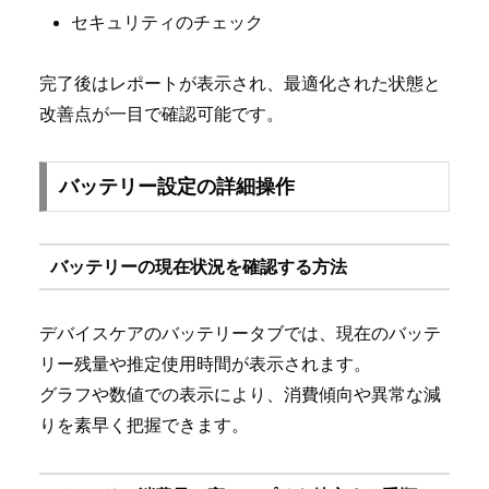
セキュリティのチェック
完了後はレポートが表示され、最適化された状態と
改善点が一目で確認可能です。
バッテリー設定の詳細操作
バッテリーの現在状況を確認する方法
デバイスケアのバッテリータブでは、現在のバッテ
リー残量や推定使用時間が表示されます。
グラフや数値での表示により、消費傾向や異常な減
りを素早く把握できます。