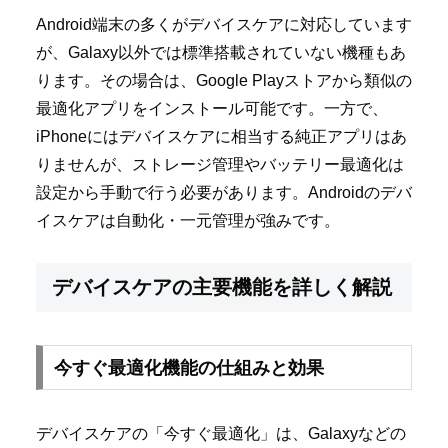
Android端末の多くがデバイスケアに対応しています
が、Galaxy以外では標準搭載されていない機種もあ
ります。その場合は、Google Playストアから類似の
最適化アプリをインストール可能です。一方で、
iPhoneにはデバイスケアに相当する純正アプリはあ
りませんが、ストレージ管理やバッテリー最適化は
設定から手動で行う必要があります。Androidのデバ
イスケアは自動化・一元管理が強みです。
デバイスケアの主要機能を詳しく解説
今すぐ最適化機能の仕組みと効果
デバイスケアの「今すぐ最適化」は、Galaxyなどの