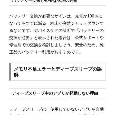
バッテリー交換が必要な状況の判断
バッテリー交換が必要なサインは、充電が100％に
なってもすぐに減る、端末が突然シャットダウンす
るなどです。デバイスケアの診断で「バッテリーの
交換が必要」と表示された場合は、公式サポートや
修理店での交換を検討しましょう。安全のため、純
正品のバッテリー利用がおすすめです。
メモリ不足エラーとディープスリープの誤
解
ディープスリープ中のアプリが起動しない理由
ディープスリープは、使用していないアプリを自動