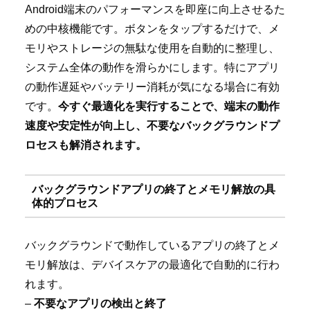
Android端末のパフォーマンスを即座に向上させるた
めの中核機能です。ボタンをタップするだけで、メ
モリやストレージの無駄な使用を自動的に整理し、
システム全体の動作を滑らかにします。特にアプリ
の動作遅延やバッテリー消耗が気になる場合に有効
です。
今すぐ最適化を実行することで、端末の動作
速度や安定性が向上し、不要なバックグラウンドプ
ロセスも解消されます。
バックグラウンドアプリの終了とメモリ解放の具
体的プロセス
バックグラウンドで動作しているアプリの終了とメ
モリ解放は、デバイスケアの最適化で自動的に行わ
れます。
–
不要なアプリの検出と終了