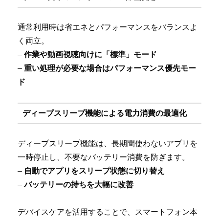
通常利用時は省エネとパフォーマンスをバランスよ
く両立。
–
作業や動画視聴向けに「標準」モード
–
重い処理が必要な場合はパフォーマンス優先モー
ド
ディープスリープ機能による電力消費の最適化
ディープスリープ機能は、長期間使わないアプリを
一時停止し、不要なバッテリー消費を防ぎます。
–
自動でアプリをスリープ状態に切り替え
–
バッテリーの持ちを大幅に改善
デバイスケアを活用することで、スマートフォン本