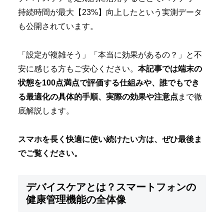
持続時間が最大【23%】向上したという実測データ
も公開されています。
「設定が複雑そう」「本当に効果があるの？」と不
安に感じる方もご安心ください。
本記事では端末の
状態を100点満点で評価する仕組みや、誰でもでき
る最適化の具体的手順、実際の効果や注意点
まで徹
底解説します。
スマホを長く快適に使い続けたい方は、ぜひ最後ま
でご覧ください。
デバイスケアとは？スマートフォンの
健康管理機能の全体像