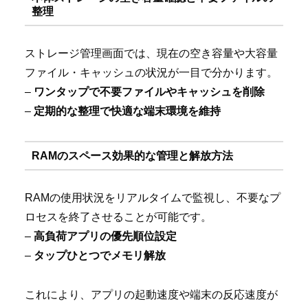
整理
ストレージ管理画面では、現在の空き容量や大容量
ファイル・キャッシュの状況が一目で分かります。
–
ワンタップで不要ファイルやキャッシュを削除
–
定期的な整理で快適な端末環境を維持
RAMのスペース効果的な管理と解放方法
RAMの使用状況をリアルタイムで監視し、不要なプ
ロセスを終了させることが可能です。
–
高負荷アプリの優先順位設定
–
タップひとつでメモリ解放
これにより、アプリの起動速度や端末の反応速度が