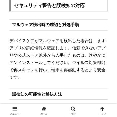
セキュリティ警告と誤検知の対応
マルウェア検出時の確認と対処手順
デバイスケアがマルウェアを検出した場合は、まず
アプリの詳細情報を確認します。信頼できないアプ
リや公式ストア以外から入手したものは、速やかに
アンインストールしてください。ウイルス対策機能
で再スキャンを行い、端末を再起動するとより安全
です。
誤検知の可能性と解決方法
まれに、安全なアプリが誤ってマルウェアとして検
メニュー
ホーム
検索
トップ