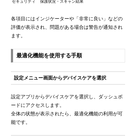
セキュリティ
保護状況・スキャン結果
各項目にはインジケーターや「非常に良い」などの
評価が表示され、問題がある場合は警告が通知され
ます。
最適化機能を使用する手順
設定メニュー画面からデバイスケアを選択
設定アプリからデバイスケアを選択し、ダッシュボ
ードにアクセスします。
全体の状態が表示されたら、最適化機能の利用が可
能です。