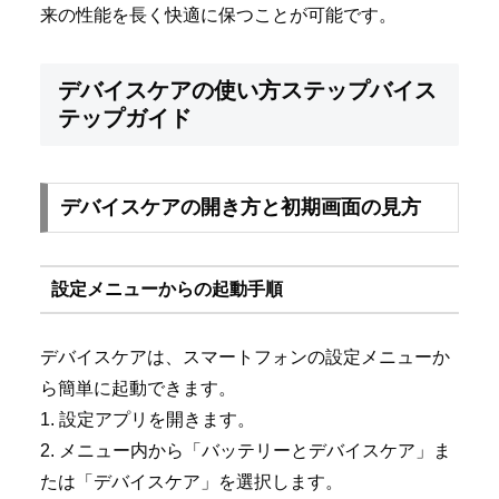
来の性能を長く快適に保つことが可能です。
デバイスケアの使い方ステップバイス
テップガイド
デバイスケアの開き方と初期画面の見方
設定メニューからの起動手順
デバイスケアは、スマートフォンの設定メニューか
ら簡単に起動できます。
1. 設定アプリを開きます。
2. メニュー内から「バッテリーとデバイスケア」ま
たは「デバイスケア」を選択します。