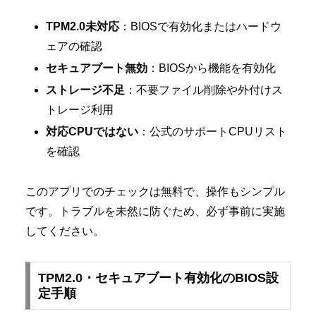
TPM2.0未対応
：BIOSで有効化またはハードウ
ェアの確認
セキュアブート無効
：BIOSから機能を有効化
ストレージ不足
：不要ファイル削除や外付けス
トレージ利用
対応CPUではない
：公式のサポートCPUリスト
を確認
このアプリでのチェックは無料で、操作もシンプル
です。トラブルを未然に防ぐため、必ず事前に実施
してください。
TPM2.0・セキュアブート有効化のBIOS設
定手順