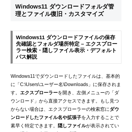
Windows11 ダウンロードフォルダ管
理とファイル復旧・カスタマイズ
Windows11 ダウンロードファイルの保存
先確認とフォルダ場所特定 – エクスプロー
ラー検索・隠しファイル表示・デフォルト
パス解説
Windows11でダウンロードしたファイルは、基本的
に「C:\Users\ユーザー名\Downloads」に保存されま
す。
エクスプローラー
を開き、左側メニューの「ダ
ウンロード」から直接アクセスできます。もし見つ
からない場合は、エクスプローラーの検索窓に
ダウ
ンロードしたファイル名や拡張子
を入力することで
素早く特定できます。
隠しファイル
が表示されてい