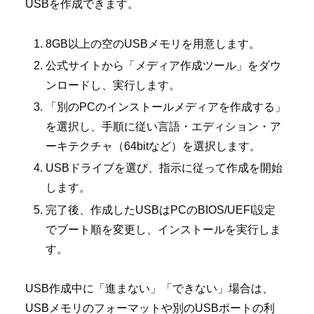
USBを作成できます。
8GB以上の空のUSBメモリを用意します。
公式サイトから「メディア作成ツール」をダウ
ンロードし、実行します。
「別のPCのインストールメディアを作成する」
を選択し、手順に従い言語・エディション・ア
ーキテクチャ（64bitなど）を選択します。
USBドライブを選び、指示に従って作成を開始
します。
完了後、作成したUSBはPCのBIOS/UEFI設定
でブート順を変更し、インストールを実行しま
す。
USB作成中に「進まない」「できない」場合は、
USBメモリのフォーマットや別のUSBポートの利