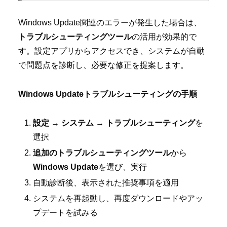
Windows Update関連のエラーが発生した場合は、
トラブルシューティングツール
の活用が効果的で
す。設定アプリからアクセスでき、システムが自動
で問題点を診断し、必要な修正を提案します。
Windows Updateトラブルシューティングの手順
設定
→
システム
→
トラブルシューティング
を
選択
追加のトラブルシューティングツール
から
Windows Update
を選び、実行
自動診断後、表示された推奨事項を適用
システムを再起動し、再度ダウンロードやアッ
プデートを試みる