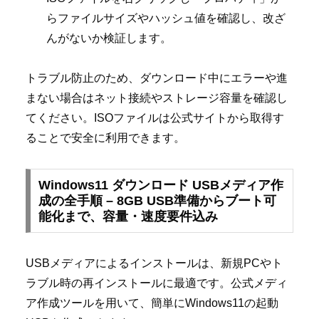
らファイルサイズやハッシュ値を確認し、改ざ
んがないか検証します。
トラブル防止のため、ダウンロード中にエラーや進
まない場合はネット接続やストレージ容量を確認し
てください。ISOファイルは公式サイトから取得す
ることで安全に利用できます。
Windows11 ダウンロード USBメディア作
成の全手順 – 8GB USB準備からブート可
能化まで、容量・速度要件込み
USBメディアによるインストールは、新規PCやト
ラブル時の再インストールに最適です。公式メディ
ア作成ツールを用いて、簡単にWindows11の起動