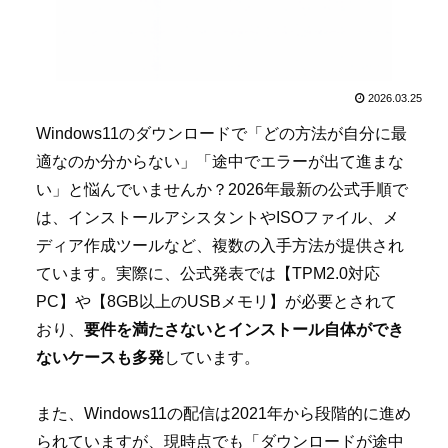
2026.03.25
Windows11のダウンロードで「どの方法が自分に最
適なのか分からない」「途中でエラーが出て進まな
い」と悩んでいませんか？2026年最新の公式手順で
は、インストールアシスタントやISOファイル、メ
ディア作成ツールなど、複数の入手方法が提供され
ています。実際に、公式発表では【TPM2.0対応
PC】や【8GB以上のUSBメモリ】が必要とされて
おり、
要件を満たさないとインストール自体ができ
ないケースも多発
しています。
また、Windows11の配信は2021年から段階的に進め
られていますが、現時点でも「ダウンロードが途中