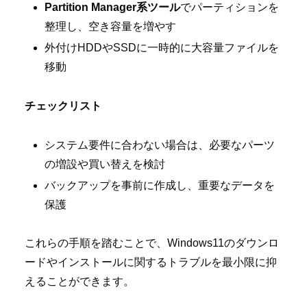
Partition Manager系ツール
でパーティションを
整理し、空き容量を増やす
外付けHDDやSSDに一時的に大容量ファイルを
移動
チェックリスト
システム要件に合わない場合は、必要なパーツ
の増設や買い替えを検討
バックアップを事前に作成し、重要なデータを
保護
これらの手順を踏むことで、Windows11のダウンロ
ードやインストールに関するトラブルを最小限に抑
えることができます。