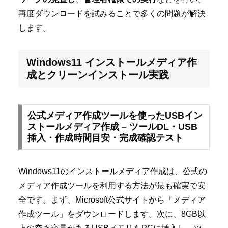
再度ダウンロードを試みることで多くの問題が解決
します。
Windows11 インストールメディア作
成とクリーンインストール実践
公式メディア作成ツールを使ったUSBイン
ストールメディア作成 – ツールDL・USB
挿入・作成時間目安・完成確認テスト
Windows11のインストールメディア作成は、公式の
メディア作成ツールを利用する方法が最も確実で安
全です。まず、Microsoft公式サイトから「メディア
作成ツール」をダウンロードします。次に、8GB以