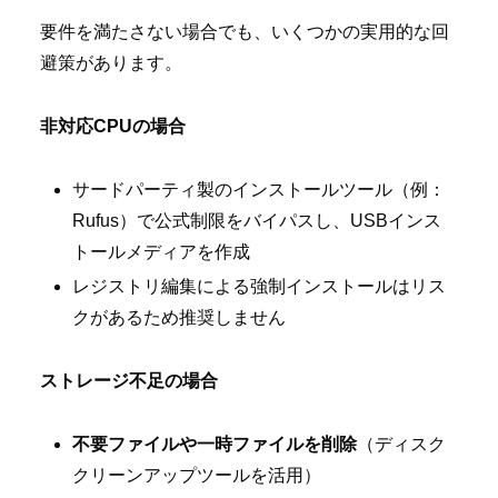
要件を満たさない場合でも、いくつかの実用的な回
避策があります。
非対応CPUの場合
サードパーティ製のインストールツール（例：
Rufus）で公式制限をバイパスし、USBインス
トールメディアを作成
レジストリ編集による強制インストールはリス
クがあるため推奨しません
ストレージ不足の場合
不要ファイルや一時ファイルを削除
（ディスク
クリーンアップツールを活用）