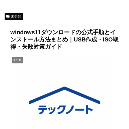
未分類
windows11ダウンロードの公式手順とイ
ンストール方法まとめ｜USB作成・ISO取
得・失敗対策ガイド
未分類