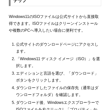
テップ
Windows11のISOファイルは公式サイトから直接取
得できます。ISOファイルはクリーンインストール
や複数のPCへ導入したい場合に便利です。
公式サイトのダウンロードページにアクセスし
ます。
「Windows11 ディスク イメージ（ISO）」を選
択します。
エディションと言語を選び、「ダウンロード」
ボタンをクリックします。
ダウンロードしたファイルの保存先（通常はダ
ウンロードフォルダ）を確認します。
ダウンロード後、Windowsエクスプローラーで
ISOファイルを右クリックし「プロパティ」か