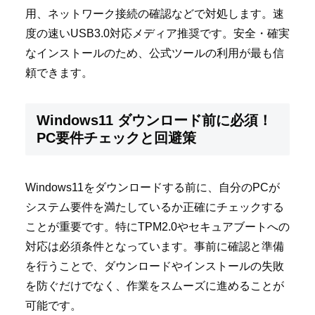
用、ネットワーク接続の確認などで対処します。速
度の速いUSB3.0対応メディア推奨です。安全・確実
なインストールのため、公式ツールの利用が最も信
頼できます。
Windows11 ダウンロード前に必須！
PC要件チェックと回避策
Windows11をダウンロードする前に、自分のPCが
システム要件を満たしているか正確にチェックする
ことが重要です。特にTPM2.0やセキュアブートへの
対応は必須条件となっています。事前に確認と準備
を行うことで、ダウンロードやインストールの失敗
を防ぐだけでなく、作業をスムーズに進めることが
可能です。