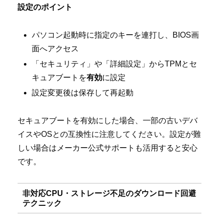
設定のポイント
パソコン起動時に指定のキーを連打し、BIOS画
面へアクセス
「セキュリティ」や「詳細設定」からTPMとセ
キュアブートを
有効
に設定
設定変更後は保存して再起動
セキュアブートを有効にした場合、一部の古いデバ
イスやOSとの互換性に注意してください。設定が難
しい場合はメーカー公式サポートも活用すると安心
です。
非対応CPU・ストレージ不足のダウンロード回避
テクニック