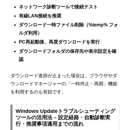
ネットワーク診断ツールで接続テスト
有線LAN接続を推奨
ダウンロード一時ファイル削除（%temp% フォ
ルダ利用）
PC再起動後、再度ダウンロードを実行
ダウンロードフォルダの保存先や表示設定を確
認
ダウンロード進捗が止まった場合は、ブラウザやダ
ウンロードマネージャーの「一時停止・再開」機能
を利用するのも有効です。
Windows Updateトラブルシューティング
ツールの活用法 – 設定経路・自動診断実
行・推奨事項適用までの流れ