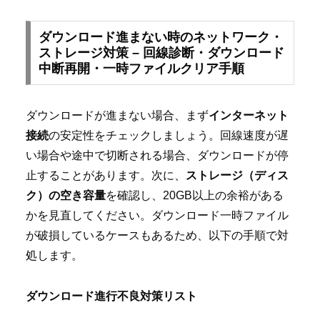
ダウンロード進まない時のネットワーク・
ストレージ対策 – 回線診断・ダウンロード
中断再開・一時ファイルクリア手順
ダウンロードが進まない場合、まず
インターネット
接続
の安定性をチェックしましょう。回線速度が遅
い場合や途中で切断される場合、ダウンロードが停
止することがあります。次に、
ストレージ（ディス
ク）の空き容量
を確認し、20GB以上の余裕がある
かを見直してください。ダウンロード一時ファイル
が破損しているケースもあるため、以下の手順で対
処します。
ダウンロード進行不良対策リスト