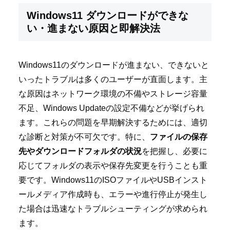
Windows11 ダウンロードができな
い・進まない原因と即解決法
Windows11のダウンロードが進まない、できないと
いったトラブルは多くのユーザーが直面します。主
な原因はネットワーク環境の不備やストレージ容量
不足、Windows Updateの設定不備などが挙げられ
ます。これらの問題を早期解決するためには、適切
な診断と対策が不可欠です。特に、
ファイルの保存
先やダウンロードフォルダの状況
を把握し、必要に
応じてフォルダの表示や保存先変更を行うことも重
要です。Windows11のISOファイルやUSBインスト
ールメディア作成時も、エラーや進行停止が発生し
た場合は迅速なトラブルシューティングが求められ
ます。