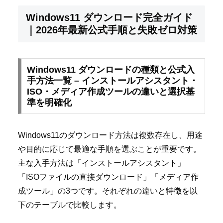
Windows11 ダウンロード完全ガイド
｜2026年最新公式手順と失敗ゼロ対策
Windows11 ダウンロードの種類と公式入
手方法一覧 – インストールアシスタント・
ISO・メディア作成ツールの違いと選択基
準を明確化
Windows11のダウンロード方法は複数存在し、用途
や目的に応じて最適な手順を選ぶことが重要です。
主な入手方法は「インストールアシスタント」
「ISOファイルの直接ダウンロード」「メディア作
成ツール」の3つです。それぞれの違いと特徴を以
下のテーブルで比較します。