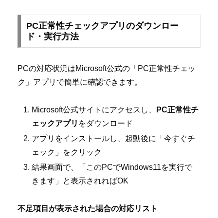
PC正常性チェックアプリのダウンロー
ド・実行方法
PCの対応状況はMicrosoft公式の「PC正常性チェッ
ク」アプリで簡単に確認できます。
Microsoft公式サイトにアクセスし、
PC正常性チ
ェックアプリ
をダウンロード
アプリをインストールし、起動後に「今すぐチ
ェック」をクリック
結果画面で、「このPCでWindows11を実行で
きます」と表示されればOK
不足項目が表示された場合の対応リスト