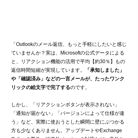
「Outlookのメール返信、もっと手軽にしたいと感じ
ていませんか？実は、Microsoftの公式データによる
と、リアクション機能の活用で平均【約30％】もの
返信時間短縮が実現しています。
「承知しました」
や「確認済み」などの一言メールが、たったワンク
リックの絵文字で完了する
のです。
しかし、「リアクションボタンが表示されない」
「通知が届かない」「バージョンによって仕様が違
う」など、実際に使おうとした瞬間に壁にぶつかる
方も少なくありません。アップデートやExchange