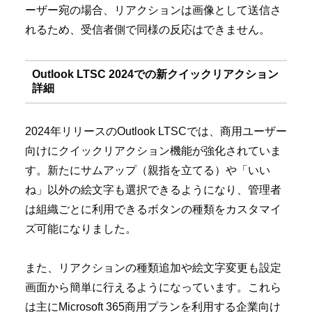
ーザー宛の場合、リアクションは画像として送信さ
れるため、受信者側で同様の反応はできません。
Outlook LTSC 2024での新クイックリアクション
詳細
2024年リリースのOutlook LTSCでは、商用ユーザー
向けにクイックリアクション機能が強化されていま
す。新たにサムアップ（親指を立てる）や「いい
ね」以外の絵文字も選択できるようになり、管理者
は組織ごとに利用できるボタンの種類をカスタマイ
ズ可能になりました。
また、リアクションの種類追加や絵文字変更も設定
画面から簡単に行えるようになっています。これら
は主にMicrosoft 365商用プランを利用する企業向け