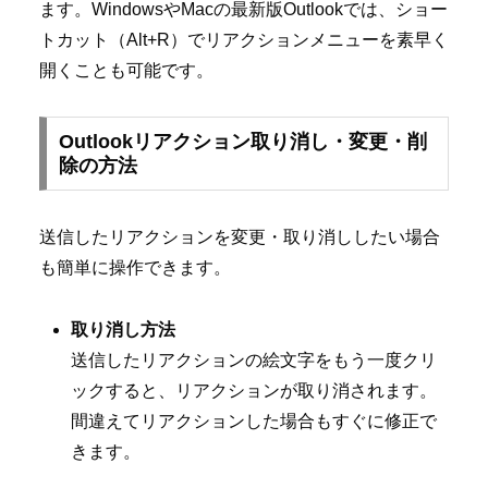
ます。WindowsやMacの最新版Outlookでは、ショー
トカット（Alt+R）でリアクションメニューを素早く
開くことも可能です。
Outlookリアクション取り消し・変更・削
除の方法
送信したリアクションを変更・取り消ししたい場合
も簡単に操作できます。
取り消し方法
送信したリアクションの絵文字をもう一度クリ
ックすると、リアクションが取り消されます。
間違えてリアクションした場合もすぐに修正で
きます。