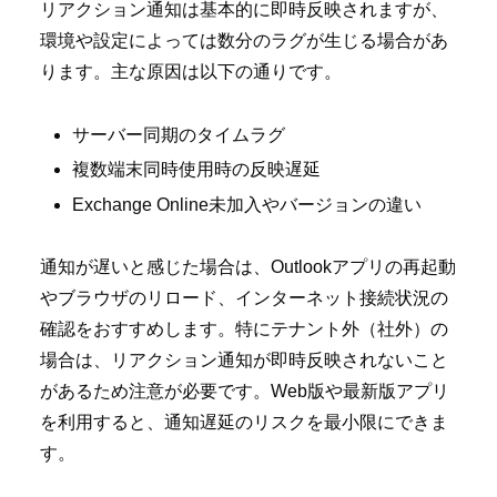
リアクション通知は基本的に即時反映されますが、
環境や設定によっては数分のラグが生じる場合があ
ります。主な原因は以下の通りです。
サーバー同期のタイムラグ
複数端末同時使用時の反映遅延
Exchange Online未加入やバージョンの違い
通知が遅いと感じた場合は、Outlookアプリの再起動
やブラウザのリロード、インターネット接続状況の
確認をおすすめします。特にテナント外（社外）の
場合は、リアクション通知が即時反映されないこと
があるため注意が必要です。Web版や最新版アプリ
を利用すると、通知遅延のリスクを最小限にできま
す。