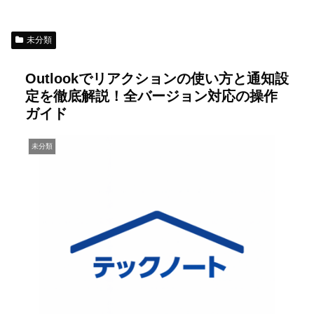
未分類
Outlookでリアクションの使い方と通知設
定を徹底解説！全バージョン対応の操作
ガイド
未分類