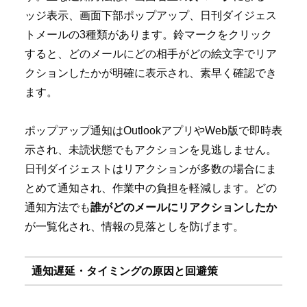
ッジ表示、画面下部ポップアップ、日刊ダイジェス
トメールの3種類があります。鈴マークをクリック
すると、どのメールにどの相手がどの絵文字でリア
クションしたかが明確に表示され、素早く確認でき
ます。
ポップアップ通知はOutlookアプリやWeb版で即時表
示され、未読状態でもアクションを見逃しません。
日刊ダイジェストはリアクションが多数の場合にま
とめて通知され、作業中の負担を軽減します。どの
通知方法でも
誰がどのメールにリアクションしたか
が一覧化され、情報の見落としを防げます。
通知遅延・タイミングの原因と回避策