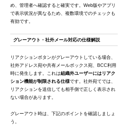
め、管理者へ確認すると確実です。Web版やアプリ
で表示状況が異なるため、複数環境でのチェックも
有効です。
グレーアウト・社外メール対応の仕様解説
リアクションボタンがグレーアウトしている場合、
社外アドレス宛や共有メールボックス宛、BCC利用
時に発生します。これは
組織外ユーザーにはリアク
ション機能が制限される仕様
です。社外宛てでは、
リアクションを送信しても相手側で正しく表示され
ない場合があります。
グレーアウト時は、下記のポイントを確認しましょ
う。