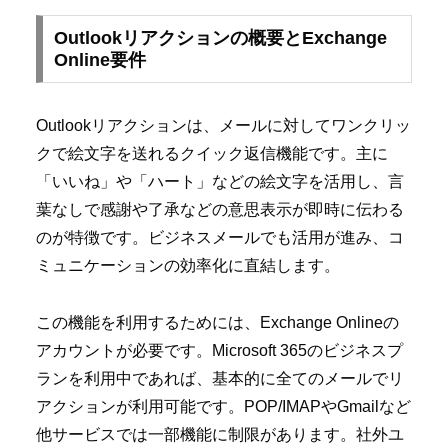
Outlookリアクションの概要とExchange
Online要件
Outlookリアクションは、メールに対してワンクリッ
クで絵文字を送れるクイック返信機能です。主に
「いいね」や「ハート」などの絵文字を活用し、言
葉なしで感謝や了承などの意思表示が即時に伝わる
のが特徴です。ビジネスメールでも活用が進み、コ
ミュニケーションの効率化に直結します。
この機能を利用するためには、Exchange Onlineの
アカウントが必要です。Microsoft 365のビジネスプ
ランを利用中であれば、基本的に全てのメールでリ
アクションが利用可能です。POP/IMAPやGmailなど
他サービスでは一部機能に制限があります。社外ユ