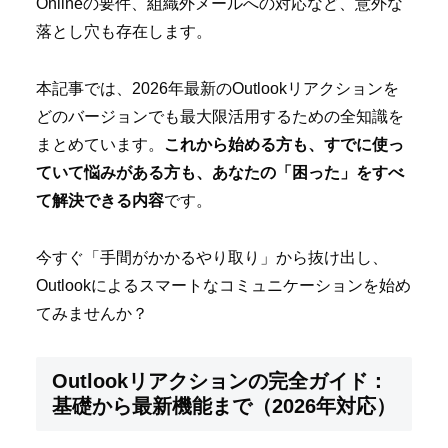
Onlineの要件、組織外メールへの対応など、意外な
落とし穴も存在します。
本記事では、2026年最新のOutlookリアクションを
どのバージョンでも最大限活用するための全知識を
まとめています。
これから始める方も、すでに使っ
ていて悩みがある方も、あなたの「困った」をすべ
て解決できる内容
です。
今すぐ「手間がかかるやり取り」から抜け出し、
Outlookによるスマートなコミュニケーションを始め
てみませんか？
Outlookリアクションの完全ガイド：
基礎から最新機能まで（2026年対応）