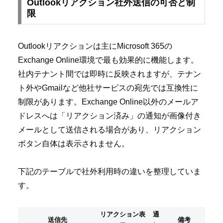
Outlookリアクション社外送信の可否と制
限
Outlookリアクションは主にMicrosoft 365の
Exchange Online環境で最も効果的に機能します。
社内テナント間では即時に反映されますが、テナン
ト外やGmailなど他社サービスの宛先では互換性に
制限があります。Exchange Online以外のメールア
ドレスへは「リアクション済み」の通知が画像付き
メールとして送信される場合があり、リアクション
ボタン自体は表示されません。
下記のテーブルで社外利用時の違いを整理していま
す。
リアクション表
通
送信先
備考