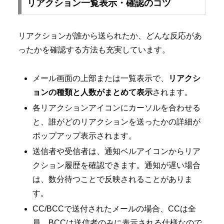
リアクション一覧表示・確認のコツ
リアクションが誰から送られたか、どんな反応があ
ったかを確認する方法も充実しています。
メール画面の上部または一覧表示で、
リアクシ
ョンの種類と人数がまとめて表示
されます。
各リアクションアイコンにカーソルを合わせる
と、誰がどのリアクションを送ったかの詳細が
ポップアップ表示されます。
送信者や受信者は、通知ベルアイコンからリア
クション履歴を確認できます。通知が遅い場合
は、数分待つことで反映されることがありま
す。
CC/BCCで送付されたメールの場合、CCは全
員、BCCは送信者のみに表示される仕様なので