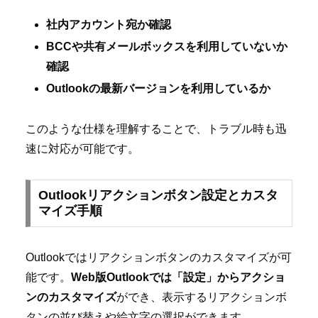
社内アカウント宛か確認
BCCや共有メールボックスを利用していないか
確認
Outlookの最新バージョンを利用しているか
このような仕様を理解することで、トラブル時も迅
速に対応が可能です。
Outlookリアクションボタン設定とカスタ
マイズ手順
Outlookではリアクションボタンのカスタマイズが可
能です。
Web版Outlookでは「設定」からアクショ
ンのカスタマイズ
ができ、表示するリアクションボ
タンの並び替えや絵文字の選択ができます。