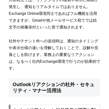
発生し、通知もリアルタイムではありません。
Exchange Online環境同士であればフル機能を活用
できますが、Gmailや他メールサービス宛てでは絵
文字の画像添付といった形で通知されます。
社外やテナント外への送信時は、通知のタイミング
や表示仕様の違いを理解しておくことで、誤解や見
落としを防げます。業務上の重要なリアクション
は、なるべく社内Exchange環境で行うのが効果的で
す。
Outlookリアクションの社外・セキュ
リティ・マナー活用法