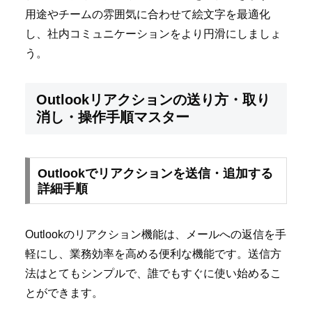
用途やチームの雰囲気に合わせて絵文字を最適化
し、社内コミュニケーションをより円滑にしましょ
う。
Outlookリアクションの送り方・取り
消し・操作手順マスター
Outlookでリアクションを送信・追加する
詳細手順
Outlookのリアクション機能は、メールへの返信を手
軽にし、業務効率を高める便利な機能です。送信方
法はとてもシンプルで、誰でもすぐに使い始めるこ
とができます。