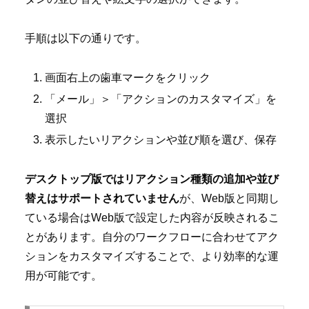
手順は以下の通りです。
画面右上の歯車マークをクリック
「メール」＞「アクションのカスタマイズ」を
選択
表示したいリアクションや並び順を選び、保存
デスクトップ版ではリアクション種類の追加や並び
替えはサポートされていません
が、Web版と同期し
ている場合はWeb版で設定した内容が反映されるこ
とがあります。自分のワークフローに合わせてアク
ションをカスタマイズすることで、より効率的な運
用が可能です。