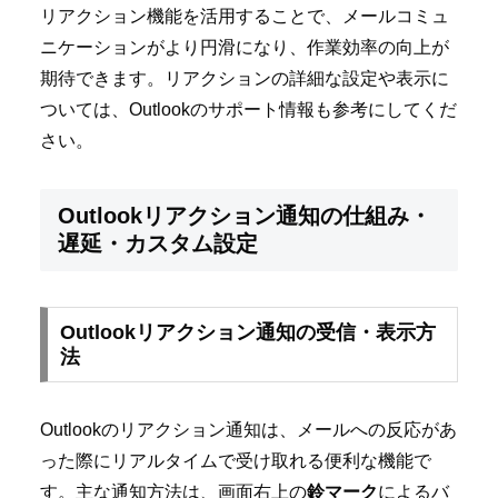
リアクション機能を活用することで、メールコミュ
ニケーションがより円滑になり、作業効率の向上が
期待できます。リアクションの詳細な設定や表示に
ついては、Outlookのサポート情報も参考にしてくだ
さい。
Outlookリアクション通知の仕組み・
遅延・カスタム設定
Outlookリアクション通知の受信・表示方
法
Outlookのリアクション通知は、メールへの反応があ
った際にリアルタイムで受け取れる便利な機能で
す。主な通知方法は、画面右上の
鈴マーク
によるバ