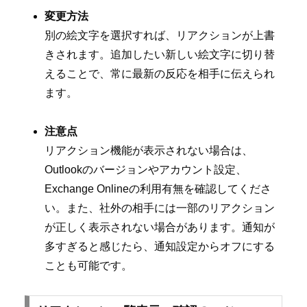
変更方法
別の絵文字を選択すれば、リアクションが上書
きされます。追加したい新しい絵文字に切り替
えることで、常に最新の反応を相手に伝えられ
ます。
注意点
リアクション機能が表示されない場合は、
Outlookのバージョンやアカウント設定、
Exchange Onlineの利用有無を確認してくださ
い。また、社外の相手には一部のリアクション
が正しく表示されない場合があります。通知が
多すぎると感じたら、通知設定からオフにする
ことも可能です。