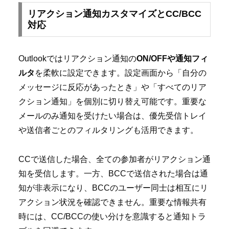
リアクション通知カスタマイズとCC/BCC
対応
Outlookではリアクション通知の
ON/OFFや通知フィ
ルタ
を柔軟に設定できます。設定画面から「自分の
メッセージに反応があったとき」や「すべてのリア
クション通知」を個別に切り替え可能です。重要な
メールのみ通知を受けたい場合は、優先受信トレイ
や送信者ごとのフィルタリングも活用できます。
CCで送信した場合、全ての参加者がリアクション通
知を受信します。一方、BCCで送信された場合は通
知が非表示になり、BCCのユーザー同士は相互にリ
アクション状況を確認できません。重要な情報共有
時には、CC/BCCの使い分けを意識すると通知トラ