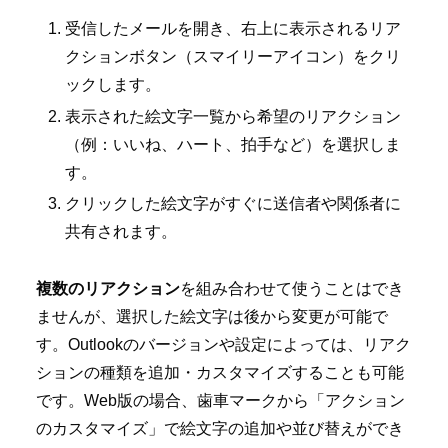
受信したメールを開き、右上に表示されるリア
クションボタン（スマイリーアイコン）をクリ
ックします。
表示された絵文字一覧から希望のリアクション
（例：いいね、ハート、拍手など）を選択しま
す。
クリックした絵文字がすぐに送信者や関係者に
共有されます。
複数のリアクション
を組み合わせて使うことはでき
ませんが、選択した絵文字は後から変更が可能で
す。Outlookのバージョンや設定によっては、リアク
ションの種類を追加・カスタマイズすることも可能
です。Web版の場合、歯車マークから「アクション
のカスタマイズ」で絵文字の追加や並び替えができ