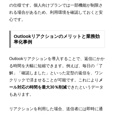
の仕様です。個人向けプランでは一部機能が制限さ
れる場合があるため、利用環境を確認しておくと安
心です。
Outlookリアクションのメリットと業務効
率化事例
Outlookリアクションを導入することで、返信にかか
る時間を大幅に短縮できます。例えば、毎日の「了
解」「確認しました」といった定型の返信を、ワン
クリックで済ませることが可能です。これにより
メ
ール対応の時間を最大30％削減
できたというデータ
もあります。
リアクションを利用した場合、送信者には即時に通