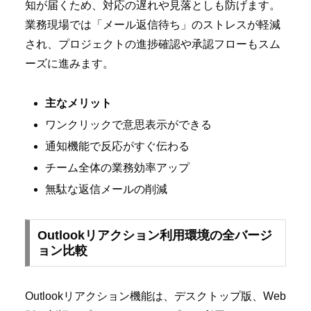
知が届くため、対応の遅れや見落としも防げます。
業務現場では「メール返信待ち」のストレスが軽減
され、プロジェクトの進捗確認や承認フローもスム
ーズに進みます。
主なメリット
ワンクリックで意思表示ができる
通知機能で反応がすぐ伝わる
チーム全体の業務効率アップ
無駄な返信メールの削減
Outlookリアクション利用環境の全バージ
ョン比較
Outlookリアクション機能は、デスクトップ版、Web