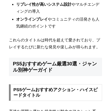
リプレイ性が高いシステム設計
やマルチエンデ
ィングの導入
オンラインプレイ
やコミュニティの活発さも人
気継続のポイントです
これらのタイトルは時代を超えて愛されており、プ
レイするたびに新たな発見や楽しみが得られます。
PS5おすすめゲーム厳選30選・ジャン
ル別神ゲーガイド
PS5ゲームおすすめアクション・ハイスピ
ードタイトル