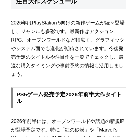
注目大作スケジュール
2026年はPlayStation 5向けの新作ゲームが続々登場
し、ジャンルも多彩です。最新作はアクション、
RPG、オープンワールドなど幅広く、グラフィック
やシステム面でも進化が期待されています。今後発
売予定のタイトルや注目作を一覧でチェックし、最
適な購入タイミングや事前予約の情報も活用しまし
ょう。
PS5ゲーム発売予定2026年前半大作タイト
ル
2026年前半には、オープンワールドや話題の新規IP
が登場予定です。特に「紅の砂漠」や「Marvel’s