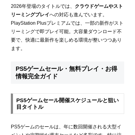
2026年登場のタイトルでは、
クラウドゲームやスト
リーミングプレイ
への対応も進んでいます。
PlayStation Plusプレミアムでは、一部の新作がスト
リーミングで即プレイ可能。大容量ダウンロード不
要で、快適に最新作を楽しめる環境が整いつつあり
ます。
PS5ゲームセール・無料プレイ・お得
情報完全ガイド
PS5ゲームセール開催スケジュールと狙い
目タイトル
PS5ゲームのセールは、年に数回開催される大型イ