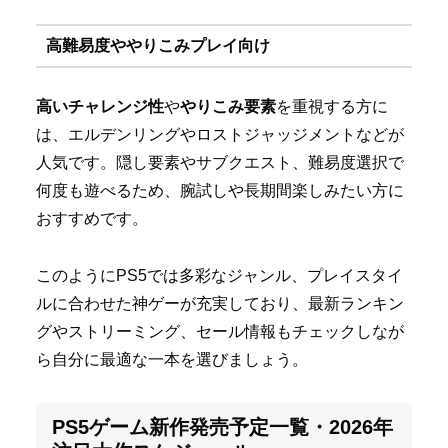
高難易度ややりこみプレイ向け
高いチャレンジ性
や
やりこみ要素
を重視する方に
は、エルデンリングやロストジャッジメントなどが
人気です。隠し要素やサブクエスト、難易度選択で
何度も遊べるため、腕試しや長期間楽しみたい方に
おすすめです。
このようにPS5では多彩なジャンル、プレイスタイ
ルに合わせた神ゲーが充実しており、最新ランキン
グやストリーミング、セール情報もチェックしなが
ら自分に最適な一本を選びましょう。
PS5ゲーム新作発売予定一覧・2026年