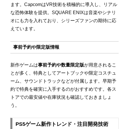
ます。CapcomはVR技術を積極的に導入し、リアル
な恐怖体験を提供。SQUARE ENIXは音楽やシナリ
オにも力を入れており、シリーズファンの期待に応
えています。
事前予約や限定版情報
新作ゲームは
事前予約や数量限定版
が用意されるこ
とが多く、特典としてアートブックや限定コスチュ
ーム、サウンドトラックなどが付属します。早期予
約で特典を確実に入手するのがおすすめです。各ス
トアでの最安値や在庫状況も確認しておきましょ
う。
PS5ゲーム新作トレンド・注目開発技術