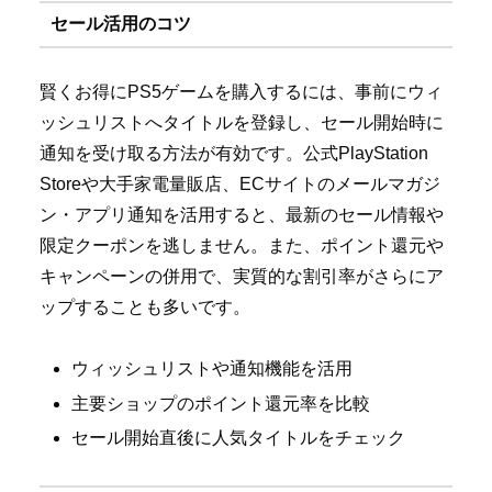
セール活用のコツ
賢くお得にPS5ゲームを購入するには、事前にウィ
ッシュリストへタイトルを登録し、セール開始時に
通知を受け取る方法が有効です。公式PlayStation
Storeや大手家電量販店、ECサイトのメールマガジ
ン・アプリ通知を活用すると、最新のセール情報や
限定クーポンを逃しません。また、ポイント還元や
キャンペーンの併用で、実質的な割引率がさらにア
ップすることも多いです。
ウィッシュリストや通知機能を活用
主要ショップのポイント還元率を比較
セール開始直後に人気タイトルをチェック