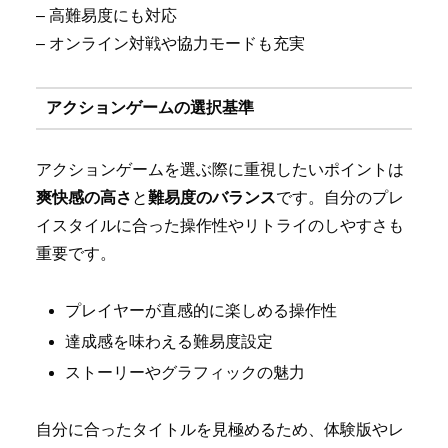
– 高難易度にも対応
– オンライン対戦や協力モードも充実
アクションゲームの選択基準
アクションゲームを選ぶ際に重視したいポイントは
爽快感の高さ
と
難易度のバランス
です。自分のプレ
イスタイルに合った操作性やリトライのしやすさも
重要です。
プレイヤーが直感的に楽しめる操作性
達成感を味わえる難易度設定
ストーリーやグラフィックの魅力
自分に合ったタイトルを見極めるため、体験版やレ