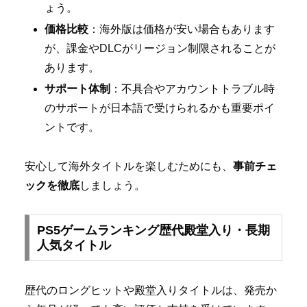
ょう。
価格比較
：海外版は価格が安い場合もあります
が、課金やDLCがリージョン制限されることが
あります。
サポート体制
：不具合やアカウントトラブル時
のサポートが日本語で受けられるかも重要ポイ
ントです。
安心して海外タイトルを楽しむためにも、
事前チェ
ックを徹底
しましょう。
PS5ゲームランキング歴代殿堂入り・長期
人気タイトル
歴代のロングヒットや殿堂入りタイトルは、発売か