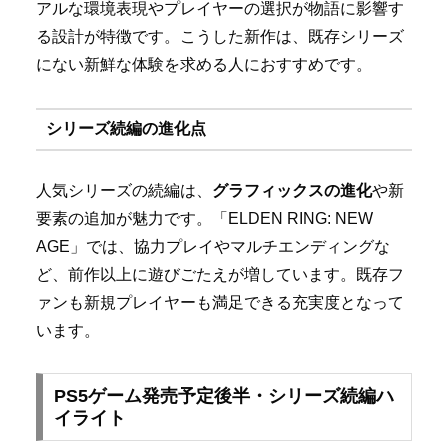
アルな環境表現やプレイヤーの選択が物語に影響す
る設計が特徴です。こうした新作は、既存シリーズ
にない新鮮な体験を求める人におすすめです。
シリーズ続編の進化点
人気シリーズの続編は、
グラフィックスの進化
や新
要素の追加が魅力です。「ELDEN RING: NEW
AGE」では、協力プレイやマルチエンディングな
ど、前作以上に遊びごたえが増しています。既存フ
ァンも新規プレイヤーも満足できる充実度となって
います。
PS5ゲーム発売予定後半・シリーズ続編ハ
イライト