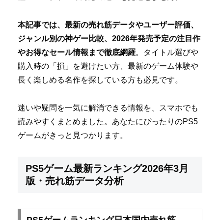
本記事では、最新の売れ筋データやユーザー評価、
ジャンル別の神ゲー比較、2026年発売予定の注目作
やお得なセール情報まで徹底網羅
。タイトル選びや
購入時の「損」を避けたい方、最新のゲーム体験や
長く楽しめる名作を探している方も必見です。
迷いや疑問を一気に解消できる情報を、スマホでも
読みやすくまとめました。あなたにぴったりのPS5
ゲームがきっと見つかります。
PS5ゲーム最新ランキング2026年3月
版・売れ筋データ分析
PS5ゲームランキング日本国内売れ筋