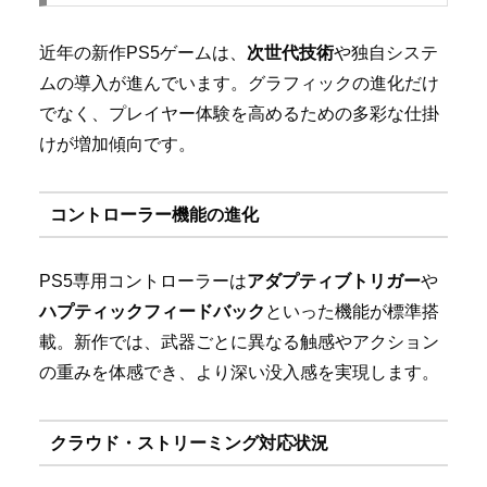
近年の新作PS5ゲームは、
次世代技術
や独自システ
ムの導入が進んでいます。グラフィックの進化だけ
でなく、プレイヤー体験を高めるための多彩な仕掛
けが増加傾向です。
コントローラー機能の進化
PS5専用コントローラーは
アダプティブトリガー
や
ハプティックフィードバック
といった機能が標準搭
載。新作では、武器ごとに異なる触感やアクション
の重みを体感でき、より深い没入感を実現します。
クラウド・ストリーミング対応状況