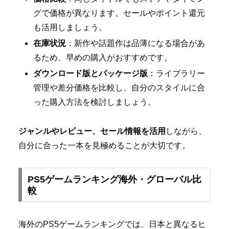
グで価格が異なります。セールやポイント還元
も活用しましょう。
在庫状況
：新作や話題作は品薄になる場合があ
るため、早めの購入がおすすめです。
ダウンロード版とパッケージ版
：ライブラリー
管理や差分価格を比較し、自分のスタイルに合
った購入方法を検討しましょう。
ジャンルやレビュー、セール情報を活用
しながら、
自分に合った一本を見極めることが大切です。
PS5ゲームランキング海外・グローバル比
較
海外のPS5ゲームランキングでは、日本と異なるヒ