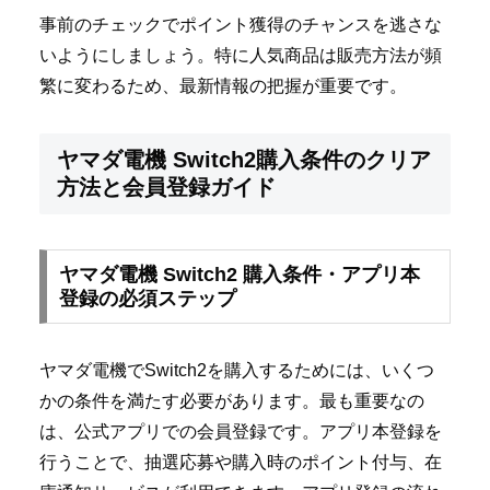
事前のチェックでポイント獲得のチャンスを逃さな
いようにしましょう。特に人気商品は販売方法が頻
繁に変わるため、最新情報の把握が重要です。
ヤマダ電機 Switch2購入条件のクリア
方法と会員登録ガイド
ヤマダ電機 Switch2 購入条件・アプリ本
登録の必須ステップ
ヤマダ電機でSwitch2を購入するためには、いくつ
かの条件を満たす必要があります。最も重要なの
は、公式アプリでの会員登録です。アプリ本登録を
行うことで、抽選応募や購入時のポイント付与、在