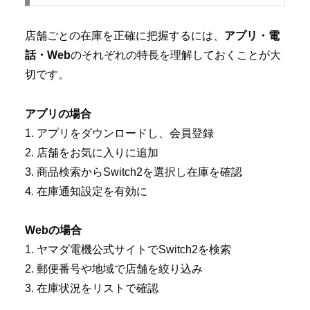
店舗ごとの在庫を正確に把握するには、
アプリ・電
話・Web
のそれぞれの特長を理解しておくことが大
切です。
アプリの場合
1. アプリをダウンロードし、会員登録
2. 店舗をお気に入りに追加
3. 商品検索からSwitch2を選択し在庫を確認
4. 在庫通知設定を有効に
Webの場合
1. ヤマダ電機公式サイトでSwitch2を検索
2. 郵便番号や地域で店舗を絞り込み
3. 在庫状況をリストで確認