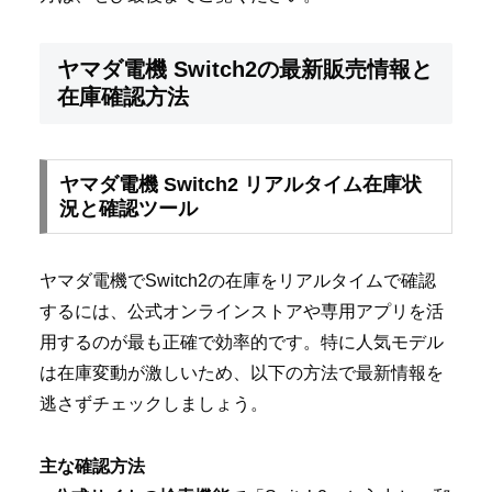
ヤマダ電機 Switch2の最新販売情報と
在庫確認方法
ヤマダ電機 Switch2 リアルタイム在庫状
況と確認ツール
ヤマダ電機でSwitch2の在庫をリアルタイムで確認
するには、公式オンラインストアや専用アプリを活
用するのが最も正確で効率的です。特に人気モデル
は在庫変動が激しいため、以下の方法で最新情報を
逃さずチェックしましょう。
主な確認方法