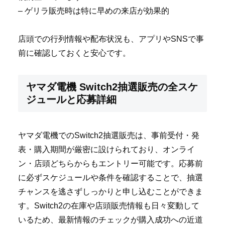
– ゲリラ販売時は特に早めの来店が効果的
店頭での行列情報や配布状況も、アプリやSNSで事
前に確認しておくと安心です。
ヤマダ電機 Switch2抽選販売の全スケ
ジュールと応募詳細
ヤマダ電機でのSwitch2抽選販売は、事前受付・発
表・購入期間が厳密に設けられており、オンライ
ン・店頭どちらからもエントリー可能です。応募前
に必ずスケジュールや条件を確認することで、抽選
チャンスを逃さずしっかりと申し込むことができま
す。Switch2の在庫や店頭販売情報も日々変動して
いるため、最新情報のチェックが購入成功への近道