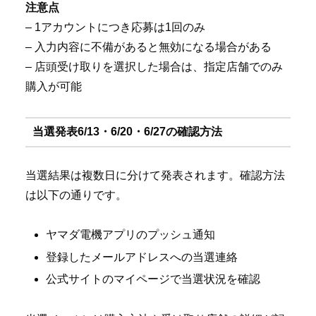
注意点
– 1アカウントにつき応募は1回のみ
– 入力内容に不備があると無効になる場合がある
– 店頭受け取りを選択した場合は、指定店舗でのみ
購入が可能
当選発表6/13・6/20・6/27の確認方法
当選結果は複数日に分けて発表されます。確認方法
は以下の通りです。
ヤマダ電機アプリのプッシュ通知
登録したメールアドレスへの当選連絡
公式サイトのマイページで当選状況を確認