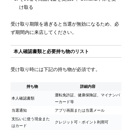
け取る
受け取り期限を過ぎると当選が無効になるため、必
ず期間内に来店してください。
本人確認書類と必要持ち物のリスト
受け取り時には下記の持ち物が必須です。
持ち物
詳細内容
運転免許証、健康保険証、マイナンバ
本人確認書類
ーカード等
当選通知
アプリ画面または当選メール
支払いに使う現金また
クレジット可・ポイント利用可
はカード