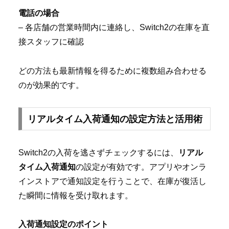
電話の場合
– 各店舗の営業時間内に連絡し、Switch2の在庫を直
接スタッフに確認
どの方法も最新情報を得るために複数組み合わせる
のが効果的です。
リアルタイム入荷通知の設定方法と活用術
Switch2の入荷を逃さずチェックするには、
リアル
タイム入荷通知
の設定が有効です。アプリやオンラ
インストアで通知設定を行うことで、在庫が復活し
た瞬間に情報を受け取れます。
入荷通知設定のポイント