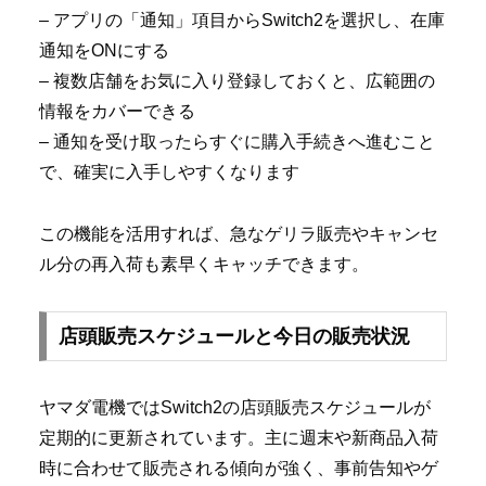
– アプリの「通知」項目からSwitch2を選択し、在庫
通知をONにする
– 複数店舗をお気に入り登録しておくと、広範囲の
情報をカバーできる
– 通知を受け取ったらすぐに購入手続きへ進むこと
で、確実に入手しやすくなります
この機能を活用すれば、急なゲリラ販売やキャンセ
ル分の再入荷も素早くキャッチできます。
店頭販売スケジュールと今日の販売状況
ヤマダ電機ではSwitch2の店頭販売スケジュールが
定期的に更新されています。主に週末や新商品入荷
時に合わせて販売される傾向が強く、事前告知やゲ