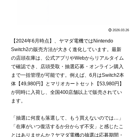
2026.03.26
【2024年6月時点】、ヤマダ電機ではNintendo
Switch2の販売方法が大きく進化しています。最新
の店頭在庫は、公式アプリやWebからリアルタイム
で確認でき、店頭受取・抽選応募・オンライン購入
まで一括管理が可能です。例えば、6月はSwitch2本
体【49,980円】とマリオカートセット【53,980円】
が同時に入荷し、全国400店舗以上で販売されてい
ます。
「抽選に何度も落選して、もう買えないのでは…」
「在庫がいつ復活するか分からず不安」と感じたこ
とはありませんか？ヤマダ電機の抽選は応募期間・