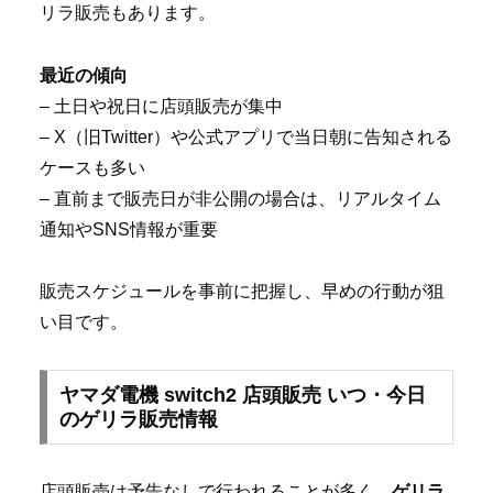
リラ販売もあります。
最近の傾向
– 土日や祝日に店頭販売が集中
– X（旧Twitter）や公式アプリで当日朝に告知される
ケースも多い
– 直前まで販売日が非公開の場合は、リアルタイム
通知やSNS情報が重要
販売スケジュールを事前に把握し、早めの行動が狙
い目です。
ヤマダ電機 switch2 店頭販売 いつ・今日
のゲリラ販売情報
店頭販売は予告なしで行われることが多く、
ゲリラ