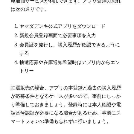
庫通知サービスが利用できます。アプリ登録の流れ
は次の通りです。
ヤマダデンキ公式アプリをダウンロード
新規会員登録画面で必要事項を入力
会員証を発行し、購入履歴が確認できるように
する
抽選応募や在庫通知希望時はアプリ内からエン
トリー
抽選販売の場合、アプリの本登録と過去の購入履歴
が応募条件となるケースが多いので、事前にしっか
り準備しておきましょう。登録時には本人確認や電
話番号認証が必要になる場合があるため、事前にス
マートフォンの準備も忘れずに行いましょう。