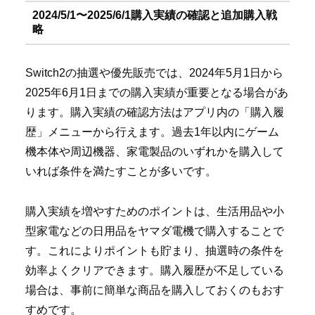
2024/5/1〜2025/6/1購入実績の確認と追加購入戦
略
Switch2の抽選や優先販売では、2024年5月1日から
2025年6月1日までの購入実績が重要となる場合があ
ります。購入実績の確認方法はアプリ内の「購入履
歴」メニューから行えます。過去1年以内にゲーム
機本体や周辺機器、家電製品のいずれかを購入して
いれば条件を満たすことが多いです。
購入実績を増やすためのポイントは、生活用品や小
型家電などの日用品をヤマダ電機で購入することで
す。これによりポイントも貯まり、抽選時の条件を
効率よくクリアできます。購入履歴が不足している
場合は、事前に簡単な商品を購入しておくのもおす
すめです。