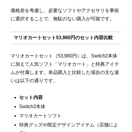
価格差を考慮し、必要なソフトやアクセサリを事前
に選択することで、無駄のない購入が可能です。
マリオカートセット53,980円のセット内容比較
マリオカートセット（53,980円）は、Switch2本体
に加えて人気ソフト「マリオカート」と特典アイテ
ムが付属します。単品購入と比較した場合の主な違
いは以下の通りです。
セット内容
Switch2本体
マリオカートソフト
特典グッズや限定デザインアイテム（店舗によ