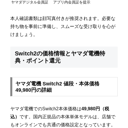
ヤマダデジタル会員証
アプリ内会員証を提示
本人確認書類は顔写真付きが推奨されます。必要な
持ち物を事前に準備し、スムーズな受け取りを心が
けましょう。
Switch2の価格情報とヤマダ電機特
典・ポイント還元
ヤマダ電機 Switch2 値段・本体価格
49,980円の詳細
ヤマダ電機でのSwitch2本体価格は
49,980円（税
込）
です。国内正規品の本体単体モデルは、店舗で
もオンラインでも共通の価格設定となっています。