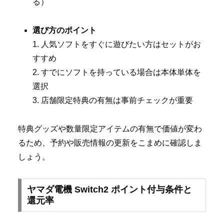
る）
選び方のポイント
1. 人気ソフトをすぐに遊びたい方はセットがお
すすめ
2. すでにソフトを持っている場合は本体単体を
選択
3. 店舗限定特典の有無は事前チェックが重要
特典グッズや数量限定アイテムの有無で価値が変わ
るため、予約や販売情報の更新をこまめに確認しま
しょう。
ヤマダ電機 Switch2 ポイント付与条件と
還元率