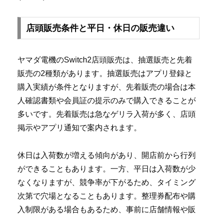
店頭販売条件と平日・休日の販売違い
ヤマダ電機のSwitch2店頭販売は、抽選販売と先着
販売の2種類があります。抽選販売はアプリ登録と
購入実績が条件となりますが、先着販売の場合は本
人確認書類や会員証の提示のみで購入できることが
多いです。先着販売は急なゲリラ入荷が多く、店頭
掲示やアプリ通知で案内されます。
休日は入荷数が増える傾向があり、開店前から行列
ができることもあります。一方、平日は入荷数が少
なくなりますが、競争率が下がるため、タイミング
次第で穴場となることもあります。整理券配布や購
入制限がある場合もあるため、事前に店舗情報や販