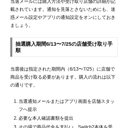
当選メールには購入方法や受け取り店舗の詳細が記
載されています。通知を見落とさないためにも、迷
惑メール設定やアプリの通知設定をオンにしておき
ましょう。
抽選購入期間6/13〜7/25の店舗受け取り手
順
当選後は指定された期間内（6/13〜7/25）に店舗で
商品を受け取る必要があります。購入の流れは以下
の通りです。
当選通知メールまたはアプリ画面を店舗スタッ
フへ提示
必要な本人確認書類を提出
その場で商品代金を支払い、Switch2本体を受