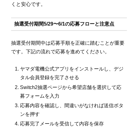
くと安心です。
抽選受付期間5/29〜6/1の応募フローと注意点
抽選受付期間中は応募手順を正確に踏むことが重要
です。下記の流れで応募を進めてください。
ヤマダ電機公式アプリをインストールし、デジ
タル会員登録を完了させる
Switch2抽選ページから希望店舗を選択して応
募フォームを入力
応募内容を確認し、間違いがなければ送信ボタ
ンを押す
応募完了メールを受信して内容を保存