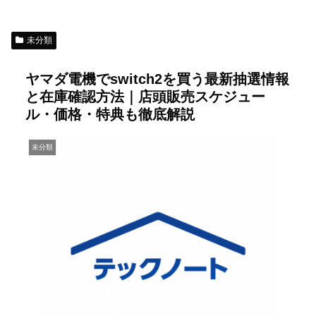
未分類
ヤマダ電機でswitch2を買う最新抽選情報
と在庫確認方法｜店頭販売スケジュー
ル・価格・特典も徹底解説
未分類