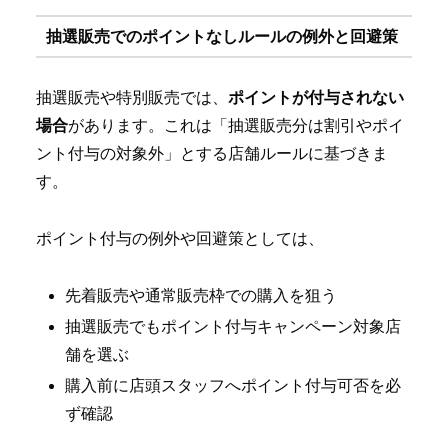
抽選販売でのポイントなしルールの例外と回避策
抽選販売や特別販売では、
ポイントが付与されない
場合
があります。これは「抽選販売分は割引やポイ
ント付与の対象外」とする店舗ルールに基づきま
す。
ポイント付与の例外や回避策としては、
先着販売や通常販売枠での購入を狙う
抽選販売でもポイント付与キャンペーン対象店
舗を選ぶ
購入前に店頭スタッフへポイント付与可否を必
ず確認