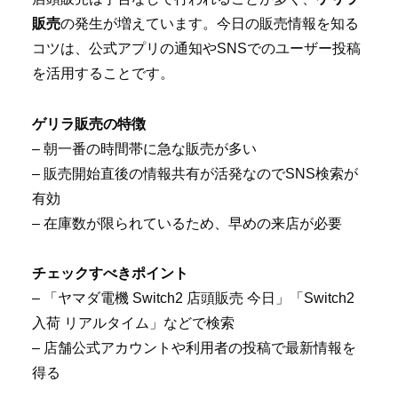
販売
の発生が増えています。今日の販売情報を知る
コツは、公式アプリの通知やSNSでのユーザー投稿
を活用することです。
ゲリラ販売の特徴
– 朝一番の時間帯に急な販売が多い
– 販売開始直後の情報共有が活発なのでSNS検索が
有効
– 在庫数が限られているため、早めの来店が必要
チェックすべきポイント
– 「ヤマダ電機 Switch2 店頭販売 今日」「Switch2
入荷 リアルタイム」などで検索
– 店舗公式アカウントや利用者の投稿で最新情報を
得る