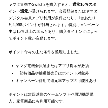
ヤマダ電機でSwitch2を購入すると、
通常10％のポ
イント還元
が受けられます。会員登録またはヤマダ
デジタル会員アプリ利用が条件となり、1台あたり
約4,998ポイントが付与されます。特別キャンペーン
中は15％以上の還元もあり、購入タイミングによっ
てポイント数が変動します。
ポイント付与の主な条件を整理しました。
ヤマダ電機会員証またはアプリ提示が必須
一部特価品や抽選販売分はポイント対象外
キャンペーン併用で還元率アップの可能性あり
ポイントは次回以降のゲームソフトや周辺機器購
入、家電商品にも利用可能です。