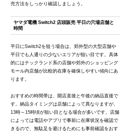
売方法をしっかり確認しましょう。
ヤマダ電機 Switch2 店頭販売 平日の穴場店舗と
時間
平日にSwitch2を狙う場合は、郊外型の大型店舗や
平日でも人通りの少ないエリアが狙い目です。具体
的にはテックランド系の店舗や郊外のショッピング
モール内店舗が比較的在庫を確保しやすい傾向にあ
ります。
おすすめの時間帯は、開店直後と午後の納品直後で
す。納品タイミングは店舗によって異なりますが、
13時～15時頃が狙い目となる場合が多いです。店舗
によっては電話やアプリで事前に在庫状況を確認で
きるので、無駄足を避けるためにも事前確認をおす