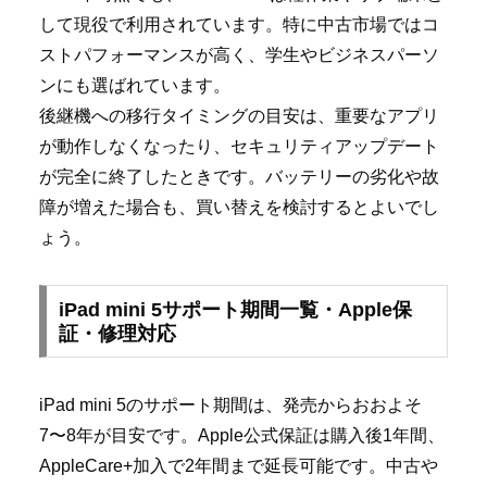
して現役で利用されています。特に中古市場ではコ
ストパフォーマンスが高く、学生やビジネスパーソ
ンにも選ばれています。
後継機への移行タイミングの目安は、重要なアプリ
が動作しなくなったり、セキュリティアップデート
が完全に終了したときです。バッテリーの劣化や故
障が増えた場合も、買い替えを検討するとよいでし
ょう。
iPad mini 5サポート期間一覧・Apple保
証・修理対応
iPad mini 5のサポート期間は、発売からおおよそ
7〜8年が目安です。Apple公式保証は購入後1年間、
AppleCare+加入で2年間まで延長可能です。中古や