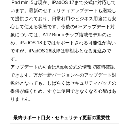
iPad mini 5は現在、iPadOS 17まで公式に対応して
います。最新のセキュリティアップデートも継続し
て提供されており、日常利用やビジネス用途にも安
心して使える状態です。今後のiOSアップデート対
象については、A12 Bionicチップ搭載モデルのた
め、iPadOS 18まではサポートされる可能性が高い
ですが、iPadOS 26以降は非対応となる見込みで
す。
アップデートの可否はApple公式の情報で随時確認
できます。万が一新バージョンへのアップデート対
象外となっても、しばらくはセキュリティパッチの
提供が続くため、すぐに使用できなくなる心配はあ
りません。
最終サポート目安・セキュリティ更新の重要性