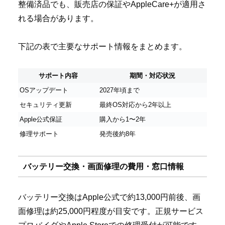
整備済品でも、販売店の保証やAppleCare+が適用さ
れる場合があります。
下記の表で主要なサポート情報をまとめます。
サポート内容
期間・対応状況
OSアップデート
2027年頃まで
セキュリティ更新
最終OS対応から2年以上
Apple公式保証
購入から1〜2年
修理サポート
発売後約8年
バッテリー交換・画面修理の費用・窓口情報
バッテリー交換はApple公式で約13,000円前後、画
面修理は約25,000円程度が目安です。正規サービス