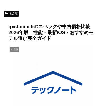
未分類
ipad mini 5のスペックや中古価格比較
2026年版｜性能・最新iOS・おすすめモ
デル選び完全ガイド
未分類