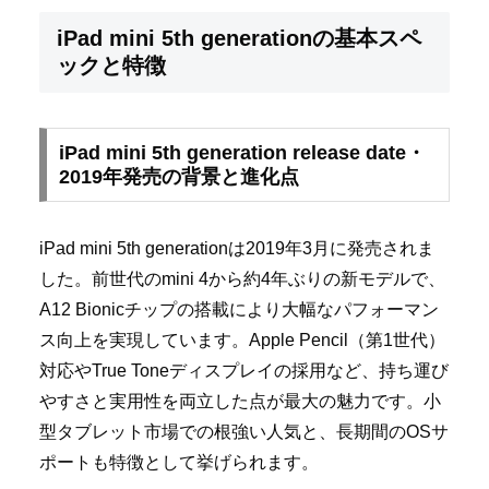
iPad mini 5th generationの基本スペ
ックと特徴
iPad mini 5th generation release date・
2019年発売の背景と進化点
iPad mini 5th generationは2019年3月に発売されま
した。前世代のmini 4から約4年ぶりの新モデルで、
A12 Bionicチップの搭載により大幅なパフォーマン
ス向上を実現しています。Apple Pencil（第1世代）
対応やTrue Toneディスプレイの採用など、持ち運び
やすさと実用性を両立した点が最大の魅力です。小
型タブレット市場での根強い人気と、長期間のOSサ
ポートも特徴として挙げられます。