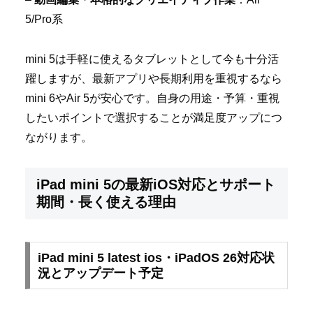
5/Pro系
mini 5は手軽に使えるタブレットとして今も十分活
躍しますが、最新アプリや長期利用を重視するなら
mini 6やAir 5が安心です。自身の用途・予算・重視
したいポイントで選択することが満足度アップにつ
ながります。
iPad mini 5の最新iOS対応とサポート
期間・長く使える理由
iPad mini 5 latest ios・iPadOS 26対応状
況とアップデート予定