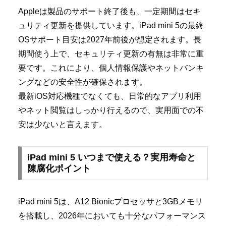
Appleは製品のサポート終了後も、一定期間はセキ
ュリティ更新を提供しています。iPad mini 5の最終
OSサポート目安は2027年前後が想定されます。長
期間使う上で、セキュリティ更新の有無は非常に重
要です。これにより、個人情報保護やネットバンキ
ングなどの安全性が確保されます。
最新iOS対応機種でなくても、日常的なアプリ利用
やネット閲覧はしっかり行えるので、実用面での不
安は少ないと言えます。
iPad mini 5 いつまで使える？実用寿命と
陳腐化ポイント
iPad mini 5は、A12 Bionicプロセッサと3GBメモリ
を搭載し、2026年においても十分なパフォーマンス