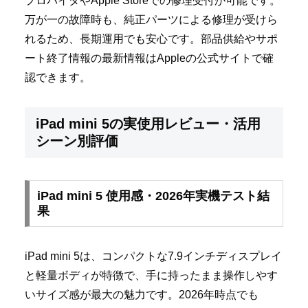
プロバイダやApple Storeでの修理受付が可能です。
万が一の故障時も、純正パーツによる修理が受けら
れるため、長期運用でも安心です。部品供給やサポ
ート終了情報の最新情報はAppleの公式サイトで確
認できます。
iPad mini 5の実使用レビュー・活用
シーン別評価
iPad mini 5 使用感・2026年実機テスト結
果
iPad mini 5は、コンパクトな7.9インチディスプレイ
と軽量ボディが特徴で、手に持ったまま操作しやす
いサイズ感が最大の魅力です。2026年時点でも