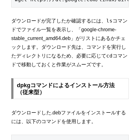
ls
ダウンロードが完了したか確認するには、
コマン
ドでファイル一覧を表示し、「google-chrome-
stable_current_amd64.deb」がリストにあるかチェ
ックします。ダウンロード先は、コマンドを実行し
cd
たディレクトリになるため、必要に応じて
コマン
ドで移動しておくと作業がスムーズです。
dpkgコマンドによるインストール方法
（従来型）
ダウンロードした.debファイルをインストールする
には、以下のコマンドを使用します。