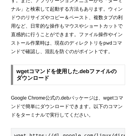
す。また、アプリケーションメニューから「ターミ
ナル」と検索して起動する方法もあります。ウィン
ドウのリサイズやコピー＆ペースト、複数タブの利
用など、日常的な操作もマウスやショートカットで
直感的に行うことができます。ファイル操作やイン
pwd
ストール作業時は、現在のディレクトリを
コマ
ンドで確認し、混乱を防ぐのがポイントです。
wgetコマンドを使用した.debファイルの
ダウンロード
Google Chrome公式の.debパッケージは、wgetコマ
ンドで簡単にダウンロードできます。以下のコマン
ドをターミナルで実行してください。