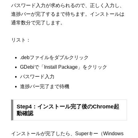
パスワード入力が求められるので、正しく入力し、
進捗バーが完了するまで待ちます。インストールは
通常数分で完了します。
リスト：
.debファイルをダブルクリック
GDebiで「Install Package」をクリック
パスワード入力
進捗バー完了まで待機
Step4：インストール完了後のChrome起
動確認
インストールが完了したら、Superキー（Windows