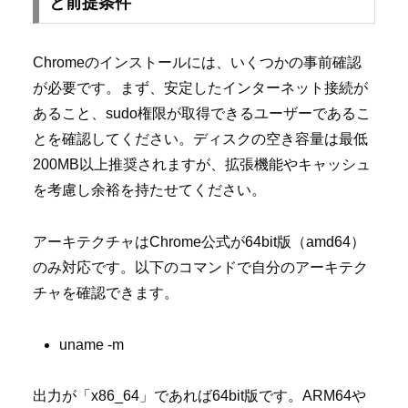
と前提条件
Chromeのインストールには、いくつかの事前確認
が必要です。まず、安定したインターネット接続が
あること、sudo権限が取得できるユーザーであるこ
とを確認してください。ディスクの空き容量は最低
200MB以上推奨されますが、拡張機能やキャッシュ
を考慮し余裕を持たせてください。
アーキテクチャはChrome公式が64bit版（amd64）
のみ対応です。以下のコマンドで自分のアーキテク
チャを確認できます。
uname -m
出力が「x86_64」であれば64bit版です。ARM64や