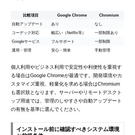
比較項目
Google Chrome
Chromium
自動アップデート
あり
なし
コーデック対応
幅広い（Netflix等）
一部制限あり
Googleサービス
フルサポート
一部制限
運用・管理
安心・簡単
手動管理
個人利用やビジネス利用で安定性や利便性を重視す
る場合はGoogle Chromeが最適です。開発環境やカ
スタマイズ重視、軽量化を求める場合はChromium
も選択肢となります。サーバーやリモートデスクト
ップ用途では、管理のしやすさや自動アップデート
の有無を基準に選んでください。
インストール前に確認すべきシステム環境