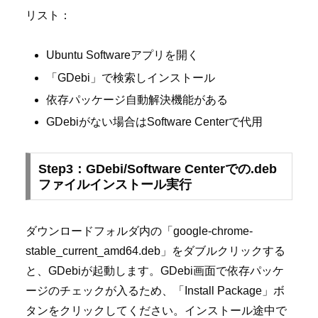
リスト：
Ubuntu Softwareアプリを開く
「GDebi」で検索しインストール
依存パッケージ自動解決機能がある
GDebiがない場合はSoftware Centerで代用
Step3：GDebi/Software Centerでの.deb
ファイルインストール実行
ダウンロードフォルダ内の「google-chrome-
stable_current_amd64.deb」をダブルクリックする
と、GDebiが起動します。GDebi画面で依存パッケ
ージのチェックが入るため、「Install Package」ボ
タンをクリックしてください。インストール途中で