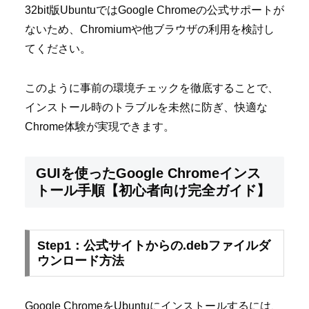
32bit版UbuntuではGoogle Chromeの公式サポートが
ないため、Chromiumや他ブラウザの利用を検討し
てください。
このように事前の環境チェックを徹底することで、
インストール時のトラブルを未然に防ぎ、快適な
Chrome体験が実現できます。
GUIを使ったGoogle Chromeインス
トール手順【初心者向け完全ガイド】
Step1：公式サイトからの.debファイルダ
ウンロード方法
Google ChromeをUbuntuにインストールするには、