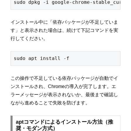
インストール中に「依存パッケージが不足していま
す」と表示された場合は、続けて下記コマンドを実
行してください。
この操作で不足している依存パッケージが自動でイ
ンストールされ、Chromeの導入が完了します。エ
ラーメッセージが表示されないか、最後まで確認し
ながら進めることで失敗を防げます。
aptコマンドによるインストール方法（推
奨・モダン方式）