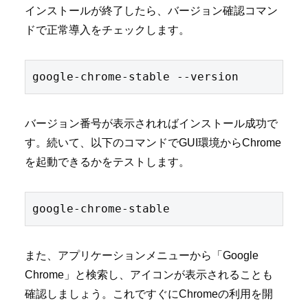
インストールが終了したら、バージョン確認コマン
ドで正常導入をチェックします。
バージョン番号が表示されればインストール成功で
す。続いて、以下のコマンドでGUI環境からChrome
を起動できるかをテストします。
また、アプリケーションメニューから「Google
Chrome」と検索し、アイコンが表示されることも
確認しましょう。これですぐにChromeの利用を開