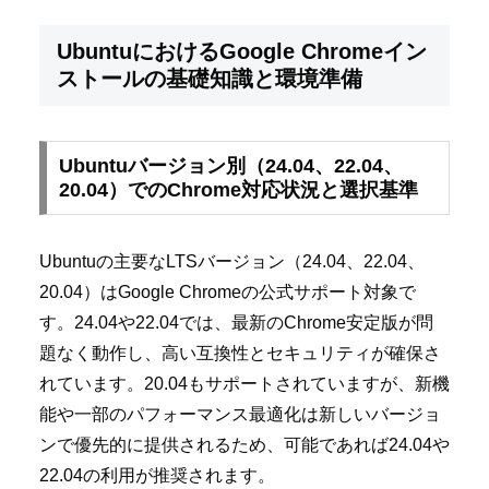
UbuntuにおけるGoogle Chromeイン
ストールの基礎知識と環境準備
Ubuntuバージョン別（24.04、22.04、
20.04）でのChrome対応状況と選択基準
Ubuntuの主要なLTSバージョン（24.04、22.04、
20.04）はGoogle Chromeの公式サポート対象で
す。24.04や22.04では、最新のChrome安定版が問
題なく動作し、高い互換性とセキュリティが確保さ
れています。20.04もサポートされていますが、新機
能や一部のパフォーマンス最適化は新しいバージョ
ンで優先的に提供されるため、可能であれば24.04や
22.04の利用が推奨されます。