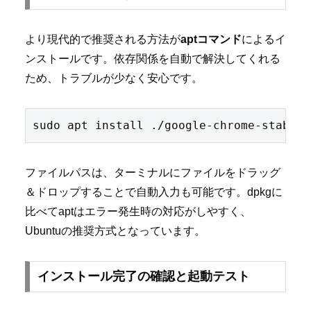
より現代的で推奨される方法が
aptコマンド
によるイ
ンストールです。依存関係を自動で解決してくれる
ため、トラブルが少なく安心です。
ファイルパスは、ターミナルにファイルをドラッグ
＆ドロップすることで自動入力も可能です。dpkgに
比べてaptはエラー発生時の対応がしやすく、
Ubuntuの推奨方式となっています。
インストール完了の確認と起動テスト