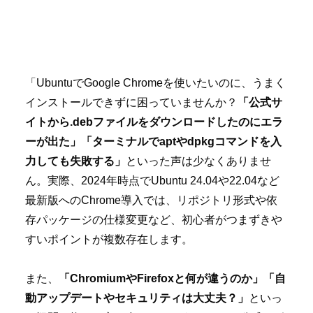
「UbuntuでGoogle Chromeを使いたいのに、うまく
インストールできずに困っていませんか？
「公式サ
イトから.debファイルをダウンロードしたのにエラ
ーが出た」「ターミナルでaptやdpkgコマンドを入
力しても失敗する」
といった声は少なくありませ
ん。実際、2024年時点でUbuntu 24.04や22.04など
最新版へのChrome導入では、リポジトリ形式や依
存パッケージの仕様変更など、初心者がつまずきや
すいポイントが複数存在します。
また、
「ChromiumやFirefoxと何が違うのか」「自
動アップデートやセキュリティは大丈夫？」
といっ