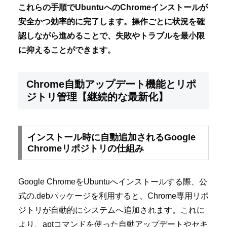
これらの手順でUbuntuへのChromeインストールが
安全かつ効率的に完了します。操作ごとに状況を確
認しながら進めることで、失敗やトラブルを最小限
に抑えることができます。
Chrome自動アップデート機能とリポ
ジトリ管理【継続的な最新化】
インストール時に自動追加されるGoogle
Chromeリポジトリの仕組み
Google ChromeをUbuntuへインストールする際、公
式の.debパッケージを利用すると、Chrome専用リポ
ジトリが自動的にシステムへ追加されます。これに
より、aptコマンドを使った自動アップデートやセキ