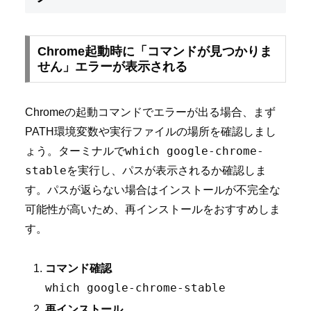
Chrome起動時に「コマンドが見つかりま
せん」エラーが表示される
Chromeの起動コマンドでエラーが出る場合、まず
PATH環境変数や実行ファイルの場所を確認しまし
which google-chrome-
ょう。ターミナルで
stable
を実行し、パスが表示されるか確認しま
す。パスが返らない場合はインストールが不完全な
可能性が高いため、再インストールをおすすめしま
す。
コマンド確認
which google-chrome-stable
再インストール