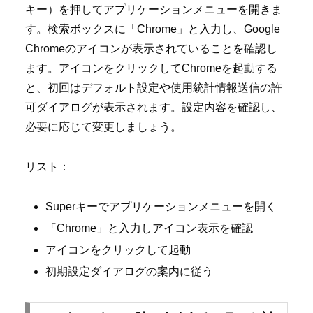
キー）を押してアプリケーションメニューを開きま
す。検索ボックスに「Chrome」と入力し、Google
Chromeのアイコンが表示されていることを確認し
ます。アイコンをクリックしてChromeを起動する
と、初回はデフォルト設定や使用統計情報送信の許
可ダイアログが表示されます。設定内容を確認し、
必要に応じて変更しましょう。
リスト：
Superキーでアプリケーションメニューを開く
「Chrome」と入力しアイコン表示を確認
アイコンをクリックして起動
初期設定ダイアログの案内に従う