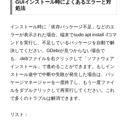
GUIインストール時によくあるエラーと対
処法
インストール時に「依存パッケージ不足」などのエ
ラーが表示された場合、端末でsudo apt install -fコマ
ンドを実行し、不足しているパッケージを自動で解
決してください。GDebiが見つからない場合で
も、.debファイルを右クリックして「ソフトウェア
インストール」で進めることができます。もしイン
ストール途中で中断や失敗が発生した場合は、パッ
ケージマネージャーを一度終了し、もう一度ファイ
ルをダブルクリックして再実行してください。これ
で多くのトラブルは解消できます。
リスト：