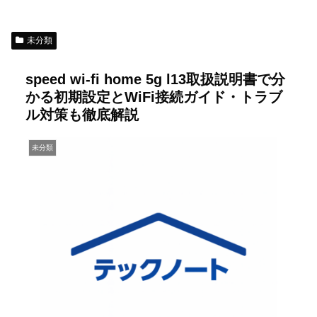
未分類
speed wi-fi home 5g l13取扱説明書で分
かる初期設定とWiFi接続ガイド・トラブ
ル対策も徹底解説
未分類