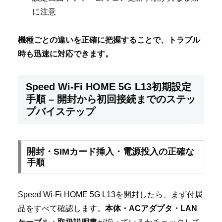
に注意
機種ごとの違いを正確に把握することで、トラブル
時も迅速に対応できます。
Speed Wi-Fi HOME 5G L13初期設定
手順 – 開封から初回接続までのステッ
プバイステップ
開封・SIMカード挿入・電源投入の正確な
手順
Speed Wi-Fi HOME 5G L13を開封したら、まず付属
品をすべて確認します。
本体・ACアダプタ・LAN