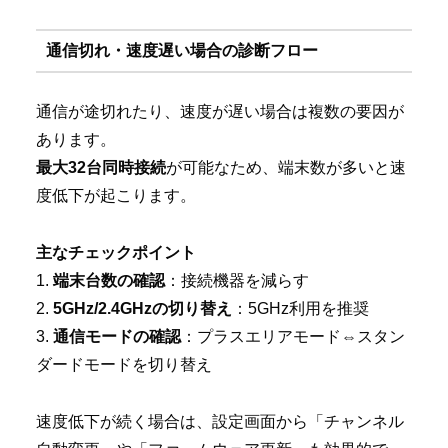
通信切れ・速度遅い場合の診断フロー
通信が途切れたり、速度が遅い場合は複数の要因が
あります。
最大32台同時接続
が可能なため、端末数が多いと速
度低下が起こります。
主なチェックポイント
1.
端末台数の確認
：接続機器を減らす
2.
5GHz/2.4GHzの切り替え
：5GHz利用を推奨
3.
通信モードの確認
：プラスエリアモード⇔スタン
ダードモードを切り替え
速度低下が続く場合は、設定画面から「チャンネル