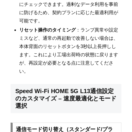
にチェックできます。過剰なデータ利用を事前
に防げるため、契約プランに応じた最適利用が
可能です。
リセット操作のタイミング
：ランプ異常や設定
ミスなど、通常の再起動で改善しない場合は、
本体背面のリセットボタンを3秒以上長押しし
ます。これにより工場出荷時の状態に戻ります
が、再設定が必要となる点に注意してくださ
い。
Speed Wi-Fi HOME 5G L13通信設定
のカスタマイズ – 速度最適化とモード
選択
通信モード切り替え（スタンダード/プラ