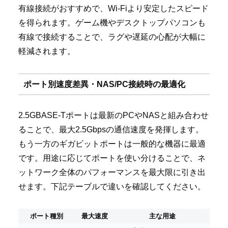
有線接続がおすすめで、Wi-Fiより安定したスピード
を得られます。ゲーム機やデスクトップパソコンも
有線で接続することで、ラグや遅延の心配が大幅に
軽減されます。
ポート別速度差異・NAS/PC接続時の最適化
2.5GBASE-Tポートは最新のPCやNASと組み合わせ
ることで、最大2.5Gbpsの通信速度を発揮します。
もう一方のギガビットポートは一般的な機器に最適
です。用途に応じてポートを使い分けることで、ネ
ットワーク全体のパフォーマンスを最大限に引き出
せます。下記テーブルで違いを確認してください。
ポート種別
最大速度
主な用途