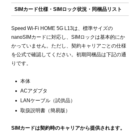
SIMカード仕様・SIMロック状況・同梱品リスト
Speed Wi-Fi HOME 5G L13は、標準サイズの
nanoSIMカードに対応し、SIMロックは基本的にか
かっていません。ただし、契約キャリアごとの仕様
を公式で確認してください。初期同梱品は下記の通
りです。
本体
ACアダプタ
LANケーブル（試供品）
取扱説明書（簡易版）
SIMカードは契約時のキャリアから提供されます。