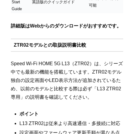
Start
英語版のクイックガイド
可能
Guide
詳細版はWebからのダウンロードがおすすめです。
ZTR02モデルとの取扱説明書比較
Speed Wi-Fi HOME 5G L13（ZTR02）は、シリーズ
中でも最新の機能を搭載しています。ZTR02モデル
独自の設定画面やLED表示方法が追加されているた
め、以前のモデルと比較する際は必ず「L13 ZTR02
専用」の説明書を確認してください。
ポイント
L13 ZTR02は従来より高速通信・多接続に対応
設定画面やファームウェア更新手順が異なる点