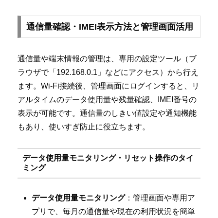
通信量確認・IMEI表示方法と管理画面活用
通信量や端末情報の管理は、専用の設定ツール（ブ
ラウザで「192.168.0.1」などにアクセス）から行え
ます。Wi-Fi接続後、管理画面にログインすると、リ
アルタイムのデータ使用量や残量確認、IMEI番号の
表示が可能です。通信量のしきい値設定や通知機能
もあり、使いすぎ防止に役立ちます。
データ使用量モニタリング・リセット操作のタイ
ミング
データ使用量モニタリング
：管理画面や専用ア
プリで、毎月の通信量や現在の利用状況を簡単