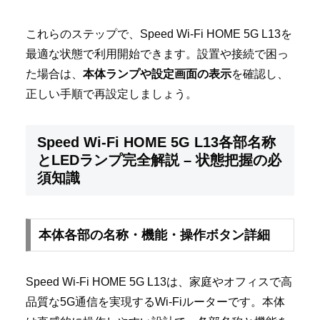
これらのステップで、Speed Wi-Fi HOME 5G L13を
最適な状態で利用開始できます。設置や接続で困っ
た場合は、
本体ランプや設定画面の表示
を確認し、
正しい手順で再設定しましょう。
Speed Wi-Fi HOME 5G L13各部名称
とLEDランプ完全解説 – 状態把握の必
須知識
本体各部の名称・機能・操作ボタン詳細
Speed Wi-Fi HOME 5G L13は、家庭やオフィスで高
品質な5G通信を実現するWi-Fiルーターです。本体