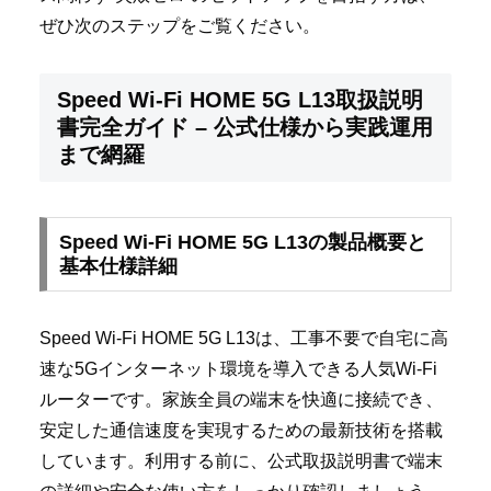
ぜひ次のステップをご覧ください。
Speed Wi-Fi HOME 5G L13取扱説明
書完全ガイド – 公式仕様から実践運用
まで網羅
Speed Wi-Fi HOME 5G L13の製品概要と
基本仕様詳細
Speed Wi-Fi HOME 5G L13は、工事不要で自宅に高
速な5Gインターネット環境を導入できる人気Wi-Fi
ルーターです。家族全員の端末を快適に接続でき、
安定した通信速度を実現するための最新技術を搭載
しています。利用する前に、公式取扱説明書で端末