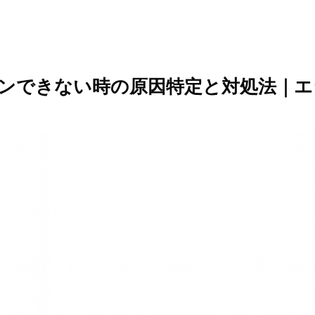
ログインできない時の原因特定と対処法｜