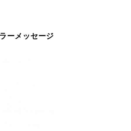
エラーメッセージ