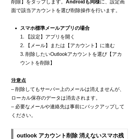
削除】をタップします。
Androidも同様
に、設定画
面で該当アカウントを選び削除操作を行います。
スマホ標準メールアプリの場合
1. 【設定】アプリを開く
2. 【メール】または【アカウント】に進む
3. 削除したいOutlookアカウントを選び【アカ
ウントを削除】
注意点
– 削除してもサーバー上のメールは消えませんが、
ローカル保存のデータは消去されます。
– 必要なメールや連絡先は事前にバックアップして
ください。
outlook アカウント削除 消えないスマホ残