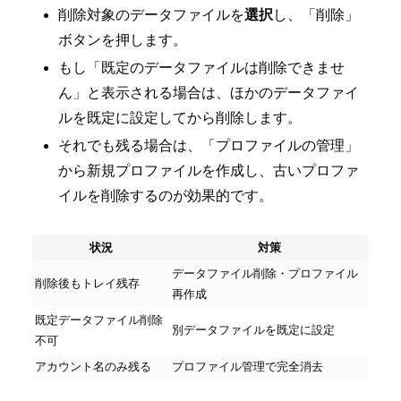
削除対象のデータファイルを
選択
し、「削除」
ボタンを押します。
もし「既定のデータファイルは削除できませ
ん」と表示される場合は、ほかのデータファイ
ルを既定に設定してから削除します。
それでも残る場合は、「プロファイルの管理」
から新規プロファイルを作成し、古いプロファ
イルを削除するのが効果的です。
状況
対策
データファイル削除・プロファイル
削除後もトレイ残存
再作成
既定データファイル削除
別データファイルを既定に設定
不可
アカウント名のみ残る
プロファイル管理で完全消去