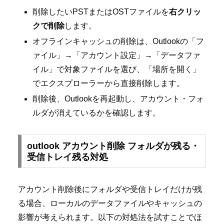
削除したいPSTまたはOSTファイルを
右クリッ
クで削除
します。
オフラインキャッシュの削除は、Outlookの「フ
ァイル」→「アカウント設定」→「データファ
イル」で対象ファイルを選び、「場所を開く」
でエクスプローラーから直接削除します。
削除後、Outlookを再起動し、アカウント・フォ
ルダが消えているかを確認します。
outlook アカウント削除 フォルダが残る・
受信トレイ残る対処
アカウント削除後にフォルダや受信トレイだけが残
る場合、ローカルのデータファイルやキャッシュの
影響が考えられます。以下の対処法を試すことでほ