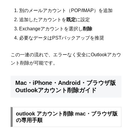
別のメールアカウント（POP/IMAP）を追加
追加したアカウントを
既定
に設定
Exchangeアカウントを選択し
削除
必要なデータはPSTバックアップを推奨
この一連の流れで、エラーなく安全にOutlookアカウ
ント削除が可能です。
Mac・iPhone・Android・ブラウザ版
Outlookアカウント削除ガイド
outlook アカウント削除 mac・ブラウザ版
の専用手順