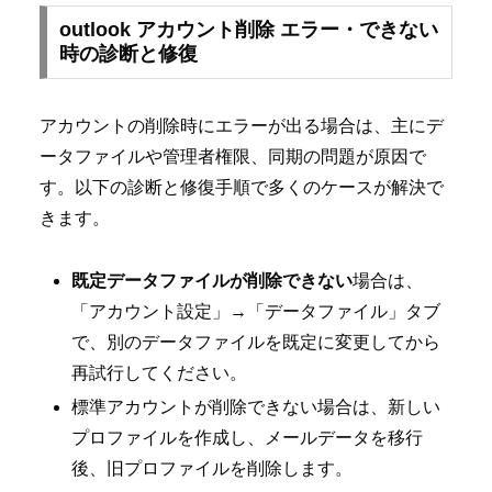
outlook アカウント削除 エラー・できない
時の診断と修復
アカウントの削除時にエラーが出る場合は、主にデ
ータファイルや管理者権限、同期の問題が原因で
す。以下の診断と修復手順で多くのケースが解決で
きます。
既定データファイルが削除できない
場合は、
「アカウント設定」→「データファイル」タブ
で、別のデータファイルを既定に変更してから
再試行してください。
標準アカウントが削除できない場合は、新しい
プロファイルを作成し、メールデータを移行
後、旧プロファイルを削除します。