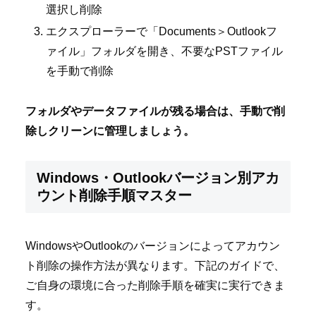
選択し削除
エクスプローラーで「Documents＞Outlookフ
ァイル」フォルダを開き、不要なPSTファイル
を手動で削除
フォルダやデータファイルが残る場合は、手動で削
除しクリーンに管理しましょう。
Windows・Outlookバージョン別アカ
ウント削除手順マスター
WindowsやOutlookのバージョンによってアカウン
ト削除の操作方法が異なります。下記のガイドで、
ご自身の環境に合った削除手順を確実に実行できま
す。