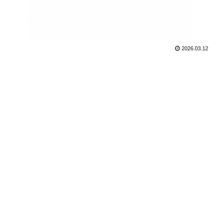
2026.03.12