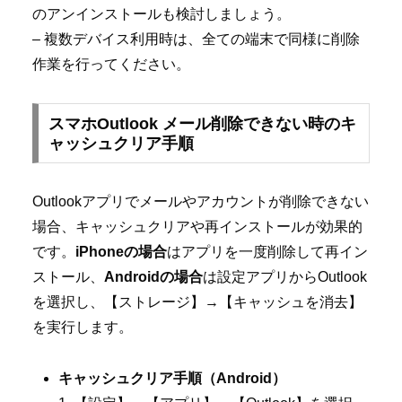
のアンインストールも検討しましょう。
– 複数デバイス利用時は、全ての端末で同様に削除
作業を行ってください。
スマホOutlook メール削除できない時のキ
ャッシュクリア手順
Outlookアプリでメールやアカウントが削除できない
場合、キャッシュクリアや再インストールが効果的
です。
iPhoneの場合
はアプリを一度削除して再イン
ストール、
Androidの場合
は設定アプリからOutlook
を選択し、【ストレージ】→【キャッシュを消去】
を実行します。
キャッシュクリア手順（Android）