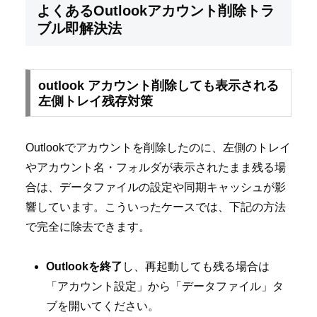
よくあるOutlookアカウント削除トラ
ブル即解決法
outlook アカウント削除しても表示される
左側トレイ残存対策
Outlookでアカウントを削除したのに、左側のトレイ
やアカウント名・フォルダが表示されたまま残る場
合は、データファイルの設定や同期キャッシュが影
響しています。こういったケースでは、下記の方法
で完全に除去できます。
Outlookを終了
し、再起動しても残る場合は
「アカウント設定」から「データファイル」タ
ブを開いてください。