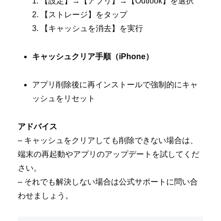
1. 【設定】→【アプリ】→【Outlook】を選択
2. 【ストレージ】をタップ
3. 【キャッシュを消去】を実行
キャッシュクリア手順（iPhone）
アプリ削除後に再インストールで強制的にキャ
ッシュをリセット
アドバイス
– キャッシュをクリアしても削除できない場合は、
端末の再起動やアプリのアップデートを試してくだ
さい。
– それでも解決しない場合は公式サポートに問い合
わせましょう。