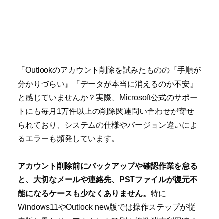
「Outlookのアカウント削除を試みたものの『手順が
分かりづらい』『データが本当に消えるのか不安』
と感じていませんか？実際、Microsoft公式のサポー
トにも毎月1万件以上の削除関連問い合わせが寄せ
られており、システムの仕様やバージョン違いによ
るエラーも頻発しています。
アカウント削除前にバックアップや確認作業を怠る
と、大切なメールや連絡先、PSTファイルが復元不
能になるケースも少なくありません。
特に
Windows11やOutlook new版では操作ステップが従