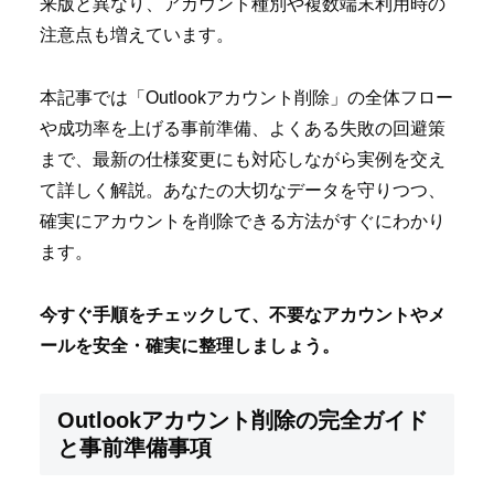
来版と異なり、アカウント種別や複数端末利用時の
注意点も増えています。
本記事では「Outlookアカウント削除」の全体フロー
や成功率を上げる事前準備、よくある失敗の回避策
まで、最新の仕様変更にも対応しながら実例を交え
て詳しく解説。あなたの大切なデータを守りつつ、
確実にアカウントを削除できる方法がすぐにわかり
ます。
今すぐ手順をチェックして、不要なアカウントやメ
ールを安全・確実に整理しましょう。
Outlookアカウント削除の完全ガイド
と事前準備事項