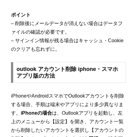
ポイント
– 削除後にメールデータが消えない場合はデータフ
ァイルの確認が必要です。
– サインイン情報が残る場合はキャッシュ・Cookie
のクリアも忘れずに。
outlook アカウント削除 iphone・スマホ
アプリ版の方法
iPhoneやAndroidスマホでOutlookアカウントを削除
する場合、手順は端末やアプリにより多少異なりま
す。
iPhoneの場合
は、Outlookアプリを起動し、左
上のメニューから【設定】を開き、アカウント一覧
から削除したいアカウントを選択し【アカウントの