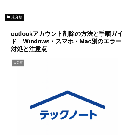
未分類
outlookアカウント削除の方法と手順ガイ
ド｜Windows・スマホ・Mac別のエラー
対処と注意点
未分類