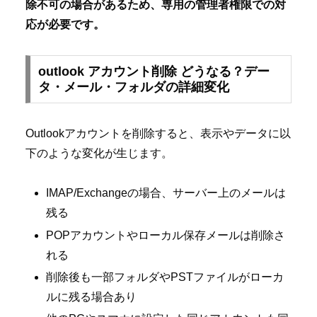
除不可の場合があるため、専用の管理者権限での対
応が必要です。
outlook アカウント削除 どうなる？デー
タ・メール・フォルダの詳細変化
Outlookアカウントを削除すると、表示やデータに以
下のような変化が生じます。
IMAP/Exchangeの場合、サーバー上のメールは
残る
POPアカウントやローカル保存メールは削除さ
れる
削除後も一部フォルダやPSTファイルがローカ
ルに残る場合あり