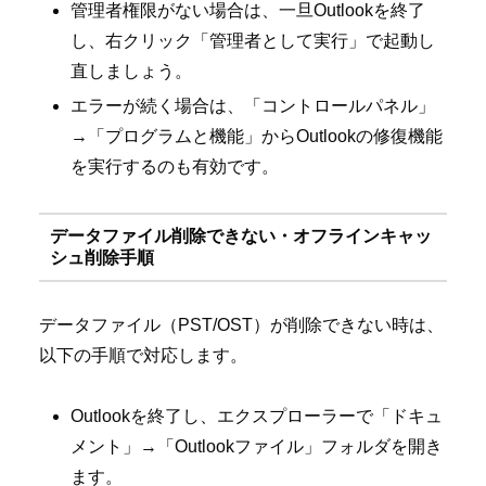
管理者権限がない場合は、一旦Outlookを終了
し、右クリック「管理者として実行」で起動し
直しましょう。
エラーが続く場合は、「コントロールパネル」
→「プログラムと機能」からOutlookの修復機能
を実行するのも有効です。
データファイル削除できない・オフラインキャッ
シュ削除手順
データファイル（PST/OST）が削除できない時は、
以下の手順で対応します。
Outlookを終了し、エクスプローラーで「ドキュ
メント」→「Outlookファイル」フォルダを開き
ます。