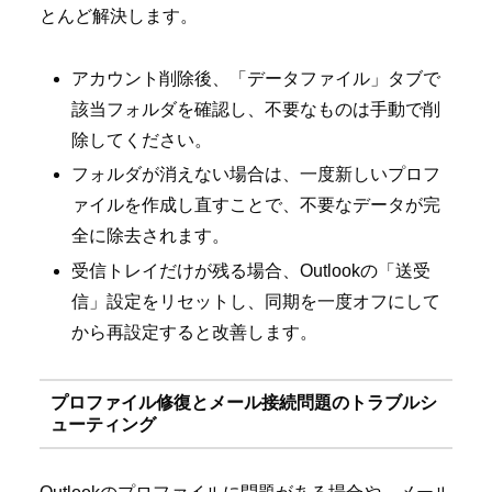
とんど解決します。
アカウント削除後、「データファイル」タブで
該当フォルダを確認し、不要なものは手動で削
除してください。
フォルダが消えない場合は、一度新しいプロフ
ァイルを作成し直すことで、不要なデータが完
全に除去されます。
受信トレイだけが残る場合、Outlookの「送受
信」設定をリセットし、同期を一度オフにして
から再設定すると改善します。
プロファイル修復とメール接続問題のトラブルシ
ューティング