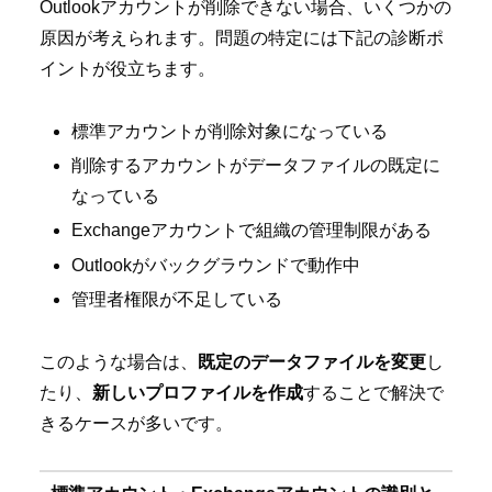
Outlookアカウントが削除できない場合、いくつかの
原因が考えられます。問題の特定には下記の診断ポ
イントが役立ちます。
標準アカウントが削除対象になっている
削除するアカウントがデータファイルの既定に
なっている
Exchangeアカウントで組織の管理制限がある
Outlookがバックグラウンドで動作中
管理者権限が不足している
このような場合は、
既定のデータファイルを変更
し
たり、
新しいプロファイルを作成
することで解決で
きるケースが多いです。