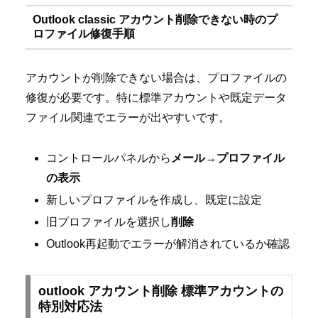
Outlook classic アカウント削除できない時のプ
ロファイル修復手順
アカウントが削除できない場合は、プロファイルの
修復が必要です。特に標準アカウントや既定データ
ファイル関連でエラーが出やすいです。
コントロールパネルから
メール
→
プロファイル
の表示
新しいプロファイルを作成し、既定に設定
旧プロファイルを選択し
削除
Outlook再起動でエラーが解消されているか確認
outlook アカウント削除 標準アカウントの
特別対応法