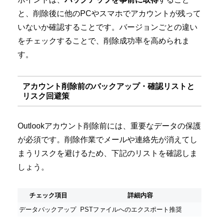
と、削除後に他のPCやスマホでアカウントが残って
いないか確認することです。バージョンごとの違い
をチェックすることで、削除成功率を高められま
す。
アカウント削除前のバックアップ・確認リストと
リスク回避策
Outlookアカウント削除前には、重要なデータの保護
が必須です。削除作業でメールや連絡先が消えてし
まうリスクを避けるため、下記のリストを確認しま
しょう。
チェック項目
詳細内容
データバックアップ
PSTファイルへのエクスポート推奨