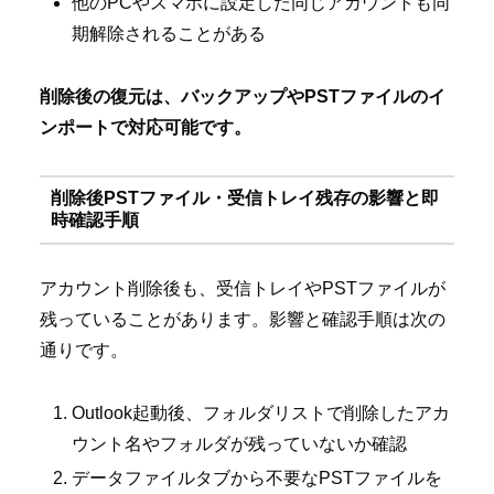
他のPCやスマホに設定した同じアカウントも同
期解除されることがある
削除後の復元は、バックアップやPSTファイルのイ
ンポートで対応可能です。
削除後PSTファイル・受信トレイ残存の影響と即
時確認手順
アカウント削除後も、受信トレイやPSTファイルが
残っていることがあります。影響と確認手順は次の
通りです。
Outlook起動後、フォルダリストで削除したアカ
ウント名やフォルダが残っていないか確認
データファイルタブから不要なPSTファイルを