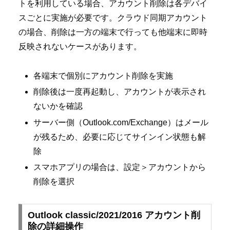
トを利用している場合、アカウント削除は各デバイ
スごとに実施が必要です。クラウド同期アカウント
の場合、削除は一方の端末で行っても他端末に即時
反映されないケースがあります。
各端末で個別にアカウント削除を実施
削除後は一度再起動し、アカウントが表示され
ないかを確認
サーバー側（Outlook.com/Exchange）はメール
が残るため、必要に応じてサインイン状態も解
除
スマホアプリの場合は、設定＞アカウントから
削除を選択
Outlook classic/2021/2016 アカウント削
除の詳細操作