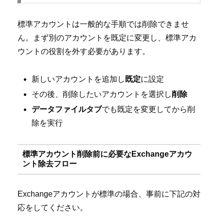
標準アカウントは一般的な手順では削除できませ
ん。まず別のアカウントを既定に変更し、標準アカ
ウントの役割を外す必要があります。
新しいアカウントを追加し
既定
に設定
その後、削除したいアカウントを選択し
削除
データファイルタブ
でも既定を変更してから削
除を実行
標準アカウント削除前に必要なExchangeアカウ
ント除去フロー
Exchangeアカウントが標準の場合、事前に下記の対
応をしてください。