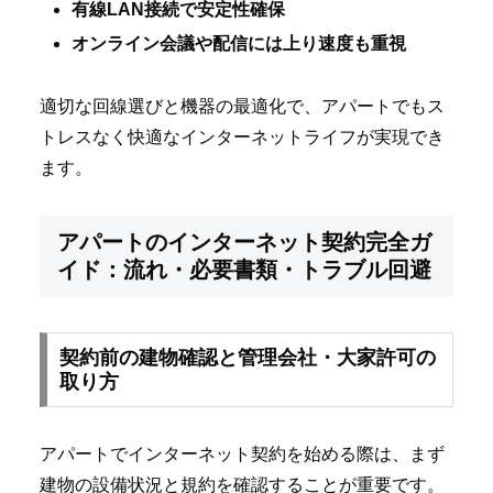
有線LAN接続で安定性確保
オンライン会議や配信には上り速度も重視
適切な回線選びと機器の最適化で、アパートでもス
トレスなく快適なインターネットライフが実現でき
ます。
アパートのインターネット契約完全ガ
イド：流れ・必要書類・トラブル回避
契約前の建物確認と管理会社・大家許可の
取り方
アパートでインターネット契約を始める際は、まず
建物の設備状況と規約を確認することが重要です。