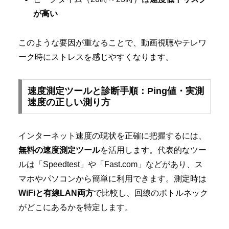
が高い
このような要因が重なることで、動画視聴やテレワ
ーク時にストレスを感じやすくなります。
速度測定ツールと診断手順：Ping値・実測
速度の正しい測り方
インターネット速度の現状を正確に把握するには、
無料の速度測定ツール
を活用します。代表的なツー
ルは「Speedtest」や「Fast.com」などがあり、ス
マホやパソコンから簡単に利用できます。測定時は
WiFiと有線LAN両方
で比較し、回線のボトルネック
がどこにあるかを特定します。