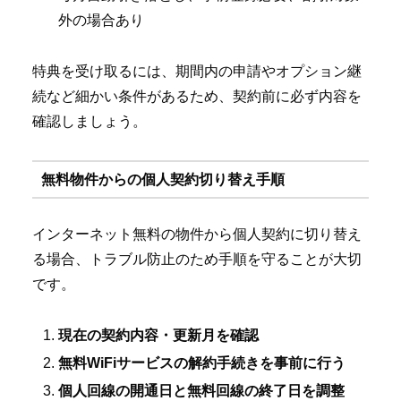
外の場合あり
特典を受け取るには、期間内の申請やオプション継
続など細かい条件があるため、契約前に必ず内容を
確認しましょう。
無料物件からの個人契約切り替え手順
インターネット無料の物件から個人契約に切り替え
る場合、トラブル防止のため手順を守ることが大切
です。
現在の契約内容・更新月を確認
無料WiFiサービスの解約手続きを事前に行う
個人回線の開通日と無料回線の終了日を調整