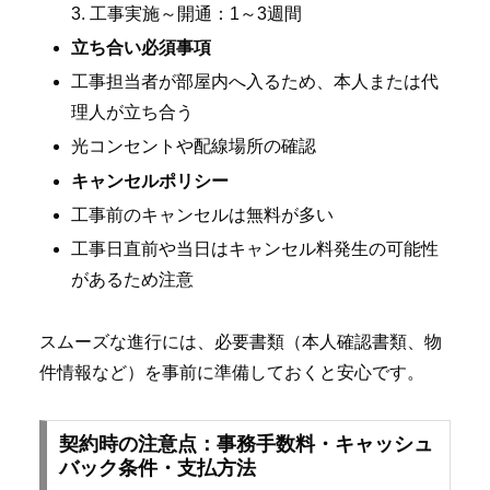
3. 工事実施～開通：1～3週間
立ち合い必須事項
工事担当者が部屋内へ入るため、本人または代
理人が立ち合う
光コンセントや配線場所の確認
キャンセルポリシー
工事前のキャンセルは無料が多い
工事日直前や当日はキャンセル料発生の可能性
があるため注意
スムーズな進行には、必要書類（本人確認書類、物
件情報など）を事前に準備しておくと安心です。
契約時の注意点：事務手数料・キャッシュ
バック条件・支払方法