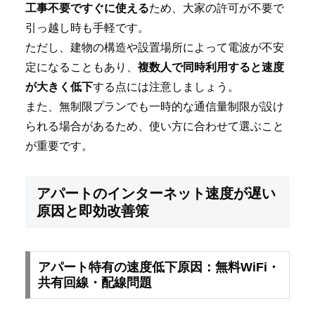
工事不要ですぐに使える
ため、大家の許可が不要で
引っ越し時も手軽です。
ただし、建物の構造や設置場所によって電波が不安
定になることもあり、
複数人で同時利用すると速度
が大きく低下
する点には注意しましょう。
また、無制限プランでも一時的な通信量制限が設け
られる場合があるため、使い方に合わせて選ぶこと
が重要です。
アパートのインターネット速度が遅い
原因と即効改善策
アパート特有の速度低下原因：無料WiFi・
共有回線・配線問題