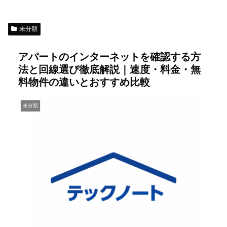
未分類
アパートのインターネットを確認する方
法と回線選び徹底解説｜速度・料金・無
料物件の違いとおすすめ比較
未分類