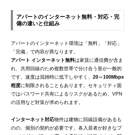
アパートのインターネット無料・対応・完
備の違いと仕組み
アパートのインターネット環境は「無料」「対応」
「完備」で内容が異なります。
アパート インターネット無料
は家賃に通信費が含ま
れ、共用回線のため複数世帯で分け合う形が一般的
です。速度は混雑時に低下しやすく、
20～100Mbps
程度
に制限されることもあります。セキュリティ面
ではパスワード共有によるリスクがあるため、VPN
の活用など対策が求められます。
インターネット対応
物件は建物に回線設備があるも
のの、個別の契約が必要です。各入居者が好きなプ