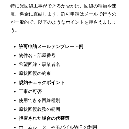
特に光回線工事ができるか否かは、回線の種類や速
度、料金に直結します。許可申請はメールで行うの
が一般的で、以下のようなポイントを押さえましょ
う。
許可申請メールテンプレート例
物件名・部屋番号
希望回線・事業者名
原状回復の約束
規約チェックポイント
工事の可否
使用できる回線種別
原状回復義務の範囲
拒否された場合の代替策
ホームルーターやモバイルWiFiの利用