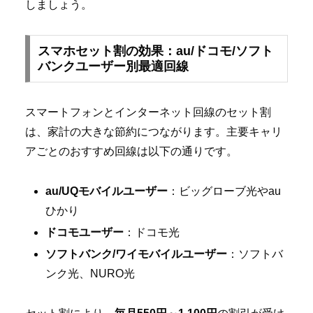
しましょう。
スマホセット割の効果：au/ドコモ/ソフト
バンクユーザー別最適回線
スマートフォンとインターネット回線のセット割
は、家計の大きな節約につながります。主要キャリ
アごとのおすすめ回線は以下の通りです。
au/UQモバイルユーザー
：ビッグローブ光やau
ひかり
ドコモユーザー
：ドコモ光
ソフトバンク/ワイモバイルユーザー
：ソフトバ
ンク光、NURO光