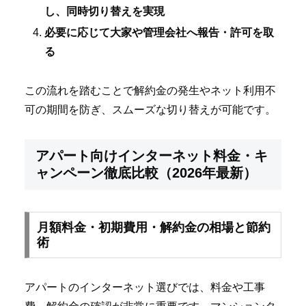
し、同時切り替えを実現
必要に応じて大家や管理会社へ報告・許可を取
る
この流れを踏むことで解約金の発生やネット利用不
可の期間を防ぎ、スムーズな切り替えが可能です。
アパート向けインターネット料金・キ
ャンペーン徹底比較（2026年最新）
月額料金・初期費用・解約金の相場と節約
術
アパートのインターネット選びでは、料金や工事