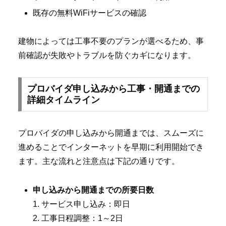
既存の無料WiFiサービスの確認
建物によっては工事不要のプランが選べるため、事
前確認が失敗やトラブルを防ぐカギになります。
プロバイダ申し込みから工事・開通までの
詳細タイムライン
プロバイダの申し込みから開通までは、スムーズに
進めることでインターネットを早期に利用開始でき
ます。主な流れと注意点は下記の通りです。
申し込みから開通までの所要日数
1. サービス申し込み：即日
2. 工事日程調整：1～2日