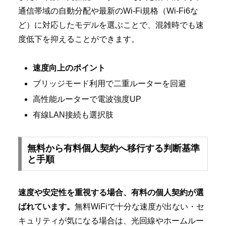
通信帯域の自動分配や最新のWi-Fi規格（Wi-Fi6な
ど）に対応したモデルを選ぶことで、混雑時でも速
度低下を抑えることができます。
速度向上のポイント
ブリッジモード利用で二重ルーターを回避
高性能ルーターで電波強度UP
有線LAN接続も選択肢
無料から有料個人契約へ移行する判断基準
と手順
速度や安定性を重視する場合、有料の個人契約が選
ばれています。
無料WiFiで十分な速度が出ない・セ
キュリティが気になる場合は、光回線やホームルー