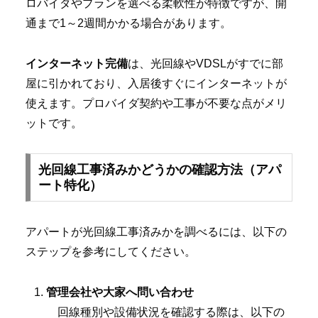
ロバイダやプランを選べる柔軟性が特徴ですが、開
通まで1～2週間かかる場合があります。
インターネット完備
は、光回線やVDSLがすでに部
屋に引かれており、入居後すぐにインターネットが
使えます。プロバイダ契約や工事が不要な点がメリ
ットです。
光回線工事済みかどうかの確認方法（アパ
ート特化）
アパートが光回線工事済みかを調べるには、以下の
ステップを参考にしてください。
管理会社や大家へ問い合わせ
回線種別や設備状況を確認する際は、以下の