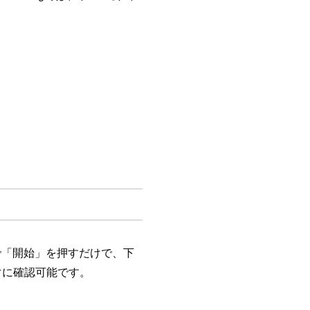
で「開始」を押すだけで、下
ぐに確認可能です。