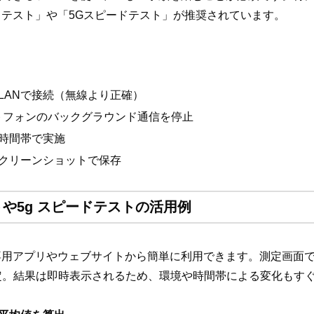
テスト」や「5Gスピードテスト」が推奨されています。
LANで接続（無線より正確）
トフォンのバックグラウンド通信を停止
時間帯で実施
クリーンショットで保存
や5g スピードテストの活用例
専用アプリやウェブサイトから簡単に利用できます。測定画面
測定。結果は即時表示されるため、環境や時間帯による変化もす