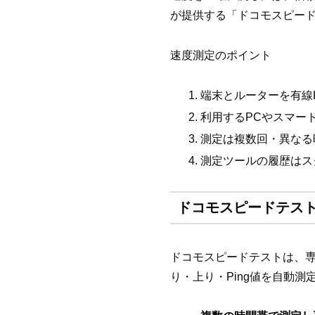
が提供する「ドコモスピード
速度測定のポイント
端末とルーターを有線
利用するPCやスマー
測定は複数回・異なる
測定ツールの履歴はス
ドコモスピードテスト
ドコモスピードテストは、
り・上り・Ping値を自動