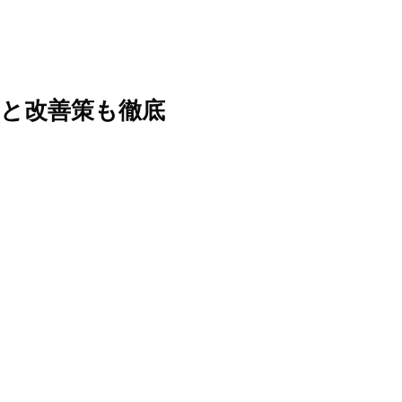
原因と改善策も徹底