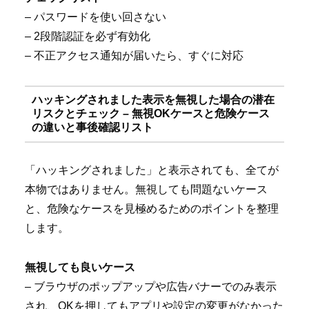
– パスワードを使い回さない
– 2段階認証を必ず有効化
– 不正アクセス通知が届いたら、すぐに対応
ハッキングされました表示を無視した場合の潜在
リスクとチェック – 無視OKケースと危険ケース
の違いと事後確認リスト
「ハッキングされました」と表示されても、全てが
本物ではありません。無視しても問題ないケース
と、危険なケースを見極めるためのポイントを整理
します。
無視しても良いケース
– ブラウザのポップアップや広告バナーでのみ表示
され、OKを押してもアプリや設定の変更がなかった