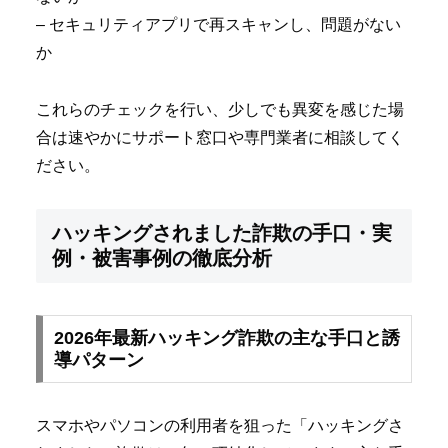
– セキュリティアプリで再スキャンし、問題がない
か
これらのチェックを行い、少しでも異変を感じた場
合は速やかにサポート窓口や専門業者に相談してく
ださい。
ハッキングされました詐欺の手口・実
例・被害事例の徹底分析
2026年最新ハッキング詐欺の主な手口と誘
導パターン
スマホやパソコンの利用者を狙った「ハッキングさ