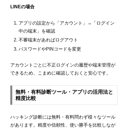
LINEの場合
アプリの設定から「アカウント」→「ログイン
中の端末」を確認
不審端末があればログアウト
パスワードやPINコードを変更
アカウントごとに不正ログインの履歴や端末管理が
できるため、こまめに確認しておくと安心です。
無料・有料診断ツール・アプリの活用法と
精度比較
ハッキング診断には無料・有料問わず様々なツール
があります。精度や信頼性、使い勝手を比較しなが