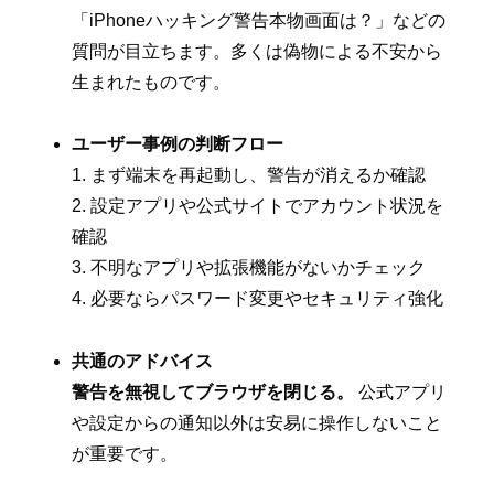
「iPhoneハッキング警告本物画面は？」などの
質問が目立ちます。多くは偽物による不安から
生まれたものです。
ユーザー事例の判断フロー
1. まず端末を再起動し、警告が消えるか確認
2. 設定アプリや公式サイトでアカウント状況を
確認
3. 不明なアプリや拡張機能がないかチェック
4. 必要ならパスワード変更やセキュリティ強化
共通のアドバイス
警告を無視してブラウザを閉じる。
公式アプリ
や設定からの通知以外は安易に操作しないこと
が重要です。