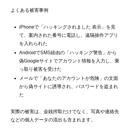
よくある被害事例
iPhoneで「ハッキングされました 表示」を見
て、案内された番号に電話し、遠隔操作アプリ
を入れられた
AndroidでSMS経由の「ハッキング警告」から
偽Googleサイトでアカウント情報を入力し、乗
っ取り被害を受けた
メールで「あなたのアカウントが危険」の文面
から偽サイトに誘導され、パスワードを盗まれ
た
実際の被害は、金銭搾取だけでなく、写真や連絡先
などの個人データの流出も含まれます。