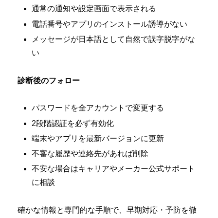
通常の通知や設定画面で表示される
電話番号やアプリのインストール誘導がない
メッセージが日本語として自然で誤字脱字がな
い
診断後のフォロー
パスワードを全アカウントで変更する
2段階認証を必ず有効化
端末やアプリを最新バージョンに更新
不審な履歴や連絡先があれば削除
不安な場合はキャリアやメーカー公式サポート
に相談
確かな情報と専門的な手順で、早期対応・予防を徹