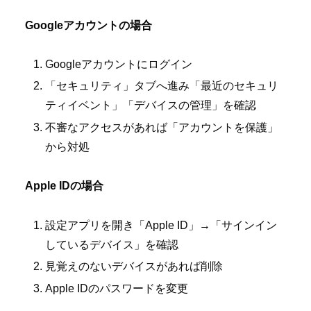
Googleアカウントの場合
Googleアカウントにログイン
「セキュリティ」タブへ進み「最近のセキュリ
ティイベント」「デバイスの管理」を確認
不審なアクセスがあれば「アカウントを保護」
から対処
Apple IDの場合
設定アプリを開き「Apple ID」→「サインイン
しているデバイス」を確認
見覚えのないデバイスがあれば削除
Apple IDのパスワードを変更