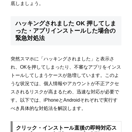
底しましょう。
ハッキングされました OK 押してしま
った・アプリインストールした場合の
緊急対処法
突然スマホに「ハッキングされました」と表示さ
れ、OKを押してしまったり、不審なアプリをインス
トールしてしまうケースが急増しています。このよ
うな状況では、個人情報やアカウントが不正アクセ
スされるリスクが高まるため、迅速な対応が必要で
す。以下では、iPhoneとAndroidそれぞれで実行す
べき具体的な対処法を解説します。
クリック・インストール直後の即時対応ス