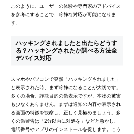
このように、ユーザーの体験や専門家のアドバイス
を参考にすることで、冷静な対応が可能になりま
す。
ハッキングされましたと出たらどうす
る？ハッキングされたか調べる方法全
デバイス対応
スマホやパソコンで突然「ハッキングされました」
と表示された時、まず冷静になることが大切です。
多くの場合、詐欺目的の偽表示ですが、本物の被害
も少なくありません。まずは通知の内容や表示され
る画面の特徴を観察し、正しく見極めましょう。多
くの偽警告は「2分以内に対処を」などと急かし、
電話番号やアプリのインストールを促します。こう