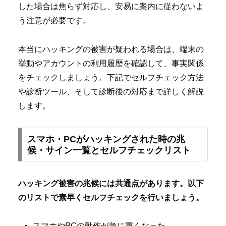
した場合は焦らず対応し、安易に案内に従わないよ
う注意が必要です。
本当にハッキングの被害が疑われる場合は、端末の
挙動やアカウントの利用履歴を確認して、事実関係
をチェックしましょう。下記でセルフチェック方法
や診断ツール、そして診断後の対応まで詳しく解説
します。
スマホ・PCがハッキングされた時の兆
候・サイン一覧とセルフチェックリスト
ハッキング被害の兆候には共通点があります。以下
のリストで素早くセルフチェックを行いましょう。
スマホやPCの動作が急に重くなった