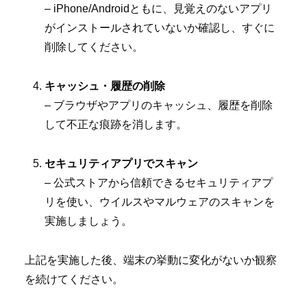
– iPhone/Androidともに、見覚えのないアプリ
がインストールされていないか確認し、すぐに
削除してください。
キャッシュ・履歴の削除
– ブラウザやアプリのキャッシュ、履歴を削除
して不正な痕跡を消します。
セキュリティアプリでスキャン
– 公式ストアから信頼できるセキュリティアプ
リを使い、ウイルスやマルウェアのスキャンを
実施しましょう。
上記を実施した後、端末の挙動に変化がないか観察
を続けてください。