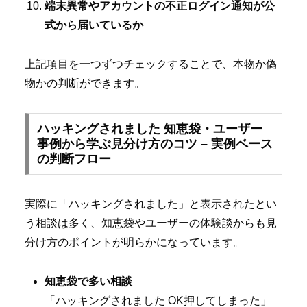
端末異常やアカウントの不正ログイン通知が公
式から届いているか
上記項目を一つずつチェックすることで、本物か偽
物かの判断ができます。
ハッキングされました 知恵袋・ユーザー
事例から学ぶ見分け方のコツ – 実例ベース
の判断フロー
実際に「ハッキングされました」と表示されたとい
う相談は多く、知恵袋やユーザーの体験談からも見
分け方のポイントが明らかになっています。
知恵袋で多い相談
「ハッキングされました OK押してしまった」