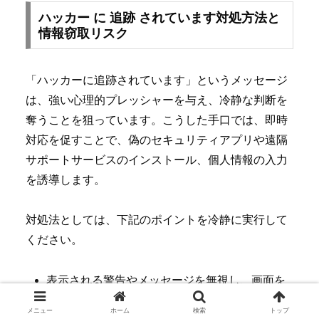
ハッカー に 追跡 されています対処方法と
情報窃取リスク
「ハッカーに追跡されています」というメッセージ
は、強い心理的プレッシャーを与え、冷静な判断を
奪うことを狙っています。こうした手口では、即時
対応を促すことで、偽のセキュリティアプリや遠隔
サポートサービスのインストール、個人情報の入力
を誘導します。
対処法としては、下記のポイントを冷静に実行して
ください。
表示される警告やメッセージを無視し、画面を
閉じる
メニュー
ホーム
検索
トップ