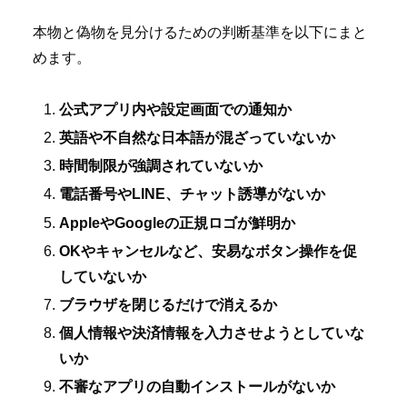
本物と偽物を見分けるための判断基準を以下にまと
めます。
公式アプリ内や設定画面での通知か
英語や不自然な日本語が混ざっていないか
時間制限が強調されていないか
電話番号やLINE、チャット誘導がないか
AppleやGoogleの正規ロゴが鮮明か
OKやキャンセルなど、安易なボタン操作を促
していないか
ブラウザを閉じるだけで消えるか
個人情報や決済情報を入力させようとしていな
いか
不審なアプリの自動インストールがないか