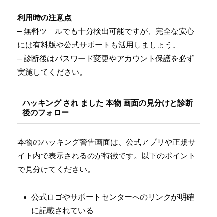
利用時の注意点
– 無料ツールでも十分検出可能ですが、完全な安心
には有料版や公式サポートも活用しましょう。
– 診断後はパスワード変更やアカウント保護を必ず
実施してください。
ハッキング され ました 本物 画面の見分けと診断
後のフォロー
本物のハッキング警告画面は、公式アプリや正規サ
イト内で表示されるのが特徴です。以下のポイント
で見分けてください。
公式ロゴやサポートセンターへのリンクが明確
に記載されている