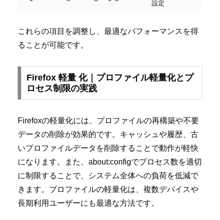
設定
これらの項目を調整し、最適なパフォーマンスを得
ることが可能です。
Firefox 軽量 化｜プロファイル軽量化とプ
ロセス制限の実践
Firefoxの軽量化には、プロファイルの再構築や不要
データの削除が効果的です。キャッシュや履歴、古
いプロファイルデータを削除することで動作が軽快
になります。また、about:configでプロセス数を適切
に制限することで、システム全体への負荷を低減で
きます。プロファイルの軽量化は、複数デバイスや
長期利用ユーザーにも最適な方法です。