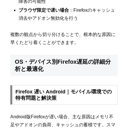
障害の可能性
ブラウザ限定で遅い場合
：Firefoxのキャッシュ
消去やアドオン無効化を行う
複数の観点から切り分けることで、根本的な原因に
早くたどり着くことができます。
OS・デバイス別Firefox遅延の詳細分
析と最適化
Firefox 遅い Android｜モバイル環境での
特有問題と解決策
Android版Firefoxが遅い場合、主な原因はメモリ不
足やアドオンの負荷、キャッシュの蓄積です。スマ