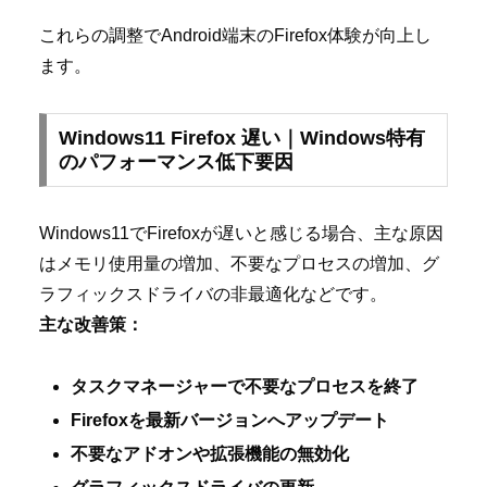
これらの調整でAndroid端末のFirefox体験が向上し
ます。
Windows11 Firefox 遅い｜Windows特有
のパフォーマンス低下要因
Windows11でFirefoxが遅いと感じる場合、主な原因
はメモリ使用量の増加、不要なプロセスの増加、グ
ラフィックスドライバの非最適化などです。
主な改善策：
タスクマネージャーで不要なプロセスを終了
Firefoxを最新バージョンへアップデート
不要なアドオンや拡張機能の無効化