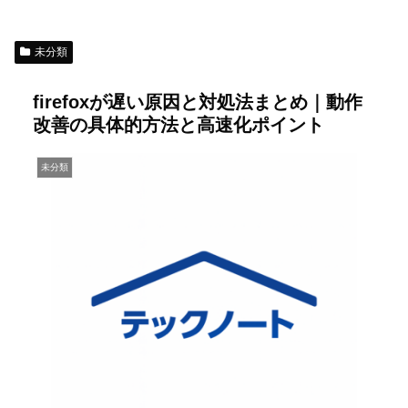
未分類
firefoxが遅い原因と対処法まとめ｜動作
改善の具体的方法と高速化ポイント
未分類