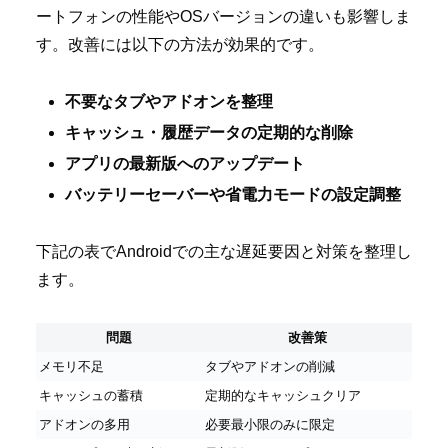
ートフォンの性能やOSバージョンの違いも影響しま
す。改善には以下の方法が効果的です。
不要なタブやアドオンを整理
キャッシュ・履歴データの定期的な削除
アプリの最新版へのアップデート
バッテリーセーバーや省電力モードの設定調整
下記の表でAndroidでの主な遅延要因と対策を整理し
ます。
問題
改善策
メモリ不足
タブやアドオンの削減
キャッシュの蓄積
定期的なキャッシュクリア
アドオンの多用
必要最小限のみに限定