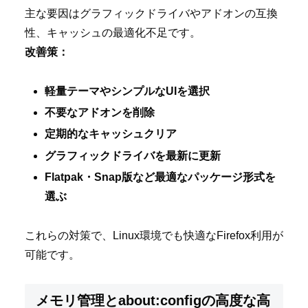
主な要因はグラフィックドライバやアドオンの互換
性、キャッシュの最適化不足です。
改善策：
軽量テーマやシンプルなUIを選択
不要なアドオンを削除
定期的なキャッシュクリア
グラフィックドライバを最新に更新
Flatpak・Snap版など最適なパッケージ形式を
選ぶ
これらの対策で、Linux環境でも快適なFirefox利用が
可能です。
メモリ管理とabout:configの高度な高