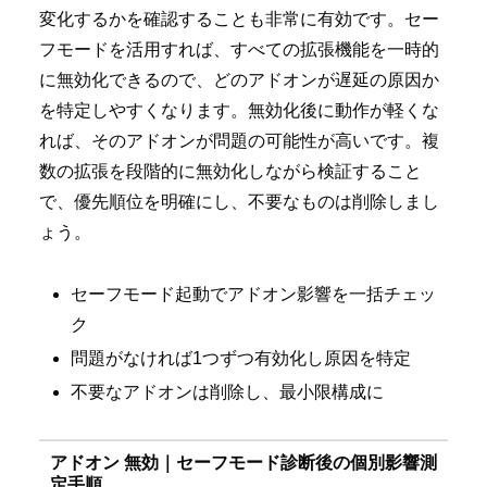
変化するかを確認することも非常に有効です。セー
フモードを活用すれば、すべての拡張機能を一時的
に無効化できるので、どのアドオンが遅延の原因か
を特定しやすくなります。無効化後に動作が軽くな
れば、そのアドオンが問題の可能性が高いです。複
数の拡張を段階的に無効化しながら検証すること
で、優先順位を明確にし、不要なものは削除しまし
ょう。
セーフモード起動でアドオン影響を一括チェッ
ク
問題がなければ1つずつ有効化し原因を特定
不要なアドオンは削除し、最小限構成に
アドオン 無効｜セーフモード診断後の個別影響測
定手順