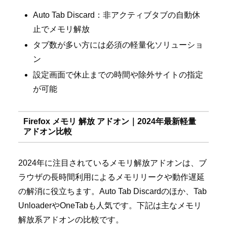
Auto Tab Discard：非アクティブタブの自動休
止でメモリ解放
タブ数が多い方には必須の軽量化ソリューショ
ン
設定画面で休止までの時間や除外サイトの指定
が可能
Firefox メモリ 解放 アドオン｜2024年最新軽量
アドオン比較
2024年に注目されているメモリ解放アドオンは、ブ
ラウザの長時間利用によるメモリリークや動作遅延
の解消に役立ちます。Auto Tab Discardのほか、Tab
UnloaderやOneTabも人気です。下記は主なメモリ
解放系アドオンの比較です。