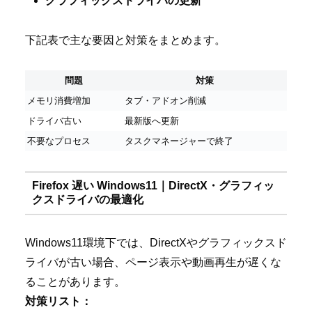
グラフィックスドライバの更新
下記表で主な要因と対策をまとめます。
問題
対策
メモリ消費増加
タブ・アドオン削減
ドライバ古い
最新版へ更新
不要なプロセス
タスクマネージャーで終了
Firefox 遅い Windows11｜DirectX・グラフィッ
クスドライバの最適化
Windows11環境下では、DirectXやグラフィックスド
ライバが古い場合、ページ表示や動画再生が遅くな
ることがあります。
対策リスト：