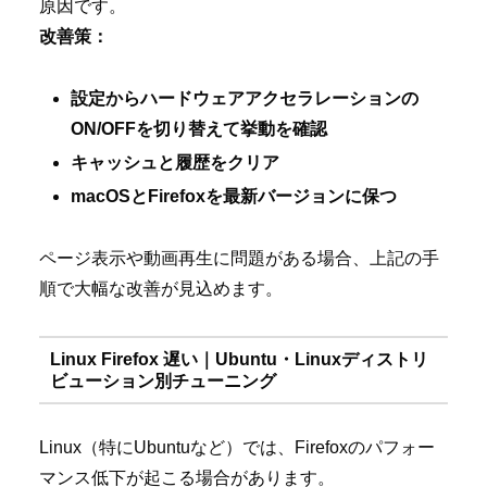
原因です。
改善策：
設定からハードウェアアクセラレーションの
ON/OFFを切り替えて挙動を確認
キャッシュと履歴をクリア
macOSとFirefoxを最新バージョンに保つ
ページ表示や動画再生に問題がある場合、上記の手
順で大幅な改善が見込めます。
Linux Firefox 遅い｜Ubuntu・Linuxディストリ
ビューション別チューニング
Linux（特にUbuntuなど）では、Firefoxのパフォー
マンス低下が起こる場合があります。