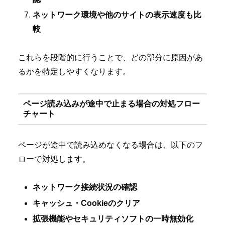
ネットワーク環境や他のサイトの表示速度も比
較
これらを段階的に行うことで、どの部分に原因があ
るかを特定しやすくなります。
ページ読み込みが途中で止まる場合の対処フロー
チャート
ページが途中で読み込めなくなる場合は、以下のフ
ローで対処します。
ネットワーク接続状況の確認
キャッシュ・Cookieのクリア
拡張機能やセキュリティソフトの一時無効化