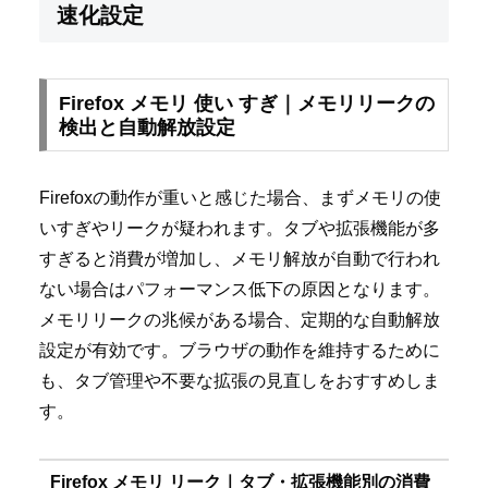
速化設定
Firefox メモリ 使い すぎ｜メモリリークの
検出と自動解放設定
Firefoxの動作が重いと感じた場合、まずメモリの使
いすぎやリークが疑われます。タブや拡張機能が多
すぎると消費が増加し、メモリ解放が自動で行われ
ない場合はパフォーマンス低下の原因となります。
メモリリークの兆候がある場合、定期的な自動解放
設定が有効です。ブラウザの動作を維持するために
も、タブ管理や不要な拡張の見直しをおすすめしま
す。
Firefox メモリ リーク｜タブ・拡張機能別の消費