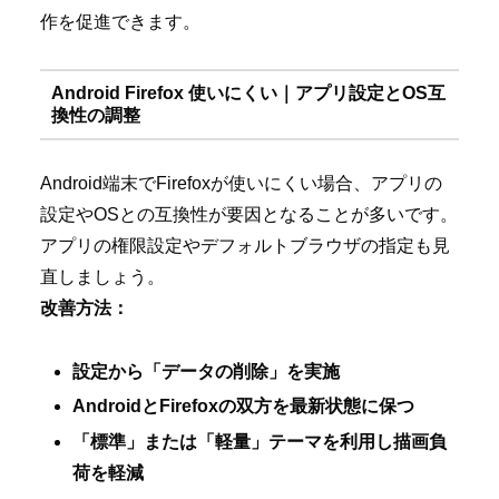
作を促進できます。
Android Firefox 使いにくい｜アプリ設定とOS互
換性の調整
Android端末でFirefoxが使いにくい場合、アプリの
設定やOSとの互換性が要因となることが多いです。
アプリの権限設定やデフォルトブラウザの指定も見
直しましょう。
改善方法：
設定から「データの削除」を実施
AndroidとFirefoxの双方を最新状態に保つ
「標準」または「軽量」テーマを利用し描画負
荷を軽減