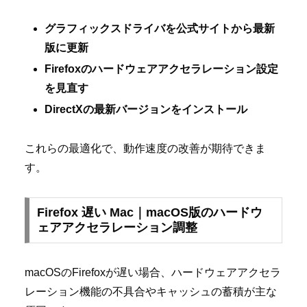
グラフィックスドライバを公式サイトから最新
版に更新
Firefoxのハードウェアアクセラレーション設定
を見直す
DirectXの最新バージョンをインストール
これらの最適化で、動作速度の改善が期待できま
す。
Firefox 遅い Mac｜macOS版のハードウ
ェアアクセラレーション調整
macOSのFirefoxが遅い場合、ハードウェアアクセラ
レーション機能の不具合やキャッシュの蓄積が主な