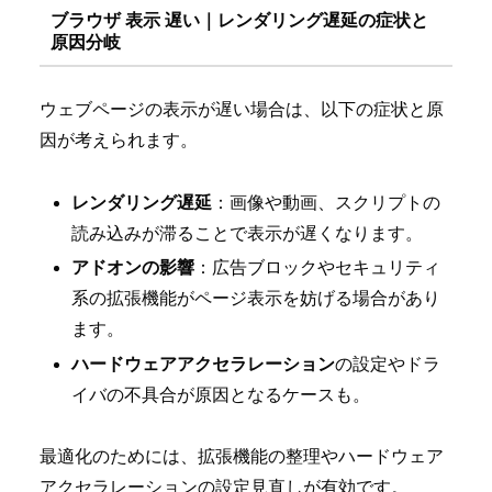
ブラウザ 表示 遅い｜レンダリング遅延の症状と
原因分岐
ウェブページの表示が遅い場合は、以下の症状と原
因が考えられます。
レンダリング遅延
：画像や動画、スクリプトの
読み込みが滞ることで表示が遅くなります。
アドオンの影響
：広告ブロックやセキュリティ
系の拡張機能がページ表示を妨げる場合があり
ます。
ハードウェアアクセラレーション
の設定やドラ
イバの不具合が原因となるケースも。
最適化のためには、拡張機能の整理やハードウェア
アクセラレーションの設定見直しが有効です。