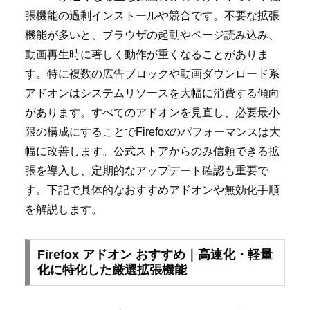
張機能の過剰インストールや競合です。不要な拡張
機能が多いと、ブラウザの起動やページ読み込み、
動画再生時に著しく動作が重くなることがありま
す。特に複数の広告ブロックや動画ダウンロード系
アドオンはシステムリソースを大幅に消費する傾向
があります。すべてのアドオンを見直し、必要最小
限の構成にすることでFirefoxのパフォーマンスは大
幅に改善します。公式ストアからのみ信頼できる拡
張を導入し、定期的なアップデート確認も重要で
す。下記で具体的なおすすめアドオンや無効化手順
を解説します。
Firefox アドオン おすすめ｜高速化・軽量
化に特化した厳選拡張機能