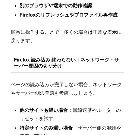
別のブラウザや端末での動作確認
Firefoxのリフレッシュやプロファイル再作成
順番に操作することで、多くの場合は正常な表示に
戻ります。
Firefox 読み込み 終わらない｜ネットワーク・サ
ーバー要因の切り分け
ページの読み込みが完了しない場合、ネットワーク
やサーバー側の問題も考慮しましょう。
他のサイトも遅い場合
：回線速度やルーターの
リセットを試す
特定サイトのみ遅い場合
：サーバー側の混雑や