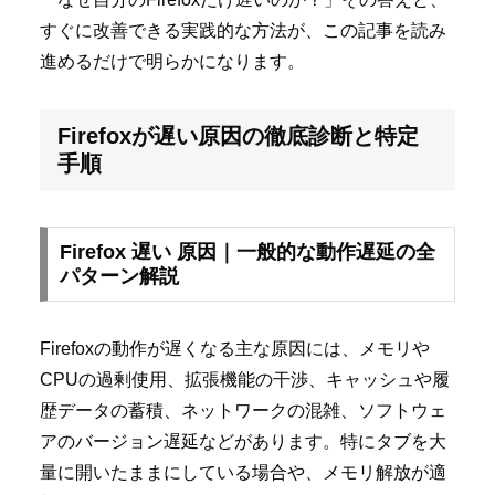
すぐに改善できる実践的な方法が、この記事を読み
進めるだけで明らかになります。
Firefoxが遅い原因の徹底診断と特定
手順
Firefox 遅い 原因｜一般的な動作遅延の全
パターン解説
Firefoxの動作が遅くなる主な原因には、メモリや
CPUの過剰使用、拡張機能の干渉、キャッシュや履
歴データの蓄積、ネットワークの混雑、ソフトウェ
アのバージョン遅延などがあります。特にタブを大
量に開いたままにしている場合や、メモリ解放が適