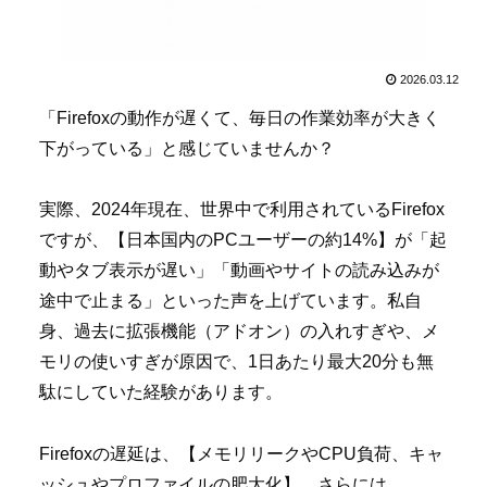
2026.03.12
「Firefoxの動作が遅くて、毎日の作業効率が大きく
下がっている」と感じていませんか？
実際、2024年現在、世界中で利用されているFirefox
ですが、【日本国内のPCユーザーの約14%】が「起
動やタブ表示が遅い」「動画やサイトの読み込みが
途中で止まる」といった声を上げています。私自
身、過去に拡張機能（アドオン）の入れすぎや、メ
モリの使いすぎが原因で、1日あたり最大20分も無
駄にしていた経験があります。
Firefoxの遅延は、【メモリリークやCPU負荷、キャ
ッシュやプロファイルの肥大化】、さらには