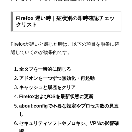
Firefox 遅い時｜症状別の即時確認チェッ
クリスト
Firefoxが遅いと感じた時は、以下の項目を順番に確
認していくのが効果的です。
全タブを一時的に閉じる
アドオンを一つずつ無効化・再起動
キャッシュと履歴をクリア
FirefoxおよびOSを最新状態に更新
about:configで不要な設定やプロセス数の見直
し
セキュリティソフトやプロキシ、VPNの影響確
認