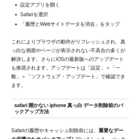
設定アプリを開く
Safariを選択
「履歴とWebサイトデータを消去」をタップ
これによりブラウザの動作がリフレッシュされ、真
っ白な画面やページが表示されない不具合の多くが
解決します。さらにiOSの最新版へのアップデート
も推奨されます。アップデートは「設定」＞「一
般」＞「ソフトウェア・アップデート」で確認でき
ます。
safari 開かない iphone 真っ白 データ削除前のバ
ックアップ方法
Safariの履歴やキャッシュ削除前には、
重要なデー