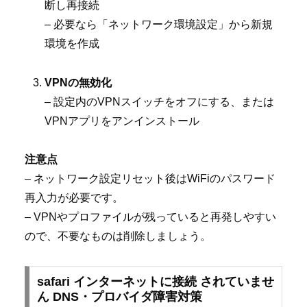
断し再接続
– 必要なら「ネットワーク環境設定」から新規
環境を作成
VPNの無効化
– 設定内のVPNスイッチをオフにする、または
VPNアプリをアンインストール
注意点
– ネットワーク設定リセット後はWiFiのパスワード
再入力が必要です。
– VPNやプロファイルが残っていると再発しやすい
ので、不要なものは削除しましょう。
safari インターネットに接続 されていませ
ん DNS・プロバイダ障害対策