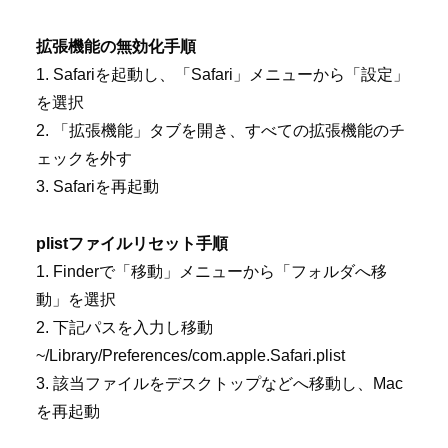
拡張機能の無効化手順
1. Safariを起動し、「Safari」メニューから「設定」
を選択
2. 「拡張機能」タブを開き、すべての拡張機能のチ
ェックを外す
3. Safariを再起動
plistファイルリセット手順
1. Finderで「移動」メニューから「フォルダへ移
動」を選択
2. 下記パスを入力し移動
~/Library/Preferences/com.apple.Safari.plist
3. 該当ファイルをデスクトップなどへ移動し、Mac
を再起動