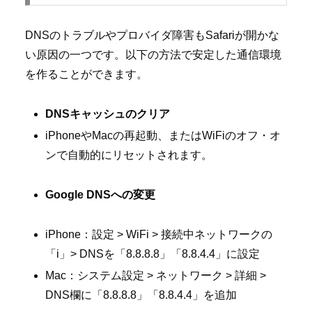
DNSのトラブルやプロバイダ障害もSafariが開かな
い原因の一つです。以下の方法で安定した通信環境
を作ることができます。
DNSキャッシュのクリア
iPhoneやMacの再起動、またはWiFiのオフ・オ
ンで自動的にリセットされます。
Google DNSへの変更
iPhone：設定 > WiFi > 接続中ネットワークの
「i」> DNSを「8.8.8.8」「8.8.4.4」に設定
Mac：システム設定 > ネットワーク > 詳細 >
DNS欄に「8.8.8.8」「8.8.4.4」を追加