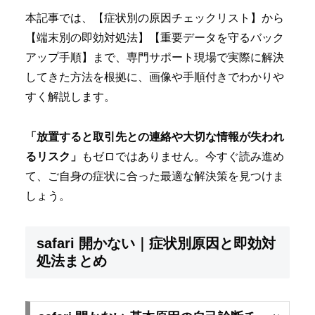
本記事では、【症状別の原因チェックリスト】から
【端末別の即効対処法】【重要データを守るバック
アップ手順】まで、専門サポート現場で実際に解決
してきた方法を根拠に、画像や手順付きでわかりや
すく解説します。
「放置すると取引先との連絡や大切な情報が失われ
るリスク」
もゼロではありません。今すぐ読み進め
て、ご自身の症状に合った最適な解決策を見つけま
しょう。
safari 開かない｜症状別原因と即効対
処法まとめ