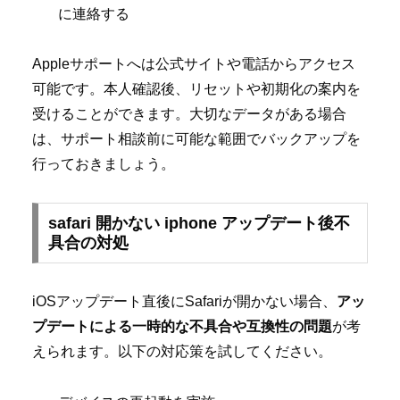
に連絡する
Appleサポートへは公式サイトや電話からアクセス
可能です。本人確認後、リセットや初期化の案内を
受けることができます。大切なデータがある場合
は、サポート相談前に可能な範囲でバックアップを
行っておきましょう。
safari 開かない iphone アップデート後不
具合の対処
iOSアップデート直後にSafariが開かない場合、
アッ
プデートによる一時的な不具合や互換性の問題
が考
えられます。以下の対応策を試してください。