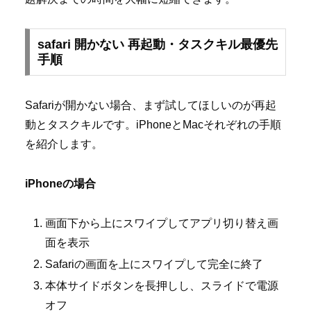
safari 開かない 再起動・タスクキル最優先
手順
Safariが開かない場合、まず試してほしいのが再起
動とタスクキルです。iPhoneとMacそれぞれの手順
を紹介します。
iPhoneの場合
画面下から上にスワイプしてアプリ切り替え画
面を表示
Safariの画面を上にスワイプして完全に終了
本体サイドボタンを長押しし、スライドで電源
オフ