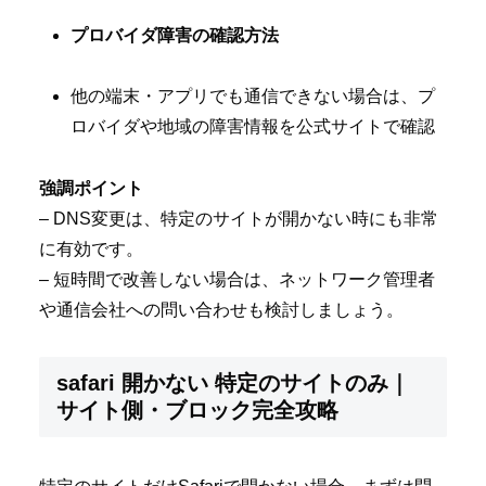
プロバイダ障害の確認方法
他の端末・アプリでも通信できない場合は、プ
ロバイダや地域の障害情報を公式サイトで確認
強調ポイント
– DNS変更は、特定のサイトが開かない時にも非常
に有効です。
– 短時間で改善しない場合は、ネットワーク管理者
や通信会社への問い合わせも検討しましょう。
safari 開かない 特定のサイトのみ｜
サイト側・ブロック完全攻略