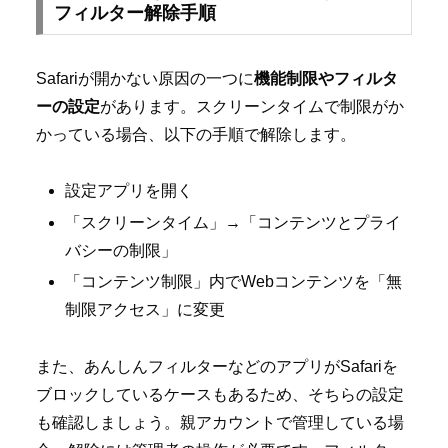
フィルター解除手順
Safariが開かない原因の一つに
機能制限やフィルタ
ーの設定
があります。スクリーンタイムで制限がか
かっている場合、以下の手順で解除します。
設定アプリを開く
「スクリーンタイム」→「コンテンツとプライ
バシーの制限」
「コンテンツ制限」内でWebコンテンツを「無
制限アクセス」に変更
また、あんしんフィルターなどのアプリがSafariを
ブロックしているケースもあるため、そちらの設定
も確認しましょう。親アカウントで管理している場