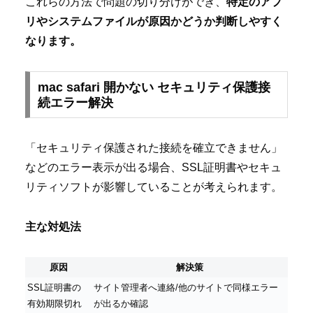
これらの方法で問題の切り分けができ、
特定のアプ
リやシステムファイルが原因かどうか判断しやすく
なります。
mac safari 開かない セキュリティ保護接
続エラー解決
「セキュリティ保護された接続を確立できません」
などのエラー表示が出る場合、SSL証明書やセキュ
リティソフトが影響していることが考えられます。
主な対処法
原因
解決策
SSL証明書の
サイト管理者へ連絡/他のサイトで同様エラー
有効期限切れ
が出るか確認