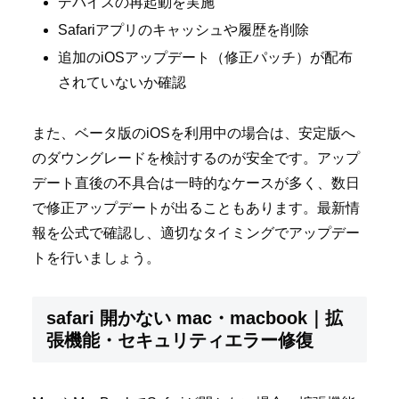
デバイスの再起動を実施
Safariアプリのキャッシュや履歴を削除
追加のiOSアップデート（修正パッチ）が配布
されていないか確認
また、ベータ版のiOSを利用中の場合は、安定版へ
のダウングレードを検討するのが安全です。アップ
デート直後の不具合は一時的なケースが多く、数日
で修正アップデートが出ることもあります。最新情
報を公式で確認し、適切なタイミングでアップデー
トを行いましょう。
safari 開かない mac・macbook｜拡
張機能・セキュリティエラー修復