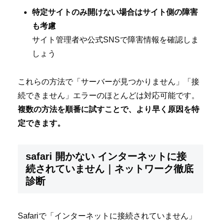
特定サイトのみ開けない場合はサイト側の障害
も考慮
サイト管理者や公式SNSで障害情報を確認しま
しょう
これらの方法で「サーバーが見つかりません」「接
続できません」エラーのほとんどは対応可能です。
複数の方法を順番に試すことで、より早く原因を特
定できます。
safari 開かない インターネットに接
続されていません｜ネットワーク徹底
診断
Safariで「インターネットに接続されていません」