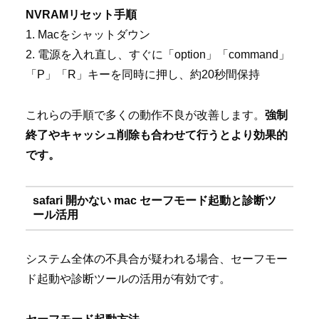
NVRAMリセット手順
1. Macをシャットダウン
2. 電源を入れ直し、すぐに「option」「command」
「P」「R」キーを同時に押し、約20秒間保持
これらの手順で多くの動作不良が改善します。
強制
終了やキャッシュ削除も合わせて行うとより効果的
です。
safari 開かない mac セーフモード起動と診断ツ
ール活用
システム全体の不具合が疑われる場合、セーフモー
ド起動や診断ツールの活用が有効です。