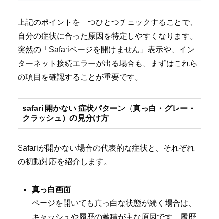
上記のポイントを一つひとつチェックすることで、
自分の症状に合った原因を特定しやすくなります。
突然の「Safariページを開けません」表示や、イン
ターネット接続エラーが出る場合も、まずはこれら
の項目を確認することが重要です。
safari 開かない 症状パターン（真っ白・グレー・
クラッシュ）の見分け方
Safariが開かない場合の代表的な症状と、それぞれ
の初動対応を紹介します。
真っ白画面
ページを開いても真っ白な状態が続く場合は、
キャッシュや履歴の蓄積が主な原因です。履歴