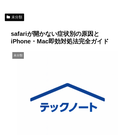
未分類
safariが開かない症状別の原因と
iPhone・Mac即効対処法完全ガイド
未分類