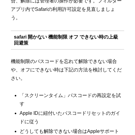
合、解除には管理者の操作が必要です。フィルター
アプリ内でSafariの利用許可設定を見直しましょ
う。
safari 開かない 機能制限 オフ できない時の上級
回避策
機能制限のパスコードを忘れて解除できない場合
や、オフにできない時は下記の方法を検討してくだ
さい。
「スクリーンタイム」パスコードの再設定を試
す
Apple IDに紐付いたパスコードリセットのガイ
ドに従う
どうしても解除できない場合はAppleサポート