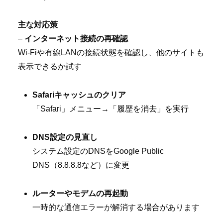
主な対応策
–
インターネット接続の再確認
Wi-Fiや有線LANの接続状態を確認し、他のサイトも
表示できるか試す
Safariキャッシュのクリア
「Safari」メニュー→「履歴を消去」を実行
DNS設定の見直し
システム設定のDNSをGoogle Public
DNS（8.8.8.8など）に変更
ルーターやモデムの再起動
一時的な通信エラーが解消する場合があります