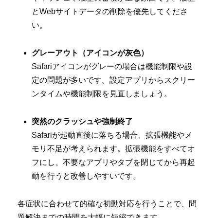
とWebサイトデータの削除を優先してくださ
い。
グレーアウト（アイコンが灰色）
Safariアイコンがグレーの場合は機能制限や設
定の問題が多いです。設定アプリからスクリー
ンタイムや機能制限を見直しましょう。
突然のクラッシュや強制終了
Safariが起動直後に落ちる場合、拡張機能やメ
モリ不足が考えられます。拡張機能をすべてオ
フにし、不要なアプリやタブを閉じてから再起
動を行うと改善しやすいです。
各症状に合わせて的確な初動対応を行うことで、問
題解決までの時間を大幅に短縮できます。