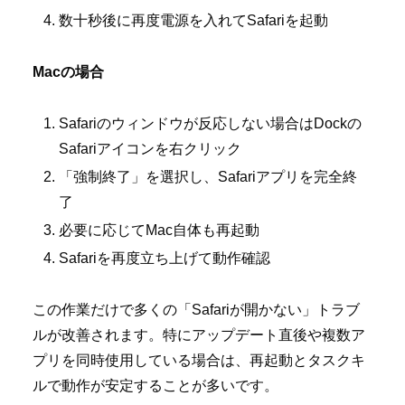
数十秒後に再度電源を入れてSafariを起動
Macの場合
Safariのウィンドウが反応しない場合はDockの
Safariアイコンを右クリック
「強制終了」を選択し、Safariアプリを完全終
了
必要に応じてMac自体も再起動
Safariを再度立ち上げて動作確認
この作業だけで多くの「Safariが開かない」トラブ
ルが改善されます。特にアップデート直後や複数ア
プリを同時使用している場合は、再起動とタスクキ
ルで動作が安定することが多いです。