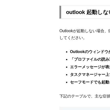
outlook 起動し
Outlookが起動しない
してください。
Outlookのウィン
「プロファイルの読み
エラーメッセージが表
タスクマネージャー上
セーフモードでも起動
下記のテーブルで、主な症