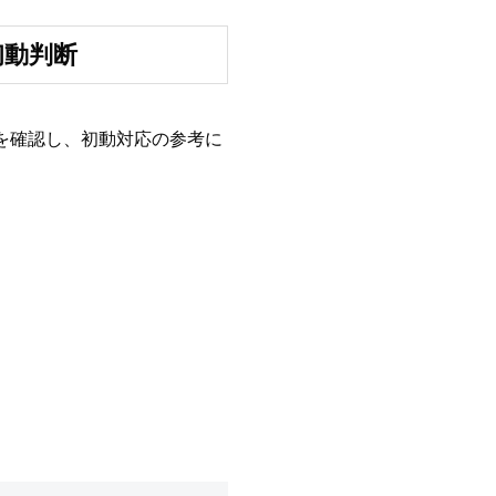
と初動判断
象を確認し、初動対応の参考に