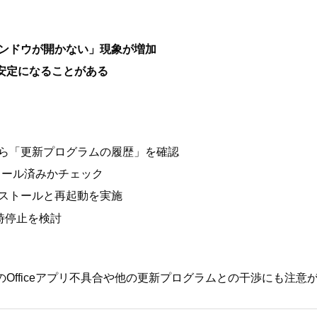
ンドウが開かない」現象が増加
も不安定になることがある
ら「更新プログラムの履歴」を確認
ストール済みかチェック
ストールと再起動を実施
の一時停止を検討
時期のOfficeアプリ不具合や他の更新プログラムとの干渉にも注意