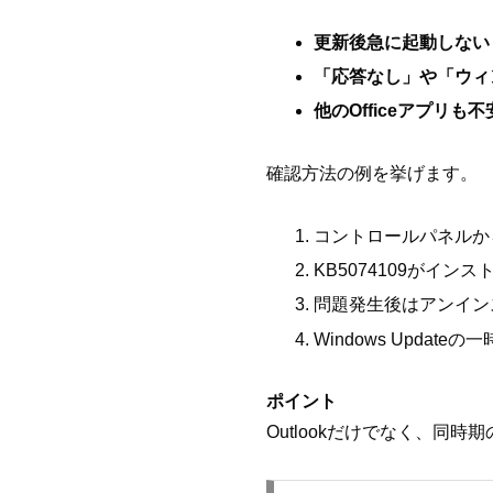
更新後急に起動しない
「応答なし」や「ウィ
他のOfficeアプリ
確認方法の例を挙げます。
コントロールパネルか
KB5074109がイン
問題発生後はアンイン
Windows Update
ポイント
Outlookだけでなく、同