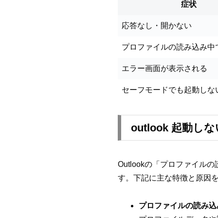
症状
応答なし・開かない
プロファイルの読み込み中
エラー画面が表示される
セーフモードでも起動しな
outlook 起
Outlookの「プロファ
す。下記に主な特徴と原因
プロファイルの読み込