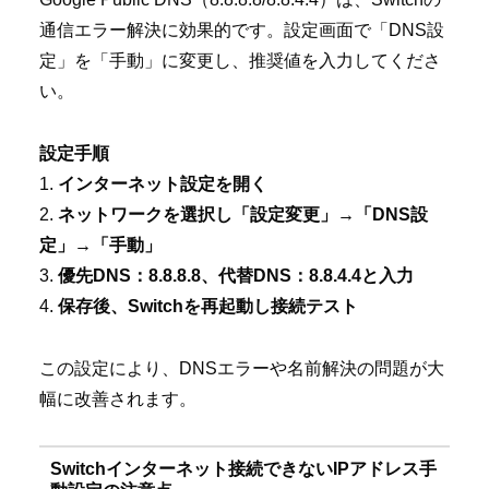
通信エラー解決に効果的です。設定画面で「DNS設
定」を「手動」に変更し、推奨値を入力してくださ
い。
設定手順
1.
インターネット設定を開く
2.
ネットワークを選択し「設定変更」→「DNS設
定」→「手動」
3.
優先DNS：8.8.8.8、代替DNS：8.8.4.4と入力
4.
保存後、Switchを再起動し接続テスト
この設定により、DNSエラーや名前解決の問題が大
幅に改善されます。
Switchインターネット接続できないIPアドレス手