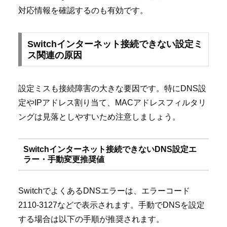
対応情報を確認するのも有効です。
Switchインターネット接続できない設定ミ
ス関連の原因
設定ミスも接続障害の大きな要因です。特にDNS設
定やIPアドレス割り当て、MACアドレスフィルタリ
ングは見落としやすいため注意しましょう。
Switchインターネット接続できないDNS設定エ
ラー・手動変更推奨値
SwitchでよくあるDNSエラーは、エラーコード
2110-3127などで表示されます。手動でDNSを設定
する場合は以下の手順が推奨されます。