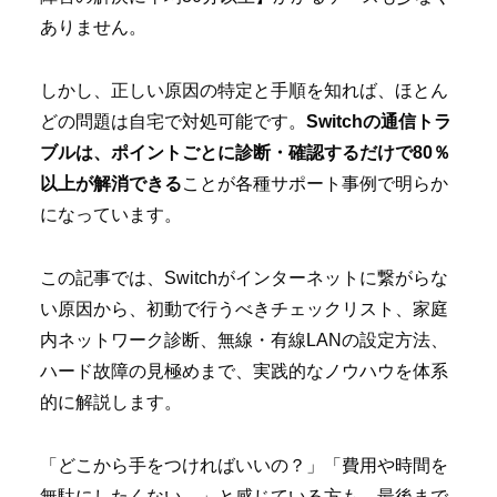
ありません。
しかし、正しい原因の特定と手順を知れば、ほとん
どの問題は自宅で対処可能です。
Switchの通信トラ
ブルは、ポイントごとに診断・確認するだけで80％
以上が解消できる
ことが各種サポート事例で明らか
になっています。
この記事では、Switchがインターネットに繋がらな
い原因から、初動で行うべきチェックリスト、家庭
内ネットワーク診断、無線・有線LANの設定方法、
ハード故障の見極めまで、実践的なノウハウを体系
的に解説します。
「どこから手をつければいいの？」「費用や時間を
無駄にしたくない…」と感じている方も、最後まで