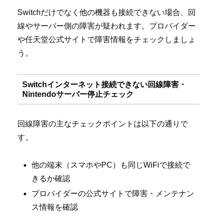
Switchだけでなく他の機器も接続できない場合、回
線やサーバー側の障害が疑われます。プロバイダー
や任天堂公式サイトで障害情報をチェックしましょ
う。
Switchインターネット接続できない回線障害・
Nintendoサーバー停止チェック
回線障害の主なチェックポイントは以下の通りで
す。
他の端末（スマホやPC）も同じWiFiで接続で
きるか確認
プロバイダーの公式サイトで障害・メンテナン
ス情報を確認