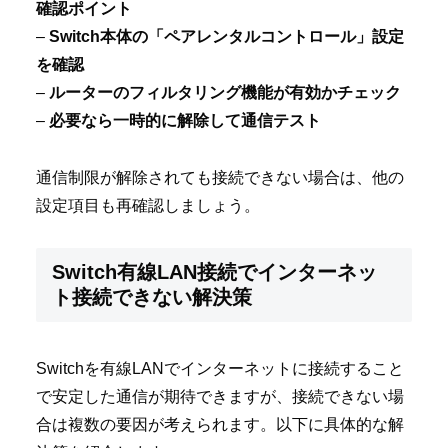
確認ポイント
–
Switch本体の「ペアレンタルコントロール」設定
を確認
–
ルーターのフィルタリング機能が有効かチェック
–
必要なら一時的に解除して通信テスト
通信制限が解除されても接続できない場合は、他の
設定項目も再確認しましょう。
Switch有線LAN接続でインターネッ
ト接続できない解決策
Switchを有線LANでインターネットに接続すること
で安定した通信が期待できますが、接続できない場
合は複数の要因が考えられます。以下に具体的な解