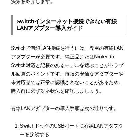
決策を紹介します。
Switchインターネット接続できない有線
LANアダプター導入ガイド
Switchで有線LAN接続を行うには、専用の有線LAN
アダプターが必要です。純正品またはNintendo
Switch対応と記載のあるモデルを選ぶことがトラブ
ル回避のポイントです。市販の安価なアダプターや
未対応品では正常に認識されないことがあるため、
購入前に必ず対応状況を確認しましょう。
有線LANアダプターの導入手順は次の通りです。
SwitchドックのUSBポートに有線LANアダプタ
ーを接続する