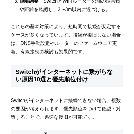
距離調整
：SwitchとWiFiルーターの間の障害物
や距離を確認し、2〜3m以内に近づける。
これらの基本対策により、短時間で接続が安定する
ケースが多くなっています。接続が復旧しない場合
は、DNS手動設定やルーターのファームウェア更
新、有線接続の検討も効果的です。
Switchがインターネットに繋がらな
い原因10選と優先順位付け
Switchがインターネットに接続できない場合、複数
の要因が考えられます。優先順位をつけて確認・対
策することで、迅速な復旧が可能です。