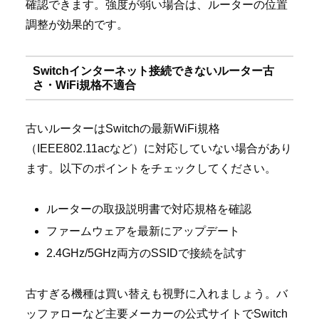
確認できます。強度が弱い場合は、ルーターの位置
調整が効果的です。
Switchインターネット接続できないルーター古
さ・WiFi規格不適合
古いルーターはSwitchの最新WiFi規格
（IEEE802.11acなど）に対応していない場合があり
ます。以下のポイントをチェックしてください。
ルーターの取扱説明書で対応規格を確認
ファームウェアを最新にアップデート
2.4GHz/5GHz両方のSSIDで接続を試す
古すぎる機種は買い替えも視野に入れましょう。バ
ッファローなど主要メーカーの公式サイトでSwitch