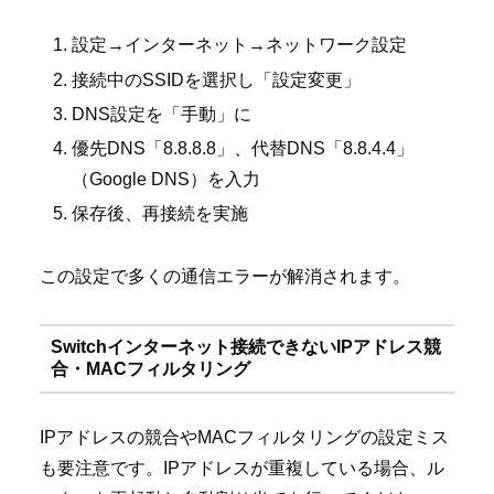
設定→インターネット→ネットワーク設定
接続中のSSIDを選択し「設定変更」
DNS設定を「手動」に
優先DNS「8.8.8.8」、代替DNS「8.8.4.4」
（Google DNS）を入力
保存後、再接続を実施
この設定で多くの通信エラーが解消されます。
Switchインターネット接続できないIPアドレス競
合・MACフィルタリング
IPアドレスの競合やMACフィルタリングの設定ミス
も要注意です。IPアドレスが重複している場合、ル