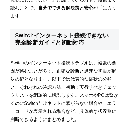
読むことで、
自分でできる解決策と安心
が手に入り
ます。
Switchインターネット接続できない
完全診断ガイドと初動対応
Switchのインターネット接続トラブルは、複数の要
因が絡むことが多く、正確な診断と迅速な初動が解
決の鍵となります。以下では代表的な症状の分類
と、それぞれの確認方法、初動で実行すべきチェッ
クリストを網羅的に解説します。スマホやPCは繋が
るのにSwitchだけネットに繋がらない場合や、エラ
ーコードが表示される場合など、具体的な状況別に
判断できるようにまとめました。