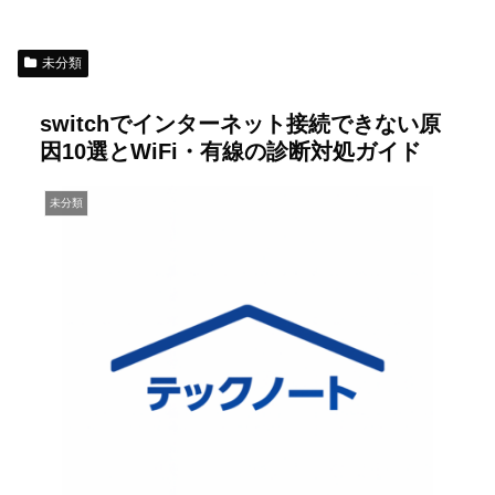
未分類
switchでインターネット接続できない原
因10選とWiFi・有線の診断対処ガイド
未分類