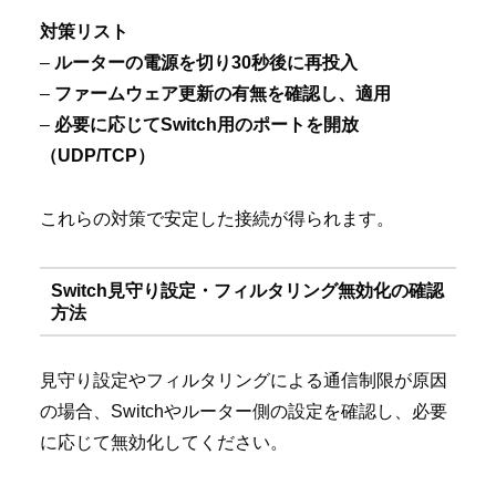
対策リスト
–
ルーターの電源を切り30秒後に再投入
–
ファームウェア更新の有無を確認し、適用
–
必要に応じてSwitch用のポートを開放
（UDP/TCP）
これらの対策で安定した接続が得られます。
Switch見守り設定・フィルタリング無効化の確認
方法
見守り設定やフィルタリングによる通信制限が原因
の場合、Switchやルーター側の設定を確認し、必要
に応じて無効化してください。