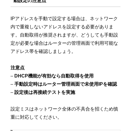
動設定の注意点
IPアドレスを手動で設定する場合は、ネットワーク
内で重複しないアドレスを設定する必要がありま
す。自動取得が推奨されますが、どうしても手動設
定が必要な場合はルーターの管理画面で利用可能な
アドレス帯を確認しましょう。
注意点
–
DHCP機能が有効なら自動取得を使用
–
手動設定時はルーター管理画面で未使用IPを確認
–
設定後は再接続テストを実施
設定ミスはネットワーク全体の不具合を招くため慎
重に対応してください。