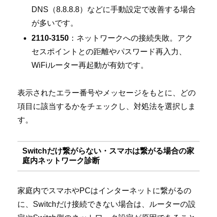
DNS（8.8.8.8）などに手動設定で改善する場合
が多いです。
2110-3150
：ネットワークへの接続失敗。アク
セスポイントとの距離やパスワード再入力、
WiFiルーター再起動が有効です。
表示されたエラー番号やメッセージをもとに、どの
項目に該当するかをチェックし、対処法を選択しま
す。
Switchだけ繋がらない・スマホは繋がる場合の家
庭内ネットワーク診断
家庭内でスマホやPCはインターネットに繋がるの
に、Switchだけ接続できない場合は、ルーターの設