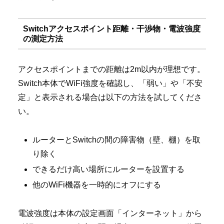
Switchアクセスポイント距離・干渉物・電波強度
の測定方法
アクセスポイントまでの距離は2m以内が理想です。
Switch本体でWiFi強度を確認し、「弱い」や「不安
定」と表示される場合は以下の方法を試してくださ
い。
ルーターとSwitchの間の障害物（壁、棚）を取
り除く
できるだけ高い場所にルーターを設置する
他のWiFi機器を一時的にオフにする
電波強度は本体の設定画面「インターネット」から