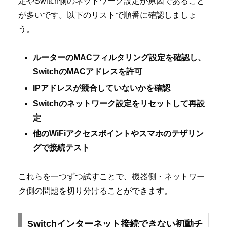
定やSwitch側のネットワーク設定が原因であること
が多いです。以下のリストで順番に確認しましょ
う。
ルーターのMACフィルタリング設定を確認し、
SwitchのMACアドレスを許可
IPアドレスが競合していないかを確認
Switchのネットワーク設定をリセットして再設
定
他のWiFiアクセスポイントやスマホのテザリン
グで接続テスト
これらを一つずつ試すことで、機器側・ネットワー
ク側の問題を切り分けることができます。
Switchインターネット接続できない初動チ