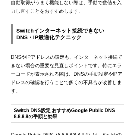
自動取得がうまく機能しない際は、手動で数値を入
力し直すことをおすすめします。
Switchインターネット接続できない
DNS・IP最適化テクニック
DNSやIPアドレスの設定も、インターネット接続で
きない場合の重要な見直しポイントです。特にエラ
ーコードが表示される際は、DNSの手動設定やIPア
ドレスの確認を行うことで多くの不具合が改善しま
す。
Switch DNS設定 おすすめGoogle Public DNS
8.8.8.8の手順と効果
Google Public DNS（8.8.8.8/8.8.4.4）は、Switchの