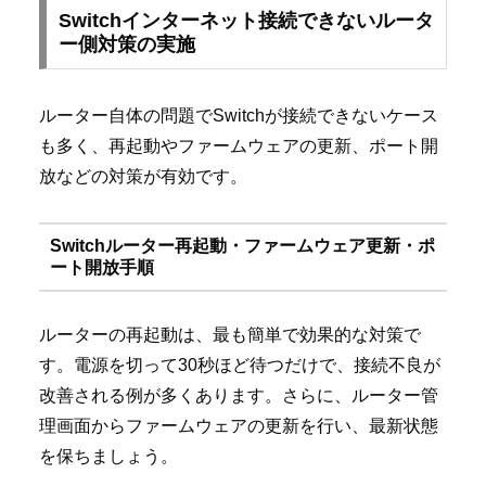
Switchインターネット接続できないルータ
ー側対策の実施
ルーター自体の問題でSwitchが接続できないケース
も多く、再起動やファームウェアの更新、ポート開
放などの対策が有効です。
Switchルーター再起動・ファームウェア更新・ポ
ート開放手順
ルーターの再起動は、最も簡単で効果的な対策で
す。電源を切って30秒ほど待つだけで、接続不良が
改善される例が多くあります。さらに、ルーター管
理画面からファームウェアの更新を行い、最新状態
を保ちましょう。