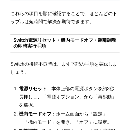
これらの項目を順に確認することで、ほとんどのト
ラブルは短時間で解決が期待できます。
Switch電源リセット・機内モードオフ・距離調整
の即時実行手順
Switchの接続不良時は、まず下記の手順を実践しま
しょう。
電源リセット
：本体上部の電源ボタンを約3秒
長押しし、「電源オプション」から「再起動」
を選択。
機内モードオフ
：ホーム画面から「設定」
→「機内モード」を開き、「オフ」に設定。