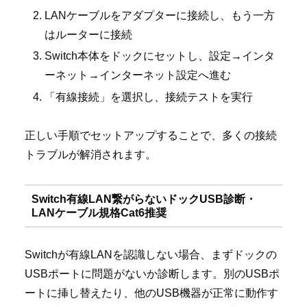
LANケーブルをアダプターに接続し、もう一方
はルーターに接続
Switch本体をドックにセットし、設定→インタ
ーネット→インターネット設定へ進む
「有線接続」を選択し、接続テストを実行
正しい手順でセットアップすることで、多くの接続
トラブルが解消されます。
Switch有線LAN繋がらないドックUSB診断・
LANケーブル規格Cat6推奨
Switchが有線LANを認識しない場合、まずドックの
USBポートに問題がないか診断します。別のUSBポ
ートに挿し替えたり、他のUSB機器が正常に動作す