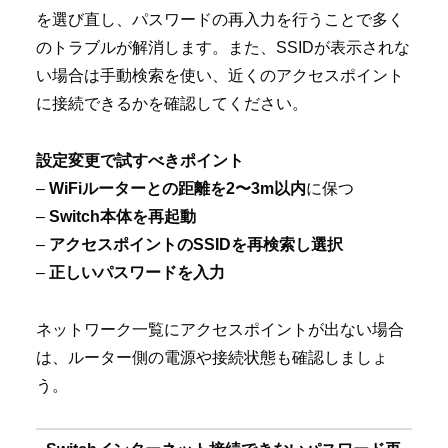
を選び直し、パスワードの再入力を行うことで多く
のトラブルが解消します。また、SSIDが表示されな
い場合は手動検索を使い、近くのアクセスポイント
に接続できるかを確認してください。
設定変更で試すべきポイント
–
WiFiルーターとの距離を2〜3m以内
に保つ
–
Switch本体を再起動
–
アクセスポイントのSSIDを再検索し選択
–
正しいパスワードを入力
ネットワーク一覧にアクセスポイントが出ない場合
は、ルーター側の電源や接続状態も確認しましょ
う。