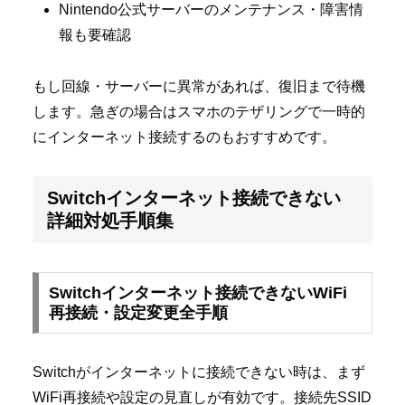
Nintendo公式サーバーのメンテナンス・障害情
報も要確認
もし回線・サーバーに異常があれば、復旧まで待機
します。急ぎの場合はスマホのテザリングで一時的
にインターネット接続するのもおすすめです。
Switchインターネット接続できない
詳細対処手順集
Switchインターネット接続できないWiFi
再接続・設定変更全手順
Switchがインターネットに接続できない時は、まず
WiFi再接続や設定の見直しが有効です。接続先SSID