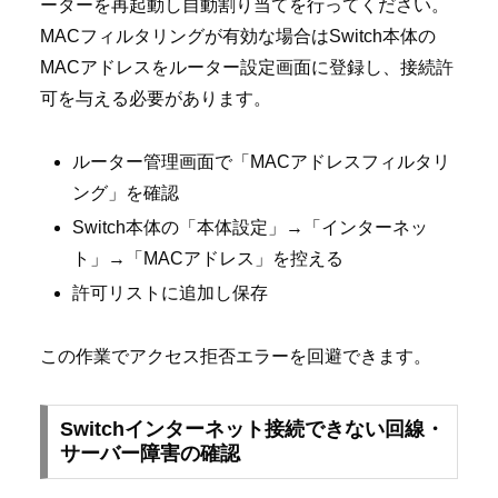
ーターを再起動し自動割り当てを行ってください。
MACフィルタリングが有効な場合はSwitch本体の
MACアドレスをルーター設定画面に登録し、接続許
可を与える必要があります。
ルーター管理画面で「MACアドレスフィルタリ
ング」を確認
Switch本体の「本体設定」→「インターネッ
ト」→「MACアドレス」を控える
許可リストに追加し保存
この作業でアクセス拒否エラーを回避できます。
Switchインターネット接続できない回線・
サーバー障害の確認