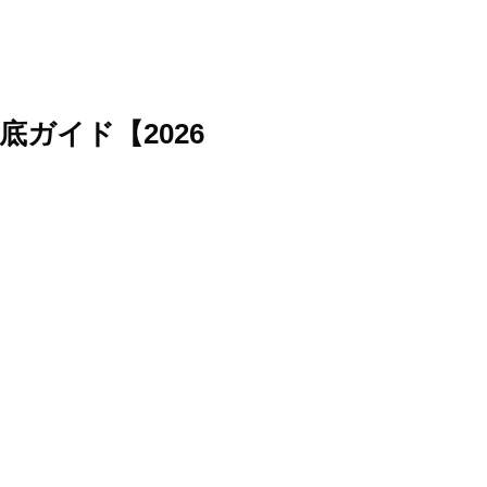
底ガイド【2026