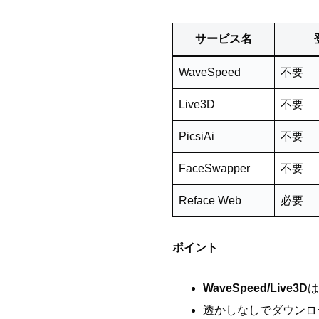
サービス名
WaveSpeed
不要
Live3D
不要
PicsiAi
不要
FaceSwapper
不要
Reface Web
必要
ポイント
WaveSpeed/Live3D
は
透かしなしでダウンロ