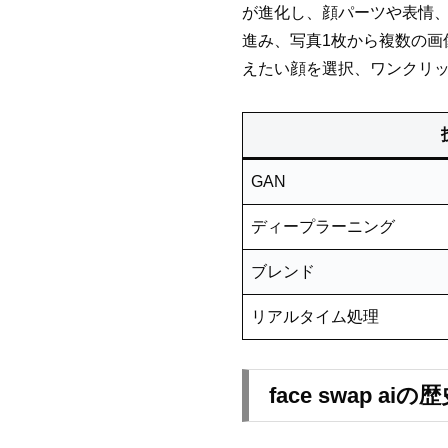
が進化し、顔パーツや表情
進み、写真1枚から複数の画像
えたい顔を選択、ワンクリ
GAN
ディープラーニング
ブレンド
リアルタイム処理
face swap 