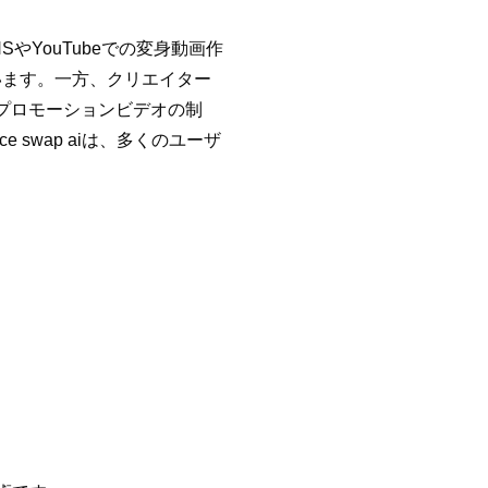
SやYouTubeでの変身動画作
います。一方、クリエイター
広告素材・プロモーションビデオの制
swap aiは、多くのユーザ