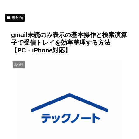
未分類
gmail未読のみ表示の基本操作と検索演算
子で受信トレイを効率整理する方法
【PC・iPhone対応】
未分類