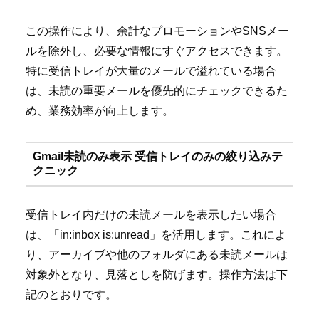
この操作により、余計なプロモーションやSNSメー
ルを除外し、必要な情報にすぐアクセスできます。
特に受信トレイが大量のメールで溢れている場合
は、未読の重要メールを優先的にチェックできるた
め、業務効率が向上します。
Gmail未読のみ表示 受信トレイのみの絞り込みテ
クニック
受信トレイ内だけの未読メールを表示したい場合
は、「in:inbox is:unread」を活用します。これによ
り、アーカイブや他のフォルダにある未読メールは
対象外となり、見落としを防げます。操作方法は下
記のとおりです。