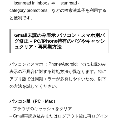
「is:unread in:inbox」や「is:unread -
category:promotions」などの検索演算子を利用する
と便利です。
Gmail未読のみ表示 パソコン・スマホ別バ
グ修正 – PC/iPhone特有のバグやキャッシ
ュクリア・再同期方法
パソコンとスマホ（iPhone/Android）では未読のみ
表示の不具合に対する対処方法が異なります。特に
アプリ版では同期エラーが多発しやすいため、以下
の方法を試してください。
パソコン版（PC・Mac）
– ブラウザのキャッシュをクリア
– Gmail再読み込みまたはログアウト後に再ログイン