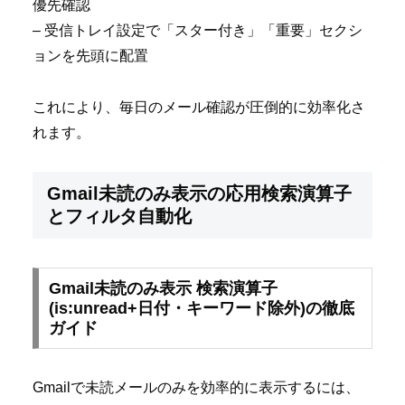
優先確認
– 受信トレイ設定で「スター付き」「重要」セクシ
ョンを先頭に配置
これにより、毎日のメール確認が圧倒的に効率化さ
れます。
Gmail未読のみ表示の応用検索演算子
とフィルタ自動化
Gmail未読のみ表示 検索演算子
(is:unread+日付・キーワード除外)の徹底
ガイド
Gmailで未読メールのみを効率的に表示するには、