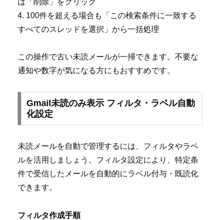
は「削除」をクリック
4. 100件を超える場合も「この検索条件に一致する
すべてのスレッドを選択」から一括処理
この操作で古い未読メールが一掃できます。不要な
通知や数字が気になる方にもおすすめです。
Gmail未読のみ表示 フィルタ・ラベル自動
化設定
未読メールを自動で管理するには、フィルタやラベ
ルを活用しましょう。フィルタ設定により、特定条
件で受信したメールを自動的にラベル付与・既読化
できます。
フィルタ作成手順