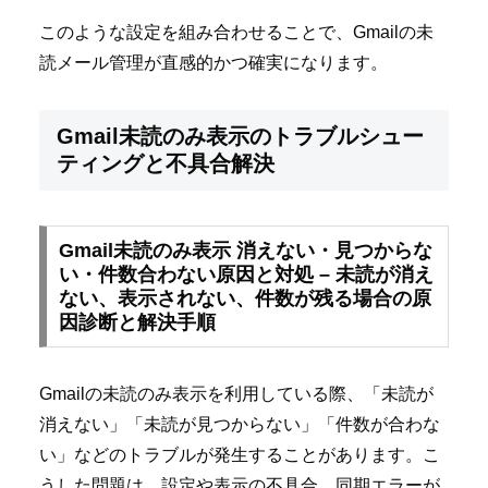
このような設定を組み合わせることで、Gmailの未
読メール管理が直感的かつ確実になります。
Gmail未読のみ表示のトラブルシュー
ティングと不具合解決
Gmail未読のみ表示 消えない・見つからな
い・件数合わない原因と対処 – 未読が消え
ない、表示されない、件数が残る場合の原
因診断と解決手順
Gmailの未読のみ表示を利用している際、「未読が
消えない」「未読が見つからない」「件数が合わな
い」などのトラブルが発生することがあります。こ
うした問題は、設定や表示の不具合、同期エラーが