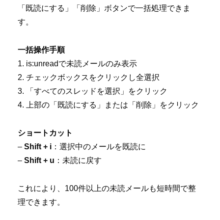
「既読にする」「削除」ボタンで一括処理できま
す。
一括操作手順
1. is:unreadで未読メールのみ表示
2. チェックボックスをクリックし全選択
3. 「すべてのスレッドを選択」をクリック
4. 上部の「既読にする」または「削除」をクリック
ショートカット
–
Shift + i
：選択中のメールを既読に
–
Shift + u
：未読に戻す
これにより、100件以上の未読メールも短時間で整
理できます。