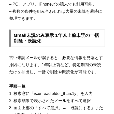
– PC、アプリ、iPhoneどの端末でも利用可能。
– 複数の条件を組み合わせれば大量の未読も瞬時に
整理できます。
Gmail未読のみ表示 1年以上前未読の一括
削除・既読化
古い未読メールが溜まると、必要な情報を見落とす
原因になります。1年以上前など、特定期間の未読
だけを抽出し、一括で削除や既読化が可能です。
手順一覧
1. 検索窓に「is:unread older_than:1y」を入力
2. 検索結果で表示されたメールをすべて選択
3. 画面上部の「すべて選択」→「既読にする」また