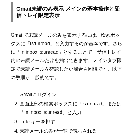
Gmail未読のみ表示 メインの基本操作と受
信トレイ限定表示
Gmailで未読メールのみを表示するには、検索ボッ
クスに「is:unread」と入力するのが基本です。さら
に「in:inbox is:unread」とすることで、受信トレイ
内の未読メールだけを抽出できます。メインタブ限
定で未読メールを確認したい場合も同様です。以下
の手順が一般的です。
Gmailにログイン
画面上部の検索ボックスに「is:unread」または
「in:inbox is:unread」と入力
Enterキーを押す
未読メールのみが一覧で表示される