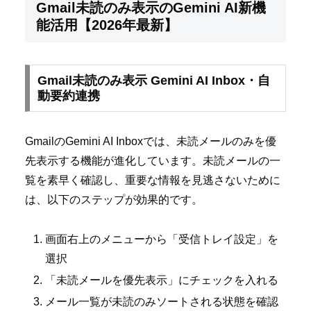
Gmail未読のみ表示のGemini AI新機
能活用【2026年最新】
Gmail未読のみ表示 Gemini AI Inbox・自
動要約連携
GmailのGemini AI Inboxでは、未読メールのみを優
先表示する機能が進化しています。未読メールの一
覧を素早く確認し、重要な情報を見逃さないために
は、以下のステップが効果的です。
画面右上のメニューから「受信トレイ設定」を
選択
「未読メールを優先表示」にチェックを入れる
メール一覧が未読のみソートされる状態を確認