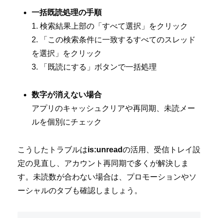
一括既読処理の手順
1. 検索結果上部の「すべて選択」をクリック
2. 「この検索条件に一致するすべてのスレッド
を選択」をクリック
3. 「既読にする」ボタンで一括処理
数字が消えない場合
アプリのキャッシュクリアや再同期、未読メー
ルを個別にチェック
こうしたトラブルは
is:unread
の活用、受信トレイ設
定の見直し、アカウント再同期で多くが解決しま
す。未読数が合わない場合は、プロモーションやソ
ーシャルのタブも確認しましょう。