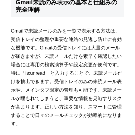
Gmail未読のみ表示の基本と仕組みの
完全理解
Gmailで未読メールのみを一覧で表示する方法は、
受信トレイの整理や重要な連絡の見逃し防止に有効
な機能です。Gmailの受信トレイには大量のメール
が届きますが、未読メールだけを素早く確認したい
場合には専用の検索演算子や設定変更が便利です。
特に「is:unread」と入力することで、未読メールだ
けを抽出できます。受信トレイのみの未読メール表
示や、メインタブ限定の管理も可能です。未読メー
ルが埋もれてしまうと、重要な情報を見逃すリスク
が高まります。正しい方法を知り、スマートに管理
することで日々のメールチェックが効率的になりま
す。