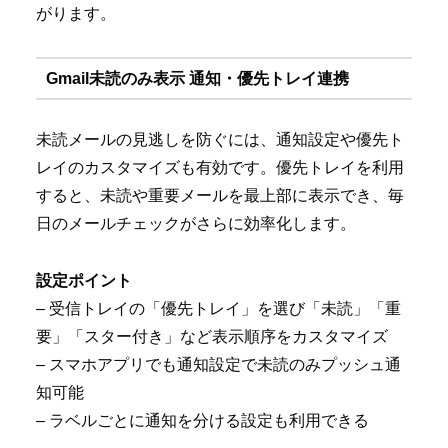
がります。
Gmail未読のみ表示 通知・優先トレイ連携
未読メールの見逃しを防ぐには、通知設定や優先ト
レイのカスタマイズも有効です。優先トレイを利用
すると、未読や重要メールを最上部に表示でき、毎
日のメールチェックがさらに効率化します。
設定ポイント
– 受信トレイの「優先トレイ」を選び「未読」「重
要」「スター付き」など表示順序をカスタマイズ
– スマホアプリでも通知設定で未読のみプッシュ通
知可能
– ラベルごとに通知を分ける設定も利用できる