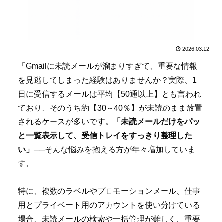
2026.03.12
「Gmailに未読メールが溜まりすぎて、重要な情報
を見逃してしまった経験はありませんか？実際、1
日に受信するメールは平均【50通以上】とも言われ
ており、そのうち約【30～40％】が未読のまま放置
されるケースが多いです。
「未読メールだけをパッ
と一覧表示して、受信トレイをすっきり整理した
い」
──そんな悩みを抱える方が年々増加していま
す。
特に、複数のラベルやプロモーションメール、仕事
用とプライベート用のアカウントを使い分けている
場合、未読メールの検索や一括管理が難しく、重要