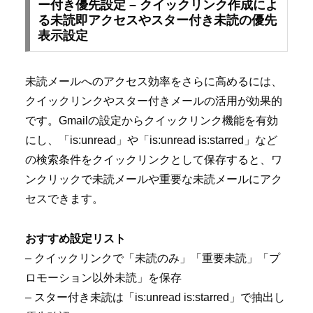
ー付き優先設定 – クイックリンク作成によ
る未読即アクセスやスター付き未読の優先
表示設定
未読メールへのアクセス効率をさらに高めるには、
クイックリンクやスター付きメールの活用が効果的
です。Gmailの設定からクイックリンク機能を有効
にし、「is:unread」や「is:unread is:starred」など
の検索条件をクイックリンクとして保存すると、ワ
ンクリックで未読メールや重要な未読メールにアク
セスできます。
おすすめ設定リスト
– クイックリンクで「未読のみ」「重要未読」「プ
ロモーション以外未読」を保存
– スター付き未読は「is:unread is:starred」で抽出し