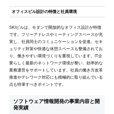
オフィスビル設計の特徴と社員環境
SKIビルは、モダンで開放的なオフィス設計が特徴
です。フリーアドレスやミーティングスペースが充
実し、社員同士のコミュニケーションを促進。セキ
ュリティ対策や快適な休憩スペースも整備されてお
り、働きやすい環境づくりを重視しています。IT企
業らしく最新のネットワーク環境が整い、効率的な
業務運営をサポートしています。社員の働き方改革
推進やテレワーク対応にも積極的に取り組んでいる
点も特筆すべきポイントです。
ソフトウェア情報開発の事業内容と開
発実績