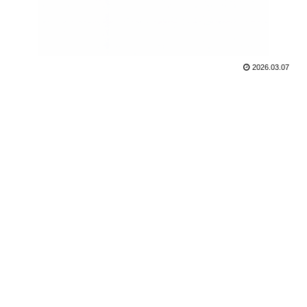
2026.03.07