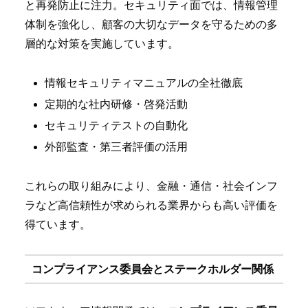
と再発防止に注力。セキュリティ面では、情報管理
体制を強化し、顧客の大切なデータを守るための多
層的な対策を実施しています。
情報セキュリティマニュアルの全社徹底
定期的な社内研修・啓発活動
セキュリティテストの自動化
外部監査・第三者評価の活用
これらの取り組みにより、金融・通信・社会インフ
ラなど高信頼性が求められる業界からも高い評価を
得ています。
コンプライアンス委員会とステークホルダー関係