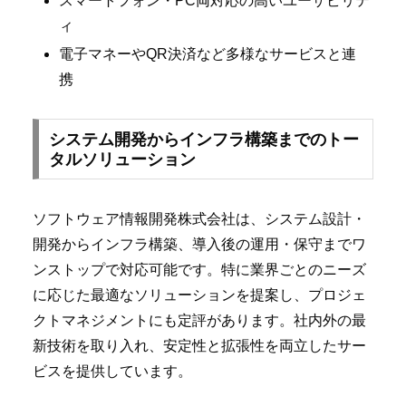
スマートフォン・PC両対応の高いユーザビリテ
ィ
電子マネーやQR決済など多様なサービスと連
携
システム開発からインフラ構築までのトー
タルソリューション
ソフトウェア情報開発株式会社は、システム設計・
開発からインフラ構築、導入後の運用・保守までワ
ンストップで対応可能です。特に業界ごとのニーズ
に応じた最適なソリューションを提案し、プロジェ
クトマネジメントにも定評があります。社内外の最
新技術を取り入れ、安定性と拡張性を両立したサー
ビスを提供しています。