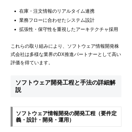
在庫・注文情報のリアルタイム連携
業務フローに合わせたシステム設計
拡張性・保守性を重視したアーキテクチャ採用
これらの取り組みにより、ソフトウェア情報開発株
式会社は多様な業界のDX推進パートナーとして高い
評価を得ています。
ソフトウェア開発工程と手法の詳細解
説
ソフトウェア情報開発の開発工程（要件定
義・設計・開発・運用）