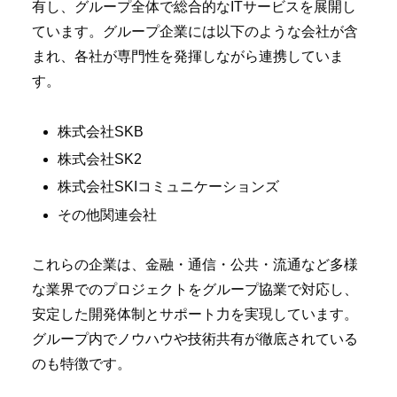
有し、グループ全体で総合的なITサービスを展開し
ています。グループ企業には以下のような会社が含
まれ、各社が専門性を発揮しながら連携していま
す。
株式会社SKB
株式会社SK2
株式会社SKIコミュニケーションズ
その他関連会社
これらの企業は、金融・通信・公共・流通など多様
な業界でのプロジェクトをグループ協業で対応し、
安定した開発体制とサポート力を実現しています。
グループ内でノウハウや技術共有が徹底されている
のも特徴です。