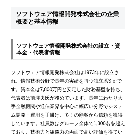
ソフトウェア情報開発株式会社の企業
概要と基本情報
ソフトウェア情報開発株式会社の設立・資
本金・代表者情報
ソフトウェア情報開発株式会社は1973年に設立さ
れ、情報技術分野で長年の実績を持つ独立系SIerで
す。資本金は7,800万円と安定した財務基盤を持ち、
代表者は前澤央氏が務めています。長年にわたり大
手金融機関や通信業界を中心に幅広い分野でシステ
ム開発・運用を手掛け、多くの顧客から信頼を獲得
しています。社員数はグループ全体で1,300名を超え
ており、技術力と組織力の両面で高い評価を得てい