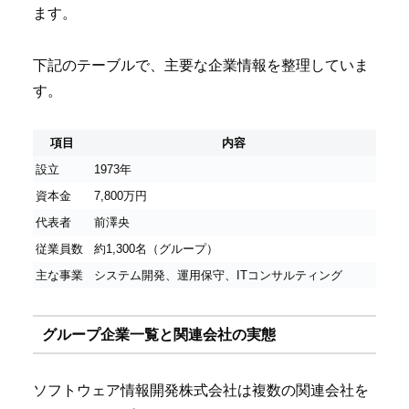
ます。
下記のテーブルで、主要な企業情報を整理していま
す。
項目
内容
設立
1973年
資本金
7,800万円
代表者
前澤央
従業員数
約1,300名（グループ）
主な事業
システム開発、運用保守、ITコンサルティング
グループ企業一覧と関連会社の実態
ソフトウェア情報開発株式会社は複数の関連会社を