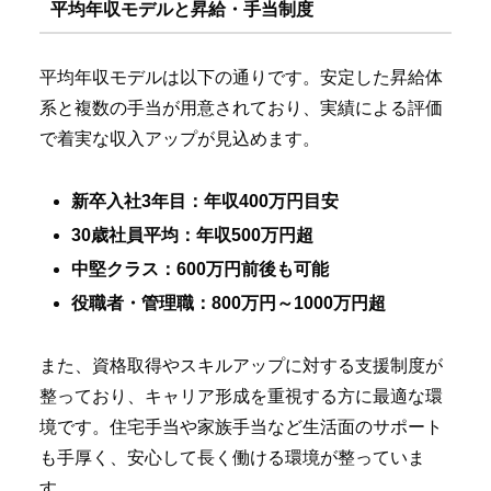
平均年収モデルと昇給・手当制度
平均年収モデルは以下の通りです。安定した昇給体
系と複数の手当が用意されており、実績による評価
で着実な収入アップが見込めます。
新卒入社3年目：年収400万円目安
30歳社員平均：年収500万円超
中堅クラス：600万円前後も可能
役職者・管理職：800万円～1000万円超
また、資格取得やスキルアップに対する支援制度が
整っており、キャリア形成を重視する方に最適な環
境です。住宅手当や家族手当など生活面のサポート
も手厚く、安心して長く働ける環境が整っていま
す。