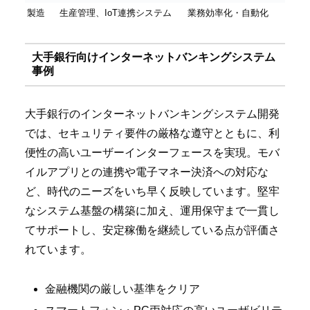
製造
生産管理、IoT連携システム
業務効率化・自動化
大手銀行向けインターネットバンキングシステム
事例
大手銀行のインターネットバンキングシステム開発
では、セキュリティ要件の厳格な遵守とともに、利
便性の高いユーザーインターフェースを実現。モバ
イルアプリとの連携や電子マネー決済への対応な
ど、時代のニーズをいち早く反映しています。堅牢
なシステム基盤の構築に加え、運用保守まで一貫し
てサポートし、安定稼働を継続している点が評価さ
れています。
金融機関の厳しい基準をクリア