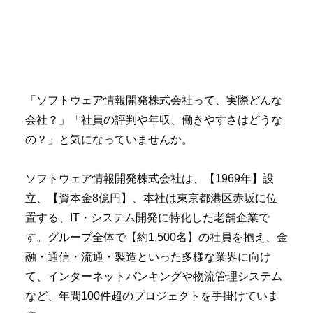
「ソフトウェア情報開発株式会社って、実際どんな
会社？」「社員の評判や年収、働きやすさはどうな
の？」と気になっていませんか。
ソフトウェア情報開発株式会社は、【1969年】設
立、【資本金8億円】、本社は東京都港区赤坂に位
置する、IT・システム開発に特化した老舗企業で
す。グループ全体で【約1,500名】の社員を抱え、金
融・通信・流通・製造といった多様な業界に向け
て、インターネットバンキングや物流管理システム
など、年間100件超のプロジェクトを手掛けていま