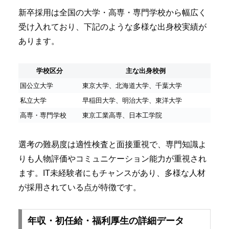
新卒採用は全国の大学・高専・専門学校から幅広く
受け入れており、下記のような多様な出身校実績が
あります。
学校区分
主な出身校例
国公立大学
東京大学、北海道大学、千葉大学
私立大学
早稲田大学、明治大学、東洋大学
高専・専門学校
東京工業高専、日本工学院
選考の難易度は適性検査と面接重視で、専門知識よ
りも人物評価やコミュニケーション能力が重視され
ます。IT未経験者にもチャンスがあり、多様な人材
が採用されている点が特徴です。
年収・初任給・福利厚生の詳細データ