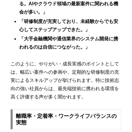
る。AIやクラウド領域の最新案件に関われる機
会が多い。」
「研修制度が充実しており、未経験からでも安
心してステップアップできた。」
「大手金融機関や通信業界のシステム開発に携
われるのは自信につながった。」
このように、やりがい・成長実感のポイントとして
は、幅広い案件への参画や、定期的な研修制度の充
実によるスキルアップが挙げられます。特に技術志
向の強い社員からは、最先端技術に携われる環境を
高く評価する声が多く聞かれます。
離職率・定着率・ワークライフバランスの
実態