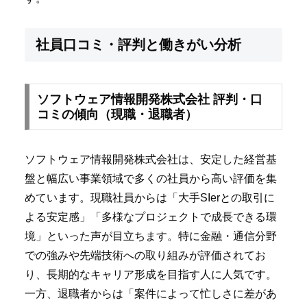
社員口コミ・評判と働きがい分析
ソフトウェア情報開発株式会社 評判・口
コミの傾向（現職・退職者）
ソフトウェア情報開発株式会社は、安定した経営基
盤と幅広い事業領域で多くの社員から高い評価を集
めています。現職社員からは「大手SIerとの取引に
よる安定感」「多様なプロジェクトで成長できる環
境」といった声が目立ちます。特に金融・通信分野
での強みや先端技術への取り組みが評価されてお
り、長期的なキャリア形成を目指す人に人気です。
一方、退職者からは「案件によって忙しさに差があ