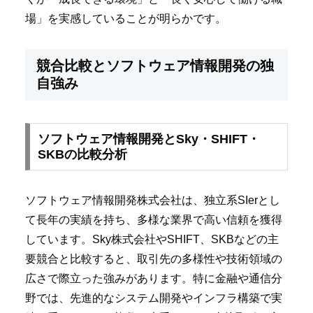
場」を実感していることが明らかです。
競合比較とソフトウェア情報開発の独
自強み
ソフトウェア情報開発とSky・SHIFT・
SKBの比較分析
ソフトウェア情報開発株式会社は、独立系SIerとし
て長年の実績を持ち、多様な業界で高い信頼を獲得
しています。Sky株式会社やSHIFT、SKBなどの主
要競合と比較すると、取引先の多様性や技術領域の
広さで際立った強みがあります。特に金融や通信分
野では、先進的なシステム開発やインフラ構築で実