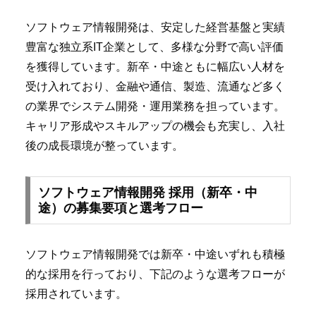
ソフトウェア情報開発は、安定した経営基盤と実績
豊富な独立系IT企業として、多様な分野で高い評価
を獲得しています。新卒・中途ともに幅広い人材を
受け入れており、金融や通信、製造、流通など多く
の業界でシステム開発・運用業務を担っています。
キャリア形成やスキルアップの機会も充実し、入社
後の成長環境が整っています。
ソフトウェア情報開発 採用（新卒・中
途）の募集要項と選考フロー
ソフトウェア情報開発では新卒・中途いずれも積極
的な採用を行っており、下記のような選考フローが
採用されています。