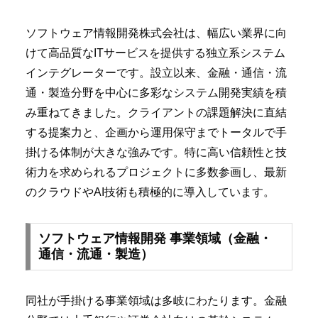
ソフトウェア情報開発株式会社は、幅広い業界に向
けて高品質なITサービスを提供する独立系システム
インテグレーターです。設立以来、金融・通信・流
通・製造分野を中心に多彩なシステム開発実績を積
み重ねてきました。クライアントの課題解決に直結
する提案力と、企画から運用保守までトータルで手
掛ける体制が大きな強みです。特に高い信頼性と技
術力を求められるプロジェクトに多数参画し、最新
のクラウドやAI技術も積極的に導入しています。
ソフトウェア情報開発 事業領域（金融・
通信・流通・製造）
同社が手掛ける事業領域は多岐にわたります。金融