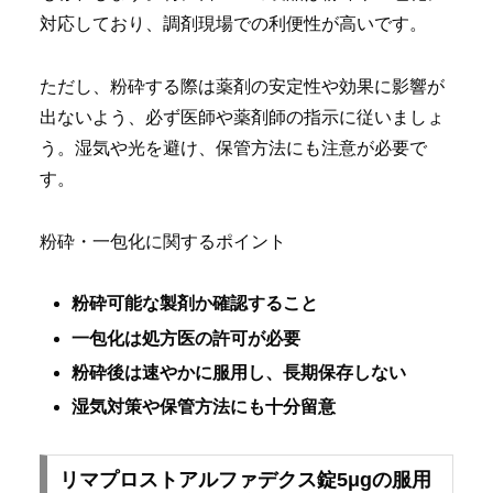
対応しており、調剤現場での利便性が高いです。
ただし、粉砕する際は薬剤の安定性や効果に影響が
出ないよう、必ず医師や薬剤師の指示に従いましょ
う。湿気や光を避け、保管方法にも注意が必要で
す。
粉砕・一包化に関するポイント
粉砕可能な製剤か確認すること
一包化は処方医の許可が必要
粉砕後は速やかに服用し、長期保存しない
湿気対策や保管方法にも十分留意
リマプロストアルファデクス錠5μgの服用