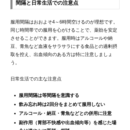
間隔と日常生活での注意点
服用間隔はおおよそ4～6時間空けるのが理想です。
同じ時間帯での服用を心がけることで、薬効を安定
させることができます。服用時はアルコールや納
豆、青魚など血液をサラサラにする食品との過剰摂
取を控え、出血傾向のある方は特に注意しましょ
う。
日常生活での主な注意点
服用間隔は等間隔を意識する
飲み忘れ時は2回分をまとめて服用しない
アルコール・納豆・青魚などとの併用に注意
副作用（胃部不快感や出血傾向等）を感じた場