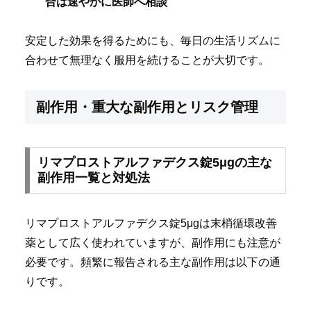
合は速やかに医師へ相談
安定した効果を得るためにも、毎日の生活リズムに
合わせて無理なく服用を続けることが大切です。
副作用・重大な副作用とリスク管理
リマプロストアルファデクス錠5μgの主な
副作用一覧と対処法
リマプロストアルファデクス錠5μgは末梢循環改善
薬として広く使われていますが、副作用にも注意が
必要です。頻繁に報告される主な副作用は以下の通
りです。