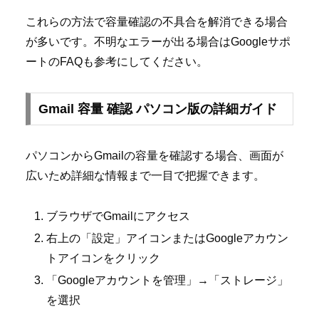
これらの方法で容量確認の不具合を解消できる場合
が多いです。不明なエラーが出る場合はGoogleサポ
ートのFAQも参考にしてください。
Gmail 容量 確認 パソコン版の詳細ガイド
パソコンからGmailの容量を確認する場合、画面が
広いため詳細な情報まで一目で把握できます。
ブラウザでGmailにアクセス
右上の「設定」アイコンまたはGoogleアカウン
トアイコンをクリック
「Googleアカウントを管理」→「ストレージ」
を選択