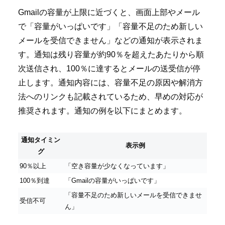
Gmailの容量が上限に近づくと、画面上部やメール
で「容量がいっぱいです」「容量不足のため新しい
メールを受信できません」などの通知が表示されま
す。通知は残り容量が約90％を超えたあたりから順
次送信され、100％に達するとメールの送受信が停
止します。通知内容には、容量不足の原因や解消方
法へのリンクも記載されているため、早めの対応が
推奨されます。通知の例を以下にまとめます。
通知タイミン
表示例
グ
90％以上
「空き容量が少なくなっています」
100％到達
「Gmailの容量がいっぱいです」
「容量不足のため新しいメールを受信できませ
受信不可
ん」