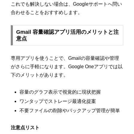
これでも解決しない場合は、Googleサポートへ問い
合わせることをおすすめします。
Gmail 容量確認アプリ活用のメリットと注
意点
専用アプリを使うことで、Gmailの容量確認や管理
がさらに手軽になります。Google Oneアプリでは以
下のメリットがあります。
容量のグラフ表示で視覚的に現状把握
ワンタップでストレージ最適化提案
不要ファイルの削除やバックアップ管理が簡単
注意点リスト