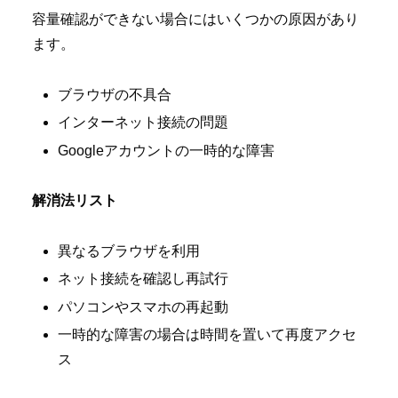
容量確認ができない場合にはいくつかの原因があり
ます。
ブラウザの不具合
インターネット接続の問題
Googleアカウントの一時的な障害
解消法リスト
異なるブラウザを利用
ネット接続を確認し再試行
パソコンやスマホの再起動
一時的な障害の場合は時間を置いて再度アクセ
ス