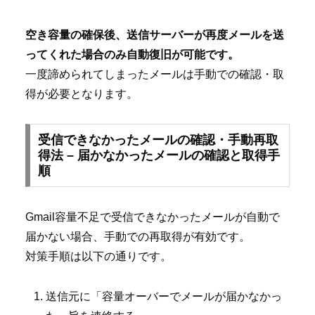
空き容量の確保後、送信サーバーが再度メールを送
ってくれた場合のみ自動復旧が可能です。
一度諦められてしまったメールは手動での確認・取
得が必要となります。
受信できなかったメールの確認・手動再取
得法 – 届かなかったメールの確認と取得手
順
Gmail容量不足で受信できなかったメールが自動で
届かない場合、手動での再取得が有効です。
対策手順は以下の通りです。
送信元に「容量オーバーでメールが届かなかっ