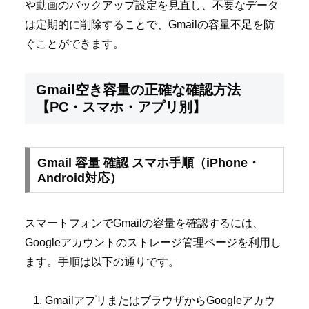
や動画のバックアップ設定を見直し、不要なデータ
は定期的に削除することで、Gmailの容量不足を防
ぐことができます。
Gmail空き容量の正確な確認方法
【PC・スマホ・アプリ別】
Gmail 容量 確認 スマホ手順（iPhone・
Android対応）
スマートフォンでGmailの容量を確認するには、
Googleアカウントのストレージ管理ページを利用し
ます。手順は以下の通りです。
GmailアプリまたはブラウザからGoogleアカウ