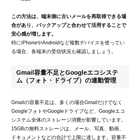
この方法は、端末側に古いメールを再取得できる場
合があり、バックアップと合わせて活用することで
安心感が増します。
特にiPhoneやAndroidなど複数デバイスを使ってい
る場合、各端末の受信状況も確認しましょう。
Gmail容量不足とGoogleエコシステ
ム（フォト・ドライブ）の連動管理
Gmailの容量不足は、多くの場合Gmailだけでなく
GoogleフォトやGoogleドライブなど、Googleエコ
システム全体のストレージ消費が影響しています。
15GBの無料ストレージは、メール、写真、動画、
ドキュメントなどの合計で上限に達します。容量不