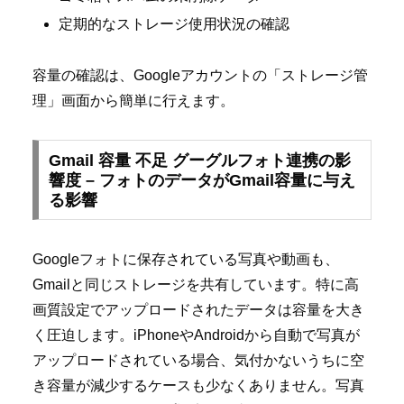
定期的なストレージ使用状況の確認
容量の確認は、Googleアカウントの「ストレージ管
理」画面から簡単に行えます。
Gmail 容量 不足 グーグルフォト連携の影
響度 – フォトのデータがGmail容量に与え
る影響
Googleフォトに保存されている写真や動画も、
Gmailと同じストレージを共有しています。特に高
画質設定でアップロードされたデータは容量を大き
く圧迫します。iPhoneやAndroidから自動で写真が
アップロードされている場合、気付かないうちに空
き容量が減少するケースも少なくありません。写真