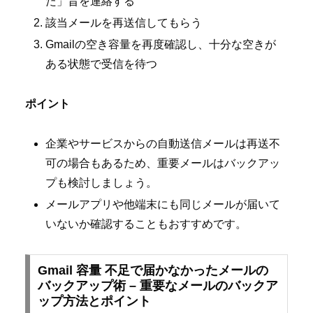
た」旨を連絡する
該当メールを再送信してもらう
Gmailの空き容量を再度確認し、十分な空きが
ある状態で受信を待つ
ポイント
企業やサービスからの自動送信メールは再送不
可の場合もあるため、重要メールはバックアッ
プも検討しましょう。
メールアプリや他端末にも同じメールが届いて
いないか確認することもおすすめです。
Gmail 容量 不足で届かなかったメールの
バックアップ術 – 重要なメールのバックア
ップ方法とポイント