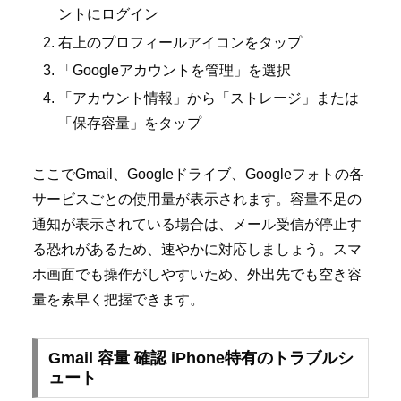
ントにログイン
右上のプロフィールアイコンをタップ
「Googleアカウントを管理」を選択
「アカウント情報」から「ストレージ」または
「保存容量」をタップ
ここでGmail、Googleドライブ、Googleフォトの各
サービスごとの使用量が表示されます。容量不足の
通知が表示されている場合は、メール受信が停止す
る恐れがあるため、速やかに対応しましょう。スマ
ホ画面でも操作がしやすいため、外出先でも空き容
量を素早く把握できます。
Gmail 容量 確認 iPhone特有のトラブルシ
ュート