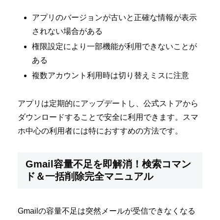
アプリのバージョンが古いと正確な情報が表示
されない場合がある
権限設定により一部機能が利用できないことが
ある
複数アカウント利用時は切り替えミスに注意
アプリは定期的にアップデートし、公式ストアから
ダウンロードすることで安全に利用できます。スマ
ホ中心の利用者には特におすすめの方法です。
Gmail容量不足を即解消！検索コマン
ド＆一括削除完全マニュアル
Gmailの容量不足は突然メールが受信できなくなる