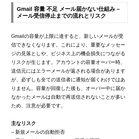
Gmail 容量 不足 メール届かない仕組み –
メール受信停止までの流れとリスク
Gmailの容量が上限に達すると、新しいメールが受
信できなくなります。これにより、重要なメッセー
ジの見落としや、ビジネス上の機会損失につながる
リスクが生じます。アカウントの容量オーバー時、
送信元にはエラーメールが返される場合があります
が、必ずしも全ての送信者に通知が届くわけではあ
りません。容量が回復した後も、オーバー中に届か
なかったメールは自動で再送信されないことが多い
ため、注意が必要です。
主なリスク
– 新規メールの自動拒否