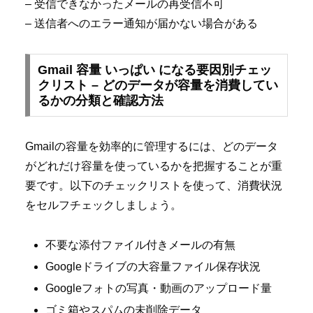
– 受信できなかったメールの再受信不可
– 送信者へのエラー通知が届かない場合がある
Gmail 容量 いっぱい になる要因別チェッ
クリスト – どのデータが容量を消費してい
るかの分類と確認方法
Gmailの容量を効率的に管理するには、どのデータ
がどれだけ容量を使っているかを把握することが重
要です。以下のチェックリストを使って、消費状況
をセルフチェックしましょう。
不要な添付ファイル付きメールの有無
Googleドライブの大容量ファイル保存状況
Googleフォトの写真・動画のアップロード量
ゴミ箱やスパムの未削除データ