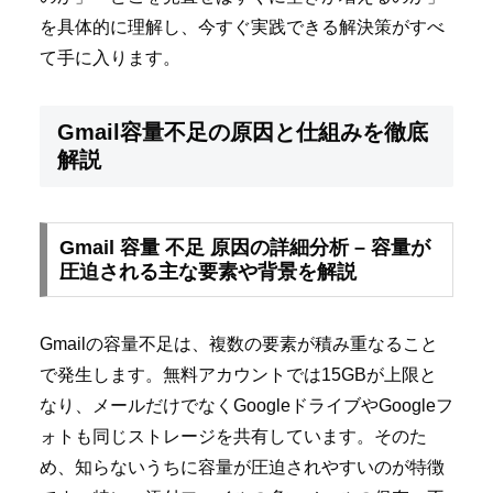
を具体的に理解し、今すぐ実践できる解決策がすべ
て手に入ります。
Gmail容量不足の原因と仕組みを徹底
解説
Gmail 容量 不足 原因の詳細分析 – 容量が
圧迫される主な要素や背景を解説
Gmailの容量不足は、複数の要素が積み重なること
で発生します。無料アカウントでは15GBが上限と
なり、メールだけでなくGoogleドライブやGoogleフ
ォトも同じストレージを共有しています。そのた
め、知らないうちに容量が圧迫されやすいのが特徴