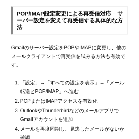
POP/IMAP設定変更による再受信対応 – サ
ーバー設定を変えて再受信する具体的な方
法
Gmailのサーバー設定をPOPやIMAPに変更し、他の
メールクライアントで再受信を試みる方法も有効で
す。
「設定」→「すべての設定を表示」→「メール
転送とPOP/IMAP」へ進む
POPまたはIMAPアクセスを有効化
OutlookやThunderbirdなどのメールアプリで
Gmailアカウントを追加
メールを再度同期し、見逃したメールがないか
確認