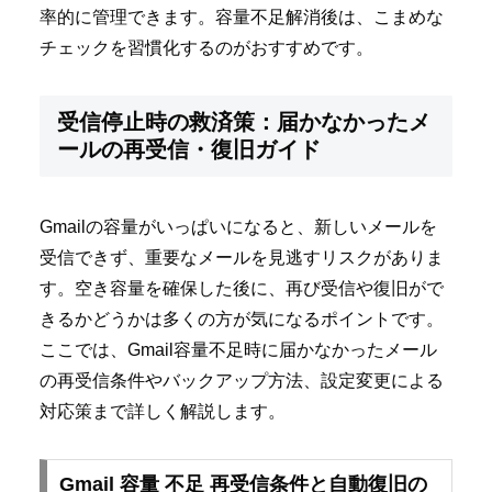
率的に管理できます。容量不足解消後は、こまめな
チェックを習慣化するのがおすすめです。
受信停止時の救済策：届かなかったメ
ールの再受信・復旧ガイド
Gmailの容量がいっぱいになると、新しいメールを
受信できず、重要なメールを見逃すリスクがありま
す。空き容量を確保した後に、再び受信や復旧がで
きるかどうかは多くの方が気になるポイントです。
ここでは、Gmail容量不足時に届かなかったメール
の再受信条件やバックアップ方法、設定変更による
対応策まで詳しく解説します。
Gmail 容量 不足 再受信条件と自動復旧の