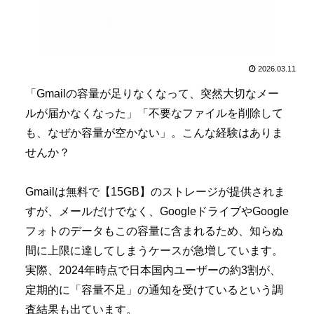
2026.03.11
「Gmailの容量が足りなくなって、突然大切なメー
ルが届かなくなった」「不要なファイルを削除して
も、なぜか容量が空かない」。こんな経験はありま
せんか？
Gmailは無料で【15GB】のストレージが提供されま
すが、メールだけでなく、GoogleドライブやGoogle
フォトのデータもこの容量に含まれるため、知らぬ
間に上限に達してしまうケースが急増しています。
実際、2024年時点で日本国内ユーザーの約3割が、
定期的に「容量不足」の通知を受けているという調
査結果も出ています。