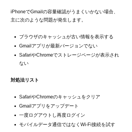
iPhoneでGmailの容量確認がうまくいかない場合、
主に次のような問題が発生します。
ブラウザのキャッシュが古い情報を表示する
Gmailアプリが最新バージョンでない
SafariやChromeでストレージページが表示され
ない
対処法リスト
SafariやChromeのキャッシュをクリア
Gmailアプリをアップデート
一度ログアウトし再度ログイン
モバイルデータ通信ではなくWi-Fi接続を試す