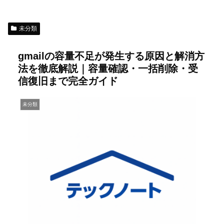
未分類
gmailの容量不足が発生する原因と解消方
法を徹底解説｜容量確認・一括削除・受
信復旧まで完全ガイド
未分類