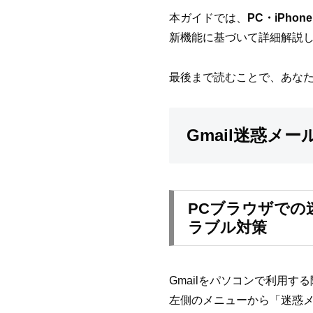
本ガイドでは、
PC・iPho
新機能に基づいて詳細解説
最後まで読むことで、あなたの
Gmail迷惑メー
PCブラウザでの
ラブル対策
Gmailをパソコンで利用す
左側のメニューから「迷惑