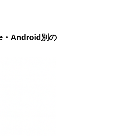
・Android別の