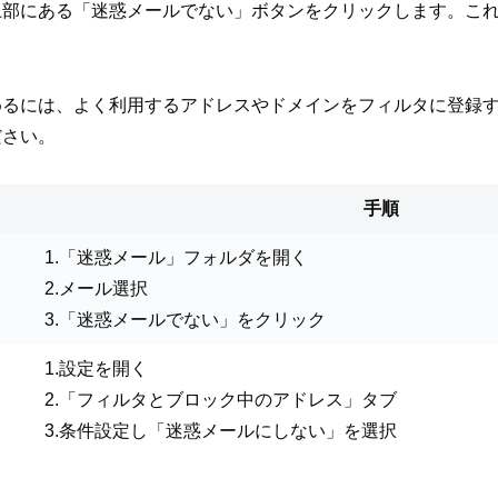
上部にある「迷惑メールでない」ボタンをクリックします。こ
めるには、よく利用するアドレスやドメインをフィルタに登録
ださい。
手順
1.「迷惑メール」フォルダを開く
2.メール選択
3.「迷惑メールでない」をクリック
1.設定を開く
2.「フィルタとブロック中のアドレス」タブ
3.条件設定し「迷惑メールにしない」を選択