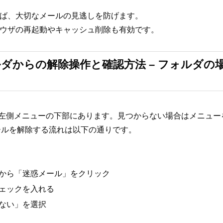
れば、大切なメールの見逃しを防げます。
ラウザの再起動やキャッシュ削除も有効です。
ダからの解除操作と確認方法 – フォルダの
il左側メニューの下部にあります。見つからない場合はメニュ
ールを解除する流れは以下の通りです。
から「迷惑メール」をクリック
ェックを入れる
ない」を選択