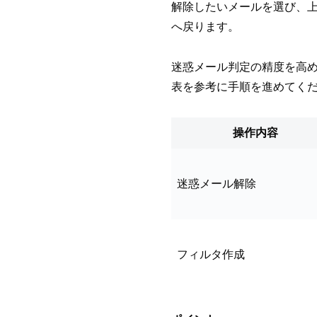
解除したいメールを選び、
へ戻ります。
迷惑メール判定の精度を高
表を参考に手順を進めてく
操作内容
迷惑メール解除
フィルタ作成