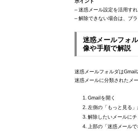
ポイント
– 迷惑メール設定を活用す
– 解除できない場合は、ブ
迷惑メールフォル
像や手順で解説
迷惑メールフォルダはGma
迷惑メールに分類されたメ
Gmailを開く
左側の「もっと見る」
解除したいメールにチ
上部の「迷惑メールで