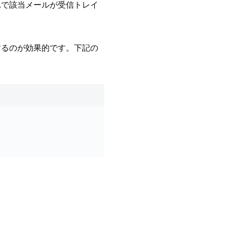
れで該当メールが受信トレイ
するのが効果的です。下記の