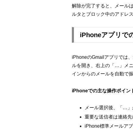
解除が完了すると、メールは
ルタとブロック中のアドレ
iPhoneアプリ
iPhoneのGmailアプ
ルを開き、右上の「…」メ
インからのメールを自動で振
iPhoneでの主な操作ポイン
メール選択後、「…」
重要な送信者は連絡先
iPhone標準メール