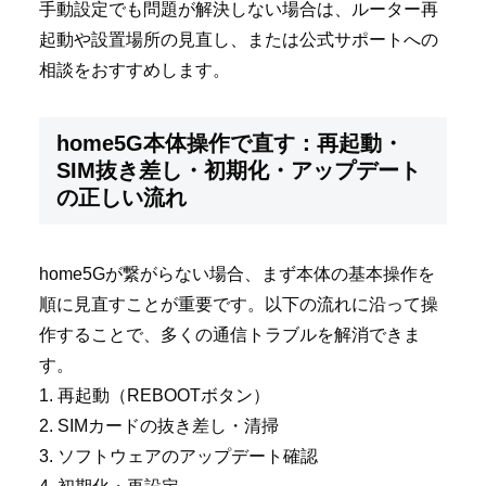
手動設定でも問題が解決しない場合は、ルーター再
起動や設置場所の見直し、または公式サポートへの
相談をおすすめします。
home5G本体操作で直す：再起動・
SIM抜き差し・初期化・アップデート
の正しい流れ
home5Gが繋がらない場合、まず本体の基本操作を
順に見直すことが重要です。以下の流れに沿って操
作することで、多くの通信トラブルを解消できま
す。
1. 再起動（REBOOTボタン）
2. SIMカードの抜き差し・清掃
3. ソフトウェアのアップデート確認