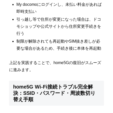
My docomoにログインし、未払い料金があれば
即時支払い
引っ越し等で住所が変更になった場合は、ドコ
モショップや公式サイトから住所変更手続きを
行う
制限が解除されても再起動やSIM抜き差しが必
要な場合があるため、手続き後に本体を再起動
上記を実践することで、home5Gの復旧がスムーズ
に進みます。
home5G Wi-Fi接続トラブル完全解
決：SSID・パスワード・周波数切り
替え手順