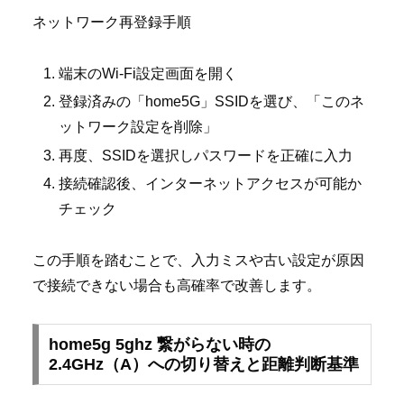
ネットワーク再登録手順
端末のWi-Fi設定画面を開く
登録済みの「home5G」SSIDを選び、「このネ
ットワーク設定を削除」
再度、SSIDを選択しパスワードを正確に入力
接続確認後、インターネットアクセスが可能か
チェック
この手順を踏むことで、入力ミスや古い設定が原因
で接続できない場合も高確率で改善します。
home5g 5ghz 繋がらない時の
2.4GHz（A）への切り替えと距離判断基準