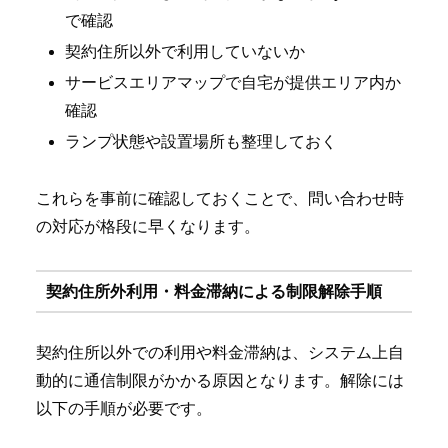
で確認
契約住所以外で利用していないか
サービスエリアマップで自宅が提供エリア内か
確認
ランプ状態や設置場所も整理しておく
これらを事前に確認しておくことで、問い合わせ時
の対応が格段に早くなります。
契約住所外利用・料金滞納による制限解除手順
契約住所以外での利用や料金滞納は、システム上自
動的に通信制限がかかる原因となります。解除には
以下の手順が必要です。