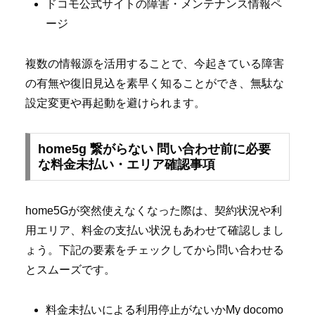
ドコモ公式サイトの障害・メンテナンス情報ペ
ージ
複数の情報源を活用することで、今起きている障害
の有無や復旧見込を素早く知ることができ、無駄な
設定変更や再起動を避けられます。
home5g 繋がらない 問い合わせ前に必要
な料金未払い・エリア確認事項
home5Gが突然使えなくなった際は、契約状況や利
用エリア、料金の支払い状況もあわせて確認しまし
ょう。下記の要素をチェックしてから問い合わせる
とスムーズです。
料金未払いによる利用停止がないかMy docomo