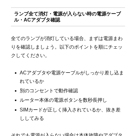
ランプ全て消灯・電源が入らない時の電源ケーブ
ル・ACアダプタ確認
全てのランプが消灯している場合、まずは電源まわ
りを確認しましょう。以下のポイントを順にチェッ
クしてください。
ACアダプタや電源ケーブルがしっかり差し込ま
れているか
別のコンセントで動作確認
ルーター本体の電源ボタンを数秒長押し
SIMカードが正しく挿入されているか、抜き差
ししてみる
それでも電源が入らない場合は本体故障やアダプタ