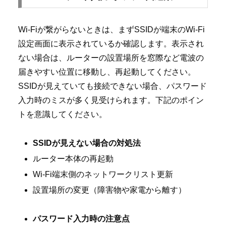
Wi-Fiが繋がらないときは、まずSSIDが端末のWi-Fi
設定画面に表示されているか確認します。表示され
ない場合は、ルーターの設置場所を窓際など電波の
届きやすい位置に移動し、再起動してください。
SSIDが見えていても接続できない場合、パスワード
入力時のミスが多く見受けられます。下記のポイン
トを意識してください。
SSIDが見えない場合の対処法
ルーター本体の再起動
Wi-Fi端末側のネットワークリスト更新
設置場所の変更（障害物や家電から離す）
パスワード入力時の注意点