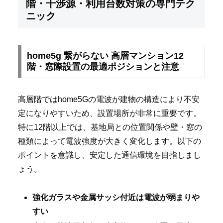
階・干渉源・利用台数対策の専門テク
ニック
home5g 繋がらない 高層マンション12
階・窓際設置の最適ポジションと注意
高層階ではhome5Gの電波が建物の構造により不安
定になりやすいため、設置場所が非常に重要です。
特に12階以上では、基地局との位置関係や壁・窓の
種類によって電波強度が大きく変化します。以下の
ポイントを意識し、安定した通信環境を目指しまし
ょう。
強化ガラスや金属サッシ付近は電波が弱まりや
すい