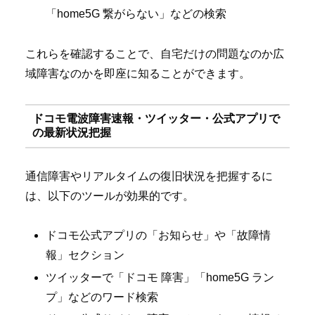
「home5G 繋がらない」などの検索
これらを確認することで、自宅だけの問題なのか広
域障害なのかを即座に知ることができます。
ドコモ電波障害速報・ツイッター・公式アプリで
の最新状況把握
通信障害やリアルタイムの復旧状況を把握するに
は、以下のツールが効果的です。
ドコモ公式アプリの「お知らせ」や「故障情
報」セクション
ツイッターで「ドコモ 障害」「home5G ラン
プ」などのワード検索