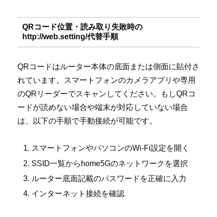
QRコード位置・読み取り失敗時の
http://web.setting/代替手順
QRコードはルーター本体の底面または側面に貼付さ
れています。スマートフォンのカメラアプリや専用
のQRリーダーでスキャンしてください。もしQRコ
ードが読めない場合や端末が対応していない場合
は、以下の手順で手動接続が可能です。
スマートフォンやパソコンのWi-Fi設定を開く
SSID一覧からhome5Gのネットワークを選択
ルーター底面記載のパスワードを正確に入力
インターネット接続を確認