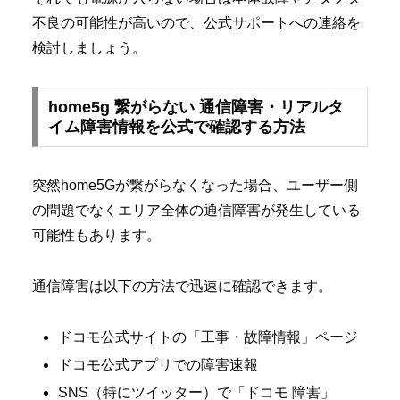
不良の可能性が高いので、公式サポートへの連絡を
検討しましょう。
home5g 繋がらない 通信障害・リアルタ
イム障害情報を公式で確認する方法
突然home5Gが繋がらなくなった場合、ユーザー側
の問題でなくエリア全体の通信障害が発生している
可能性もあります。
通信障害は以下の方法で迅速に確認できます。
ドコモ公式サイトの「工事・故障情報」ページ
ドコモ公式アプリでの障害速報
SNS（特にツイッター）で「ドコモ 障害」