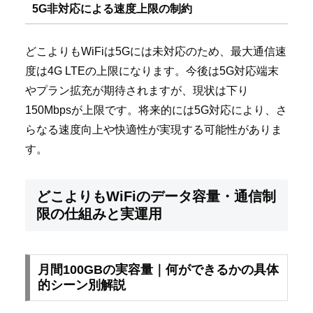
5G非対応による速度上限の制約
どこよりもWiFiは5Gには未対応のため、最大通信速
度は4G LTEの上限になります。今後は5G対応端末
やプラン拡充が期待されますが、現状は下り
150Mbpsが上限です。将来的には5G対応により、さ
らなる速度向上や快適性が実現する可能性がありま
す。
どこよりもWiFiのデータ容量・通信制
限の仕組みと実運用
月間100GBの実容量｜何ができるかの具体
的シーン別解説