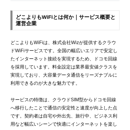
どこよりもWiFiとは何か｜サービス概要と
運営企業
どこよりもWiFiは、株式会社Wizが提供するクラウ
ドWiFiサービスです。全国の幅広いエリアで安定し
たインターネット接続を実現するため、ドコモ回線
を採用しています。料金設定は業界最安値クラスを
実現しており、大容量データ通信をリーズナブルに
利用できるのが大きな魅力です。
サービスの特徴は、クラウドSIM型からドコモ回線
へ移行したことで通信の安定性と速度が向上した点
です。契約者は自宅や外出先、旅行中、ビジネス利
用など幅広いシーンで快適にインターネットを楽し