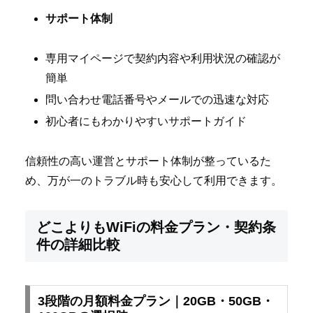
サポート体制
専用マイページで契約内容や利用状況の確認が
簡単
問い合わせ電話番号やメールでの迅速な対応
初心者にもわかりやすいサポートガイド
信頼性の高い運営とサポート体制が整っているた
め、万が一のトラブル時も安心して利用できます。
どこよりもWiFiの料金プラン・契約条
件の詳細比較
3段階の月額料金プラン｜20GB・50GB・