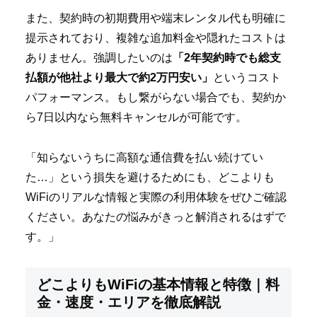
また、契約時の初期費用や端末レンタル代も明確に
提示されており、複雑な追加料金や隠れたコストは
ありません。強調したいのは
「2年契約時でも総支
払額が他社より最大で約2万円安い」
というコスト
パフォーマンス。もし繋がらない場合でも、契約か
ら7日以内なら無料キャンセルが可能です。
「知らないうちに高額な通信費を払い続けてい
た…」という損失を避けるためにも、どこよりも
WiFiのリアルな情報と実際の利用体験をぜひご確認
ください。あなたの悩みがきっと解消されるはずで
す。」
どこよりもWiFiの基本情報と特徴｜料
金・速度・エリアを徹底解説