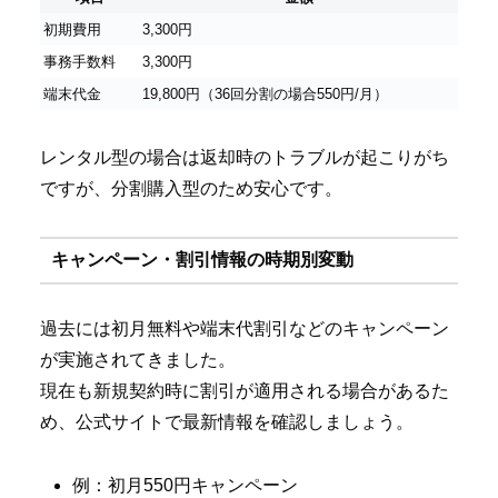
初期費用
3,300円
事務手数料
3,300円
端末代金
19,800円（36回分割の場合550円/月）
レンタル型の場合は返却時のトラブルが起こりがち
ですが、分割購入型のため安心です。
キャンペーン・割引情報の時期別変動
過去には初月無料や端末代割引などのキャンペーン
が実施されてきました。
現在も新規契約時に割引が適用される場合があるた
め、公式サイトで最新情報を確認しましょう。
例：初月550円キャンペーン