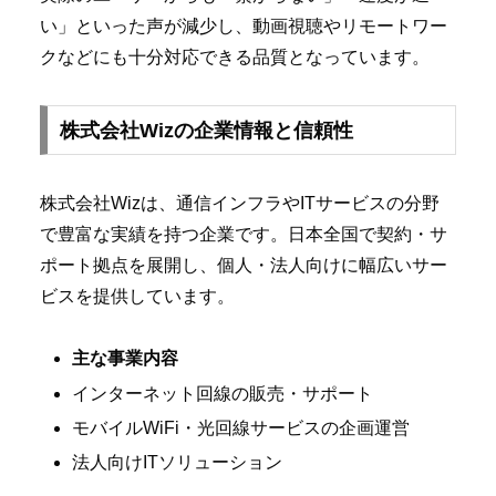
い」といった声が減少し、動画視聴やリモートワー
クなどにも十分対応できる品質となっています。
株式会社Wizの企業情報と信頼性
株式会社Wizは、通信インフラやITサービスの分野
で豊富な実績を持つ企業です。日本全国で契約・サ
ポート拠点を展開し、個人・法人向けに幅広いサー
ビスを提供しています。
主な事業内容
インターネット回線の販売・サポート
モバイルWiFi・光回線サービスの企画運営
法人向けITソリューション