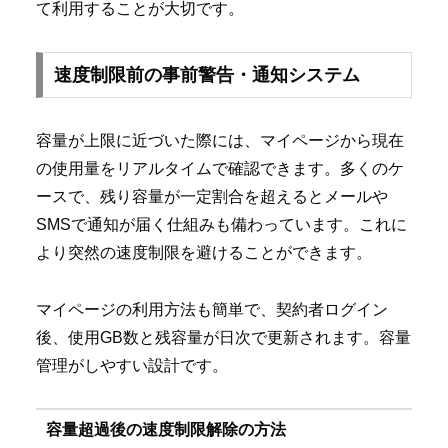
て利用することが大切です。
速度制限前の事前警告・通知システム
容量が上限に近づいた際には、マイページから現在
の使用量をリアルタイムで確認できます。多くのケ
ースで、残り容量が一定割合を超えるとメールや
SMSで通知が届く仕組みも備わっています。これに
より突然の速度制限を避けることができます。
マイページの利用方法も簡単で、契約者ログイン
後、使用GB数と残容量が日次で更新されます。容量
管理がしやすい設計です。
容量超過後の速度制限解除の方法