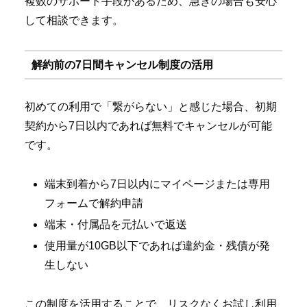
複数のサポート手段があるため、急ぎの場合も安心
して相談できます。
解約前の7日間キャンセル制度の活用
初めての利用で「繋がらない」と感じた場合、初期
契約から7日以内であれば無料でキャンセルが可能
です。
端末到着から7日以内にマイページまたは専用
フォームで解約申請
端末・付属品を元払いで返送
使用量が10GB以下であれば違約金・残債が発
生しない
この制度を活用することで、リスクなくお試し利用