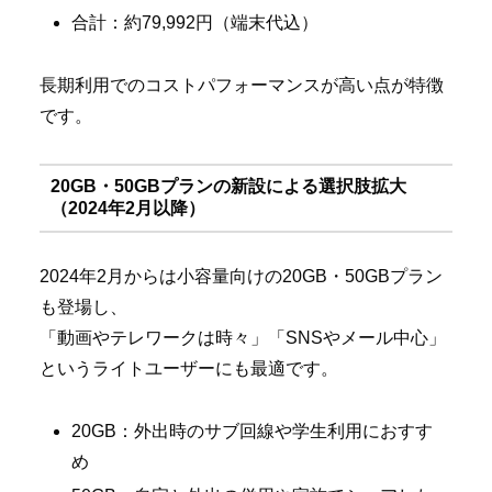
合計：約79,992円（端末代込）
長期利用でのコストパフォーマンスが高い点が特徴
です。
20GB・50GBプランの新設による選択肢拡大
（2024年2月以降）
2024年2月からは小容量向けの20GB・50GBプラン
も登場し、
「動画やテレワークは時々」「SNSやメール中心」
というライトユーザーにも最適です。
20GB：外出時のサブ回線や学生利用におすす
め