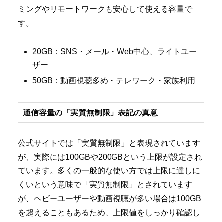
ミングやリモートワークも安心して使える容量で
す。
20GB：SNS・メール・Web中心、ライトユー
ザー
50GB：動画視聴多め・テレワーク・家族利用
通信容量の「実質無制限」表記の真意
公式サイトでは「実質無制限」と表現されています
が、実際には100GBや200GBという上限が設定され
ています。多くの一般的な使い方では上限に達しに
くいという意味で「実質無制限」とされています
が、ヘビーユーザーや動画視聴が多い場合は100GB
を超えることもあるため、上限値をしっかり確認し