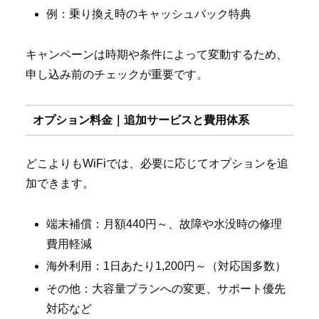
例：乗り換え時のキャッシュバック特典
キャンペーンは時期や条件によって変動するため、
申し込み前のチェックが重要です。
オプション料金｜追加サービスと費用体系
どこよりもWiFiでは、必要に応じてオプションを追
加できます。
端末補償：月額440円～、故障や水没時の修理
費用軽減
海外利用：1日あたり1,200円～（対応国多数）
その他：大容量プランへの変更、サポート優先
対応など