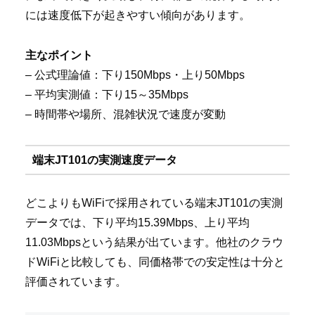
には速度低下が起きやすい傾向があります。
主なポイント
– 公式理論値：下り150Mbps・上り50Mbps
– 平均実測値：下り15～35Mbps
– 時間帯や場所、混雑状況で速度が変動
端末JT101の実測速度データ
どこよりもWiFiで採用されている端末JT101の実測
データでは、下り平均15.39Mbps、上り平均
11.03Mbpsという結果が出ています。他社のクラウ
ドWiFiと比較しても、同価格帯での安定性は十分と
評価されています。