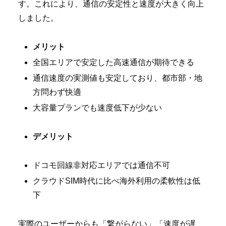
す。これにより、通信の安定性と速度が大きく向上
しました。
メリット
全国エリアで安定した高速通信が期待できる
通信速度の実測値も安定しており、都市部・地
方問わず快適
大容量プランでも速度低下が少ない
デメリット
ドコモ回線非対応エリアでは通信不可
クラウドSIM時代に比べ海外利用の柔軟性は低
下
実際のユーザーからも「繋がらない」「速度が遅