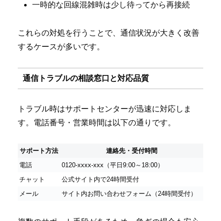
一時的な回線混雑時は少し待ってから再接続
これらの対処を行うことで、通信状況が大きく改善
するケースが多いです。
通信トラブルの相談窓口と対応品質
トラブル時はサポートセンターが迅速に対応しま
す。電話番号・営業時間は以下の通りです。
サポート方法
連絡先・受付時間
電話
0120-xxxx-xxx（平日9:00～18:00）
チャット
公式サイト内で24時間受付
メール
サイト内お問い合わせフォーム（24時間受付）