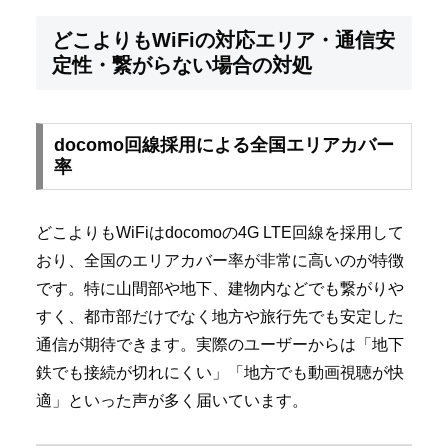
どこよりもWiFiの対応エリア・通信安
定性・繋がらない場合の対処
docomo回線採用による全国エリアカバー
率
どこよりもWiFiはdocomoの4G LTE回線を採用して
おり、全国のエリアカバー率が非常に高いのが特徴
です。特に山間部や地下、建物内などでも繋がりや
すく、都市部だけでなく地方や旅行先でも安定した
通信が期待できます。実際のユーザーからは「地下
鉄でも接続が切れにくい」「地方でも動画視聴が快
適」といった声が多く届いています。