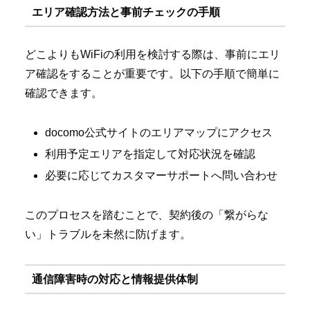
エリア確認方法と事前チェックの手順
どこよりもWiFiの利用を検討する際は、事前にエリ
ア確認をすることが重要です。以下の手順で簡単に
確認できます。
docomo公式サイトのエリアマップにアクセス
利用予定エリアを指定して対応状況を確認
必要に応じてカスタマーサポートへ問い合わせ
このプロセスを踏むことで、契約後の「繋がらな
い」トラブルを未然に防げます。
通信障害時の対応と情報提供体制