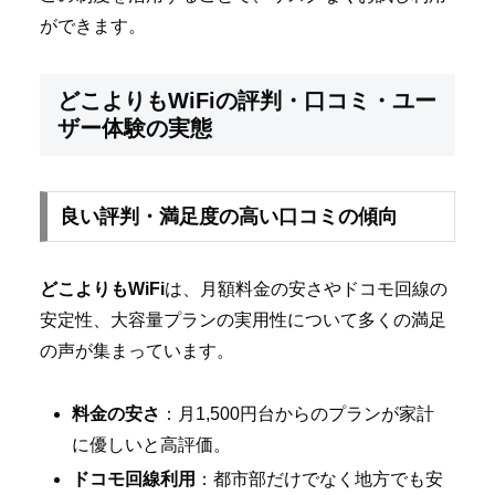
ができます。
どこよりもWiFiの評判・口コミ・ユー
ザー体験の実態
良い評判・満足度の高い口コミの傾向
どこよりもWiFi
は、月額料金の安さやドコモ回線の
安定性、大容量プランの実用性について多くの満足
の声が集まっています。
料金の安さ
：月1,500円台からのプランが家計
に優しいと高評価。
ドコモ回線利用
：都市部だけでなく地方でも安