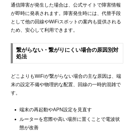
通信障害が発生した場合は、公式サイトで障害情報
が即時に発表されます。障害発生時には、代替手段
として他の回線やWiFiスポットの案内も提供される
ため、安心して利用できます。
繋がらない・繋がりにくい場合の原因別対
処法
どこよりもWiFiが繋がらない場合の主な原因は、端
末の設定不備や物理的な配置、回線の一時的混雑で
す。
端末の再起動やAPN設定を見直す
ルーターを窓際や高い場所に置くことで電波状
態が改善