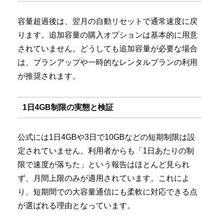
容量超過後は、翌月の自動リセットで通常速度に戻
ります。追加容量の購入オプションは基本的に用意
されていません。どうしても追加容量が必要な場合
は、プランアップや一時的なレンタルプランの利用
が推奨されます。
1日4GB制限の実態と検証
公式には1日4GBや3日で10GBなどの短期制限は設
定されていません。利用者からも「1日あたりの制
限で速度が落ちた」という報告はほとんど見られ
ず、月間上限のみが適用されています。これによ
り、短期間での大容量通信にも柔軟に対応できる点
が選ばれる理由となっています。