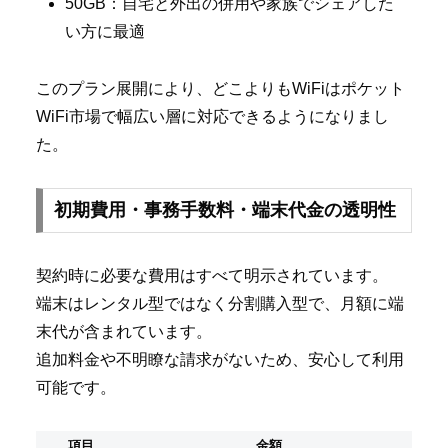
50GB：自宅と外出の併用や家族でシェアした
い方に最適
このプラン展開により、どこよりもWiFiはポケット
WiFi市場で幅広い層に対応できるようになりまし
た。
初期費用・事務手数料・端末代金の透明性
契約時に必要な費用はすべて明示されています。
端末はレンタル型ではなく分割購入型で、月額に端
末代が含まれています。
追加料金や不明瞭な請求がないため、安心して利用
可能です。
項目
金額