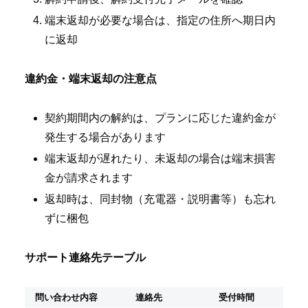
端末返却が必要な場合は、指定の住所へ期日内
に返却
違約金・端末返却の注意点
契約期間内の解約は、プランに応じた違約金が
発生する場合があります
端末返却が遅れたり、未返却の場合は端末損害
金が請求されます
返却時は、同封物（充電器・説明書等）も忘れ
ずに梱包
サポート連絡先テーブル
問い合わせ内容
連絡先
受付時間