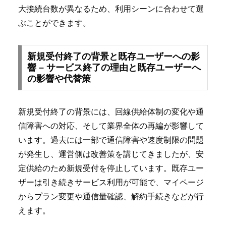
大接続台数が異なるため、利用シーンに合わせて選
ぶことができます。
新規受付終了の背景と既存ユーザーへの影
響 – サービス終了の理由と既存ユーザーへ
の影響や代替策
新規受付終了の背景には、回線供給体制の変化や通
信障害への対応、そして業界全体の再編が影響して
います。過去には一部で通信障害や速度制限の問題
が発生し、運営側は改善策を講じてきましたが、安
定供給のため新規受付を停止しています。既存ユー
ザーは引き続きサービス利用が可能で、マイページ
からプラン変更や通信量確認、解約手続きなどが行
えます。