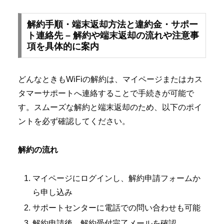
解約手順・端末返却方法と違約金・サポー
ト連絡先 – 解約や端末返却の流れや注意事
項を具体的に案内
どんなときもWiFiの解約は、マイページまたはカス
タマーサポートへ連絡することで手続きが可能で
す。スムーズな解約と端末返却のため、以下のポイ
ントを必ず確認してください。
解約の流れ
マイページにログインし、解約申請フォームか
ら申し込み
サポートセンターに電話での問い合わせも可能
解約申請後、解約受付完了メールを確認