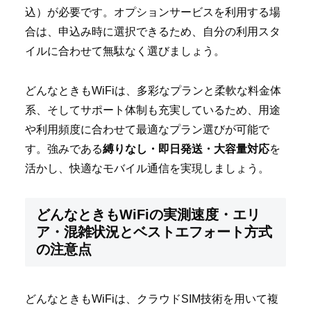
込）が必要です。オプションサービスを利用する場
合は、申込み時に選択できるため、自分の利用スタ
イルに合わせて無駄なく選びましょう。
どんなときもWiFiは、多彩なプランと柔軟な料金体
系、そしてサポート体制も充実しているため、用途
や利用頻度に合わせて最適なプラン選びが可能で
す。強みである
縛りなし・即日発送・大容量対応
を
活かし、快適なモバイル通信を実現しましょう。
どんなときもWiFiの実測速度・エリ
ア・混雑状況とベストエフォート方式
の注意点
どんなときもWiFiは、クラウドSIM技術を用いて複