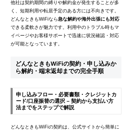
他社は契約期間の縛りや解約金が発生することが多
く、短期利用や転居予定のある方には不向きです。
どんなときもWiFiなら
急な解約や海外出張にも対応
できる柔軟さが魅力です。利用中のトラブル時もマ
イページやお客様サポートで迅速に状況確認・対応
が可能となっています。
どんなときもWiFiの契約・申し込みか
ら解約・端末返却までの完全手順
申し込みフロー・必要書類・クレジットカ
ード/口座振替の選択 – 契約から支払い方
法までをステップで解説
どんなときもWiFiの契約は、公式サイトから簡単に