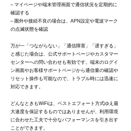
– マイページや端末管理画面で通信状況を定期的に
確認する
– 圏外や接続不良の場合は、APN設定や電波マーク
の点滅状態を確認
万が一「つながらない」「通信障害」「遅すぎる」
と感じた場合は、公式サポートページやカスタマー
センターへの問い合わせも有効です。端末のログイ
ン画面やお客様サポートページから通信量の確認や
リセット操作も可能なので、トラブル時には迅速に
対応できます。
どんなときもWiFiは、ベストエフォート方式ゆえ最
大速度を保証するものではありませんが、利用環境
に合わせた工夫で十分なパフォーマンスを引き出す
ことができます。