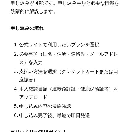
申し込みが可能です。申し込み手順と必要な情報を
段階的に解説します。
申し込みの流れ
公式サイトで利用したいプランを選択
必要事項（氏名・住所・連絡先・メールアドレ
ス）を入力
支払い方法を選択（クレジットカードまたは口
座振替）
本人確認書類（運転免許証・健康保険証等）を
アップロード
申し込み内容の最終確認
申し込み完了後、最短で即日発送