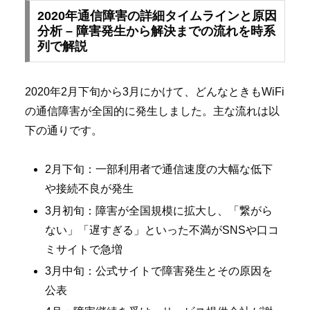
2020年通信障害の詳細タイムラインと原因
分析 – 障害発生から解決までの流れを時系
列で解説
2020年2月下旬から3月にかけて、どんなときもWiFi
の通信障害が全国的に発生しました。主な流れは以
下の通りです。
2月下旬：一部利用者で通信速度の大幅な低下
や接続不良が発生
3月初旬：障害が全国規模に拡大し、「繋がら
ない」「遅すぎる」といった不満がSNSや口コ
ミサイトで急増
3月中旬：公式サイトで障害発生とその原因を
公表