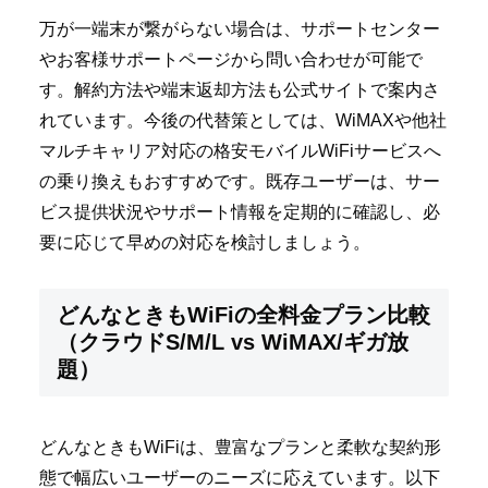
万が一端末が繋がらない場合は、サポートセンター
やお客様サポートページから問い合わせが可能で
す。解約方法や端末返却方法も公式サイトで案内さ
れています。今後の代替策としては、WiMAXや他社
マルチキャリア対応の格安モバイルWiFiサービスへ
の乗り換えもおすすめです。既存ユーザーは、サー
ビス提供状況やサポート情報を定期的に確認し、必
要に応じて早めの対応を検討しましょう。
どんなときもWiFiの全料金プラン比較
（クラウドS/M/L vs WiMAX/ギガ放
題）
どんなときもWiFiは、豊富なプランと柔軟な契約形
態で幅広いユーザーのニーズに応えています。以下