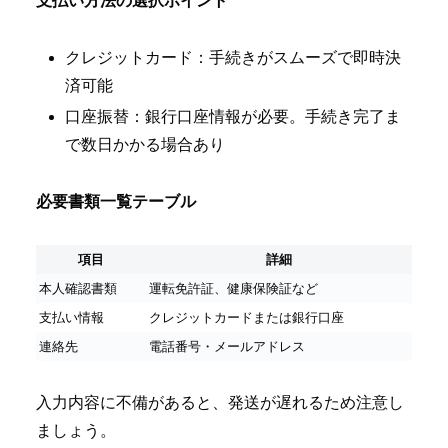
支払い方法の選択ポイント
クレジットカード：手続きがスムーズで即時決
済可能
口座振替：銀行口座情報が必要。手続き完了ま
で数日かかる場合あり
必要書類一覧テーブル
項目
詳細
本人確認書類
運転免許証、健康保険証など
支払い情報
クレジットカードまたは銀行口座
連絡先
電話番号・メールアドレス
入力内容に不備があると、発送が遅れるため注意し
ましょう。