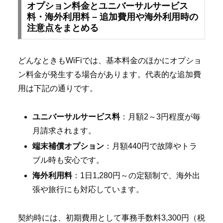
オプション料金とユニバーサルサービス
料・海外利用料 – 追加費用や海外利用時の
注意点をまとめる
どんなときもWiFiでは、基本料金のほかにオプショ
ン料金が発生する場合があります。代表的な追加費
用は下記の通りです。
ユニバーサルサービス料
：月額2～3円程度が毎
月請求されます。
端末補償オプション
：月額440円で故障やトラ
ブル時も安心です。
海外利用料
：1日1,280円～の定額制で、海外出
張や旅行にも対応しています。
契約時には、初期費用として事務手数料3,300円（税