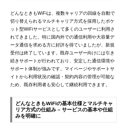
どんなときもWiFiは、複数キャリアの回線を自動で
切り替えられるマルチキャリア方式を採用したポケ
ット型WiFiサービスとして多くのユーザーに利用さ
れてきました。特に国内外での通信利用や大容量デ
ータ通信を求める方に好評を得ていましたが、新規
受付は終了しています。既存ユーザー向けには引き
続きサポートが行われており、安定した通信環境や
サポート体制が強みです。マイページやサポートサ
イトから利用状況の確認・契約内容の管理が可能な
ため、既存利用者も安心して継続利用できます。
どんなときもWiFiの基本仕様とマルチキャ
リア方式の仕組み – サービスの基本や仕組
みを明確に