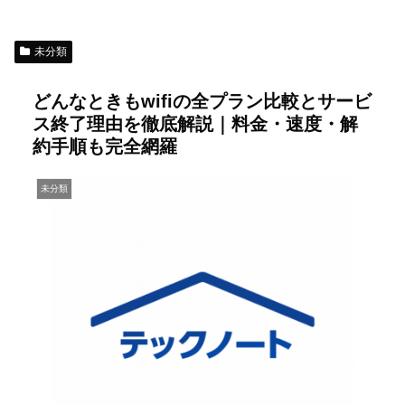
未分類
どんなときもwifiの全プラン比較とサービ
ス終了理由を徹底解説｜料金・速度・解
約手順も完全網羅
未分類