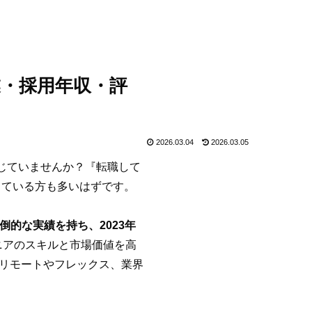
業・採用年収・評
2026.03.04
2026.03.05
感じていませんか？『転職して
じている方も多いはずです。
倒的な実績を持ち、2023年
ニアのスキルと市場価値を高
ルリモートやフレックス、業界