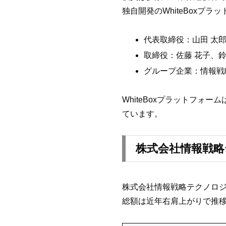
独自開発のWhiteBox
代表取締役：山田 太
取締役：佐藤 花子、鈴
グループ企業：情報戦
WhiteBoxプラットフォ
ています。
株式会社情報戦略
株式会社情報戦略テクノロジ
総額は近年右肩上がりで推