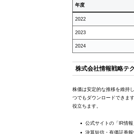
年度
2022
2023
2024
株式会社情報戦略テク
株価は安定的な推移を維持し
つでもダウンロードできま
役立ちます。
公式サイトの「IR情
決算短信・有価証券報