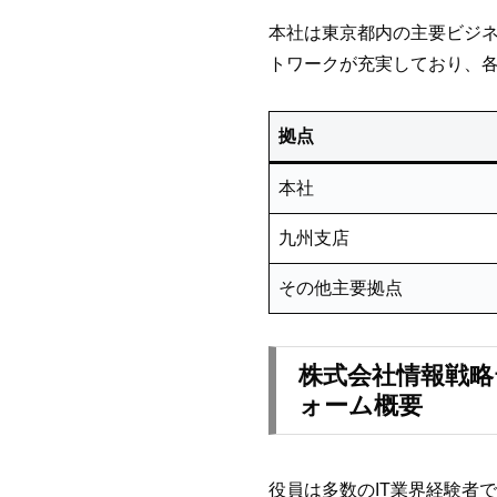
本社は東京都内の主要ビジ
トワークが充実しており、
拠点
本社
九州支店
その他主要拠点
株式会社情報戦略
ォーム概要
役員は多数のIT業界経験者