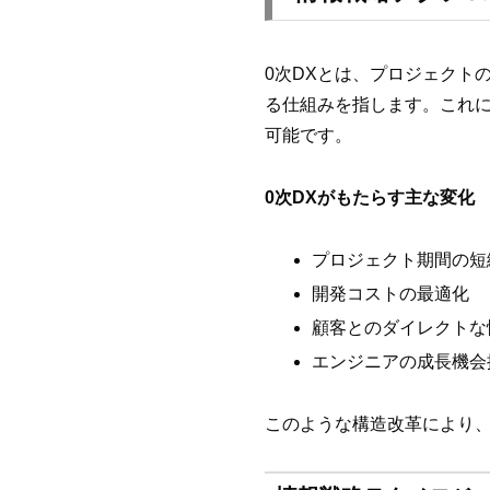
0次DXとは、プロジェクト
る仕組みを指します。これ
可能です。
0次DXがもたらす主な変化
プロジェクト期間の短
開発コストの最適化
顧客とのダイレクトな
エンジニアの成長機会
このような構造改革により