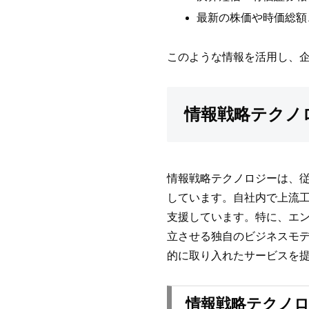
最新の株価や時価総額
このような情報を活用し、
情報戦略テクノ
情報戦略テクノロジーは、従
しています。自社内で上流工
支援しています。特に、エ
立させる独自のビジネスモデ
的に取り入れたサービスを
情報戦略テクノロ