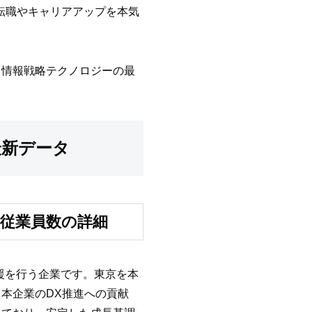
転職やキャリアアップを本気
、情報戦略テクノロジーの最
最新データ
・従業員数の詳細
援を行う企業です。東京を本
本企業のDX推進への貢献