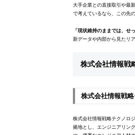
大手企業との直接取引や最新
で考えているなら、この先
「現状維持のままでは、せ
新データや内部から見たリ
株式会社情報戦
株式会社情報戦略
株式会社情報戦略テクノロジ
拠地とし、エンジニアリング