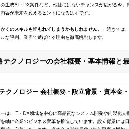
の生成AI・DX案件など、他社にはないチャンスが広がる今、
の内容が未来を変えるヒントになるはずです。
っかくのスキルも埋もれてしまうかもしれません。」
続きでは
アルな評判、業界で選ばれる理由を徹底解説します。
略テクノロジーの会社概要・基本情報と
テクノロジー 会社概要・設立背景・資本金
ーは、IT・DX領域を中心に高品質なシステム開発や内製化支
を軸に企業のビジネス変革を推進しています。設立背景には日