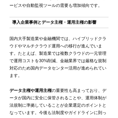
ービスや自動監視ツールの需要も増加傾向です。
導入企業事例とデータ主権・運用主権の影響
国内大手製造業や金融機関では、ハイブリッドクラ
ウドやマルチクラウド運用への移行が進んでいま
す。たとえば、製造業では複数クラウドの一元管理
で運用コストを30%削減、金融業界では厳格な規制
対応のため国内データセンター活用が進められてい
ます。
データ主権や運用主権
の重要性も高まっており、デ
ータが国内に安全に保管されることや、運用体制が
法規制に準拠していることが企業選定のポイントと
なっています。今後も法制度やガイドラインに則っ