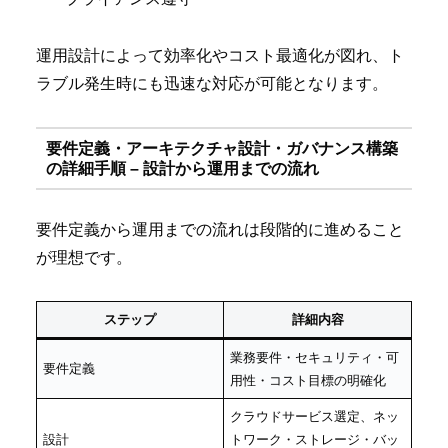
運用設計によって効率化やコスト最適化が図れ、ト
ラブル発生時にも迅速な対応が可能となります。
要件定義・アーキテクチャ設計・ガバナンス構築
の詳細手順 – 設計から運用までの流れ
要件定義から運用までの流れは段階的に進めること
が理想です。
ステップ
詳細内容
業務要件・セキュリティ・可
要件定義
用性・コスト目標の明確化
クラウドサービス選定、ネッ
設計
トワーク・ストレージ・バッ