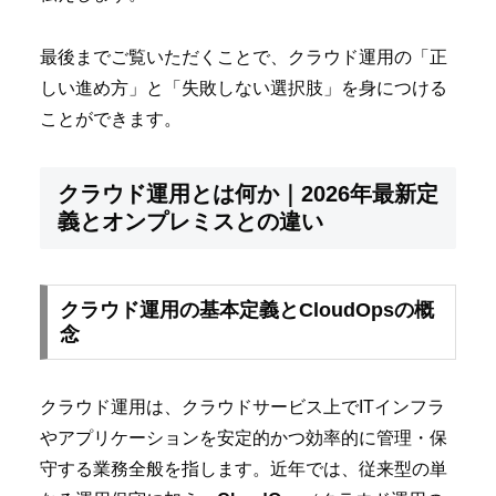
最後までご覧いただくことで、クラウド運用の「正
しい進め方」と「失敗しない選択肢」を身につける
ことができます。
クラウド運用とは何か｜2026年最新定
義とオンプレミスとの違い
クラウド運用の基本定義とCloudOpsの概
念
クラウド運用は、クラウドサービス上でITインフラ
やアプリケーションを安定的かつ効率的に管理・保
守する業務全般を指します。近年では、従来型の単