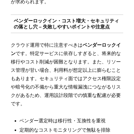
が求められます。
ベンダーロックイン・コスト増大・セキュリティ
の落とし穴 – 失敗しやすいポイントや注意点
クラウド運用で特に注意すべきは
ベンダーロックイ
ン
です。特定サービスに依存しすぎると、将来的な
移行やコスト削減が困難となります。また、リソー
ス管理が甘い場合、利用料が想定以上に膨らむこと
もあります。セキュリティ面ではアクセス権限設定
や暗号化の不備から重大な情報漏洩につながるリス
クがあるため、運用設計段階での慎重な配慮が必要
です。
ベンダー選定時は移行性・互換性を重視
定期的なコストモニタリングで無駄を排除