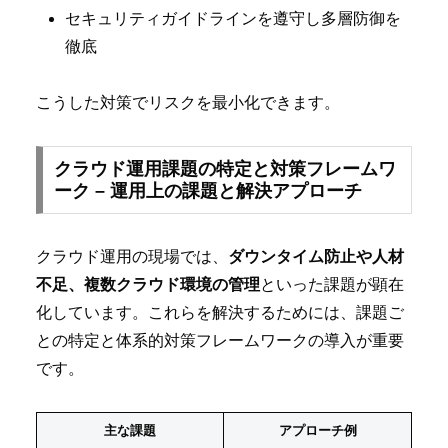
セキュリティガイドラインを遵守し多層防御を
徹底
こうした対策でリスクを最小化できます。
クラウド運用課題の特定と対策フレームワ
ーク – 運用上の課題と解決アプローチ
クラウド運用の現場では、
ダウンタイム防止や人材
不足、複数クラウド環境の管理
といった課題が顕在
化しています。これらを解決するためには、課題ご
との特定と体系的対策フレームワークの導入が重要
です。
主な課題
アプローチ例