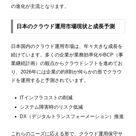
の進化が主流となります。
日本のクラウド運用市場現状と成長予測
日本国内のクラウド運用市場は、年々大きな成長を
続けています。多くの企業が業務効率化やBCP（事
業継続計画）の観点からクラウドシフトを進めてお
り、2026年には企業の約8割が何らかの形でクラウ
ドを運用すると予測されています。
ITインフラコストの削減
システム障害時のリスク低減
DX（デジタルトランスフォーメーション）推進
これらのニーズに応える形で、クラウド運用保守サ