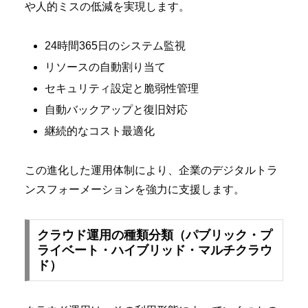
や人的ミスの低減を実現します。
24時間365日のシステム監視
リソースの自動割り当て
セキュリティ設定と脆弱性管理
自動バックアップと復旧対応
継続的なコスト最適化
この進化した運用体制により、企業のデジタルトラ
ンスフォーメーションを強力に支援します。
クラウド運用の種類分類（パブリック・プ
ライベート・ハイブリッド・マルチクラウ
ド）