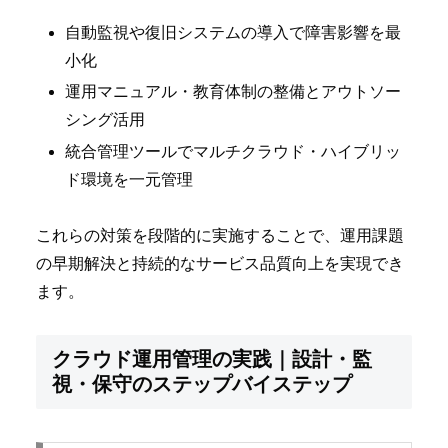
自動監視や復旧システムの導入で障害影響を最
小化
運用マニュアル・教育体制の整備とアウトソー
シング活用
統合管理ツールでマルチクラウド・ハイブリッ
ド環境を一元管理
これらの対策を段階的に実施することで、運用課題
の早期解決と持続的なサービス品質向上を実現でき
ます。
クラウド運用管理の実践｜設計・監
視・保守のステップバイステップ