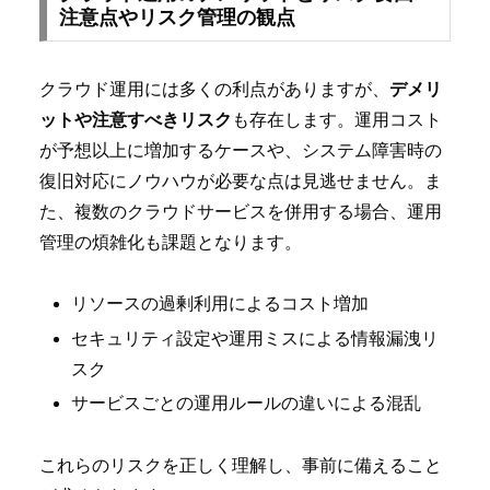
注意点やリスク管理の観点
クラウド運用には多くの利点がありますが、
デメリ
ットや注意すべきリスク
も存在します。運用コスト
が予想以上に増加するケースや、システム障害時の
復旧対応にノウハウが必要な点は見逃せません。ま
た、複数のクラウドサービスを併用する場合、運用
管理の煩雑化も課題となります。
リソースの過剰利用によるコスト増加
セキュリティ設定や運用ミスによる情報漏洩リ
スク
サービスごとの運用ルールの違いによる混乱
これらのリスクを正しく理解し、事前に備えること