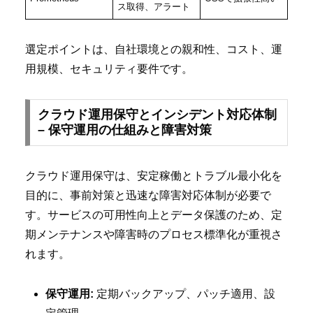
ス取得、アラート
選定ポイントは、自社環境との親和性、コスト、運
用規模、セキュリティ要件です。
クラウド運用保守とインシデント対応体制
– 保守運用の仕組みと障害対策
クラウド運用保守は、安定稼働とトラブル最小化を
目的に、事前対策と迅速な障害対応体制が必要で
す。サービスの可用性向上とデータ保護のため、定
期メンテナンスや障害時のプロセス標準化が重視さ
れます。
保守運用:
定期バックアップ、パッチ適用、設