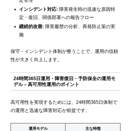
定管理
インシデント対応:
障害発生時の迅速な原因特
定・復旧、関係部署への報告フロー
継続的改善:
障害履歴の分析、再発防止策の実
施
保守・インシデント体制が整うことで、運用の信頼
性が大きく向上します。
24時間365日運用・障害復旧・予防保全の運用モ
デル – 高可用性運用のポイント
高可用性を実現するためには、24時間365日体制で
の運用と迅速な障害対応が前提です。
運用モデル
主な特徴