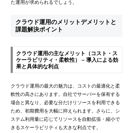
た運用が求められるでしょう。
クラウド運用のメリットデメリットと
課題解決ポイント
クラウド運用の主なメリット（コスト・ス
ケーラビリティ・柔軟性） – 導入による効
果と具体的な利点
クラウド運用の最大の魅力は、コストの最適化と柔
軟性の高さにあります。自社でサーバーを保有する
場合と異なり、必要な分だけリソースを利用できる
ため、初期費用を大幅に抑えられます。さらに、シ
ステム利用量に応じてリソースを自動拡張・縮小で
きるスケーラビリティも大きな利点です。