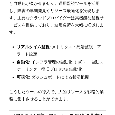
と自動化が欠かせません。運用監視ツールを活用
し、障害の早期発見やリソース最適化を実現しま
す。主要なクラウドプロバイダーは高機能な監視サ
ービスを提供しており、運用負荷を大幅に軽減しま
す。
リアルタイム監視:
メトリクス・死活監視・ア
ラート設定
自動化:
インフラ管理の自動化（IaC）、自動ス
ケーリング、復旧プロセスの自動化
可視化:
ダッシュボードによる状況把握
こうしたツールの導入で、人的リソースを戦略的業
務に集中させることができます。