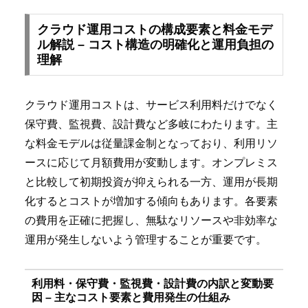
クラウド運用コストの構成要素と料金モデ
ル解説 – コスト構造の明確化と運用負担の
理解
クラウド運用コストは、サービス利用料だけでなく
保守費、監視費、設計費など多岐にわたります。主
な料金モデルは従量課金制となっており、利用リソ
ースに応じて月額費用が変動します。オンプレミス
と比較して初期投資が抑えられる一方、運用が長期
化するとコストが増加する傾向もあります。各要素
の費用を正確に把握し、無駄なリソースや非効率な
運用が発生しないよう管理することが重要です。
利用料・保守費・監視費・設計費の内訳と変動要
因 – 主なコスト要素と費用発生の仕組み