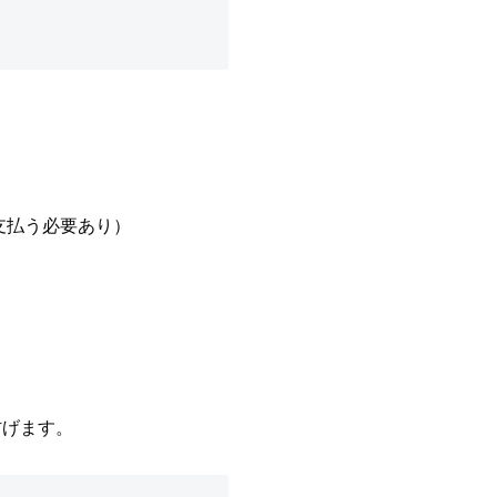
支払う必要あり）
防げます。