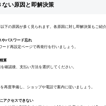
できない原因と即解決策
、以下の原因が多く見られます。各原因に対し即解決策もご紹
スやパスワード忘れ
スワード再設定ページで再発行を行いましょう。
精算
で残債額を確認後、支払い方法を選択してください。
類を再度準備し、ショップや電話で案内に従いましょう。
にアクセスできない