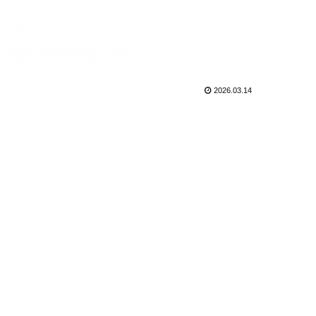
2026.03.14