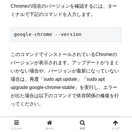
Chromeの現在のバージョンを確認するには、ター
ミナルで下記のコマンドを入力します。
このコマンドでインストールされているChromeの
バージョンが表示されます。アップデートがうまく
いかない場合や、バージョンが最新になっていない
場合は、再度「sudo apt update」「sudo apt
upgrade google-chrome-stable」を実行し、エラー
が出た場合は以下のコマンドで依存関係の修復を行
ってください。
メニュー
ホーム
検索
トップ