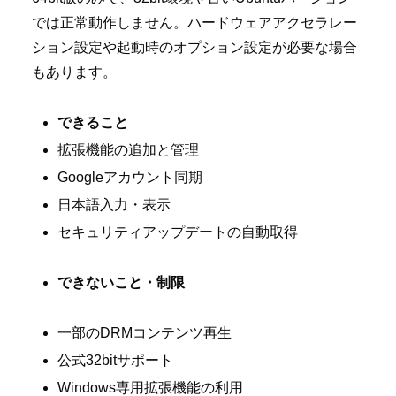
では正常動作しません。ハードウェアアクセラレー
ション設定や起動時のオプション設定が必要な場合
もあります。
できること
拡張機能の追加と管理
Googleアカウント同期
日本語入力・表示
セキュリティアップデートの自動取得
できないこと・制限
一部のDRMコンテンツ再生
公式32bitサポート
Windows専用拡張機能の利用