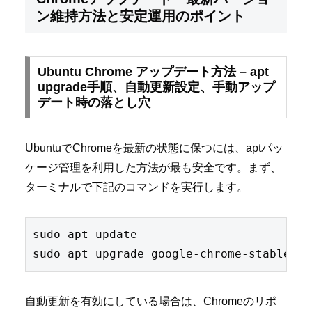
ン維持方法と安定運用のポイント
Ubuntu Chrome アップデート方法 – apt
upgrade手順、自動更新設定、手動アップ
デート時の落とし穴
UbuntuでChromeを最新の状態に保つには、aptパッ
ケージ管理を利用した方法が最も安全です。まず、
ターミナルで下記のコマンドを実行します。
sudo apt update

自動更新を有効にしている場合は、Chromeのリポ