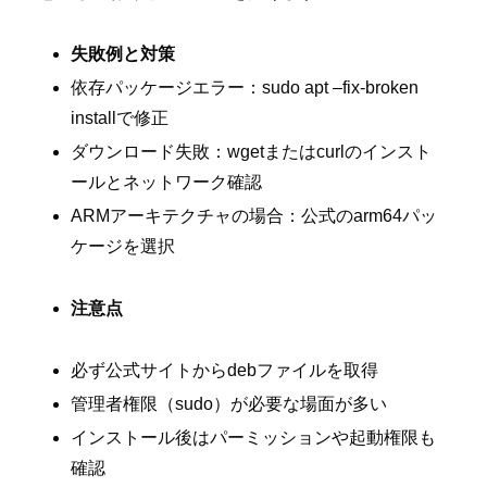
失敗例と対策
依存パッケージエラー：sudo apt –fix-broken
installで修正
ダウンロード失敗：wgetまたはcurlのインスト
ールとネットワーク確認
ARMアーキテクチャの場合：公式のarm64パッ
ケージを選択
注意点
必ず公式サイトからdebファイルを取得
管理者権限（sudo）が必要な場面が多い
インストール後はパーミッションや起動権限も
確認