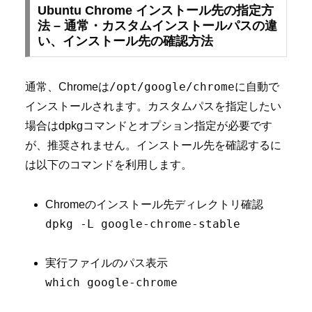
Ubuntu Chrome インストール先の指定方
法 – 通常・カスタムインストールパスの違
い、インストール先の確認方法
/opt/google/chrome
通常、Chromeは
に自動で
インストールされます。カスタムパスを指定したい
場合はdpkgコマンドとオプション指定が必要です
が、推奨されません。インストール先を確認するに
は以下のコマンドを利用します。
Chromeのインストール先ディレクトリ確認
dpkg -L google-chrome-stable
実行ファイルのパス表示
which google-chrome