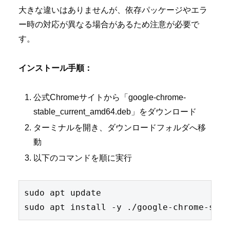
大きな違いはありませんが、依存パッケージやエラ
ー時の対応が異なる場合があるため注意が必要で
す。
インストール手順：
公式Chromeサイトから「google-chrome-
stable_current_amd64.deb」をダウンロード
ターミナルを開き、ダウンロードフォルダへ移
動
以下のコマンドを順に実行
sudo apt update
