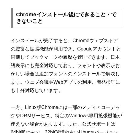
Chromeインストール後にできること・で
きないこと
インストールが完了すると、Chromeウェブストア
の豊富な拡張機能が利用でき、Googleアカウントと
同期してブックマークや履歴を管理できます。日本
語表示にも完全対応しており、フォントや表示がお
かしい場合は追加フォントのインストールで解決し
ます。ウェブ会議やWebアプリの利用、開発検証に
も十分対応しています。
一方、Linux版Chromeには一部のメディアコーデッ
クやDRMサービス、特定のWindows専用拡張機能が
使えない場合があります。また、公式サポートは
64bit版のみで、32bit環境や古いUbuntuバージョン