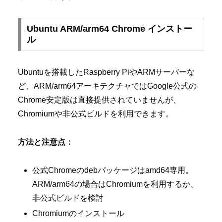
Ubuntu ARM/arm64 Chrome インストー
ル
Ubuntuを搭載したRaspberry PiやARMサーバーな
ど、ARM/arm64アーキテクチャではGoogle公式の
Chrome安定版は直接提供されていませんが、
Chromiumや非公式ビルドを利用できます。
方法と注意点：
公式Chromeのdebパッケージはamd64専用。
ARM/arm64の場合はChromiumを利用するか、
非公式ビルドを検討
Chromiumのインストール