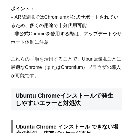
ポイント：
– ARM環境ではChromiumが公式サポートされてい
るため、多くの用途で十分代用可能
– 非公式Chromeを使用する際は、アップデートやサ
ポート体制に注意
これらの手順を活用することで、Ubuntu環境ごとに
最適なChrome（またはChromium）ブラウザの導入
が可能です。
Ubuntu Chromeインストールで発生
しやすいエラーと対処法
Ubuntu Chrome インストール できない場