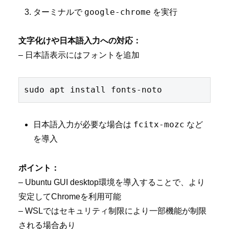
google-chrome
ターミナルで
を実行
文字化けや日本語入力への対応：
– 日本語表示にはフォントを追加
fcitx-mozc
日本語入力が必要な場合は
など
を導入
ポイント：
– Ubuntu GUI desktop環境を導入することで、より
安定してChromeを利用可能
– WSLではセキュリティ制限により一部機能が制限
される場合あり