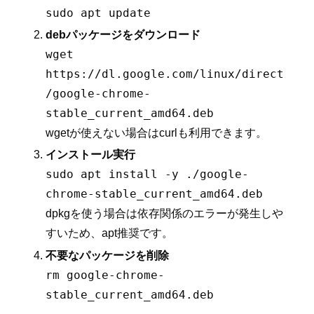
sudo apt update
debパッケージをダウンロード
wget
https://dl.google.com/linux/direct
/google-chrome-
stable_current_amd64.deb
wgetが使えない場合はcurlも利用できます。
インストール実行
sudo apt install -y ./google-
chrome-stable_current_amd64.deb
dpkgを使う場合は依存関係のエラーが発生しや
すいため、apt推奨です。
不要なパッケージを削除
rm google-chrome-
stable_current_amd64.deb