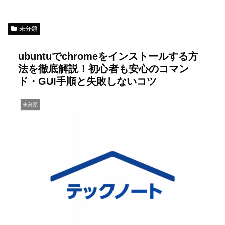
未分類
ubuntuでchromeをインストールする方
法を徹底解説！初心者も安心のコマン
ド・GUI手順と失敗しないコツ
未分類