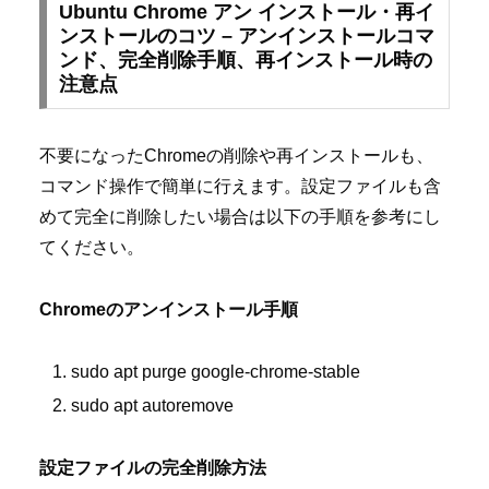
Ubuntu Chrome アン インストール・再イ
ンストールのコツ – アンインストールコマ
ンド、完全削除手順、再インストール時の
注意点
不要になったChromeの削除や再インストールも、
コマンド操作で簡単に行えます。設定ファイルも含
めて完全に削除したい場合は以下の手順を参考にし
てください。
Chromeのアンインストール手順
sudo apt purge google-chrome-stable
sudo apt autoremove
設定ファイルの完全削除方法