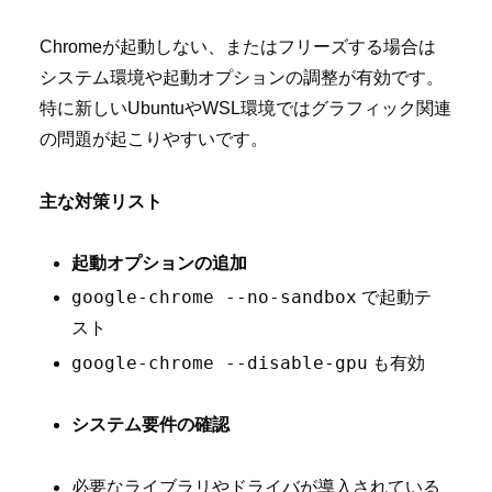
Chromeが起動しない、またはフリーズする場合は
システム環境や起動オプションの調整が有効です。
特に新しいUbuntuやWSL環境ではグラフィック関連
の問題が起こりやすいです。
主な対策リスト
起動オプションの追加
google-chrome --no-sandbox
で起動テ
スト
google-chrome --disable-gpu
も有効
システム要件の確認
必要なライブラリやドライバが導入されている