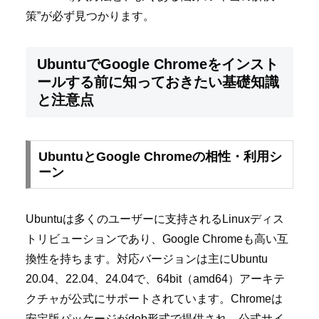
策”が必ず見つかります。
UbuntuでGoogle Chromeをインスト
ールする前に知っておきたい基礎知識
と注意点
UbuntuとGoogle Chromeの相性・利用シ
ーン
Ubuntuは多くのユーザーに支持されるLinuxディス
トリビューションであり、Google Chromeも高い互
換性を持ちます。対応バージョンは主にUbuntu
20.04、22.04、24.04で、64bit（amd64）アーキテ
クチャが公式にサポートされています。Chromeは
安定版パッケージがdeb形式で提供され、公式サイ