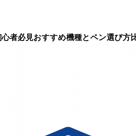
く初心者必見おすすめ機種とペン選び方