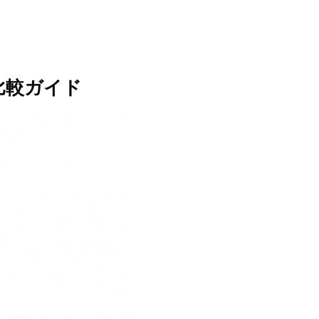
比較ガイド