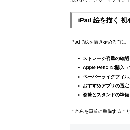
iPad 絵を描く
iPadで絵を描き始める前
ストレージ容量の確認
Apple Pencilの購入
（
ペーパーライクフィル
おすすめアプリの選定
姿勢とスタンドの準備
これらを事前に準備すること