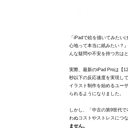
「iPadで絵を描いてみたい
心地って本当に紙みたい？』
んな疑問や不安を持つ方は
実際、最新のiPad Proは
秒以下の反応速度を実現してい
イラスト制作を始めるユーザ
られるようになりました。
しかし、「中古の第9世代で
わぬコストやストレスにつ
ません。