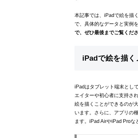
本記事では、iPadで絵を
で、具体的なデータと実例
で、ぜひ最後までご覧くだ
iPadで絵を描
iPadはタブレット端末と
エイターや初心者に支持され
絵を描くことができるのが大き
います。さらに、アプリの
ます。iPad AirやiP